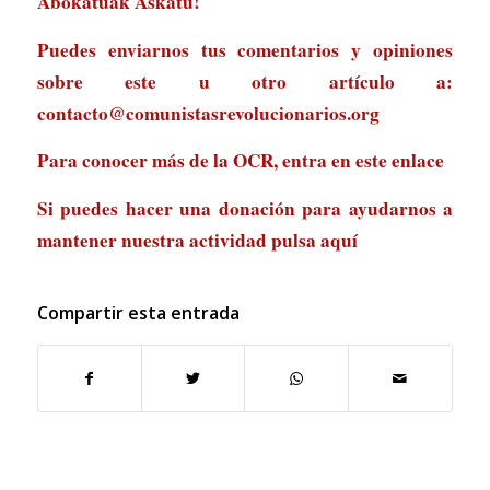
Abokatuak Askatu!
Puedes enviarnos tus comentarios y opiniones
sobre este u otro artículo a:
contacto@comunistasrevolucionarios.org
Para conocer más de la OCR, entra en
este enlace
Si puedes hacer una donación para ayudarnos a
mantener nuestra actividad
pulsa aquí
Compartir esta entrada