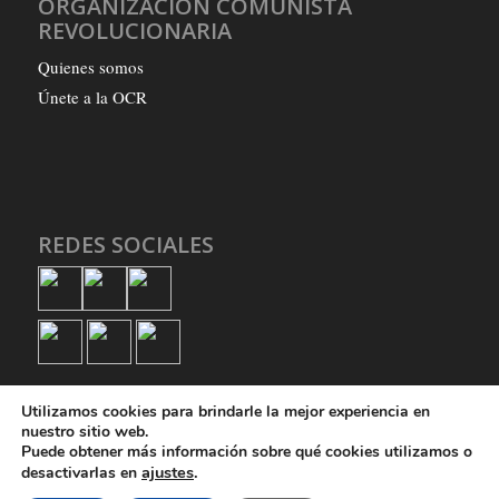
ORGANIZACIÓN COMUNISTA
REVOLUCIONARIA
Quienes somos
Únete a la OCR
REDES SOCIALES
Utilizamos cookies para brindarle la mejor experiencia en
nuestro sitio web.
Puede obtener más información sobre qué cookies utilizamos o
ajustes
.
desactivarlas en
© Copyright - Organización Comunista Revolucionaria