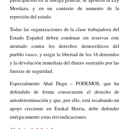
Mordaza, y en un contexto de aumento de la
represión del estado.
Todas las organizaciones de la clase trabajadora del
Estado Español deben condenar sin reservas este
atentado contra los derechos democráticos del
pueblo vasco, y exigir la libertad de los 16 detenidos
y la devolución inmediata del dinero sustraído por las
fuerzas de seguridad.
Especialmente Ahal Dugu – PODEMOS, que ha
defendido de forma consecuente el derecho de
autodeterminación y que, por ello, está recabando un
apoyo creciente en Euskal Herria, debe defender
enérgicamente estas reivindicaciones.