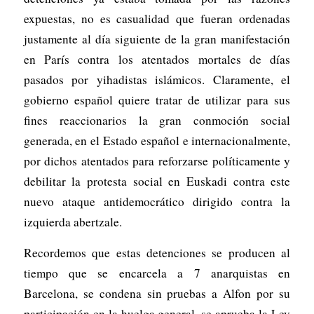
expuestas, no es casualidad que fueran ordenadas
justamente al día siguiente de la gran manifestación
en París contra los atentados mortales de días
pasados por yihadistas islámicos. Claramente, el
gobierno español quiere tratar de utilizar para sus
fines reaccionarios la gran conmoción social
generada, en el Estado español e internacionalmente,
por dichos atentados para reforzarse políticamente y
debilitar la protesta social en Euskadi contra este
nuevo ataque antidemocrático dirigido contra la
izquierda abertzale.
Recordemos que estas detenciones se producen al
tiempo que se encarcela a 7 anarquistas en
Barcelona, se condena sin pruebas a Alfon por su
participación en la huelga general, se aprueba la Ley