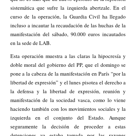
sistemática que sufre la izquierda abertzale. En el
curso de la operación, la Guardia Civil ha llegado
incluso a incautar la recaudación de las huchas de la
manifestación del sábado, 90.000 euros incautados
en la sede de LAB.
Esta operación muestra a las claras la hipocresía y
doble moral del gobierno del PP, que el domingo se
pone a la cabeza de la manifestación en París “por la
libertad de expresión” y el lunes pisotea el derecho a
la defensa y la libertad de expresión, reunión y
manifestación de la sociedad vasca, como lo viene
haciendo también con los movimientos sociales y la
izquierda en el conjunto del Estado. Aunque
seguramente la decisión de proceder a estas
detenciones ya estaba tomada por las razones