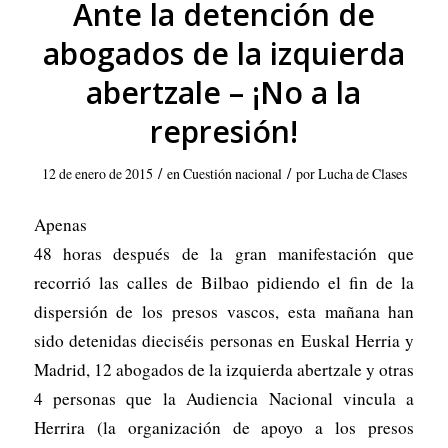
Ante la detención de
abogados de la izquierda
abertzale – ¡No a la
represión!
/
/
12 de enero de 2015
en
Cuestión nacional
por
Lucha de Clases
Apenas
48 horas después de la gran manifestación que
recorrió las calles de Bilbao pidiendo el fin de la
dispersión de los presos vascos, esta mañana han
sido detenidas dieciséis personas en Euskal Herria y
Madrid, 12 abogados de la izquierda abertzale y otras
4 personas que la Audiencia Nacional vincula a
Herrira (la organización de apoyo a los presos