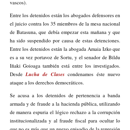
vascos).
Entre los detenidos están los abogados defensores en
el juicio contra los 35 miembros de la mesa nacional
de Batasuna, que debía empezar esta mañana y que
ha sido suspendido por causa de estas detenciones.
Entre los detenidos están la abogada Amaia Izko que
es a su vez portavoz de Sortu, y el senador de Bildu
Iñaki Goioaga también está entre los investigados.
Lucha de Clases
Desde
condenamos éste nuevo
ataque a los derechos democráticos.
Se acusa a los detenidos de pertenencia a banda
armada y de fraude a la hacienda pública, utilizando
de manera espuria el lógico rechazo a la corrupción
institucionalizada y al fraude fiscal para ocultar lo
que no es más que un nuevo episodio de la represión