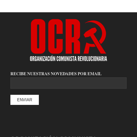
RECIBE NUESTRAS NOVEDADES POR EMAIL