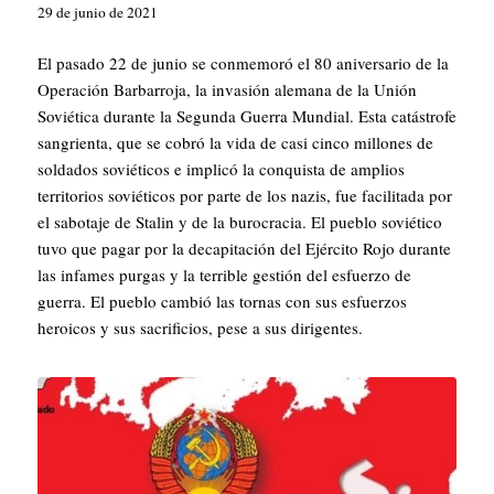
29 de junio de 2021
El pasado 22 de junio se conmemoró el 80 aniversario de la
Operación Barbarroja, la invasión alemana de la Unión
Soviética durante la Segunda Guerra Mundial. Esta catástrofe
sangrienta, que se cobró la vida de casi cinco millones de
soldados soviéticos e implicó la conquista de amplios
territorios soviéticos por parte de los nazis, fue facilitada por
el sabotaje de Stalin y de la burocracia. El pueblo soviético
tuvo que pagar por la decapitación del Ejército Rojo durante
las infames purgas y la terrible gestión del esfuerzo de
guerra. El pueblo cambió las tornas con sus esfuerzos
heroicos y sus sacrificios, pese a sus dirigentes.