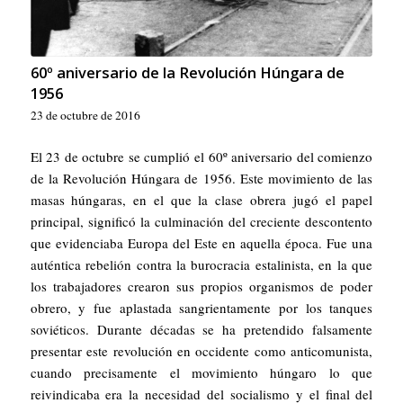
60º aniversario de la Revolución Húngara de
1956
23 de octubre de 2016
El 23 de octubre se cumplió el 60º aniversario del comienzo
de la Revolución Húngara de 1956. Este movimiento de las
masas húngaras, en el que la clase obrera jugó el papel
principal, significó la culminación del creciente descontento
que evidenciaba Europa del Este en aquella época. Fue una
auténtica rebelión contra la burocracia estalinista, en la que
los trabajadores crearon sus propios organismos de poder
obrero, y fue aplastada sangrientamente por los tanques
soviéticos. Durante décadas se ha pretendido falsamente
presentar este revolución en occidente como anticomunista,
cuando precisamente el movimiento húngaro lo que
reivindicaba era la necesidad del socialismo y el final del