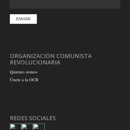
ORGANIZACIÓN COMUNISTA
REVOLUCIONARIA
Quienes somos
Únete a la OCR
REDES SOCIALES