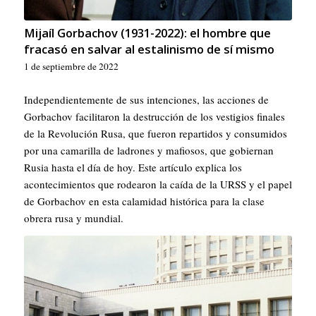
Mijaíl Gorbachov (1931-2022): el hombre que
fracasó en salvar al estalinismo de sí mismo
1 de septiembre de 2022
Independientemente de sus intenciones, las acciones de
Gorbachov facilitaron la destrucción de los vestigios finales
de la Revolución Rusa, que fueron repartidos y consumidos
por una camarilla de ladrones y mafiosos, que gobiernan
Rusia hasta el día de hoy. Este artículo explica los
acontecimientos que rodearon la caída de la URSS y el papel
de Gorbachov en esta calamidad histórica para la clase
obrera rusa y mundial.