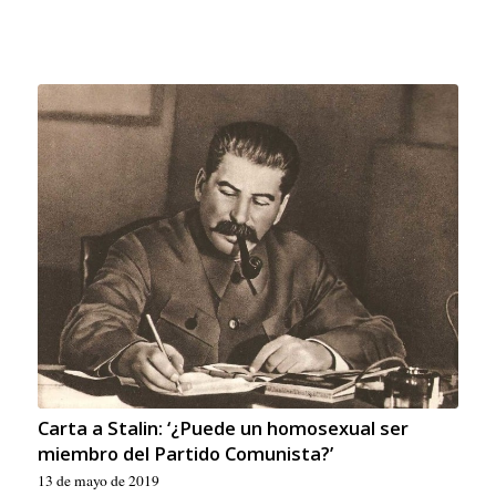
Carta a Stalin: ‘¿Puede un homosexual ser
miembro del Partido Comunista?’
13 de mayo de 2019