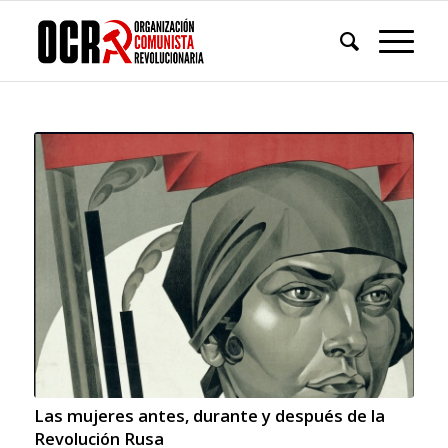
Las mujeres antes, durante y después de la
Revolución Rusa