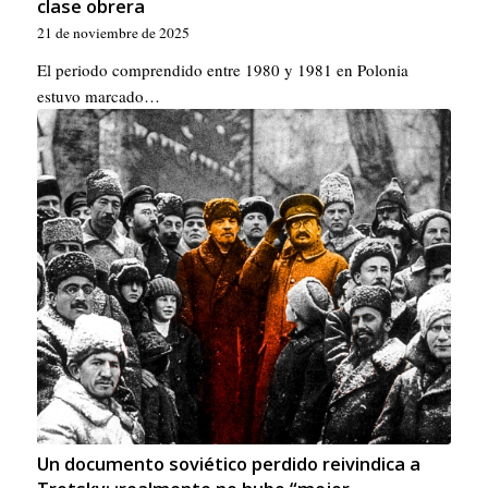
clase obrera
21 de noviembre de 2025
El periodo comprendido entre 1980 y 1981 en Polonia
estuvo marcado…
Un documento soviético perdido reivindica a