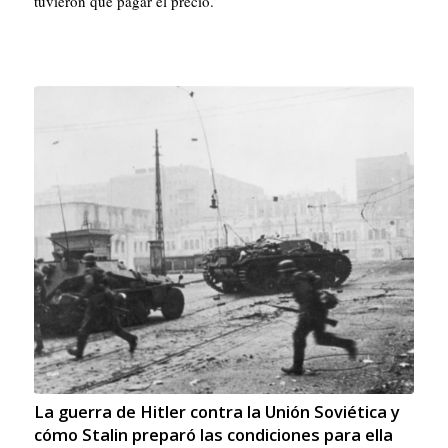
tuvieron que pagar el precio.
La guerra de Hitler contra la Unión Soviética y
cómo Stalin preparó las condiciones para ella