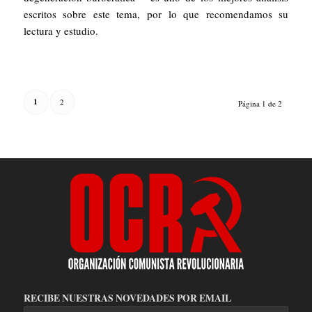
escritos sobre este tema, por lo que recomendamos su
lectura y estudio.
1
2
Página 1 de 2
RECIBE NUESTRAS NOVEDADES POR EMAIL