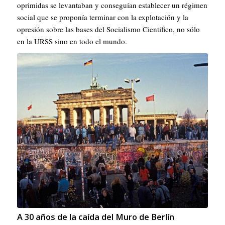
oprimidas se levantaban y conseguían establecer un régimen
social que se proponía terminar con la explotación y la
opresión sobre las bases del Socialismo Científico, no sólo
en la URSS sino en todo el mundo.
A 30 años de la caída del Muro de Berlín