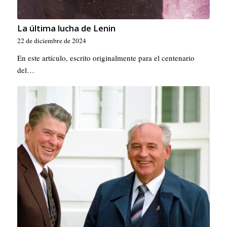
La última lucha de Lenin
22 de diciembre de 2024
En este artículo, escrito originalmente para el centenario
del…