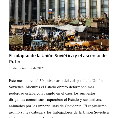
El colapso de la Unión Soviética y el ascenso de
Putin
13 de diciembre de 2021
Este mes marca el 30 aniversario del colapso de la Unión
Soviética. Mientras el Estado obrero deformado más
poderoso estaba colapsando en el caos los supuestos
dirigentes comunistas saqueaban el Estado y sus activos,
animados por los imperialistas de Occidente. El capitalismo
asomó su fea cabeza y los trabajadores de la Unión Soviética