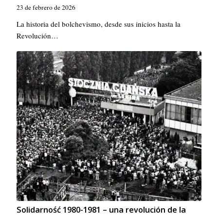
23 de febrero de 2026
La historia del bolchevismo, desde sus inicios hasta la
Revolución…
Solidarność 1980-1981 – una revolución de la