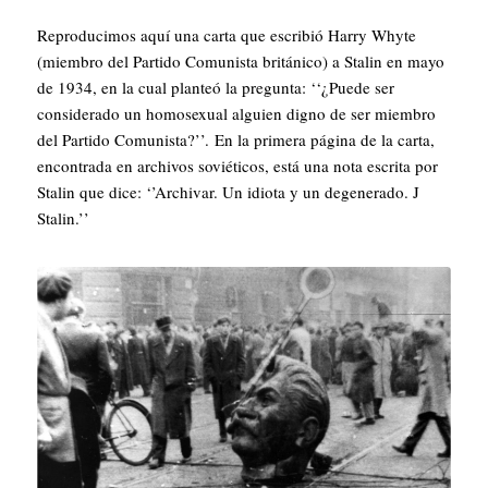
Reproducimos aquí una carta que escribió Harry Whyte
(miembro del Partido Comunista británico) a Stalin en mayo
de 1934, en la cual planteó la pregunta: ‘‘¿Puede ser
considerado un homosexual alguien digno de ser miembro
del Partido Comunista?’’. En la primera página de la carta,
encontrada en archivos soviéticos, está una nota escrita por
Stalin que dice: ‘’Archivar. Un idiota y un degenerado. J
Stalin.’’