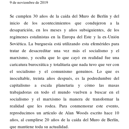
9 de noviembre de 2019
Se cumplen 30 años de la caída del Muro de Berlín y del
inicio de los acontecimientos que condujeron a la
desaparición, en los meses y años subsiguientes, de los
regímenes estalinistas en la Europa del Este y la ex-Unión
Soviética. La burguesía está utilizando esta efemérides para
tratar de desacreditar una vez más el socialismo y el
marxismo, y oculta que lo que cayó en realidad fue una
caricatura burocrática y totalitaria que nada tuvo que ver con
el socialismo y el comunismo genuinos. Lo que es
inocultable, treinta años después, es la podredumbre del
capitalismo a escala planetaria y cómo las masas
trabajadoras en todo el mundo vuelven a buscar en el
socialismo y el marxismo la manera de transformar la
realidad que les rodea. Para conmemorar este evento,
reproducimos un artículo de Alan Woods escrito hace 10
años, al cumplirse 20 años de la caída del Muro de Berlín,
que mantiene toda su actualidad.