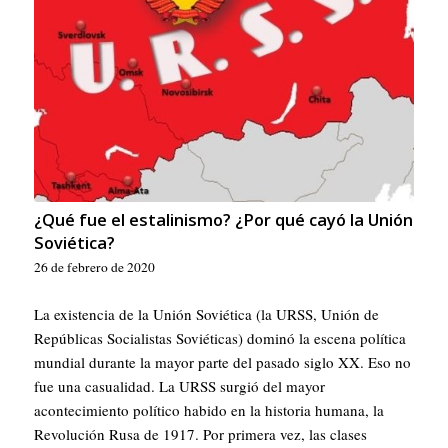
¿Qué fue el estalinismo? ¿Por qué cayó la Unión
Soviética?
26 de febrero de 2020
La existencia de la Unión Soviética (la URSS, Unión de
Repúblicas Socialistas Soviéticas) dominó la escena política
mundial durante la mayor parte del pasado siglo XX. Eso no
fue una casualidad. La URSS surgió del mayor
acontecimiento político habido en la historia humana, la
Revolución Rusa de 1917. Por primera vez, las clases