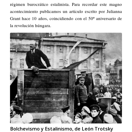
régimen burocrático estalinista. Para recordar este magno
acontecimiento publicamos un artículo escrito por Julianna
Grant hace 10 años, coincidiendo con el 50º aniversario de
la revolución húngara.
Bolchevismo y Estalinismo, de León Trotsky