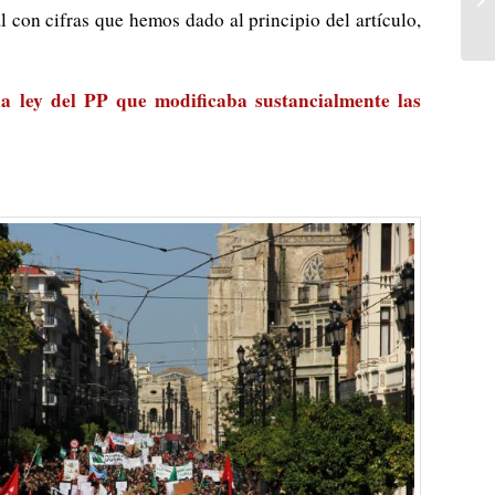
l con cifras que hemos dado al principio del artículo,
la ley del PP que modificaba sustancialmente las