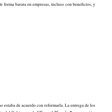
de forma barata en empresas, incluso con beneficios, y
o estaba de acuerdo con reformarla. La entrega de los