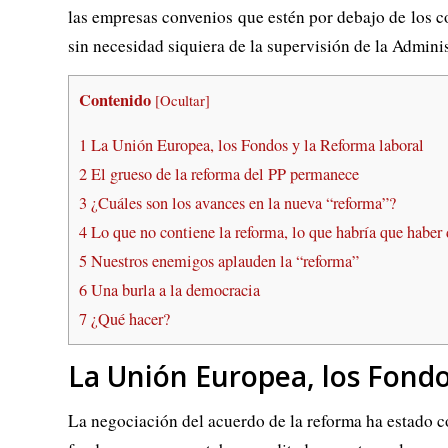
las empresas convenios que estén por debajo de los co
sin necesidad siquiera de la supervisión de la Admini
Contenido
[
Ocultar
]
1
La Unión Europea, los Fondos y la Reforma laboral
2
El grueso de la reforma del PP permanece
3
¿Cuáles son los avances en la nueva “reforma”?
4
Lo que no contiene la reforma, lo que habría que haber
5
Nuestros enemigos aplauden la “reforma”
6
Una burla a la democracia
7
¿Qué hacer?
La Unión Europea, los Fondo
La negociación del acuerdo de la reforma ha estado c