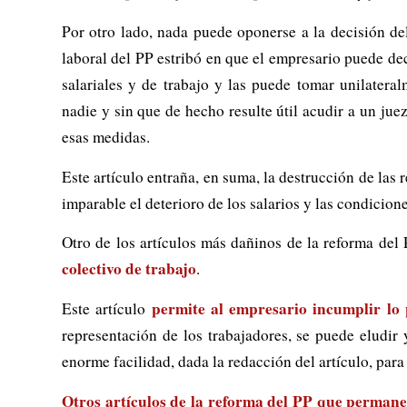
Por otro lado, nada puede oponerse a la decisión de
laboral del PP estribó en que el empresario puede de
salariales y de trabajo y las puede tomar unilatera
nadie y sin que de hecho resulte útil acudir a un jue
esas medidas.
Este artículo entraña, en suma, la destrucción de las 
imparable el deterioro de los salarios y las condicione
Otro de los artículos más dañinos de la reforma de
colectivo de trabajo
.
permite al empresario incumplir lo 
Este artículo
representación de los trabajadores, se puede eludir
enorme facilidad, dada la redacción del artículo, para
Otros artículos de la reforma del PP que permanec