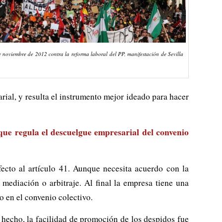
 noviembre de 2012 contra la reforma laboral del PP, manifestación de Sevilla
arial, y resulta el instrumento mejor ideado para hacer
, que regula el descuelgue empresarial del convenio
ecto al artículo 41. Aunque necesita acuerdo con la
mediación o arbitraje. Al final la empresa tiene una
o en el convenio colectivo.
 hecho, la facilidad de promoción de los despidos fue