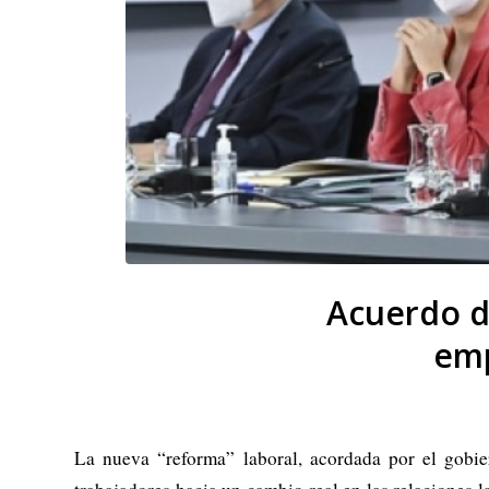
Acuerdo d
emp
La nueva “reforma” laboral, acordada por el gobie