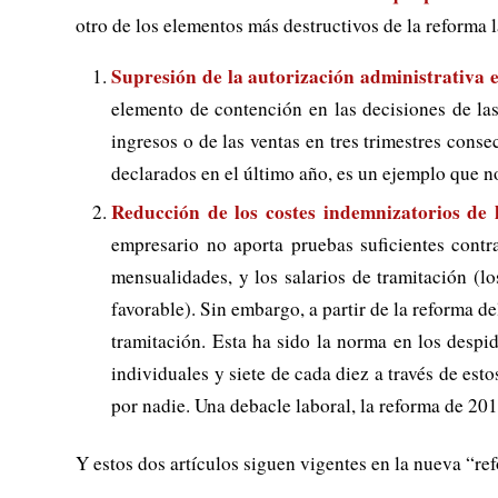
otro de los elementos más destructivos de la reforma
Supresión de la autorización administrativa e
elemento de contención en las decisiones de las
ingresos o de las ventas en tres trimestres con
declarados en el último año, es un ejemplo que no
Reducción de los costes indemnizatorios de 
empresario no aporta pruebas suficientes contr
mensualidades, y los salarios de tramitación (l
favorable). Sin embargo, a partir de la reforma 
tramitación. Esta ha sido la norma en los despid
individuales y siete de cada diez a través de es
por nadie. Una debacle laboral, la reforma de 2
Y estos dos artículos siguen vigentes en la nueva “re