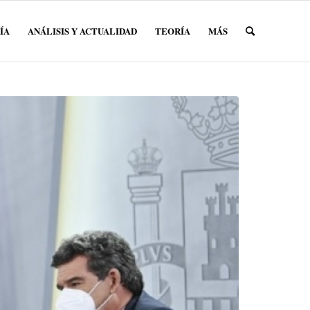
ÍA
ANÁLISIS Y ACTUALIDAD
TEORÍA
MÁS