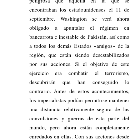
peligrosa que aquella en la que se
encontraban los estadounidenses el 11 de
septiembre. Washington se verá ahora
obligado a apuntalar el régimen en
bancarrota e inestable de Pakistán, así como
a todos los demás Estados «amigos» de la
región, que están siendo desestabilizados
por sus acciones. Si el objetivo de este
ejercicio era combatir el terrorismo,
descubrirán que han conseguido lo
contrario. Antes de estos acontecimientos,
los imperialistas podían permitirse mantener
una distancia relativamente segura de las
convulsiones y guerras de esta parte del
mundo, pero ahora están completamente
enredados en ellas. Con sus acciones desde