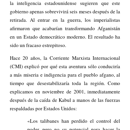
la inteligencia estadounidense sugieren que este
gobierno apenas sobrevivirá seis meses después de la
retirada. Al entrar en la guerra, los imperialistas
afirmaron que acabarían transformando Afganistán
en un Estado democrático moderno. El resultado ha
sido un fracaso estrepitoso.
Hace 20 años, la Corriente Marxista Internacional
(CMI) explicó por qué esta aventura sólo conduciría
a más miseria e indigencia para el pueblo afgano, al
tiempo que desestabilizaría toda la región. Como
explicamos en noviembre de 2001, inmediatamente
después de la caída de Kabul a manos de las fuerzas
respaldadas por Estados Unidos:
«Los talibanes han perdido el control del
poder, pero no su potencial para hacer la