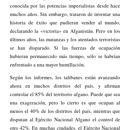
conocida por las potencias imperialistas desde hace
muchos años. Sin embargo, trataron de inventar una
historia de éxito que pudieran vender al mundo,
declarando la «victoria» en Afganistán. Pero en los
últimos años, las matanzas y los atentados terroristas
se han disparado. Si las fuerzas de ocupación
hubieran permanecido más tiempo, sólo se habrían
enfrentado a una mayor humillación.
Según los informes, los talibanes están avanzando
ahora en muchos distritos del país, y afirman
controlar el 85% del territorio afgano. Puede que sea
una exageración, pero lo cierto es que ocupan al
menos el 40% de los distritos del país, mientras que
disputan al Ejército Nacional Afgano el control de
otro 42%. En muchas ciudades, el Ejército Nacional