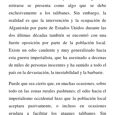
retirarse se presenta como algo que se debe
exclusivamente a los talibanes. Sin embargo, la
realidad es que la intervención y la ocupación de
Afganistán por parte de Estados Unidos durante las
dos últimas décadas también se encontró con una
fuerte oposición por parte de la población local.
Existe un odio candente y muy generalizado hacia
esta guerra imperialista, que ha asesinado a decenas
de miles de personas inocentes y ha sumido a todo el
país en la devastación, la inestabilidad y la barbarie.
Puede que sea cierto que, en muchas ocasiones, sobre
todo en las zonas rurales pashtunes, el odio hacia el
imperialismo occidental hizo que la población local
aceptara pasivamente, o incluso en ocasiones
ayudara a facilitar los ataques talibanes. Sin