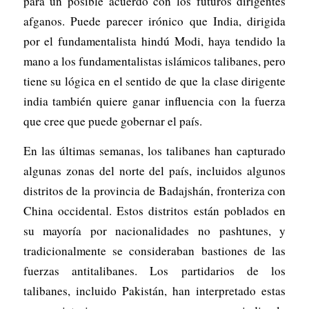
para un posible acuerdo con los futuros dirigentes
afganos. Puede parecer irónico que India, dirigida
por el fundamentalista hindú Modi, haya tendido la
mano a los fundamentalistas islámicos talibanes, pero
tiene su lógica en el sentido de que la clase dirigente
india también quiere ganar influencia con la fuerza
que cree que puede gobernar el país.
En las últimas semanas, los talibanes han capturado
algunas zonas del norte del país, incluidos algunos
distritos de la provincia de Badajshán, fronteriza con
China occidental. Estos distritos están poblados en
su mayoría por nacionalidades no pashtunes, y
tradicionalmente se consideraban bastiones de las
fuerzas antitalibanes. Los partidarios de los
talibanes, incluido Pakistán, han interpretado estas