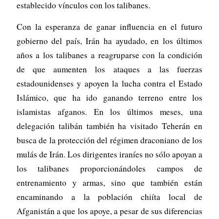
establecido vínculos con los talibanes.
Con la esperanza de ganar influencia en el futuro
gobierno del país, Irán ha ayudado, en los últimos
años a los talibanes a reagruparse con la condición
de que aumenten los ataques a las fuerzas
estadounidenses y apoyen la lucha contra el Estado
Islámico, que ha ido ganando terreno entre los
islamistas afganos. En los últimos meses, una
delegación talibán también ha visitado Teherán en
busca de la protección del régimen draconiano de los
mulás de Irán. Los dirigentes iraníes no sólo apoyan a
los talibanes proporcionándoles campos de
entrenamiento y armas, sino que también están
encaminando a la población chiíta local de
Afganistán a que los apoye, a pesar de sus diferencias