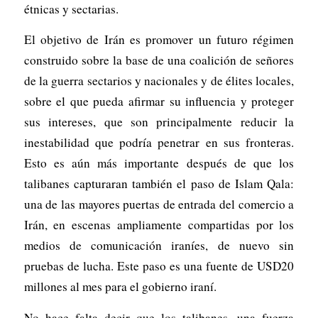
étnicas y sectarias.
El objetivo de Irán es promover un futuro régimen
construido sobre la base de una coalición de señores
de la guerra sectarios y nacionales y de élites locales,
sobre el que pueda afirmar su influencia y proteger
sus intereses, que son principalmente reducir la
inestabilidad que podría penetrar en sus fronteras.
Esto es aún más importante después de que los
talibanes capturaran también el paso de Islam Qala:
una de las mayores puertas de entrada del comercio a
Irán, en escenas ampliamente compartidas por los
medios de comunicación iraníes, de nuevo sin
pruebas de lucha. Este paso es una fuente de USD20
millones al mes para el gobierno iraní.
No hace falta decir que los talibanes, una fuerza