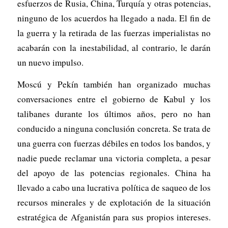
esfuerzos de Rusia, China, Turquía y otras potencias,
ninguno de los acuerdos ha llegado a nada. El fin de
la guerra y la retirada de las fuerzas imperialistas no
acabarán con la inestabilidad, al contrario, le darán
un nuevo impulso.
Moscú y Pekín también han organizado muchas
conversaciones entre el gobierno de Kabul y los
talibanes durante los últimos años, pero no han
conducido a ninguna conclusión concreta. Se trata de
una guerra con fuerzas débiles en todos los bandos, y
nadie puede reclamar una victoria completa, a pesar
del apoyo de las potencias regionales. China ha
llevado a cabo una lucrativa política de saqueo de los
recursos minerales y de explotación de la situación
estratégica de Afganistán para sus propios intereses.