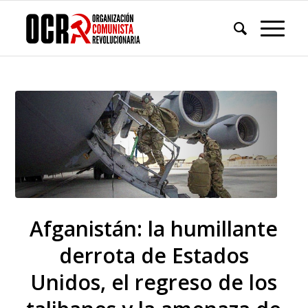
Afganistán: la humillante
derrota de Estados
Unidos, el regreso de los