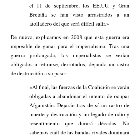
el 11 de septiembre, los EE.UU. y Gran
Bretaña se han visto arrastrados a un
atolladero del que será difícil salir.»
De nuevo, explicamos en 2008 que esta guerra era
imposible de ganar para el imperialismo. Tras una
guerra prolongada, los imperialistas se verían
obligados a retirarse, derrotados, dejando un rastro
de destrucción a su paso:
«Al final, las fuerzas de la Coalición se verán
obligadas a abandonar el intento de ocupar
Afganistán. Dejarán tras de sí un rastro de
muerte y destrucción y un legado de odio y
resentimiento que durará décadas. No
sabemos cuál de las bandas rivales dominará