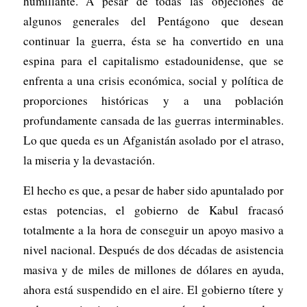
humillante. A pesar de todas las objeciones de
algunos generales del Pentágono que desean
continuar la guerra, ésta se ha convertido en una
espina para el capitalismo estadounidense, que se
enfrenta a una crisis económica, social y política de
proporciones históricas y a una población
profundamente cansada de las guerras interminables.
Lo que queda es un Afganistán asolado por el atraso,
la miseria y la devastación.
El hecho es que, a pesar de haber sido apuntalado por
estas potencias, el gobierno de Kabul fracasó
totalmente a la hora de conseguir un apoyo masivo a
nivel nacional. Después de dos décadas de asistencia
masiva y de miles de millones de dólares en ayuda,
ahora está suspendido en el aire. El gobierno títere y