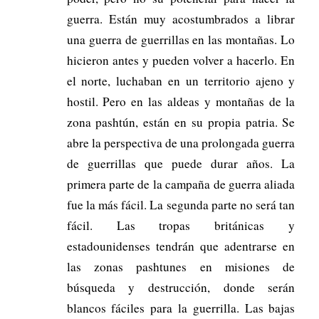
guerra. Están muy acostumbrados a librar
una guerra de guerrillas en las montañas. Lo
hicieron antes y pueden volver a hacerlo. En
el norte, luchaban en un territorio ajeno y
hostil. Pero en las aldeas y montañas de la
zona pashtún, están en su propia patria. Se
abre la perspectiva de una prolongada guerra
de guerrillas que puede durar años. La
primera parte de la campaña de guerra aliada
fue la más fácil. La segunda parte no será tan
fácil. Las tropas británicas y
estadounidenses tendrán que adentrarse en
las zonas pashtunes en misiones de
búsqueda y destrucción, donde serán
blancos fáciles para la guerrilla. Las bajas