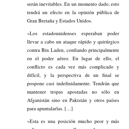
serán inevitables. En un momento dado, esto
tendrá un efecto en la opinión pública de
Gran Bretaña y Estados Unidos.
«Los estadounidenses esperaban poder
llevar a cabo un ataque rápido y quirúrgico
contra Bin Laden, confiando principalmente
en el poder aéreo. En lugar de ello, el
conflicto es cada vez más complicado y
difícil, y la perspectiva de un final se
pospone casi indefinidamente. Tendrán que
mantener tropas apostadas no sólo en
Afganistán sino en Pakistán y otros países
para apuntalarlas. […]
«Esta es una posición mucho peor y más