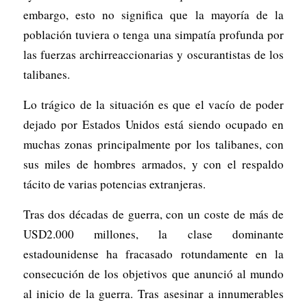
embargo, esto no significa que la mayoría de la
población tuviera o tenga una simpatía profunda por
las fuerzas archirreaccionarias y oscurantistas de los
talibanes.
Lo trágico de la situación es que el vacío de poder
dejado por Estados Unidos está siendo ocupado en
muchas zonas principalmente por los talibanes, con
sus miles de hombres armados, y con el respaldo
tácito de varias potencias extranjeras.
Tras dos décadas de guerra, con un coste de más de
USD2.000 millones, la clase dominante
estadounidense ha fracasado rotundamente en la
consecución de los objetivos que anunció al mundo
al inicio de la guerra. Tras asesinar a innumerables