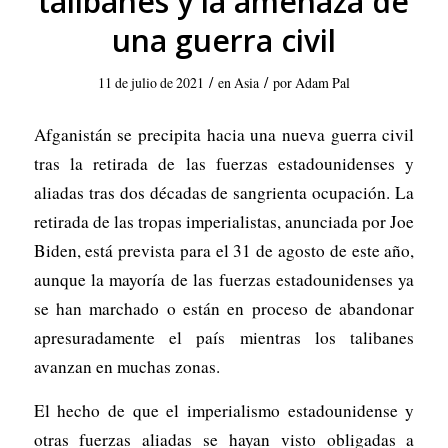
talibanes y la amenaza de
una guerra civil
/
/
11 de julio de 2021
en
Asia
por
Adam Pal
Afganistán se precipita hacia una nueva guerra civil
tras la retirada de las fuerzas estadounidenses y
aliadas tras dos décadas de sangrienta ocupación. La
retirada de las tropas imperialistas, anunciada por Joe
Biden, está prevista para el 31 de agosto de este año,
aunque la mayoría de las fuerzas estadounidenses ya
se han marchado o están en proceso de abandonar
apresuradamente el país mientras los talibanes
avanzan en muchas zonas.
El hecho de que el imperialismo estadounidense y
otras fuerzas aliadas se hayan visto obligadas a