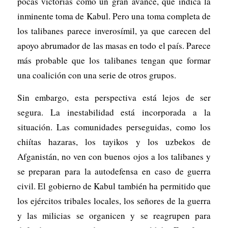
pocas victorias como un gran avance, que indica la
inminente toma de Kabul. Pero una toma completa de
los talibanes parece inverosímil, ya que carecen del
apoyo abrumador de las masas en todo el país. Parece
más probable que los talibanes tengan que formar
una coalición con una serie de otros grupos.
Sin embargo, esta perspectiva está lejos de ser
segura. La inestabilidad está incorporada a la
situación. Las comunidades perseguidas, como los
chiítas hazaras, los tayikos y los uzbekos de
Afganistán, no ven con buenos ojos a los talibanes y
se preparan para la autodefensa en caso de guerra
civil. El gobierno de Kabul también ha permitido que
los ejércitos tribales locales, los señores de la guerra
y las milicias se organicen y se reagrupen para