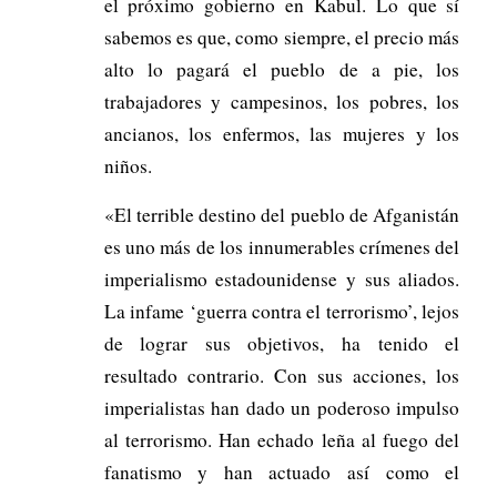
el próximo gobierno en Kabul. Lo que sí
sabemos es que, como siempre, el precio más
alto lo pagará el pueblo de a pie, los
trabajadores y campesinos, los pobres, los
ancianos, los enfermos, las mujeres y los
niños.
«El terrible destino del pueblo de Afganistán
es uno más de los innumerables crímenes del
imperialismo estadounidense y sus aliados.
La infame ‘guerra contra el terrorismo’, lejos
de lograr sus objetivos, ha tenido el
resultado contrario. Con sus acciones, los
imperialistas han dado un poderoso impulso
al terrorismo. Han echado leña al fuego del
fanatismo y han actuado así como el