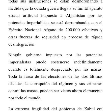
todas sus instituciones se están desmoronando a
medida que la odiada guerra llega a su fin. El aparato
estatal artificial impuesto a Afganistán por las
potencias imperialistas se está derrumbando, con el
Ejército Nacional Afgano de 200.000 efectivos y
otras fuerzas de seguridad en proceso de rápida
desintegración.
Ningún gobierno impuesto por las potencias
imperialistas puede sostenerse indefinidamente
cuando es totalmente despreciado por las masas.
Toda la farsa de las elecciones de las dos últimas
décadas, la corrupción del régimen y sus crímenes
contra las masas, pueden ser vistos ahora claramente
por todo el mundo.
La extrema fragilidad del gobierno de Kabul era