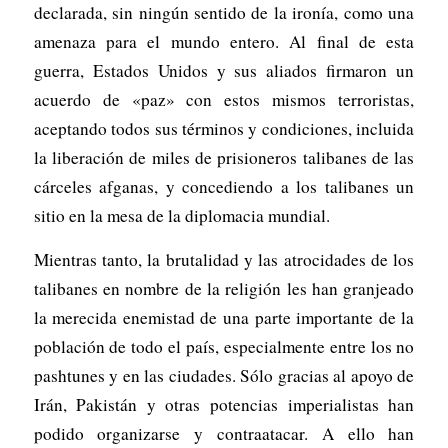
declarada, sin ningún sentido de la ironía, como una
amenaza para el mundo entero. Al final de esta
guerra, Estados Unidos y sus aliados firmaron un
acuerdo de «paz» con estos mismos terroristas,
aceptando todos sus términos y condiciones, incluida
la liberación de miles de prisioneros talibanes de las
cárceles afganas, y concediendo a los talibanes un
sitio en la mesa de la diplomacia mundial.
Mientras tanto, la brutalidad y las atrocidades de los
talibanes en nombre de la religión les han granjeado
la merecida enemistad de una parte importante de la
población de todo el país, especialmente entre los no
pashtunes y en las ciudades. Sólo gracias al apoyo de
Irán, Pakistán y otras potencias imperialistas han
podido organizarse y contraatacar. A ello han