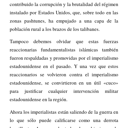
contribuido la corrupción y la brutalidad del régimen
instalado por Estados Unidos, que, sobre todo en las
zonas pashtunes, ha empujado a una capa de la
población rural a los brazos de los talibanes.
Tampoco debemos olvidar que estas fuerzas
reaccionarias fundamentalistas islámicas también
fueron respaldadas y promovidas por el imperialismo
estadounidense en el pasado. Y una vez que estos
reaccionarios se volvieron contra el imperialismo
estadounidense, se convirtieron en un útil «cuco»
para justificar cualquier intervención militar
estadounidense en la región.
Ahora los imperialistas están saliendo de la guerra en
lo que sólo puede calificarse como una derrota