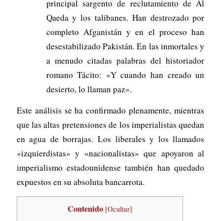
principal sargento de reclutamiento de Al
Qaeda y los talibanes. Han destrozado por
completo Afganistán y en el proceso han
desestabilizado Pakistán. En las inmortales y
a menudo citadas palabras del historiador
romano Tácito: «Y cuando han creado un
desierto, lo llaman paz».
Este análisis se ha confirmado plenamente, mientras
que las altas pretensiones de los imperialistas quedan
en agua de borrajas. Los liberales y los llamados
«izquierdistas» y «nacionalistas» que apoyaron al
imperialismo estadounidense también han quedado
expuestos en su absoluta bancarrota.
Contenido
[
Ocultar
]