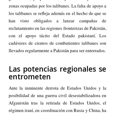
zonas ocupadas por los talibanes. La falta de apoyo a
los talibanes se refleja además en el hecho de que se
han visto obligados a lanzar campañas de
reclutamiento en las regiones fronterizas de Pakistán,
con el apoyo tácito del Estado pakistaní. Los
cadáveres de cientos de combatientes talibanes son
llevados regularmente a Pakistán para ser enterrados.
Las potencias regionales se
entrometen
Ante la inminente derrota de Estados Unidos y la
posibilidad de una guerra civil desestabilizadora en
Afganistán tras la retirada de Estados Unidos, el
régimen iraní, en coordinación con Rusia y China, ha