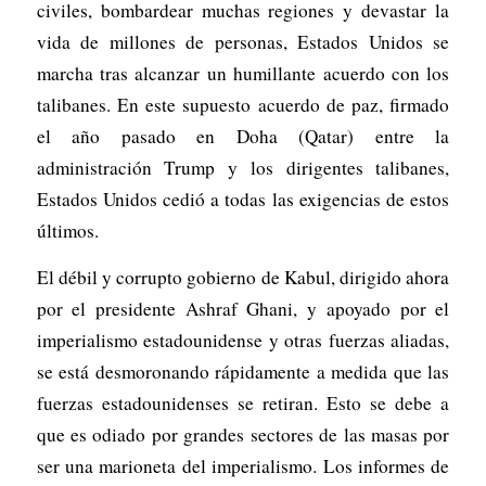
civiles, bombardear muchas regiones y devastar la
vida de millones de personas, Estados Unidos se
marcha tras alcanzar un humillante acuerdo con los
talibanes. En este supuesto acuerdo de paz, firmado
el año pasado en Doha (Qatar) entre la
administración Trump y los dirigentes talibanes,
Estados Unidos cedió a todas las exigencias de estos
últimos.
El débil y corrupto gobierno de Kabul, dirigido ahora
por el presidente Ashraf Ghani, y apoyado por el
imperialismo estadounidense y otras fuerzas aliadas,
se está desmoronando rápidamente a medida que las
fuerzas estadounidenses se retiran. Esto se debe a
que es odiado por grandes sectores de las masas por
ser una marioneta del imperialismo. Los informes de