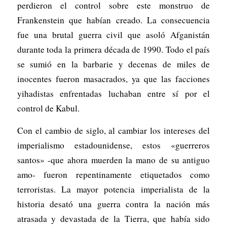
perdieron el control sobre este monstruo de
Frankenstein que habían creado. La consecuencia
fue una brutal guerra civil que asoló Afganistán
durante toda la primera década de 1990. Todo el país
se sumió en la barbarie y decenas de miles de
inocentes fueron masacrados, ya que las facciones
yihadistas enfrentadas luchaban entre sí por el
control de Kabul.
Con el cambio de siglo, al cambiar los intereses del
imperialismo estadounidense, estos «guerreros
santos» -que ahora muerden la mano de su antiguo
amo- fueron repentinamente etiquetados como
terroristas. La mayor potencia imperialista de la
historia desató una guerra contra la nación más
atrasada y devastada de la Tierra, que había sido