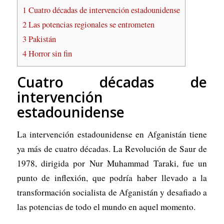
1
Cuatro décadas de intervención estadounidense
2
Las potencias regionales se entrometen
3
Pakistán
4
Horror sin fin
Cuatro décadas de
intervención
estadounidense
La intervención estadounidense en Afganistán tiene
ya más de cuatro décadas. La Revolución de Saur de
1978, dirigida por Nur Muhammad Taraki, fue un
punto de inflexión, que podría haber llevado a la
transformación socialista de Afganistán y desafiado a
las potencias de todo el mundo en aquel momento.