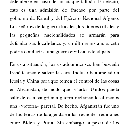
defenderse en caso de un ataque talibán. En efecto,
esto es una admisión de fracaso por parte del
gobierno de Kabul y del Ejército Nacional Afgano.
Los señores de la guerra locales, los líderes tribales y
las pequeñas nacionalidades se armarán para
defender sus localidades y, en última instancia, esto
podría conducir a una guerra civil en todo el país.
En esta situación, los estadounidenses han buscado
frenéticamente salvar la cara. Incluso han apelado a
Rusia y China para que tomen el control de las cosas
en Afganistán, de modo que Estados Unidos pueda
salir de esta sangrienta guerra reclamando al menos
una «victoria» parcial. De hecho, Afganistán fue uno
de los temas de la agenda en las recientes reuniones
entre Biden y Putin. Sin embargo, a pesar de los