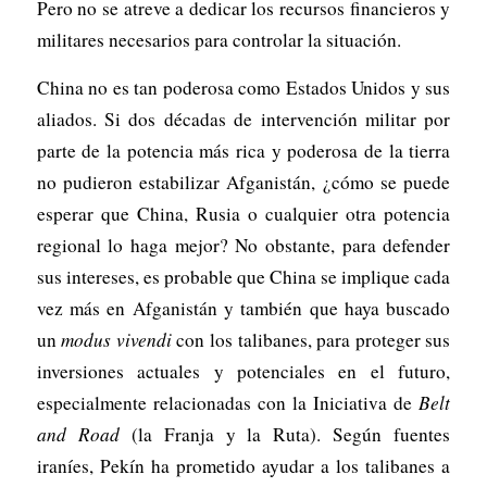
Pero no se atreve a dedicar los recursos financieros y
militares necesarios para controlar la situación.
China no es tan poderosa como Estados Unidos y sus
aliados. Si dos décadas de intervención militar por
parte de la potencia más rica y poderosa de la tierra
no pudieron estabilizar Afganistán, ¿cómo se puede
esperar que China, Rusia o cualquier otra potencia
regional lo haga mejor? No obstante, para defender
sus intereses, es probable que China se implique cada
vez más en Afganistán y también que haya buscado
un
modus vivendi
con los talibanes, para proteger sus
inversiones actuales y potenciales en el futuro,
especialmente relacionadas con la Iniciativa de
Belt
and Road
(la Franja y la Ruta). Según fuentes
iraníes, Pekín ha prometido ayudar a los talibanes a