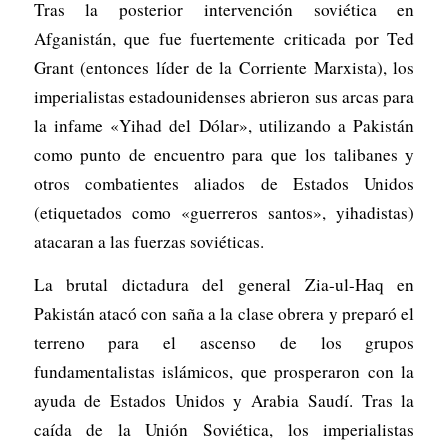
Tras la posterior intervención soviética en
Afganistán, que fue fuertemente criticada por Ted
Grant (entonces líder de la Corriente Marxista), los
imperialistas estadounidenses abrieron sus arcas para
la infame «Yihad del Dólar», utilizando a Pakistán
como punto de encuentro para que los talibanes y
otros combatientes aliados de Estados Unidos
(etiquetados como «guerreros santos», yihadistas)
atacaran a las fuerzas soviéticas.
La brutal dictadura del general Zia-ul-Haq en
Pakistán atacó con saña a la clase obrera y preparó el
terreno para el ascenso de los grupos
fundamentalistas islámicos, que prosperaron con la
ayuda de Estados Unidos y Arabia Saudí. Tras la
caída de la Unión Soviética, los imperialistas