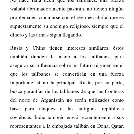
wahabí abrumadoramente pashtún, no tienen ningún
problema en vincularse con el régimen chiíta, que es
supuestamente su enemigo religioso, siempre que el
dinero y las armas sigan llegando.
Rusia y China tienen intereses similares, éstos
también tienden la mano a los talibanes, para
asegurar su influencia sobre un futuro régimen en el
que los talibanes se convertirán en una fuerza
importante, si no la principal. Rusia, por su parte,
busca garantías de los talibanes de que las fronteras
del norte de Afganistán no serán utilizados como
base para ataques a las antiguas repúblicas
soviéticas. India también envió recientemente a sus
representantes a la embajada talibán en Doha, Qatar,