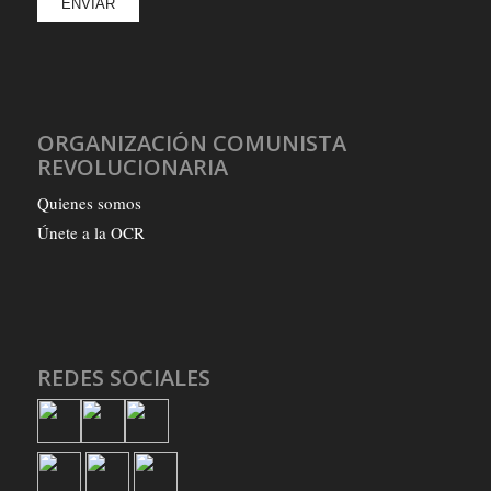
ORGANIZACIÓN COMUNISTA
REVOLUCIONARIA
Quienes somos
Únete a la OCR
REDES SOCIALES