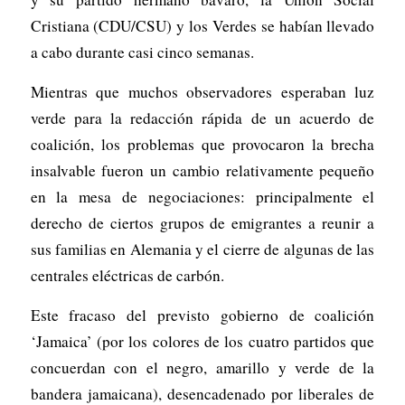
Cristiana (CDU/CSU) y los Verdes se habían llevado
a cabo durante casi cinco semanas.
Mientras que muchos observadores esperaban luz
verde para la redacción rápida de un acuerdo de
coalición, los problemas que provocaron la brecha
insalvable fueron un cambio relativamente pequeño
en la mesa de negociaciones: principalmente el
derecho de ciertos grupos de emigrantes a reunir a
sus familias en Alemania y el cierre de algunas de las
centrales eléctricas de carbón.
Este fracaso del previsto gobierno de coalición
‘Jamaica’ (por los colores de los cuatro partidos que
concuerdan con el negro, amarillo y verde de la
bandera jamaicana), desencadenado por liberales de