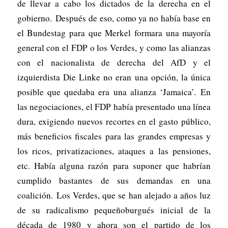
de llevar a cabo los dictados de la derecha en el
gobierno. Después de eso, como ya no había base en
el Bundestag para que Merkel formara una mayoría
general con el FDP o los Verdes, y como las alianzas
con el nacionalista de derecha del AfD y el
izquierdista Die Linke no eran una opción, la única
posible que quedaba era una alianza ‘Jamaica’. En
las negociaciones, el FDP había presentado una línea
dura, exigiendo nuevos recortes en el gasto público,
más beneficios fiscales para las grandes empresas y
los ricos, privatizaciones, ataques a las pensiones,
etc. Había alguna razón para suponer que habrían
cumplido bastantes de sus demandas en una
coalición. Los Verdes, que se han alejado a años luz
de su radicalismo pequeñoburgués inicial de la
década de 1980 y ahora son el partido de los