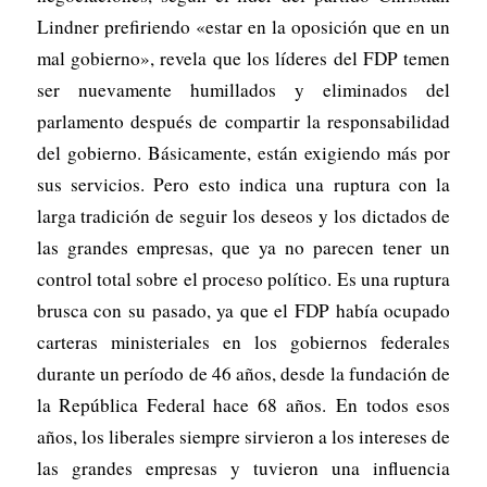
Lindner prefiriendo «estar en la oposición que en un
mal gobierno», revela que los líderes del FDP temen
ser nuevamente humillados y eliminados del
parlamento después de compartir la responsabilidad
del gobierno. Básicamente, están exigiendo más por
sus servicios. Pero esto indica una ruptura con la
larga tradición de seguir los deseos y los dictados de
las grandes empresas, que ya no parecen tener un
control total sobre el proceso político. Es una ruptura
brusca con su pasado, ya que el FDP había ocupado
carteras ministeriales en los gobiernos federales
durante un período de 46 años, desde la fundación de
la República Federal hace 68 años. En todos esos
años, los liberales siempre sirvieron a los intereses de
las grandes empresas y tuvieron una influencia