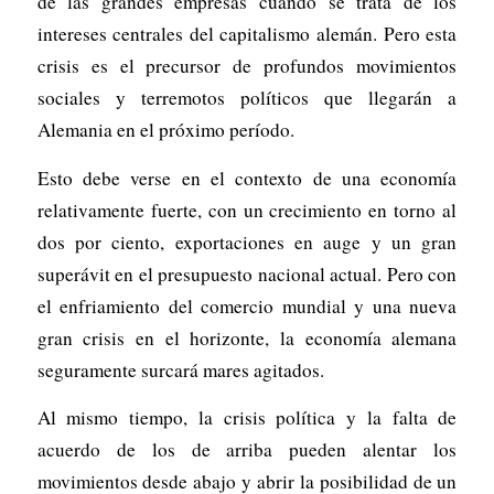
de las grandes empresas cuando se trata de los
intereses centrales del capitalismo alemán. Pero esta
crisis es el precursor de profundos movimientos
sociales y terremotos políticos que llegarán a
Alemania en el próximo período.
Esto debe verse en el contexto de una economía
relativamente fuerte, con un crecimiento en torno al
dos por ciento, exportaciones en auge y un gran
superávit en el presupuesto nacional actual. Pero con
el enfriamiento del comercio mundial y una nueva
gran crisis en el horizonte, la economía alemana
seguramente surcará mares agitados.
Al mismo tiempo, la crisis política y la falta de
acuerdo de los de arriba pueden alentar los
movimientos desde abajo y abrir la posibilidad de un