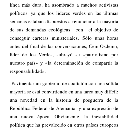
línea más dura, ha asombrado a muchos activistas
políticos, ya que los líderes verdes en las últimas
semanas estaban dispuestos a renunciar a la mayoría
de sus demandas ecológicas con el objetivo de
conseguir carteras ministeriales. Sólo unas horas
antes del final de las conversaciones, Cem Özdemir,
líder de los Verdes, subrayó su «patriotismo por
nuestro país» y «la determinación de compartir la
responsabilidad».
Pavimentar un gobierno de coalición con una sólida
mayoría se está convirtiendo en una tarea muy difícil:
una novedad en la historia de posguerra de la
República Federal de Alemania, y una expresión de
una nueva época. Obviamente, la inestabilidad
política que ha prevalecido en otros países europeos