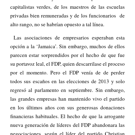
capitalistas verdes, de los maestros de las escuelas
privadas bien remuneradas y de los funcionarios de
alto rango, no se habrían opuesto a tal línea.
Las asociaciones de empresarios esperaban esta
opción a la ‘Jamaica’. Sin embargo, muchos de ellos
parecen estar sorprendidos por el hecho de que fue
su portavoz leal, el FDP, quien descarrilase el proceso
por el momento. Pero el FDP venía de de perder
todos sus escaños en las elecciones de 2013 y solo
regresó al parlamento en septiembre. Sin embargo,
las grandes empresas han mantenido vivo el partido
en los últimos años con sus generosas donaciones
financieras habituales. El hecho de que la arrogante
nueva generación de líderes del FDP abandonara las
negociaciones, según el líder del partido Christian