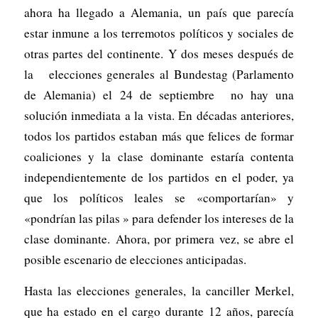
ahora ha llegado a Alemania, un país que parecía
estar inmune a los terremotos políticos y sociales de
otras partes del continente. Y dos meses después de
la elecciones generales al Bundestag (Parlamento
de Alemania) el 24 de septiembre no hay una
solución inmediata a la vista. En décadas anteriores,
todos los partidos estaban más que felices de formar
coaliciones y la clase dominante estaría contenta
independientemente de los partidos en el poder, ya
que los políticos leales se «comportarían» y
«pondrían las pilas » para defender los intereses de la
clase dominante. Ahora, por primera vez, se abre el
posible escenario de elecciones anticipadas.
Hasta las elecciones generales, la canciller Merkel,
que ha estado en el cargo durante 12 años, parecía