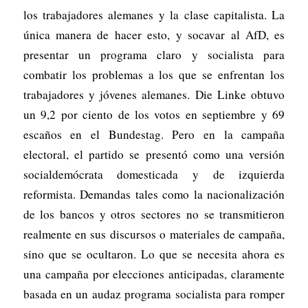
los trabajadores alemanes y la clase capitalista. La
única manera de hacer esto, y socavar al AfD, es
presentar un programa claro y socialista para
combatir los problemas a los que se enfrentan los
trabajadores y jóvenes alemanes. Die Linke obtuvo
un 9,2 por ciento de los votos en septiembre y 69
escaños en el Bundestag. Pero en la campaña
electoral, el partido se presentó como una versión
socialdemócrata domesticada y de izquierda
reformista. Demandas tales como la nacionalización
de los bancos y otros sectores no se transmitieron
realmente en sus discursos o materiales de campaña,
sino que se ocultaron. Lo que se necesita ahora es
una campaña por elecciones anticipadas, claramente
basada en un audaz programa socialista para romper