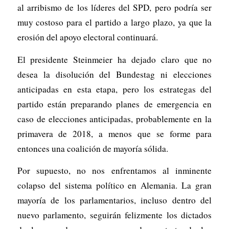
al arribismo de los líderes del SPD, pero podría ser
muy costoso para el partido a largo plazo, ya que la
erosión del apoyo electoral continuará.
El presidente Steinmeier ha dejado claro que no
desea la disolución del Bundestag ni elecciones
anticipadas en esta etapa, pero los estrategas del
partido están preparando planes de emergencia en
caso de elecciones anticipadas, probablemente en la
primavera de 2018, a menos que se forme para
entonces una coalición de mayoría sólida.
Por supuesto, no nos enfrentamos al inminente
colapso del sistema político en Alemania. La gran
mayoría de los parlamentarios, incluso dentro del
nuevo parlamento, seguirán felizmente los dictados