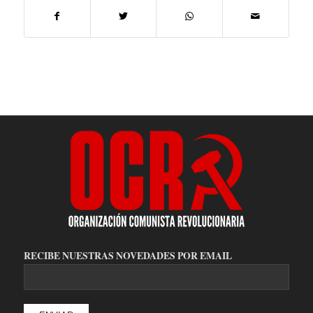
RECIBE NUESTRAS NOVEDADES POR EMAIL