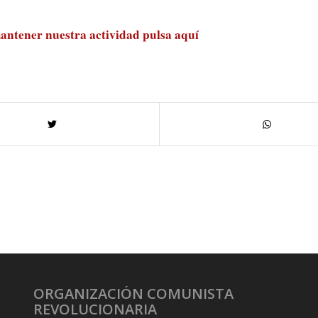
antener nuestra actividad
pulsa aquí
ORGANIZACIÓN COMUNISTA
REVOLUCIONARIA