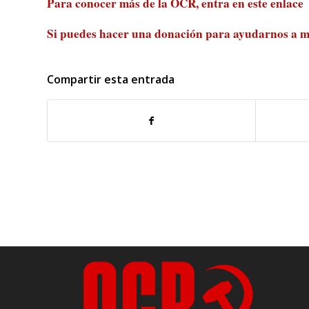
Para conocer más de la OCR, entra en
este enlace
Si puedes hacer una donación para ayudarnos a m
Compartir esta entrada