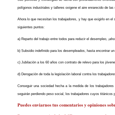
polígonos industriales y talleres oxigene el aire enrarecido de las
Ahora lo que necesitan los trabajadores, y hay que exigirlo en el
siguientes puntos:
a) Reparto del trabajo entre todos para reducir el desempleo, ¡
b) Subsidio indefinido para los desempleados, hasta encontrar un 
c) Jubilación a los 60 años con contrato de relevo para los jóvene
d) Derogación de toda la legislación laboral contra los trabajadore
Conseguir una sociedad hecha a la medida de los trabajadores 
seguirán perdiendo peso social, los trabajadores cuyos titánico
Puedes enviarnos tus comentarios y opiniones sobre