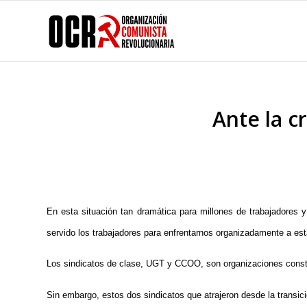
Ante la c
En esta situación tan dramática para millones de trabajadores 
servido los trabajadores para enfrentarnos organizadamente a esta
Los sindicatos de clase, UGT y CCOO, son organizaciones constru
Sin embargo, estos dos sindicatos que atrajeron desde la transici