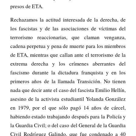
presos de ETA.
Rechazamos la actitud interesada de la derecha, de
los fascistas y de las asociaciones de víctimas del
terrorismo reaccionarias, que claman venganza,
cadena perpetua y pena de muerte para los miembros
de ETA, mientras que callan ante el terrorismo de la
extrema derecha y los crímenes aberrantes del
fascismo durante la dictadura franquista y en los
primeros años de la llamada Transición. No tienen
nada que decir ante el caso del fascista Emilio Hellín,
asesino de la activista estudiantil Yolanda González
en 1979, por el que sólo pagó 14 años de cárcel,
habiendo estado trabajando después para la Policía y
la Guardia Civil; o del caso del General de la Guardia
Civil Rodríguez Galindo, que fue condenado a 40