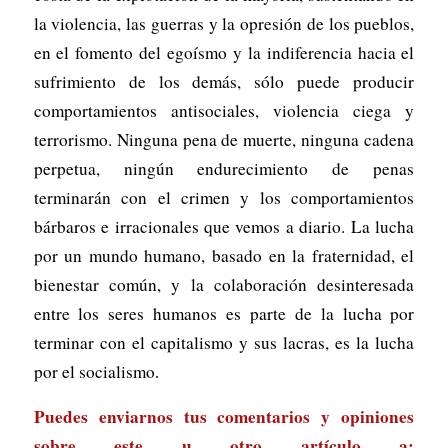
la violencia, las guerras y la opresión de los pueblos,
en el fomento del egoísmo y la indiferencia hacia el
sufrimiento de los demás, sólo puede producir
comportamientos antisociales, violencia ciega y
terrorismo. Ninguna pena de muerte, ninguna cadena
perpetua, ningún endurecimiento de penas
terminarán con el crimen y los comportamientos
bárbaros e irracionales que vemos a diario. La lucha
por un mundo humano, basado en la fraternidad, el
bienestar común, y la colaboración desinteresada
entre los seres humanos es parte de la lucha por
terminar con el capitalismo y sus lacras, es la lucha
por el socialismo
.
Puedes enviarnos tus comentarios y opiniones
sobre este u otro artículo a: