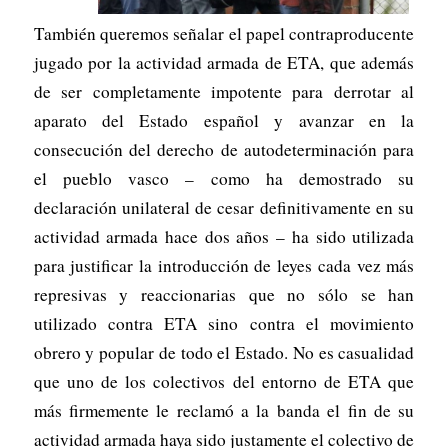
También queremos señalar el papel contraproducente
jugado por la actividad armada de ETA, que además
de ser completamente impotente para derrotar al
aparato del Estado español y avanzar en la
consecución del derecho de autodeterminación para
el pueblo vasco – como ha demostrado su
declaración unilateral de cesar definitivamente en su
actividad armada hace dos años – ha sido utilizada
para justificar la introducción de leyes cada vez más
represivas y reaccionarias que no sólo se han
utilizado contra ETA sino contra el movimiento
obrero y popular de todo el Estado. No es casualidad
que uno de los colectivos del entorno de ETA que
más firmemente le reclamó a la banda el fin de su
actividad armada haya sido justamente el colectivo de