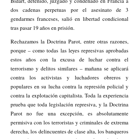
Bidart, detenido, juzgado y condenado en Francia a
dos cadenas perpetuas por el asesinato de 3
gendarmes franceses, salió en libertad condicional
tras pasar 19 años en prisión.
Rechazamos la Doctrina Parot, entre otras razones,
porque – como todas las leyes represivas aprobadas
estos años con la excusa de luchar contra el
terrorismo y delitos similares – mañana se aplicará
contra los activistas y luchadores obreros y
populares en su lucha contra la represión policial y
contra la explotación capitalista. Toda la experiencia
prueba que toda legislación represiva, y la Doctrina
Parot no fue una excepción, es absolutamente
permisiva con los terroristas y criminales de extrema
derecha, los delincuentes de clase alta, los banqueros