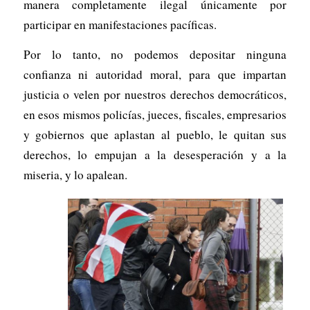
manera completamente ilegal únicamente por
participar en manifestaciones pacíficas.
Por lo tanto, no podemos depositar ninguna
confianza ni autoridad moral, para que impartan
justicia o velen por nuestros derechos democráticos,
en esos mismos policías, jueces, fiscales, empresarios
y gobiernos que aplastan al pueblo, le quitan sus
derechos, lo empujan a la desesperación y a la
miseria, y lo apalean.