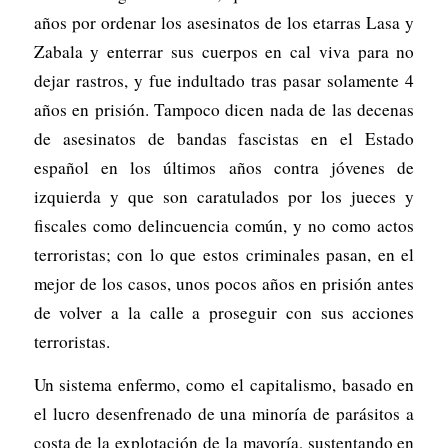
años por ordenar los asesinatos de los etarras Lasa y
Zabala y enterrar sus cuerpos en cal viva para no
dejar rastros, y fue indultado tras pasar solamente 4
años en prisión. Tampoco dicen nada de las decenas
de asesinatos de bandas fascistas en el Estado
español en los últimos años contra jóvenes de
izquierda y que son caratulados por los jueces y
fiscales como delincuencia común, y no como actos
terroristas; con lo que estos criminales pasan, en el
mejor de los casos, unos pocos años en prisión antes
de volver a la calle a proseguir con sus acciones
terroristas.
Un sistema enfermo, como el capitalismo, basado en
el lucro desenfrenado de una minoría de parásitos a
costa de la explotación de la mayoría, sustentando en