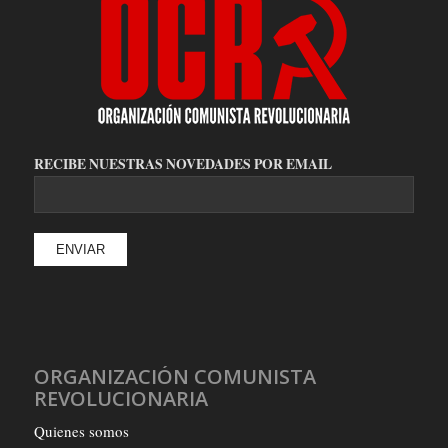
RECIBE NUESTRAS NOVEDADES POR EMAIL
ORGANIZACIÓN COMUNISTA
REVOLUCIONARIA
Quienes somos