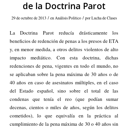
de la Doctrina Parot
/
/
29 de octubre de 2013
en
Análisis Político
por
Lucha de Clases
La Doctrina Parot reducía drásticamente los
beneficios de redención de penas a los presos de ETA
y, en menor medida, a otros delitos violentos de alto
impacto mediático. Con esta doctrina, dichas
redenciones de pena, vigentes en todo el mundo, no
se aplicaban sobre la pena máxima de 30 años o de
40 años en caso de asesinatos múltiples, en el caso
del Estado español, sino sobre el total de las
condenas que tenía el reo (que podían sumar
decenas, cientos o miles de años, según los delitos
cometidos), lo que equivalía en la práctica al
cumplimiento de la pena máxima de 30 o 40 años sin