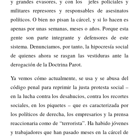
y grandes evasores, y con los jefes policiales y
militares represores y responsables de asesinatos
políticos. O bien no pisan la cárcel, y si lo hacen es
apenas por unas semanas, meses o años. Porque esta
gente son parte integrante y defensores de este
sistema. Denunciamos, por tanto, la hipocresía social
de quienes ahora se rasgan las vestiduras ante la
derogación de la Doctrina Parot.
Ya vemos cómo actualmente, se usa y se abusa del
código penal para reprimir la justa protesta social –
en la lucha contra los desahucios, contra los recortes
sociales, en los piquetes – que es caracterizada por
los políticos de derecha, los empresarios y la prensa
reaccionaria como de “terrorista”. Ha habido jóvenes
y trabajadores que han pasado meses en la cárcel de