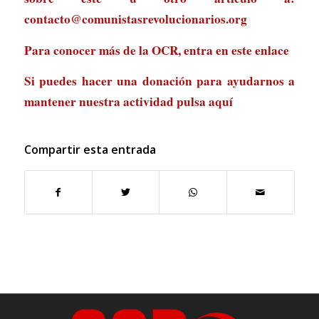
contacto@comunistasrevolucionarios.org
Para conocer más de la OCR, entra en
este enlace
Si puedes hacer una donación para ayudarnos a
mantener nuestra actividad
pulsa aquí
Compartir esta entrada