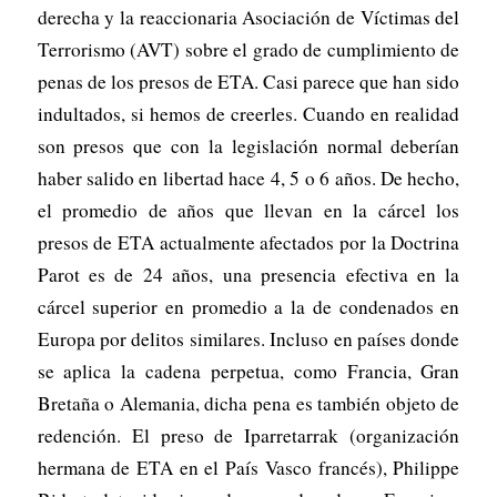
derecha y la reaccionaria Asociación de Víctimas del
Terrorismo (AVT) sobre el grado de cumplimiento de
penas de los presos de ETA. Casi parece que han sido
indultados, si hemos de creerles. Cuando en realidad
son presos que con la legislación normal deberían
haber salido en libertad hace 4, 5 o 6 años. De hecho,
el promedio de años que llevan en la cárcel los
presos de ETA actualmente afectados por la Doctrina
Parot es de 24 años, una presencia efectiva en la
cárcel superior en promedio a la de condenados en
Europa por delitos similares. Incluso en países donde
se aplica la cadena perpetua, como Francia, Gran
Bretaña o Alemania, dicha pena es también objeto de
redención. El preso de Iparretarrak (organización
hermana de ETA en el País Vasco francés), Philippe