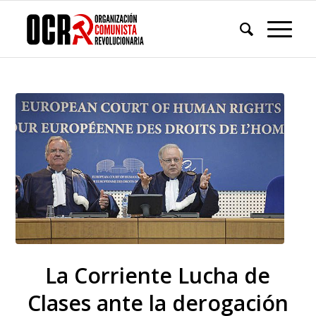
La Corriente Lucha de
Clases ante la derogación