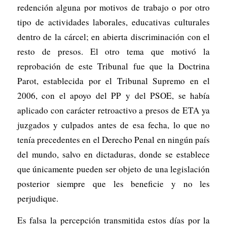
redención alguna por motivos de trabajo o por otro
tipo de actividades laborales, educativas culturales
dentro de la cárcel; en abierta discriminación con el
resto de presos. El otro tema que motivó la
reprobación de este Tribunal fue que la Doctrina
Parot, establecida por el Tribunal Supremo en el
2006, con el apoyo del PP y del PSOE, se había
aplicado con carácter retroactivo a presos de ETA ya
juzgados y culpados antes de esa fecha, lo que no
tenía precedentes en el Derecho Penal en ningún país
del mundo, salvo en dictaduras, donde se establece
que únicamente pueden ser objeto de una legislación
posterior siempre que les beneficie y no les
perjudique.
Es falsa la percepción transmitida estos días por la