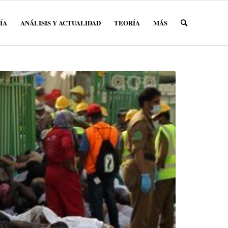
ÍA
ANÁLISIS Y ACTUALIDAD
TEORÍA
MÁS