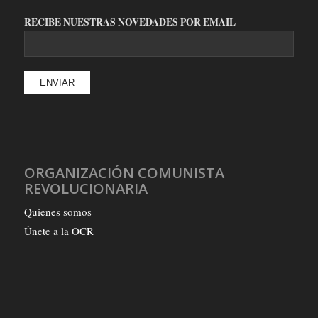
RECIBE NUESTRAS NOVEDADES POR EMAIL
ORGANIZACIÓN COMUNISTA
REVOLUCIONARIA
Quienes somos
Únete a la OCR