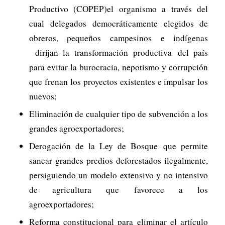
Productivo (COPEP)el organismo a través del
cual delegados democráticamente elegidos de
obreros, pequeños campesinos e indígenas
dirijan la transformación productiva del país
para evitar la burocracia, nepotismo y corrupción
que frenan los proyectos existentes e impulsar los
nuevos;
Eliminación de cualquier tipo de subvención a los
grandes agroexportadores;
Derogación de la Ley de Bosque que permite
sanear grandes predios deforestados ilegalmente,
persiguiendo un modelo extensivo y no intensivo
de agricultura que favorece a los
agroexportadores;
Reforma constitucional para eliminar el artículo