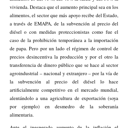
vivienda. Destaca que el aumento principal sea en los
alimentos, el sector que más apoyo recibe del Estado,
a través de EMAPA, de la subvención al precio del
diésel o con medidas proteccionistas como fue el
caso de la prohibición temporánea a la importación
de papa. Pero por un lado el régimen de control de
precios desincentiva la producción y por el otro la
transferencia de dinero público que se hace al sector
agroindustrial – nacional y extranjero – por la vía de
la subvención al precio del diésel lo hace
artificialmente competitivo en el mercado mundial,
alentándolo a una agricultura de exportación (soya
por ejemplo) en desmedro de la soberanía
alimentaria.
Ante el inesperado aumento de la inflación el