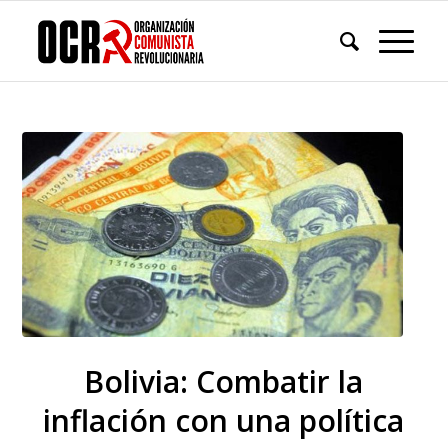
Bolivia: Combatir la
inflación con una política