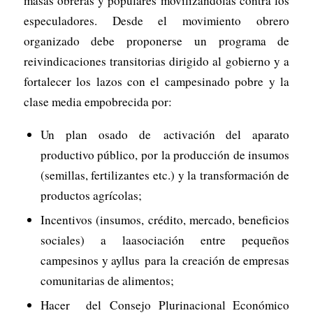
masas obreras y populares movilizándolas contra los
especuladores. Desde el movimiento obrero
organizado debe proponerse un programa de
reivindicaciones transitorias dirigido al gobierno y a
fortalecer los lazos con el campesinado pobre y la
clase media empobrecida por:
Un plan osado de activación del aparato
productivo público, por la producción de insumos
(semillas, fertilizantes etc.) y la transformación de
productos agrícolas;
Incentivos (insumos, crédito, mercado, beneficios
sociales) a laasociación entre pequeños
campesinos y ayllus para la creación de empresas
comunitarias de alimentos;
Hacer del Consejo Plurinacional Económico