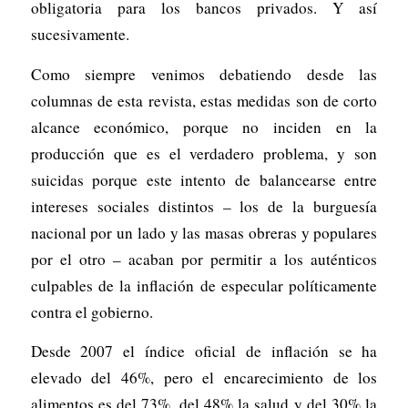
obligatoria para los bancos privados. Y así
sucesivamente.
Como siempre venimos debatiendo desde las
columnas de esta revista, estas medidas son de corto
alcance económico, porque no inciden en la
producción que es el verdadero problema, y son
suicidas porque este intento de balancearse entre
intereses sociales distintos – los de la burguesía
nacional por un lado y las masas obreras y populares
por el otro – acaban por permitir a los auténticos
culpables de la inflación de especular políticamente
contra el gobierno.
Desde 2007 el índice oficial de inflación se ha
elevado del 46%, pero el encarecimiento de los
alimentos es del 73%, del 48% la salud y del 30% la