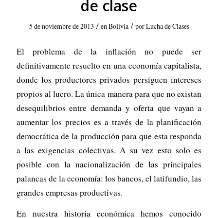
de clase
/
/
5 de noviembre de 2013
en
Bolivia
por
Lucha de Clases
El problema de la inflación no puede ser
definitivamente resuelto en una economía capitalista,
donde los productores privados persiguen intereses
propios al lucro. La única manera para que no existan
desequilibrios entre demanda y oferta que vayan a
aumentar los precios es a través de la planificación
democrática de la producción para que esta responda
a las exigencias colectivas. A su vez esto solo es
posible con la nacionalización de las principales
palancas de la economía: los bancos, el latifundio, las
grandes empresas productivas.
En nuestra historia económica hemos conocido