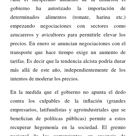
gobierno ha autorizado la importación de
determinados alimentos (tomate, harina etc.)
empezando negociaciones con sectores como
azucareros y avicultores para permitirle elevar los
precios. En enero se anuncian negociaciones con el
transporte que hace tiempo exige un aumento de
tarifas. Es decir que la tendencia alcista podría durar
más allá de este año, independientemente de los
intentos de moderar los precios.
En la medida que el gobierno no apunta el dedo
contra los culpables de la inflación (grandes
empresarios, latifundistas y agroindustriales que se
benefician de políticas públicas) permite a estos
recuperar hegemonía en la sociedad. El gremio
nacional de los comerciantes, en ausencia de