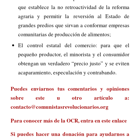
que establece la no retroactividad de la reforma
agraria y permitir la reversión al Estado de
grandes predios que sirvan a conformar empresas
comunitarias de producción de alimentos;
El control estatal del comercio: para que el
pequeño productor, el minorista y el consumidor
obtengan un verdadero “precio justo” y se eviten
acaparamiento, especulación y contrabando.
Puedes enviarnos tus comentarios y opiniones
sobre este u otro artículo a:
contacto@comunistasrevolucionarios.org
Para conocer más de la OCR, entra en
este enlace
Si puedes hacer una donación para ayudarnos a