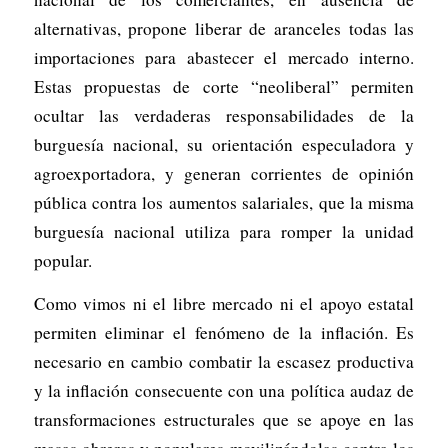
alternativas, propone liberar de aranceles todas las
importaciones para abastecer el mercado interno.
Estas propuestas de corte “neoliberal” permiten
ocultar las verdaderas responsabilidades de la
burguesía nacional, su orientación especuladora y
agroexportadora, y generan corrientes de opinión
pública contra los aumentos salariales, que la misma
burguesía nacional utiliza para romper la unidad
popular.
Como vimos ni el libre mercado ni el apoyo estatal
permiten eliminar el fenómeno de la inflación. Es
necesario en cambio combatir la escasez productiva
y la inflación consecuente con una política audaz de
transformaciones estructurales que se apoye en las