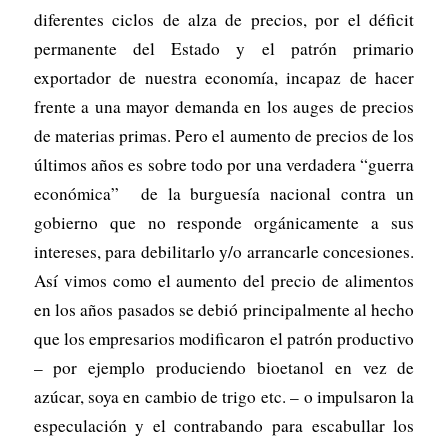
diferentes ciclos de alza de precios, por el déficit
permanente del Estado y el patrón primario
exportador de nuestra economía, incapaz de hacer
frente a una mayor demanda en los auges de precios
de materias primas. Pero el aumento de precios de los
últimos años es sobre todo por una verdadera “guerra
económica” de la burguesía nacional contra un
gobierno que no responde orgánicamente a sus
intereses, para debilitarlo y/o arrancarle concesiones.
Así vimos como el aumento del precio de alimentos
en los años pasados se debió principalmente al hecho
que los empresarios modificaron el patrón productivo
– por ejemplo produciendo bioetanol en vez de
azúcar, soya en cambio de trigo etc. – o impulsaron la
especulación y el contrabando para escabullar los