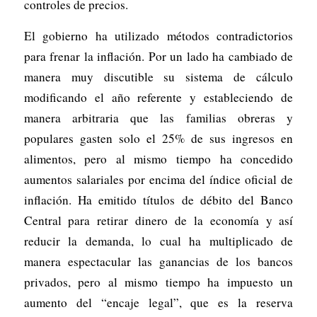
controles de precios.
El gobierno ha utilizado métodos contradictorios
para frenar la inflación. Por un lado ha cambiado de
manera muy discutible su sistema de cálculo
modificando el año referente y estableciendo de
manera arbitraria que las familias obreras y
populares gasten solo el 25% de sus ingresos en
alimentos, pero al mismo tiempo ha concedido
aumentos salariales por encima del índice oficial de
inflación. Ha emitido títulos de débito del Banco
Central para retirar dinero de la economía y así
reducir la demanda, lo cual ha multiplicado de
manera espectacular las ganancias de los bancos
privados, pero al mismo tiempo ha impuesto un
aumento del “encaje legal”, que es la reserva