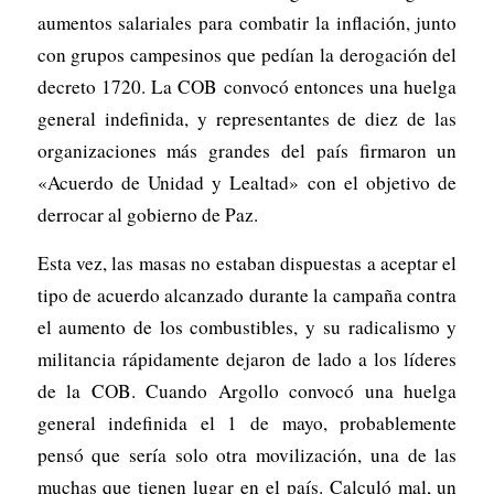
aumentos salariales para combatir la inflación, junto
con grupos campesinos que pedían la derogación del
decreto 1720. La COB convocó entonces una huelga
general indefinida, y representantes de diez de las
organizaciones más grandes del país firmaron un
«Acuerdo de Unidad y Lealtad» con el objetivo de
derrocar al gobierno de Paz.
Esta vez, las masas no estaban dispuestas a aceptar el
tipo de acuerdo alcanzado durante la campaña contra
el aumento de los combustibles, y su radicalismo y
militancia rápidamente dejaron de lado a los líderes
de la COB. Cuando Argollo convocó una huelga
general indefinida el 1 de mayo, probablemente
pensó que sería solo otra movilización, una de las
muchas que tienen lugar en el país. Calculó mal, un