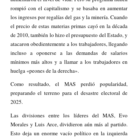
rompió con el capitalismo y se basaba en aumentar
los ingresos por regalías del gas y la minería. Cuando
el precio de estas materias primas cayó en la década
de 2010, también lo hizo el presupuesto del Estado, y
atacaron obedientemente a los trabajadores, llegando
incluso a oponerse a las demandas de salarios
mínimos más altos y a llamar a los trabajadores en
huelga «peones de la derecha».
Como resultado, el MAS perdió popularidad,
preparando el terreno para el desastre electoral de
2025.
Las divisiones entre los líderes del MAS, Evo
Morales y Luis Arce, dividieron aún más al partido.
Esto deja un enorme vacío político en la izquierda