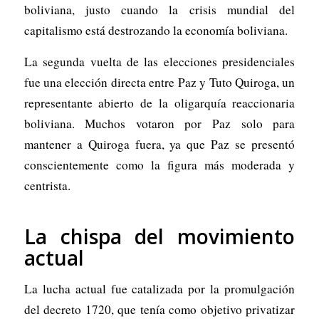
boliviana, justo cuando la crisis mundial del
capitalismo está destrozando la economía boliviana.
La segunda vuelta de las elecciones presidenciales
fue una elección directa entre Paz y Tuto Quiroga, un
representante abierto de la oligarquía reaccionaria
boliviana. Muchos votaron por Paz solo para
mantener a Quiroga fuera, ya que Paz se presentó
conscientemente como la figura más moderada y
centrista.
La chispa del movimiento
actual
La lucha actual fue catalizada por la promulgación
del decreto 1720, que tenía como objetivo privatizar