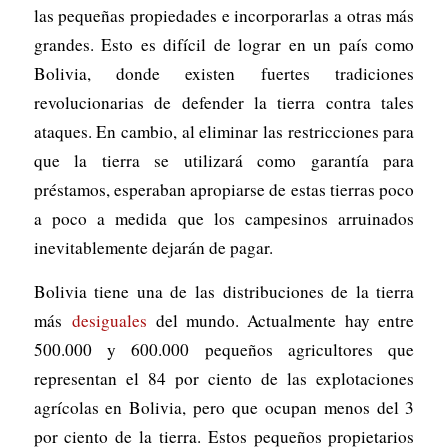
las pequeñas propiedades e incorporarlas a otras más
grandes. Esto es difícil de lograr en un país como
Bolivia, donde existen fuertes tradiciones
revolucionarias de defender la tierra contra tales
ataques. En cambio, al eliminar las restricciones para
que la tierra se utilizará como garantía para
préstamos, esperaban apropiarse de estas tierras poco
a poco a medida que los campesinos arruinados
inevitablemente dejarán de pagar.
Bolivia tiene una de las distribuciones de la tierra
más
desiguales
del mundo. Actualmente hay entre
500.000 y 600.000 pequeños agricultores que
representan el 84 por ciento de las explotaciones
agrícolas en Bolivia, pero que ocupan menos del 3
por ciento de la tierra. Estos pequeños propietarios