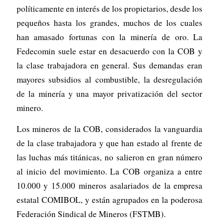
políticamente en interés de los propietarios, desde los
pequeños hasta los grandes, muchos de los cuales
han amasado fortunas con la minería de oro. La
Fedecomin suele estar en desacuerdo con la COB y
la clase trabajadora en general. Sus demandas eran
mayores subsidios al combustible, la desregulación
de la minería y una mayor privatización del sector
minero.
Los mineros de la COB, considerados la vanguardia
de la clase trabajadora y que han estado al frente de
las luchas más titánicas, no salieron en gran número
al inicio del movimiento. La COB organiza a entre
10.000 y 15.000 mineros asalariados de la empresa
estatal COMIBOL, y están agrupados en la poderosa
Federación Sindical de Mineros (FSTMB).