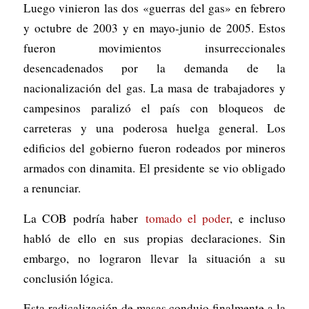
Luego vinieron las dos «guerras del gas» en febrero
y octubre de 2003 y en mayo-junio de 2005. Estos
fueron movimientos insurreccionales
desencadenados por la demanda de la
nacionalización del gas. La masa de trabajadores y
campesinos paralizó el país con bloqueos de
carreteras y una poderosa huelga general. Los
edificios del gobierno fueron rodeados por mineros
armados con dinamita. El presidente se vio obligado
a renunciar.
La COB podría haber
tomado el poder
, e incluso
habló de ello en sus propias declaraciones. Sin
embargo, no lograron llevar la situación a su
conclusión lógica.
Esta radicalización de masas condujo finalmente a la