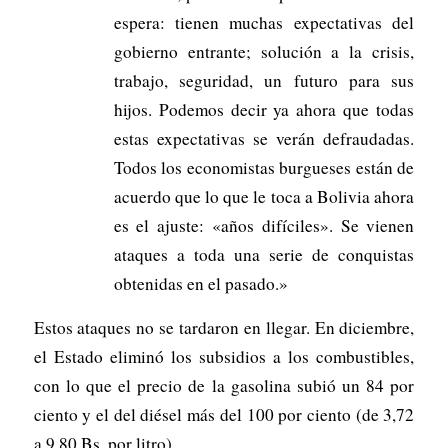
espera: tienen muchas expectativas del
gobierno entrante; solución a la crisis,
trabajo, seguridad, un futuro para sus
hijos. Podemos decir ya ahora que todas
estas expectativas se verán defraudadas.
Todos los economistas burgueses están de
acuerdo que lo que le toca a Bolivia ahora
es el ajuste: «años difíciles». Se vienen
ataques a toda una serie de conquistas
obtenidas en el pasado.»
Estos ataques no se tardaron en llegar. En diciembre,
el Estado eliminó los subsidios a los combustibles,
con lo que el precio de la gasolina subió un 84 por
ciento y el del diésel más del 100 por ciento (de 3,72
a 9,80 Bs. por litro).