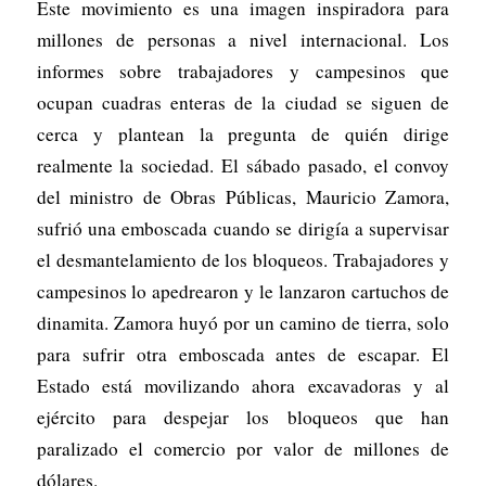
Este movimiento es una imagen inspiradora para
millones de personas a nivel internacional. Los
informes sobre trabajadores y campesinos que
ocupan cuadras enteras de la ciudad se siguen de
cerca y plantean la pregunta de quién dirige
realmente la sociedad. El sábado pasado, el convoy
del ministro de Obras Públicas, Mauricio Zamora,
sufrió una emboscada cuando se dirigía a supervisar
el desmantelamiento de los bloqueos. Trabajadores y
campesinos lo apedrearon y le lanzaron cartuchos de
dinamita. Zamora huyó por un camino de tierra, solo
para sufrir otra emboscada antes de escapar. El
Estado está movilizando ahora excavadoras y al
ejército para despejar los bloqueos que han
paralizado el comercio por valor de millones de
dólares.