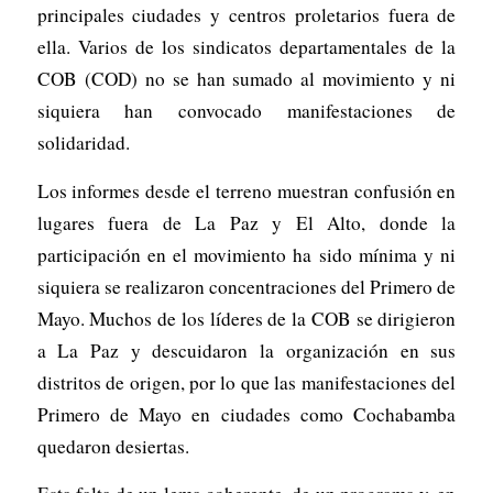
principales ciudades y centros proletarios fuera de
ella. Varios de los sindicatos departamentales de la
COB (COD) no se han sumado al movimiento y ni
siquiera han convocado manifestaciones de
solidaridad.
Los informes desde el terreno muestran confusión en
lugares fuera de La Paz y El Alto, donde la
participación en el movimiento ha sido mínima y ni
siquiera se realizaron concentraciones del Primero de
Mayo. Muchos de los líderes de la COB se dirigieron
a La Paz y descuidaron la organización en sus
distritos de origen, por lo que las manifestaciones del
Primero de Mayo en ciudades como Cochabamba
quedaron desiertas.