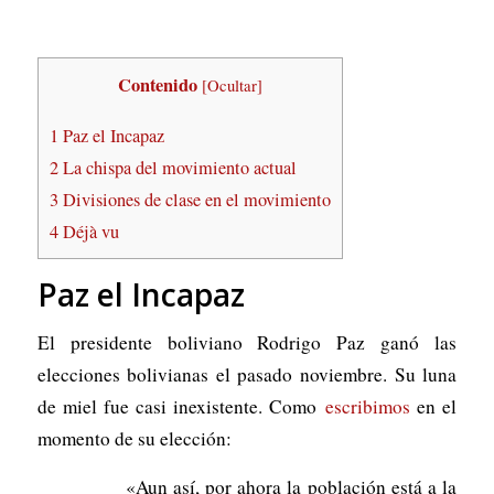
Contenido
[
Ocultar
]
1
Paz el Incapaz
2
La chispa del movimiento actual
3
Divisiones de clase en el movimiento
4
Déjà vu
Paz el Incapaz
El presidente boliviano Rodrigo Paz ganó las
elecciones bolivianas el pasado noviembre. Su luna
de miel fue casi inexistente. Como
escribimos
en el
momento de su elección:
«Aun así, por ahora la población está a la