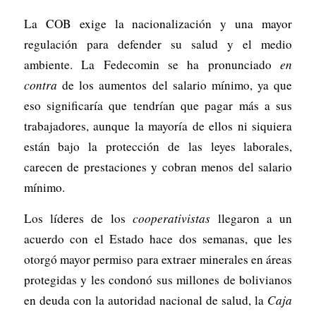
La COB exige la nacionalización y una mayor
regulación para defender su salud y el medio
ambiente. La Fedecomin se ha pronunciado
en
contra
de los aumentos del salario mínimo, ya que
eso significaría que tendrían que pagar más a sus
trabajadores, aunque la mayoría de ellos ni siquiera
están bajo la protección de las leyes laborales,
carecen de prestaciones y cobran menos del salario
mínimo.
Los líderes de los
cooperativistas
llegaron a un
acuerdo con el Estado hace dos semanas, que les
otorgó mayor permiso para extraer minerales en áreas
protegidas y les condonó sus millones de bolivianos
en deuda con la autoridad nacional de salud, la
Caja