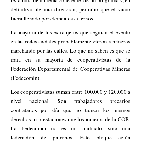
Esta falta de un lema coherente, de un programa y, en
definitiva, de una dirección, permitió que el vacío
fuera llenado por elementos externos.
La mayoría de los extranjeros que seguían el evento
en las redes sociales probablemente vieron a mineros
marchando por las calles. Lo que no saben es que se
trata en su mayoría de cooperativistas de la
Federación Departamental de Cooperativas Mineras
(Fedecomin).
Los cooperativistas suman entre 100.000 y 120.000 a
nivel nacional. Son trabajadores precarios
contratados por día que no tienen los mismos
derechos ni prestaciones que los mineros de la COB.
La Fedecomin no es un sindicato, sino una
federación de patronos. Este bloque actúa