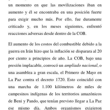
un momento en que las movilizaciones iban en
aumento y él se encontraba en una posición fuerte
para exigir mucho más. Por ello, fue duramente
criticado y, en los meses siguientes, enfrentó
reacciones adversas desde dentro de la COB.
El aumento de los costos del combustible debido a la
guerra en Irán hizo que la inflación se disparara al 20
por ciento a principios de año. La COB, bajo una
presión implacable, convocó un
ampliado nacional
, o
una asamblea a gran escala, el Primero de Mayo en
La Paz contra el decreto 1720. Esto coincidió con
una marcha de 1.100 kilómetros de miles de
campesinos indígenas de los territorios amazónicos
de Beni y Pando, que tenían previsto llegar a La Paz
ese mismo día. Ambos organismos exigieron