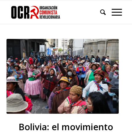
Bolivia: el movimiento