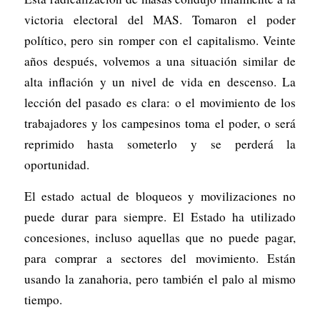
victoria electoral del MAS. Tomaron el poder
político, pero sin romper con el capitalismo. Veinte
años después, volvemos a una situación similar de
alta inflación y un nivel de vida en descenso. La
lección del pasado es clara: o el movimiento de los
trabajadores y los campesinos toma el poder, o será
reprimido hasta someterlo y se perderá la
oportunidad.
El estado actual de bloqueos y movilizaciones no
puede durar para siempre. El Estado ha utilizado
concesiones, incluso aquellas que no puede pagar,
para comprar a sectores del movimiento. Están
usando la zanahoria, pero también el palo al mismo
tiempo.