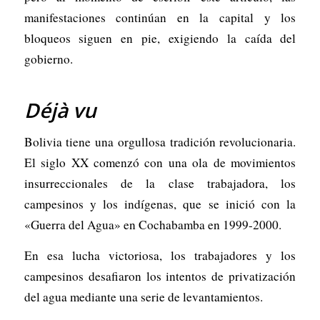
manifestaciones continúan en la capital y los
bloqueos siguen en pie, exigiendo la caída del
gobierno.
Déjà vu
Bolivia tiene una orgullosa tradición revolucionaria.
El siglo XX comenzó con una ola de movimientos
insurreccionales de la clase trabajadora, los
campesinos y los indígenas, que se inició con la
«Guerra del Agua» en Cochabamba en 1999-2000.
En esa lucha victoriosa, los trabajadores y los
campesinos desafiaron los intentos de privatización
del agua mediante una serie de levantamientos.