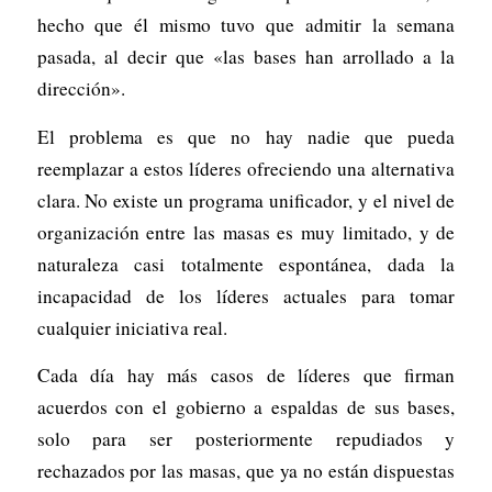
hecho que él mismo tuvo que admitir la semana
pasada, al decir que «las bases han arrollado a la
dirección».
El problema es que no hay nadie que pueda
reemplazar a estos líderes ofreciendo una alternativa
clara. No existe un programa unificador, y el nivel de
organización entre las masas es muy limitado, y de
naturaleza casi totalmente espontánea, dada la
incapacidad de los líderes actuales para tomar
cualquier iniciativa real.
Cada día hay más casos de líderes que firman
acuerdos con el gobierno a espaldas de sus bases,
solo para ser posteriormente repudiados y
rechazados por las masas, que ya no están dispuestas