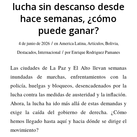
lucha sin descanso desde
hace semanas, ¿cómo
puede ganar?
/
4 de junio de 2026
en
America Latina
,
Artículos
,
Bolivia
,
/
Destacados
,
Internacional
por
Enrique Rodriguez Pamanes
Las ciudades de La Paz y El Alto llevan semanas
inundadas de marchas, enfrentamientos con la
policía, huelgas y bloqueos, desencadenados por la
lucha contra las medidas de austeridad y la inflación.
Ahora, la lucha ha ido más allá de estas demandas y
exige la caída del gobierno de derecha. ¿Cómo
hemos llegado hasta aquí y hacia dónde se dirige el
movimiento?