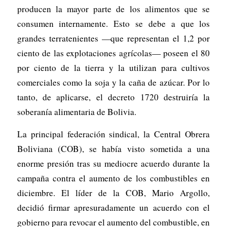
producen la mayor parte de los alimentos que se
consumen internamente. Esto se debe a que los
grandes terratenientes —que representan el 1,2 por
ciento de las explotaciones agrícolas— poseen el 80
por ciento de la tierra y la utilizan para cultivos
comerciales como la soja y la caña de azúcar. Por lo
tanto, de aplicarse, el decreto 1720 destruiría la
soberanía alimentaria de Bolivia.
La principal federación sindical, la Central Obrera
Boliviana (COB), se había visto sometida a una
enorme presión tras su mediocre acuerdo durante la
campaña contra el aumento de los combustibles en
diciembre. El líder de la COB, Mario Argollo,
decidió firmar apresuradamente un acuerdo con el
gobierno para revocar el aumento del combustible, en