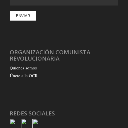
ORGANIZACIÓN COMUNISTA
REVOLUCIONARIA
Quienes somos
Únete a la OCR
REDES SOCIALES