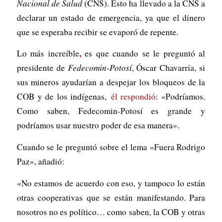
Nacional de Salud
(CNS). Esto ha llevado a la CNS a
declarar un estado de emergencia, ya que el dinero
que se esperaba recibir se evaporó de repente.
,
Lo más increíble
es que cuando se le preguntó al
presidente de
Fedecomin-Potosí
, Óscar Chavarría, si
sus mineros ayudarían a despejar los bloqueos de la
COB y de los indígenas,
él respondió
: «Podríamos.
Como saben, Fedecomin-Potosí es grande y
podríamos usar nuestro poder de esa manera».
Cuando se le preguntó sobre el lema «Fuera Rodrigo
Paz», añadió:
«No estamos de acuerdo con eso, y tampoco lo están
otras cooperativas que se están manifestando. Para
nosotros no es político… como saben, la COB y otras