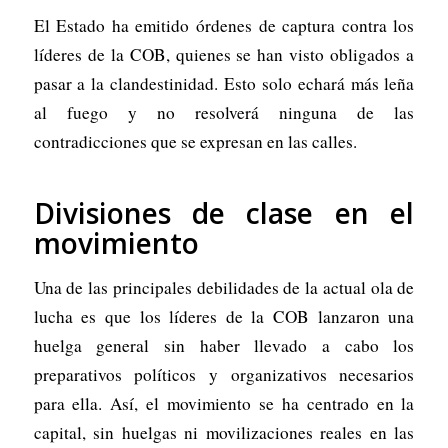
El Estado ha emitido órdenes de captura contra los
líderes de la COB, quienes se han visto obligados a
pasar a la clandestinidad. Esto solo echará más leña
al fuego y no resolverá ninguna de las
contradicciones que se expresan en las calles.
Divisiones de clase en el
movimiento
Una de las principales debilidades de la actual ola de
lucha es que los líderes de la COB lanzaron una
huelga general sin haber llevado a cabo los
preparativos políticos y organizativos necesarios
para ella. Así, el movimiento se ha centrado en la
capital, sin huelgas ni movilizaciones reales en las