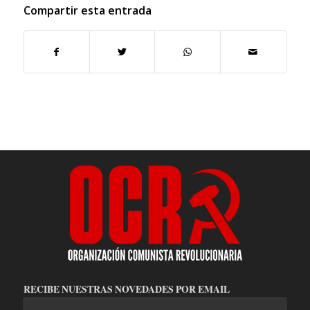
Compartir esta entrada
RECIBE NUESTRAS NOVEDADES POR EMAIL