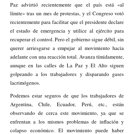
Paz advirtió recientemente que el país está «al
límite» tras un mes de protestas, y el Congreso votó
recientemente para facilitar que el presidente declare
el estado de emergencia y utilice al ejército para
recuperar el control. Pero el gobierno sigue débil, sin
querer arriesgarse a empujar al movimiento hacia
adelante con una reacción total. Avanza tímidamente,
aunque en las calles de La Paz y El Alto siguen
golpeando a los trabajadores y disparando gases
lacrimógenos.
Podemos estar seguros de que los trabajadores de
Argentina, Chile, Ecuador, Perú, etc., están
observando de cerca este movimiento, ya que se
enfrentan a los mismos problemas de inflación y
colapso económico. El movimiento puede haber