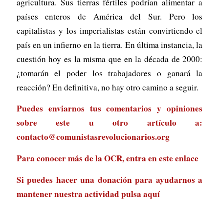
agricultura. Sus tierras fértiles podrían alimentar a
países enteros de América del Sur. Pero los
capitalistas y los imperialistas están convirtiendo el
país en un infierno en la tierra. En última instancia, la
cuestión hoy es la misma que en la década de 2000:
¿tomarán el poder los trabajadores o ganará la
reacción? En definitiva, no hay otro camino a seguir.
Puedes enviarnos tus comentarios y opiniones
sobre este u otro artículo a:
contacto@comunistasrevolucionarios.org
Para conocer más de la OCR, entra en
este enlace
Si puedes hacer una donación para ayudarnos a
mantener nuestra actividad
pulsa aquí