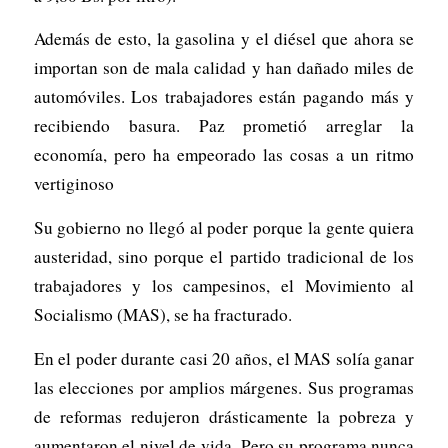
Además de esto, la gasolina y el diésel que ahora se
importan son de mala calidad y han dañado miles de
automóviles. Los trabajadores están pagando más y
recibiendo basura. Paz prometió arreglar la
economía, pero ha empeorado las cosas a un ritmo
vertiginoso
Su gobierno no llegó al poder porque la gente quiera
austeridad, sino porque el partido tradicional de los
trabajadores y los campesinos, el Movimiento al
Socialismo (MAS), se ha fracturado.
En el poder durante casi 20 años, el MAS solía ganar
las elecciones por amplios márgenes. Sus programas
de reformas redujeron drásticamente la pobreza y
aumentaron el nivel de vida. Pero su programa nunca