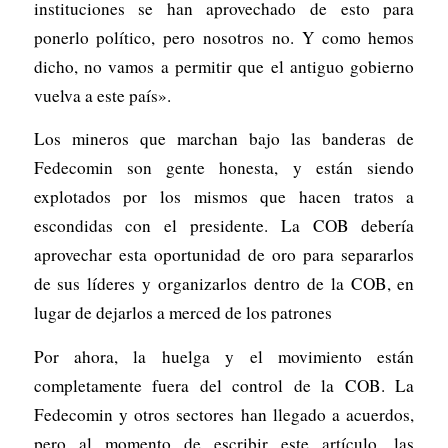
instituciones se han aprovechado de esto para
ponerlo político, pero nosotros no. Y como hemos
dicho, no vamos a permitir que el antiguo gobierno
vuelva a este país».
Los mineros que marchan bajo las banderas de
Fedecomin son gente honesta, y están siendo
explotados por los mismos que hacen tratos a
escondidas con el presidente. La COB debería
aprovechar esta oportunidad de oro para separarlos
de sus líderes y organizarlos dentro de la COB, en
lugar de dejarlos a merced de los patrones
Por ahora, la huelga y el movimiento están
completamente fuera del control de la COB. La
Fedecomin y otros sectores han llegado a acuerdos,
pero al momento de escribir este artículo, las