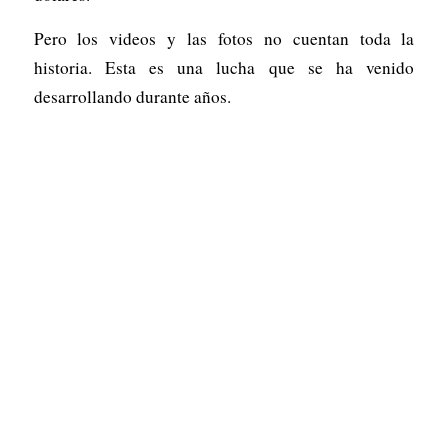
Pero los videos y las fotos no cuentan toda la
historia. Esta es una lucha que se ha venido
desarrollando durante años.