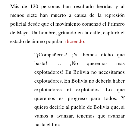
Más de 120 personas han resultado heridas y al
menos siete han muerto a causa de la represión
policial desde que el movimiento comenzó el Primero
de Mayo. Un hombre, gritando en la calle, capturó el
estado de ánimo popular,
diciendo
:
“¡Compañeros! ¡Ya hemos dicho que
basta! … ¡No queremos más
explotadores! En Bolivia no necesitamos
explotadores. En Bolivia no debería haber
explotadores ni explotados. Lo que
queremos es progreso para todos. Y
quiero decirle al pueblo de Bolivia que, si
vamos a avanzar, tenemos que avanzar
hasta el fin».