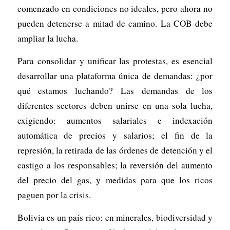
comenzado en condiciones no ideales, pero ahora no
pueden detenerse a mitad de camino. La COB debe
ampliar la lucha.
Para consolidar y unificar las protestas, es esencial
desarrollar una plataforma única de demandas: ¿por
qué estamos luchando? Las demandas de los
diferentes sectores deben unirse en una sola lucha,
exigiendo: aumentos salariales e indexación
automática de precios y salarios; el fin de la
represión, la retirada de las órdenes de detención y el
castigo a los responsables; la reversión del aumento
del precio del gas, y medidas para que los ricos
paguen por la crisis.
Bolivia es un país rico: en minerales, biodiversidad y