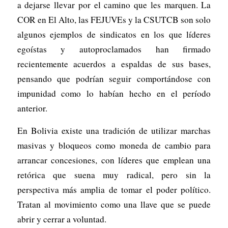
a dejarse llevar por el camino que les marquen. La
COR en El Alto, las FEJUVEs y la CSUTCB son solo
algunos ejemplos de sindicatos en los que líderes
egoístas y autoproclamados han firmado
recientemente acuerdos a espaldas de sus bases,
pensando que podrían seguir comportándose con
impunidad como lo habían hecho en el período
anterior.
En Bolivia existe una tradición de utilizar marchas
masivas y bloqueos como moneda de cambio para
arrancar concesiones, con líderes que emplean una
retórica que suena muy radical, pero sin la
perspectiva más amplia de tomar el poder político.
Tratan al movimiento como una llave que se puede
abrir y cerrar a voluntad.