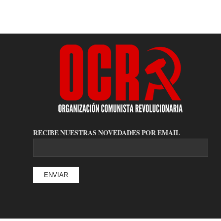
RECIBE NUESTRAS NOVEDADES POR EMAIL