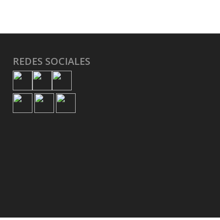
REDES SOCIALES