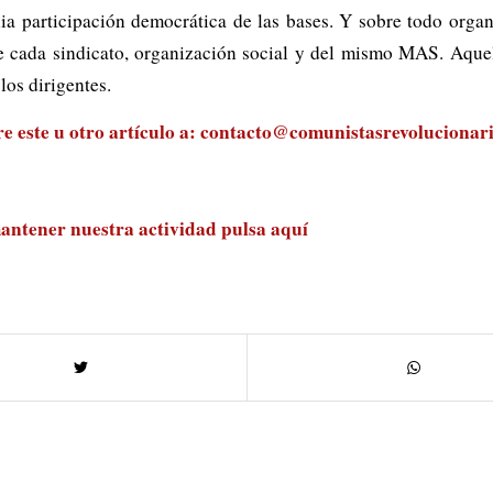
lia participación democrática de las bases. Y sobre todo organ
de cada sindicato, organización social y del mismo MAS. Aque
los dirigentes.
 este u otro artículo a:
contacto@comunistasrevolucionari
antener nuestra actividad
pulsa aquí