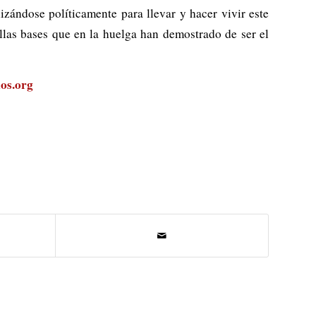
izándose políticamente para llevar y hacer vivir este
llas bases que en la huelga han demostrado de ser el
os.org