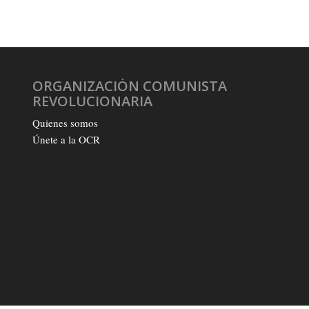
ORGANIZACIÓN COMUNISTA
REVOLUCIONARIA
Quienes somos
Únete a la OCR