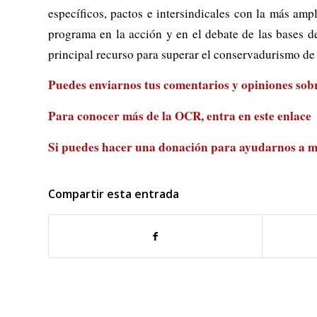
específicos, pactos e intersindicales con la más amp
programa en la acción y en el debate de las bases 
principal recurso para superar el conservadurismo de 
Puedes enviarnos tus comentarios y opiniones sobre
Para conocer más de la OCR, entra en
este enlace
Si puedes hacer una donación para ayudarnos a m
Compartir esta entrada