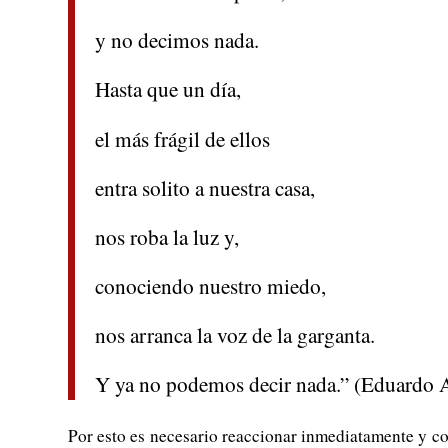
y no decimos nada.
Hasta que un día,
el más frágil de ellos
entra solito a nuestra casa,
nos roba la luz y,
conociendo nuestro miedo,
nos arranca la voz de la garganta.
Y ya no podemos decir nada.” (Eduardo A
Por esto es necesario reaccionar inmediatamente y co