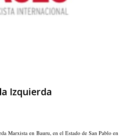
la Izquierda
erda Marxista en Bauru, en el Estado de San Pablo en