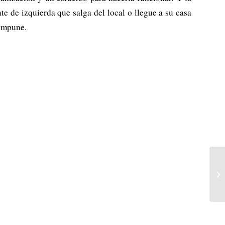
te de izquierda que salga del local o llegue a su casa
 impune.