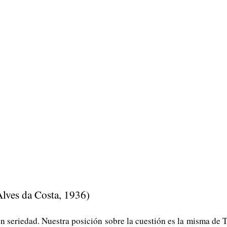
lves da Costa, 1936)
n seriedad. Nuestra posición sobre la cuestión es la misma de T