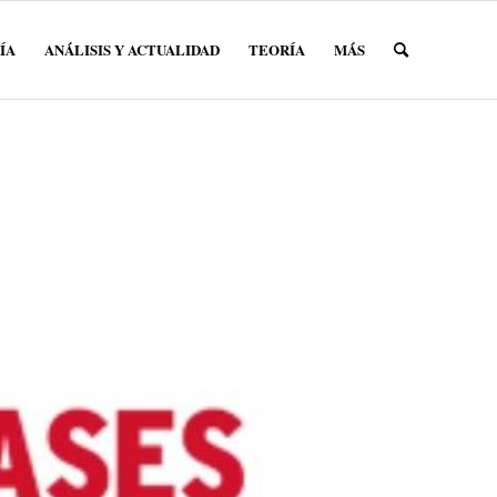
ÍA
ANÁLISIS Y ACTUALIDAD
TEORÍA
MÁS