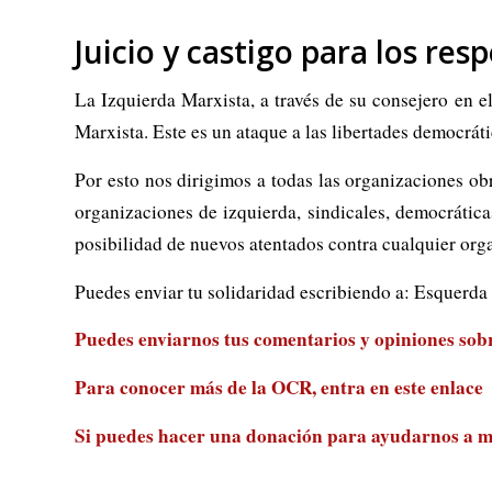
Juicio y castigo para los res
La Izquierda Marxista, a través de su consejero en el
Marxista. Este es un ataque a las libertades democráti
Por esto nos dirigimos a todas las organizaciones ob
organizaciones de izquierda, sindicales, democráticas
posibilidad de nuevos atentados contra cualquier org
Puedes enviar tu solidaridad escribiendo a: Esquerda
Puedes enviarnos tus comentarios y opiniones sobre
Para conocer más de la OCR, entra en
este enlace
Si puedes hacer una donación para ayudarnos a m