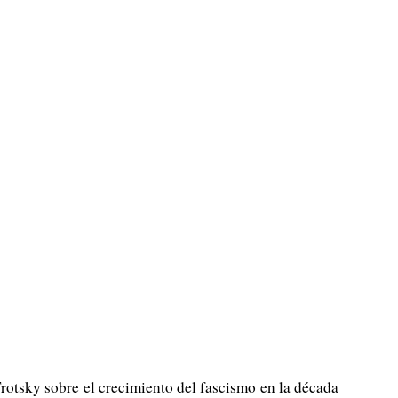
rotsky sobre el crecimiento del fascismo en la década