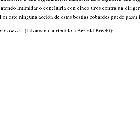
ntando intimidar o concluirla con cinco tiros contra un dirigen
 Por esto ninguna acción de estas bestias cobardes puede pasar
akovski” (falsamente atribuido a Bertold Brecht):