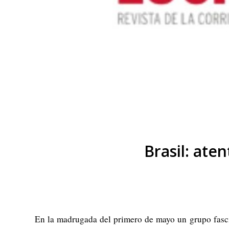
Brasil: ate
En la madrugada del primero de mayo un grupo fascis