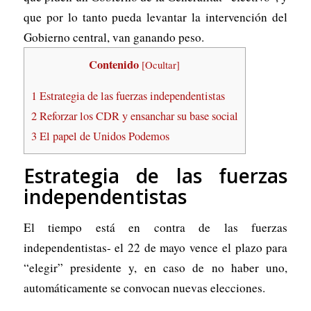
que por lo tanto pueda levantar la intervención del
Gobierno central, van ganando peso.
Contenido
[
Ocultar
]
1
Estrategia de las fuerzas independentistas
2
Reforzar los CDR y ensanchar su base social
3
El papel de Unidos Podemos
Estrategia de las fuerzas
independentistas
El tiempo está en contra de las fuerzas
independentistas- el 22 de mayo vence el plazo para
“elegir” presidente y, en caso de no haber uno,
automáticamente se convocan nuevas elecciones.