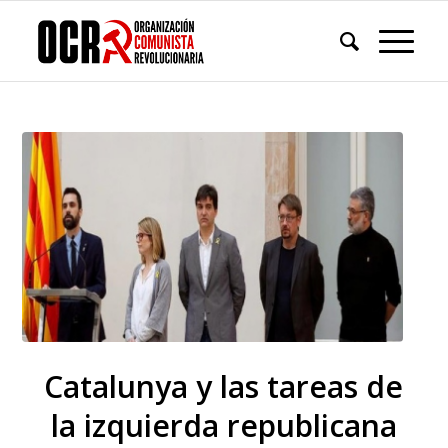
Catalunya y las tareas de
la izquierda republicana