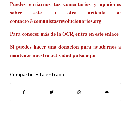
Puedes enviarnos tus comentarios y opiniones
sobre este u otro artículo a:
contacto@comunistasrevolucionarios.org
Para conocer más de la OCR, entra en
este enlace
Si puedes hacer una donación para ayudarnos a
mantener nuestra actividad
pulsa aquí
Compartir esta entrada