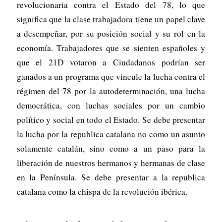
revolucionaria contra el Estado del 78, lo que
significa que la clase trabajadora tiene un papel clave
a desempeñar, por su posición social y su rol en la
economía. Trabajadores que se sienten españoles y
que el 21D votaron a Ciudadanos podrían ser
ganados a un programa que vincule la lucha contra el
régimen del 78 por la autodeterminación, una lucha
democrática, con luchas sociales por un cambio
político y social en todo el Estado. Se debe presentar
la lucha por la republica catalana no como un asunto
solamente catalán, sino como a un paso para la
liberación de nuestros hermanos y hermanas de clase
en la Península. Se debe presentar a la republica
catalana como la chispa de la revolución ibérica.