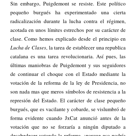
Sin embargo, Puigdemont se resiste. Este político
pequeño burgués ha experimentado una cierta
radicalización durante la lucha contra el régimen,
acotada en unos límites estrechos por su carácter de
clase. Como hemos explicado desde el principio en
Lucha de Clases
, la tarea de establecer una republica
catalana es una tarea revolucionaria. Así pues, las
últimas maniobras de Puigdemont y sus seguidores
de continuar el choque con el Estado mediante la
votación de la reforma de la ley de Presidencia, no
son nada mas que meros símbolos de resistencia a la
represión del Estado. El carácter de clase pequeño
burgués, que es vacilante y cobarde, se vislumbró de
forma evidente cuando JxCat anunció antes de la
votación que no se forzaría a ningún diputado a
desobedecer votando la reforma, ¡porque eso podría