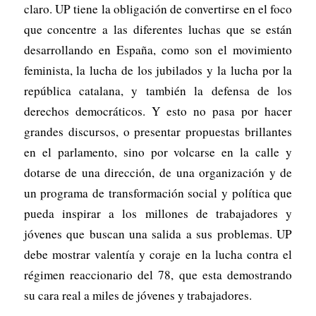
claro. UP tiene la obligación de convertirse en el foco
que concentre a las diferentes luchas que se están
desarrollando en España, como son el movimiento
feminista, la lucha de los jubilados y la lucha por la
república catalana, y también la defensa de los
derechos democráticos. Y esto no pasa por hacer
grandes discursos, o presentar propuestas brillantes
en el parlamento, sino por volcarse en la calle y
dotarse de una dirección, de una organización y de
un programa de transformación social y política que
pueda inspirar a los millones de trabajadores y
jóvenes que buscan una salida a sus problemas. UP
debe mostrar valentía y coraje en la lucha contra el
régimen reaccionario del 78, que esta demostrando
su cara real a miles de jóvenes y trabajadores.