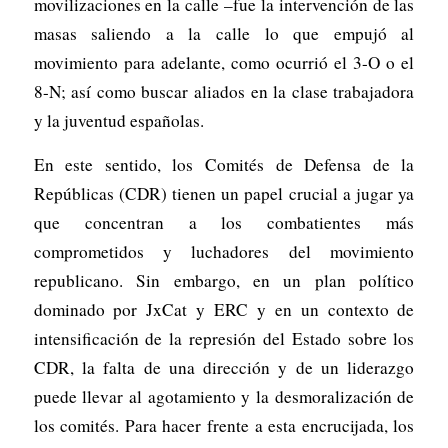
movilizaciones en la calle –fue la intervención de las
masas saliendo a la calle lo que empujó al
movimiento para adelante, como ocurrió el 3-O o el
8-N; así como buscar aliados en la clase trabajadora
y la juventud españolas.
En este sentido, los Comités de Defensa de la
Repúblicas (CDR) tienen un papel crucial a jugar ya
que concentran a los combatientes más
comprometidos y luchadores del movimiento
republicano. Sin embargo, en un plan político
dominado por JxCat y ERC y en un contexto de
intensificación de la represión del Estado sobre los
CDR, la falta de una dirección y de un liderazgo
puede llevar al agotamiento y la desmoralización de
los comités. Para hacer frente a esta encrucijada, los