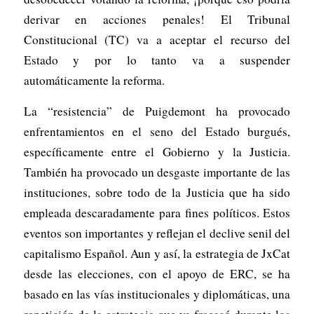
derivar en acciones penales! El Tribunal
Constitucional (TC) va a aceptar el recurso del
Estado y por lo tanto va a suspender
automáticamente la reforma.
La “resistencia” de Puigdemont ha provocado
enfrentamientos en el seno del Estado burgués,
específicamente entre el Gobierno y la Justicia.
También ha provocado un desgaste importante de las
instituciones, sobre todo de la Justicia que ha sido
empleada descaradamente para fines políticos. Estos
eventos son importantes y reflejan el declive senil del
capitalismo Español. Aun y así, la estrategia de JxCat
desde las elecciones, con el apoyo de ERC, se ha
basado en las vías institucionales y diplomáticas, una