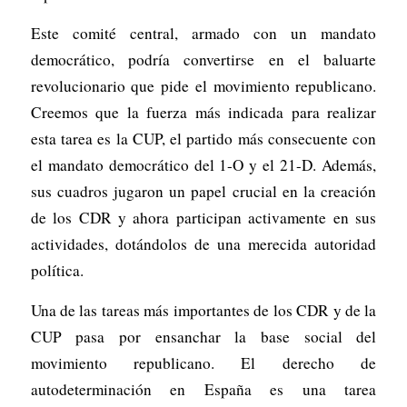
Este comité central, armado con un mandato
democrático, podría convertirse en el baluarte
revolucionario que pide el movimiento republicano.
Creemos que la fuerza más indicada para realizar
esta tarea es la CUP, el partido más consecuente con
el mandato democrático del 1-O y el 21-D. Además,
sus cuadros jugaron un papel crucial en la creación
de los CDR y ahora participan activamente en sus
actividades, dotándolos de una merecida autoridad
política.
Una de las tareas más importantes de los CDR y de la
CUP pasa por ensanchar la base social del
movimiento republicano. El derecho de
autodeterminación en España es una tarea