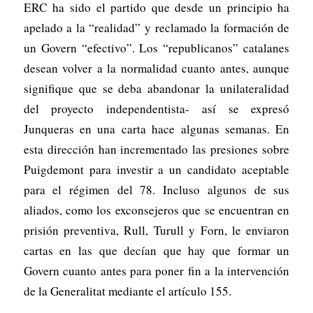
ERC ha sido el partido que desde un principio ha
apelado a la “realidad” y reclamado la formación de
un Govern “efectivo”. Los “republicanos” catalanes
desean volver a la normalidad cuanto antes, aunque
signifique que se deba abandonar la unilateralidad
del proyecto independentista- así se expresó
Junqueras en una carta hace algunas semanas. En
esta dirección han incrementado las presiones sobre
Puigdemont para investir a un candidato aceptable
para el régimen del 78. Incluso algunos de sus
aliados, como los exconsejeros que se encuentran en
prisión preventiva, Rull, Turull y Forn, le enviaron
cartas en las que decían que hay que formar un
Govern cuanto antes para poner fin a la intervención
de la Generalitat mediante el artículo 155.