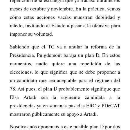
repetición de la estrategia que ya fracasó durante los
meses de octubre y noviembre. En la práctica, vemos
cómo estas acciones vacías muestran debilidad y
miedo, invitando al Estado a pasar a la ofensiva para
imponer su voluntad.
Sabiendo que el TC va a anular la reforma de la
Presidencia, Puigdemont baraja un plan D. En estos
momentos, nadie quiere una repetición de las
elecciones, lo que significa que se debe proponer a
un candidato que sea aceptable para el régimen del
78. Así pues, el plan D probablemente signifique que
Elsa Artadi sea la siguiente candidata a la
presidencia- ya en semanas pasadas ERC y PDeCAT
mostraron públicamente su apoyo a Artadi.
Nosotros nos oponemos a este posible plan D por dos