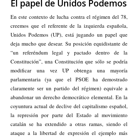
El papel de Unidos Podemos
En este contexto de lucha contra el régimen del 78,
creemos que el referente de la izquierda española,
Unidos Podemos (UP), está jugando un papel que
deja mucho que desear. Su posición equidistante de
“un referéndum legal y pactado dentro de la
Constitución”, una Constitución que sólo se podría
modificar una vez UP obtenga una mayoría
parlamentaria (ya que el PSOE ha demostrado
claramente ser un partido del régimen) equivale a
abandonar un derecho democrático elemental. En la
coyuntura actual de declive del capitalismo español,
la represión por parte del Estado al movimiento
catalán se ha extendido a otras ramas, siendo el
ataque a la libertad de expresión el ejemplo más