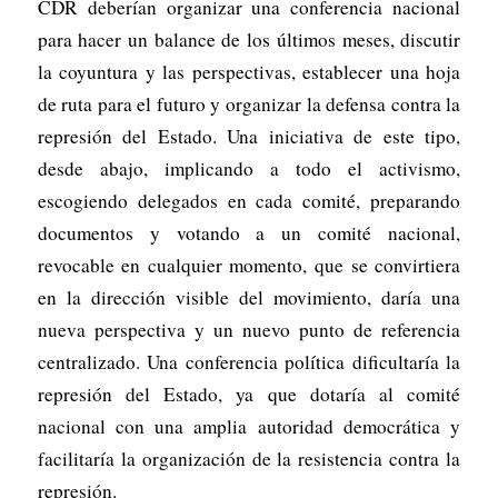
CDR deberían organizar una conferencia nacional
para hacer un balance de los últimos meses, discutir
la coyuntura y las perspectivas, establecer una hoja
de ruta para el futuro y organizar la defensa contra la
represión del Estado. Una iniciativa de este tipo,
desde abajo, implicando a todo el activismo,
escogiendo delegados en cada comité, preparando
documentos y votando a un comité nacional,
revocable en cualquier momento, que se convirtiera
en la dirección visible del movimiento, daría una
nueva perspectiva y un nuevo punto de referencia
centralizado. Una conferencia política dificultaría la
represión del Estado, ya que dotaría al comité
nacional con una amplia autoridad democrática y
facilitaría la organización de la resistencia contra la
represión.