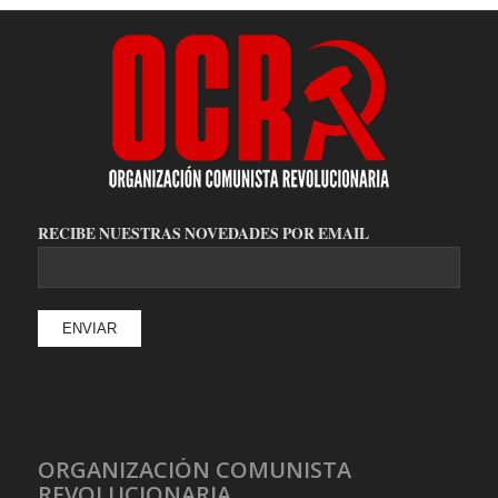
RECIBE NUESTRAS NOVEDADES POR EMAIL
ORGANIZACIÓN COMUNISTA
REVOLUCIONARIA