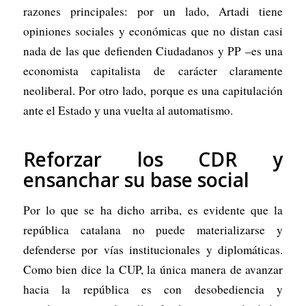
razones principales: por un lado, Artadi tiene
opiniones sociales y económicas que no distan casi
nada de las que defienden Ciudadanos y PP –es una
economista capitalista de carácter claramente
neoliberal. Por otro lado, porque es una capitulación
ante el Estado y una vuelta al automatismo.
Reforzar los CDR y
ensanchar su base social
Por lo que se ha dicho arriba, es evidente que la
república catalana no puede materializarse y
defenderse por vías institucionales y diplomáticas.
Como bien dice la CUP, la única manera de avanzar
hacia la república es con desobediencia y