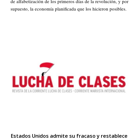
de alfabetización de los primeros días de la revolución, y por
supuesto, la economía planificada que los hicieron posibles.
Estados Unidos admite su fracaso y restablece