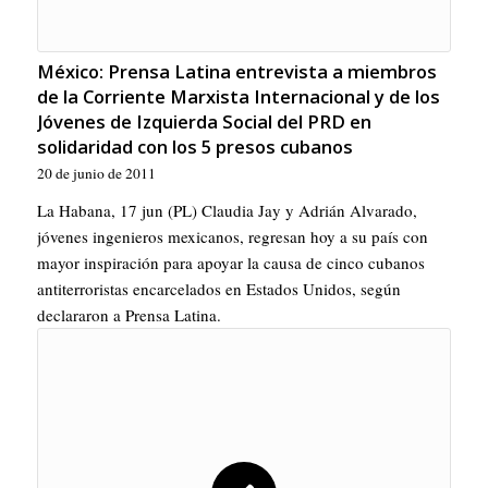
México: Prensa Latina entrevista a miembros
de la Corriente Marxista Internacional y de los
Jóvenes de Izquierda Social del PRD en
solidaridad con los 5 presos cubanos
20 de junio de 2011
La Habana, 17 jun (PL) Claudia Jay y Adrián Alvarado,
jóvenes ingenieros mexicanos, regresan hoy a su país con
mayor inspiración para apoyar la causa de cinco cubanos
antiterroristas encarcelados en Estados Unidos, según
declararon a Prensa Latina.