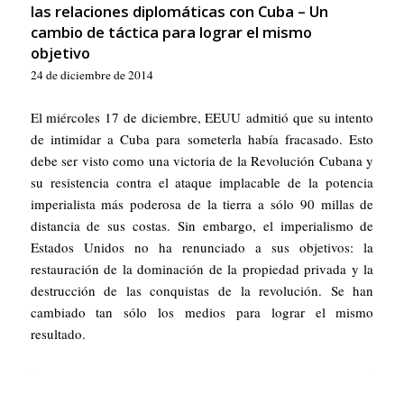
las relaciones diplomáticas con Cuba – Un
cambio de táctica para lograr el mismo
objetivo
24 de diciembre de 2014
El miércoles 17 de diciembre, EEUU admitió que su intento
de intimidar a Cuba para someterla había fracasado. Esto
debe ser visto como una victoria de la Revolución Cubana y
su resistencia contra el ataque implacable de la potencia
imperialista más poderosa de la tierra a sólo 90 millas de
distancia de sus costas. Sin embargo, el imperialismo de
Estados Unidos no ha renunciado a sus objetivos: la
restauración de la dominación de la propiedad privada y la
destrucción de las conquistas de la revolución. Se han
cambiado tan sólo los medios para lograr el mismo
resultado.