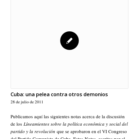
Cuba: una pelea contra otros demonios
28 de julio de 2011
Publicamos aquí las siguientes notas acerca de la discusión
de los
Líneamientos sobre la política económica y social del
partido y la revolución
que se aprobaron en el VI Congreso
del Partido Comunista de Cuba. Estas Notas, escritas por el