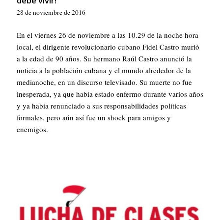
debe vivir!
28 de noviembre de 2016
En el viernes 26 de noviembre a las 10.29 de la noche hora
local, el dirigente revolucionario cubano Fidel Castro murió
a la edad de 90 años. Su hermano Raúl Castro anunció la
noticia a la población cubana y el mundo alrededor de la
medianoche, en un discurso televisado. Su muerte no fue
inesperada, ya que había estado enfermo durante varios años
y ya había renunciado a sus responsabilidades políticas
formales, pero aún así fue un shock para amigos y
enemigos.