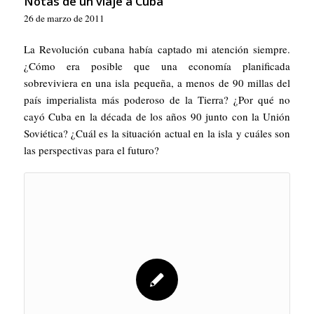
Notas de un viaje a Cuba
26 de marzo de 2011
La Revolución cubana había captado mi atención siempre.
¿Cómo era posible que una economía planificada
sobreviviera en una isla pequeña, a menos de 90 millas del
país imperialista más poderoso de la Tierra? ¿Por qué no
cayó Cuba en la década de los años 90 junto con la Unión
Soviética? ¿Cuál es la situación actual en la isla y cuáles son
las perspectivas para el futuro?