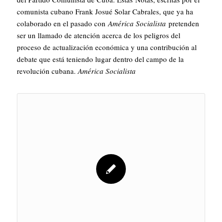
comunista cubano Frank Josué Solar Cabrales, que ya ha
colaborado en el pasado con
América Socialista
pretenden
ser un llamado de atención acerca de los peligros del
proceso de actualización económica y una contribución al
debate que está teniendo lugar dentro del campo de la
revolución cubana.
América Socialista