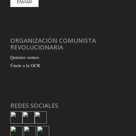
ORGANIZACIÓN COMUNISTA
REVOLUCIONARIA
Quienes somos
Únete a la OCR
REDES SOCIALES