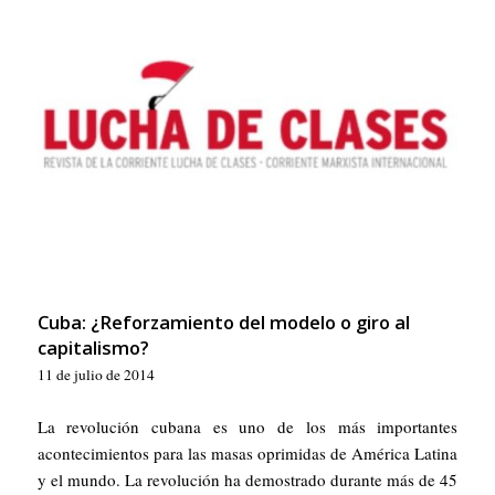
Cuba: ¿Reforzamiento del modelo o giro al
capitalismo?
11 de julio de 2014
La revolución cubana es uno de los más importantes
acontecimientos para las masas oprimidas de América Latina
y el mundo. La revolución ha demostrado durante más de 45