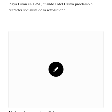
Playa Girón en 1961, cuando Fidel Castro proclamó el
"carácter socialista de la revolución".