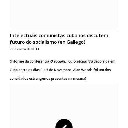
Intelectuais comunistas cubanos discutem
futuro do socialismo (en Gallego)
7 de enero de 2011
(Informe da conferência
O socialismo
no século XXI
decorrida em
Cuba entre os dias 3 e 5 de Novembro. Alan Woods foi um dos
convidados estrangeiros presentes na mesma)