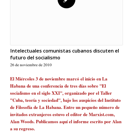
Intelectuales comunistas cubanos discuten el
futuro del socialismo
26 de noviembre de 2010
El Miércoles 3 de noviembre marcó el inicio en La
Habana de una conferencia de tres días sobre "El
socialismo en el siglo XXI", organizado por el Taller
"Cuba, teoría y sociedad", bajo los auspicios del Instituto
de Filosofía de La Habana. Entre un pequeño número de
invitados extranjeros estuvo el editor de Marxist.com,
Alan Woods. Publicamos aquí el informe escrito por Alan
a su regreso.