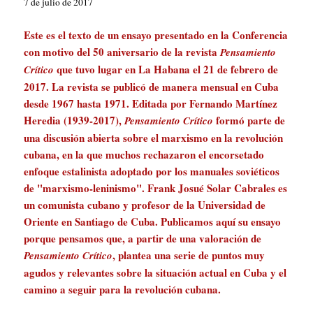
7 de julio de 2017
Este es el texto de un ensayo presentado en la Conferencia
con motivo del 50 aniversario de la revista
Pensamiento
que tuvo lugar en La Habana el 21 de febrero de
Crítico
2017. La revista se publicó de manera mensual en Cuba
desde 1967 hasta 1971. Editada por Fernando Martínez
Heredia (1939-2017),
formó parte de
Pensamiento Crítico
una discusión abierta sobre el marxismo en la revolución
cubana, en la que muchos rechazaron el encorsetado
enfoque estalinista adoptado por los manuales soviéticos
de "marxismo-leninismo". Frank Josué Solar Cabrales es
un comunista cubano y profesor de la Universidad de
Oriente en Santiago de Cuba. Publicamos aquí su ensayo
porque pensamos que, a partir de una valoración de
, plantea una serie de puntos muy
Pensamiento Crítico
agudos y relevantes sobre la situación actual en Cuba y el
camino a seguir para la revolución cubana.