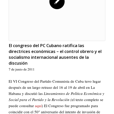
El congreso del PC Cubano ratifica las
directrices económicas – el control obrero y el
socialismo internacional ausentes de la
discusión
7 de junio de 2011
El VI Congreso del Partido Comunista de Cuba tuvo lugar
después de un largo retraso del 16 al 19 de abril en La
Habana y discutió las
Lineamientos de Política Económica y
Social para el Partido y la Revolución (
el texto completo se
puede consultar
aquí
) El Congreso fue programado para
coincidir con el 50° aniversario del intento de invasión de