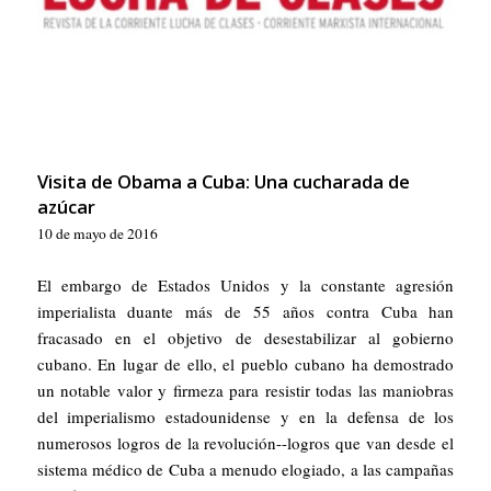
Visita de Obama a Cuba: Una cucharada de
azúcar
10 de mayo de 2016
El embargo de Estados Unidos y la constante agresión
imperialista duante más de 55 años contra Cuba han
fracasado en el objetivo de desestabilizar al gobierno
cubano. En lugar de ello, el pueblo cubano ha demostrado
un notable valor y firmeza para resistir todas las maniobras
del imperialismo estadounidense y en la defensa de los
numerosos logros de la revolución--logros que van desde el
sistema médico de Cuba a menudo elogiado, a las campañas