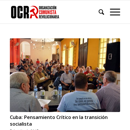
Cuba: Pensamiento Crítico en la transición
socialista