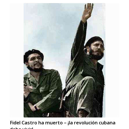
Fidel Castro ha muerto – ¡la revolución cubana