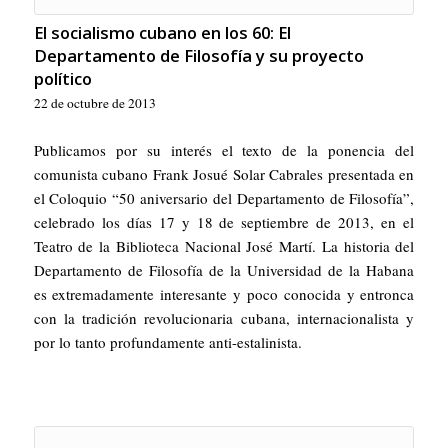
El socialismo cubano en los 60: El
Departamento de Filosofía y su proyecto
político
22 de octubre de 2013
Publicamos por su interés el texto de la ponencia del
comunista cubano Frank Josué Solar Cabrales presentada en
el Coloquio “50 aniversario del Departamento de Filosofía”,
celebrado los días 17 y 18 de septiembre de 2013, en el
Teatro de la Biblioteca Nacional José Martí. La historia del
Departamento de Filosofía de la Universidad de la Habana
es extremadamente interesante y poco conocida y entronca
con la tradición revolucionaria cubana, internacionalista y
por lo tanto profundamente anti-estalinista.