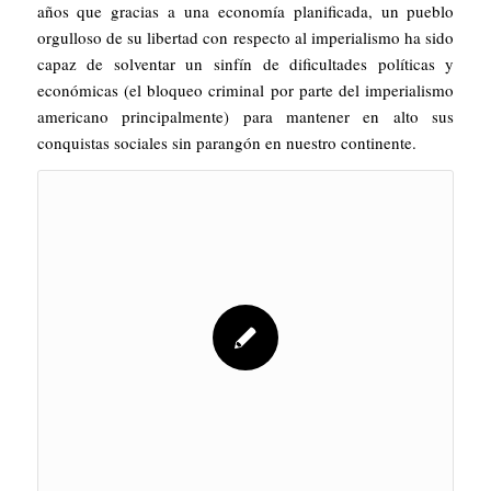
años que gracias a una economía planificada, un pueblo
orgulloso de su libertad con respecto al imperialismo ha sido
capaz de solventar un sinfín de dificultades políticas y
económicas (el bloqueo criminal por parte del imperialismo
americano principalmente) para mantener en alto sus
conquistas sociales sin parangón en nuestro continente.