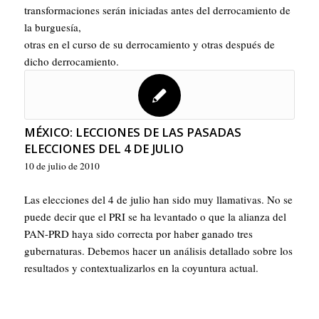
transformaciones serán iniciadas antes del derrocamiento de
la burguesía,
otras en el curso de su derrocamiento y otras después de
dicho derrocamiento.
MÉXICO: LECCIONES DE LAS PASADAS
ELECCIONES DEL 4 DE JULIO
10 de julio de 2010
Las elecciones del 4 de julio han sido muy llamativas. No se
puede decir que el PRI se ha levantado o que la alianza del
PAN-PRD haya sido correcta por haber ganado tres
gubernaturas. Debemos hacer un análisis detallado sobre los
resultados y contextualizarlos en la coyuntura actual.