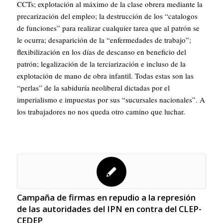
CCTs; explotación al máximo de la clase obrera mediante la
precarización del empleo; la destrucción de los “catalogos
de funciones” para realizar cualquier tarea que al patrón se
le ocurra; desaparición de la “enfermedades de trabajo”;
flexibilización en los días de descanso en beneficio del
patrón; legalización de la terciarización e incluso de la
explotación de mano de obra infantil. Todas estas son las
“perlas” de la sabiduría neoliberal dictadas por el
imperialismo e impuestas por sus “sucursales nacionales”. A
los trabajadores no nos queda otro camino que luchar.
Campaña de firmas en repudio a la represión
de las autoridades del IPN en contra del CLEP-
CEDEP