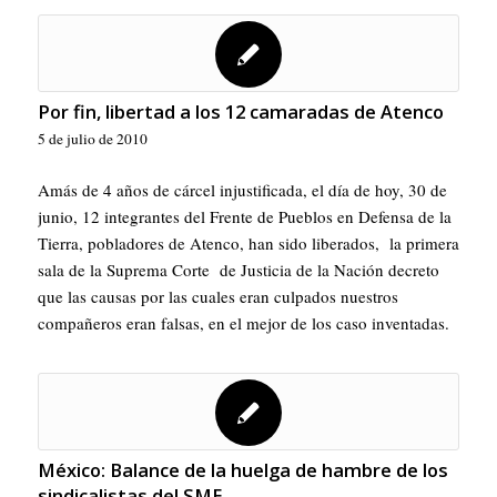
Por fin, libertad a los 12 camaradas de Atenco
5 de julio de 2010
Amás de 4 años de cárcel injustificada, el día de hoy, 30 de
junio, 12 integrantes del Frente de Pueblos en Defensa de la
Tierra, pobladores de Atenco, han sido liberados, la primera
sala de la Suprema Corte de Justicia de la Nación decreto
que las causas por las cuales eran culpados nuestros
compañeros eran falsas, en el mejor de los caso inventadas.
México: Balance de la huelga de hambre de los
sindicalistas del SME