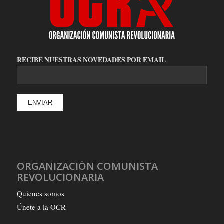
RECIBE NUESTRAS NOVEDADES POR EMAIL
ORGANIZACIÓN COMUNISTA
REVOLUCIONARIA
Quienes somos
Únete a la OCR