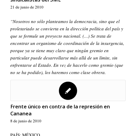
21 de junio de 2010
“Nosotros no sólo planteamos la democracia, sino que el
proletariado se convierta en la dirección política del país y
que se formule un proyecto nacional. (…) Se trata de
encontrar un organismo de coordinación de la insurgencia,
porque ya se tiene muy claro que ningún gremio en
particular puede desarrollarse más allá de un límite, sin
enfrentarse al Estado. En vez de hacerlo como gremio (que
no se ha podido), los haremos como clase obrera.
Frente único en contra de la represión en
Cananea
8 de junio de 2010
PAÍS: MÉXICO