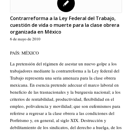
Contrarreforma a la Ley Federal del Trabajo,
cuestión de vida o muerte para la clase obrera
organizada en México
6 de mayo de 2010
PAÍS: MÉXICO
La pretensión del régimen de asestar un nuevo golpe a los
trabajadores mediante la contrarreforma a la Ley federal del
Trabajo representa una seria amenaza para la clase obrera
mexicana. En esencia pretende adecuar el marco laboral en
beneficio de las trasnacionales y la burguesía nacional; a los
criterios de rentabilidad, productividad, flexibilidad en el
empleo, polivalencia y movilidad; que son eufemismos para
referirse a regresar a la clase obrera a las condiciones del
Porfirismo y, en general, al siglo XIX. Destrucción y
debilitamiento de los sindicatos, del derecho a huelga, de los