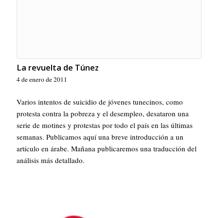
La revuelta de Túnez
4 de enero de 2011
Varios intentos de suicidio de jóvenes tunecinos, como
protesta contra la pobreza y el desempleo, desataron una
serie de motines y protestas por todo el país en las últimas
semanas. Publicamos aquí una breve introducción a un
artículo en árabe. Mañana publicaremos una traducción del
análisis más detallado.