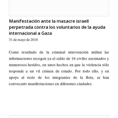
Manifestación ante la masacre israelí
perpetrada contra los voluntarios de la ayuda
internacional a Gaza
31 de mayo de 2010
Como resultado de la criminal intervención militar las
informaciones recogen ya el saldo de 16 civiles asesinados y
numerosos heridos, en unos hechos en que la violencia sólo
responde a un vil crimen de estado. Por todo ello, y en
apoyo al resto de los integrantes de la flota, se han
convocado manifestaciones en diferentes ciudades.