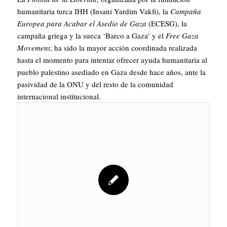
humanitaria turca IHH (Insani Yardim Vakfi), la
Campaña
Europea para Acabar el Asedio de Gaza
(ECESG), la
campaña griega y la sueca ‘Barco a Gaza’ y el
Free Gaza
Movement
, ha sido la mayor acción coordinada realizada
hasta el momento para intentar ofrecer ayuda humanitaria al
pueblo palestino asediado en Gaza desde hace años, ante la
pasividad de la ONU y del resto de la comunidad
internacional institucional.