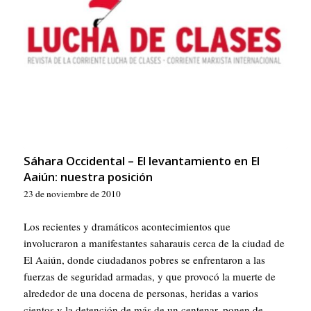
Sáhara Occidental – El levantamiento en El
Aaiún: nuestra posición
23 de noviembre de 2010
Los recientes y dramáticos acontecimientos que
involucraron a manifestantes saharauis cerca de la ciudad de
El Aaiún, donde ciudadanos pobres se enfrentaron a las
fuerzas de seguridad armadas, y que provocó la muerte de
alrededor de una docena de personas, heridas a varios
cientos y la detención de más de un centenar, ponen de