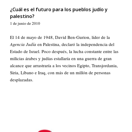
¿Cuál es el futuro para los pueblos judío y
palestino?
1 de junio de 2010
El 14 de mayo de 1948, David Ben-Gurion, líder de la
Agencia Judía
en Palestina, declaró la independencia del
Estado de Israel. Poco después, la lucha constante entre las
milicias árabes y judías estallaría en una guerra de gran
alcance que arrastraría a los vecinos Egipto, Transjordania,
Siria, Líbano e Iraq, con más de un millón de personas
desplazadas.