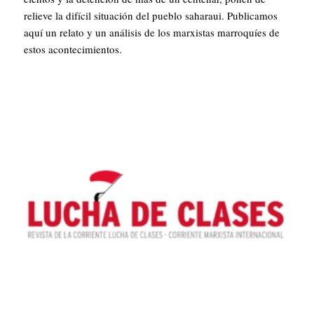
relieve la difícil situación del pueblo saharaui. Publicamos
aquí un relato y un análisis de los marxistas marroquíes de
estos acontecimientos.