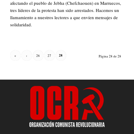
afectando el pueblo de Jebha (Chefchaouen) en Marruecos,
tres líderes de la protesta han sido arrestados. Hacemos un
llamamiento a nuestros lectores a que envíen mensajes de
solidaridad.
28
«
‹
26
27
Página 28 de 28