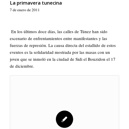
La primavera tunecina
7 de enero de 2011
En los últimos doce días, las calles de Túnez han sido
escenario de enfrentamientos entre manifestantes y las
fuerzas de represión. La causa directa del estallido de estos
eventos es la solidaridad mostrada por las masas con un
joven que se inmoló en la ciudad de Sidi el Bouzidon el 17
de diciembre.