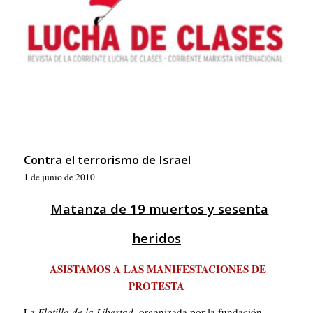
Contra el terrorismo de Israel
1 de junio de 2010
Matanza de 19 muertos y sesenta
heridos
ASISTAMOS A LAS MANIFESTACIONES DE
PROTESTA
La
Flotilla de la Libertad
, organizada por la fundación