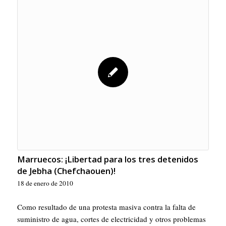
Marruecos: ¡Libertad para los tres detenidos
de Jebha (Chefchaouen)!
18 de enero de 2010
Como resultado de una protesta masiva contra la falta de
suministro de agua, cortes de electricidad y otros problemas