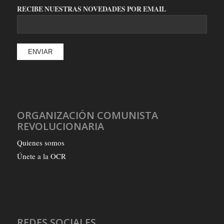
RECIBE NUESTRAS NOVEDADES POR EMAIL
ORGANIZACIÓN COMUNISTA
REVOLUCIONARIA
Quienes somos
Únete a la OCR
REDES SOCIALES