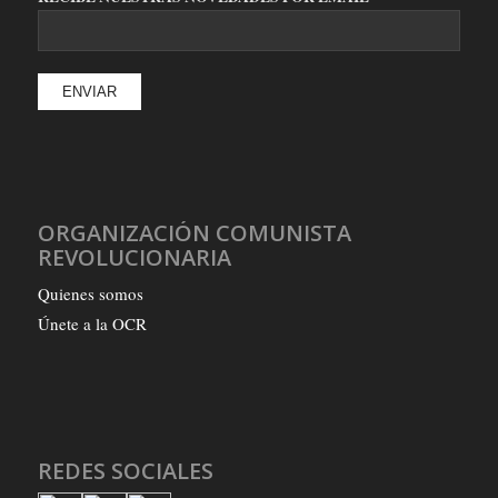
ORGANIZACIÓN COMUNISTA
REVOLUCIONARIA
Quienes somos
Únete a la OCR
REDES SOCIALES