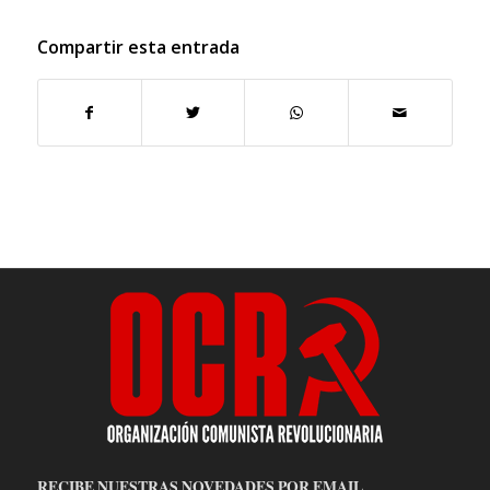
Compartir esta entrada
RECIBE NUESTRAS NOVEDADES POR EMAIL