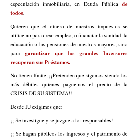
de
especulación inmobiliaria, en Deuda Pública
todos
.
Quieren que el dinero de nuestros impuestos se
utilice no para crear empleo, o financiar la sanidad, la
educación o las pensiones de nuestros mayores, sino
garantizar que los grandes Inversores
para
recuperan sus Préstamos.
No tienen límite, ¡¡Pretenden que sigamos siendo los
más débiles quienes paguemos el precio de la
CRISIS DE SU SISTEMA!!
Desde IU exigimos que:
¡¡ Se investigue y se juzgue a los responsables!!
¡¡ Se hagan públicos los ingresos y el patrimonio de