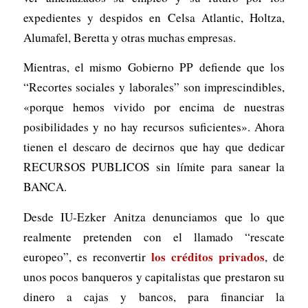
expedientes y despidos en Celsa Atlantic, Holtza,
Alumafel, Beretta y otras muchas empresas.
Mientras, el mismo Gobierno PP defiende que los
“Recortes sociales y laborales” son imprescindibles,
«porque hemos vivido por encima de nuestras
posibilidades y no hay recursos suficientes». Ahora
tienen el descaro de decirnos que hay que dedicar
RECURSOS PUBLICOS sin límite para sanear la
BANCA.
Desde IU-Ezker Anitza denunciamos que lo que
realmente pretenden con el llamado “rescate
los créditos privados
europeo”, es reconvertir
, de
unos pocos banqueros y capitalistas que prestaron su
dinero a cajas y bancos, para financiar la