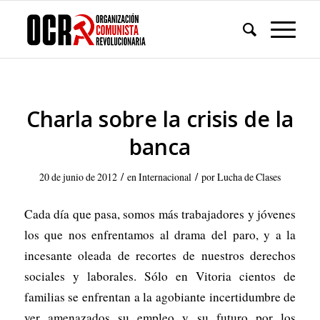
Charla sobre la crisis de la
banca
/
/
20 de junio de 2012
en
Internacional
por
Lucha de Clases
Cada día que pasa, somos más trabajadores y jóvenes
los que nos enfrentamos al drama del paro, y a la
incesante oleada de recortes de nuestros derechos
sociales y laborales. Sólo en Vitoria cientos de
familias se enfrentan a la agobiante incertidumbre de
ver amenazados su empleo y su futuro por los