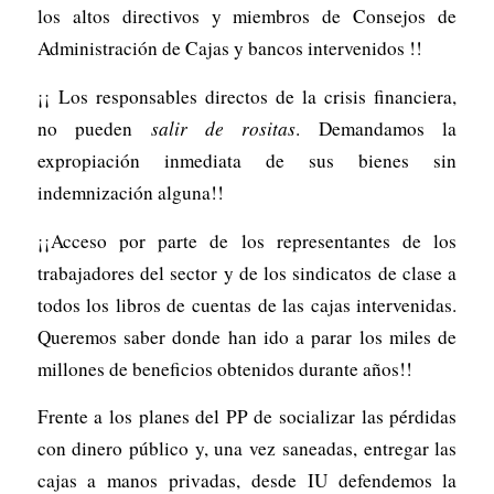
los altos directivos y miembros de Consejos de
Administración de Cajas y bancos intervenidos !!
¡¡ Los responsables directos de la crisis financiera,
no pueden
salir de rositas
. Demandamos la
expropiación inmediata de sus bienes sin
indemnización alguna!!
¡¡Acceso por parte de los representantes de los
trabajadores del sector y de los sindicatos de clase a
todos los libros de cuentas de las cajas intervenidas.
Queremos saber donde han ido a parar los miles de
millones de beneficios obtenidos durante años!!
Frente a los planes del PP de socializar las pérdidas
con dinero público y, una vez saneadas, entregar las
cajas a manos privadas, desde IU defendemos la