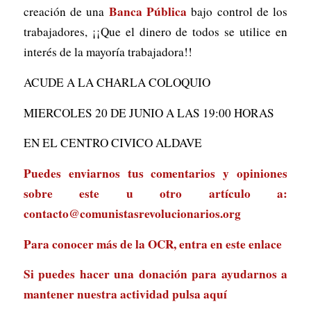
Banca Pública
creación de una
bajo control de los
trabajadores, ¡¡Que el dinero de todos se utilice en
interés de la mayoría trabajadora!!
ACUDE A LA CHARLA COLOQUIO
MIERCOLES 20 DE JUNIO A LAS 19:00 HORAS
EN EL CENTRO CIVICO ALDAVE
Puedes enviarnos tus comentarios y opiniones
sobre este u otro artículo a:
contacto@comunistasrevolucionarios.org
Para conocer más de la OCR, entra en
este enlace
Si puedes hacer una donación para ayudarnos a
mantener nuestra actividad
pulsa aquí