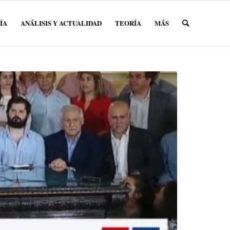
ÍA
ANÁLISIS Y ACTUALIDAD
TEORÍA
MÁS