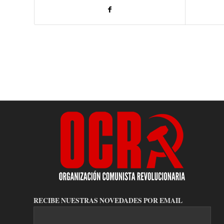
RECIBE NUESTRAS NOVEDADES POR EMAIL