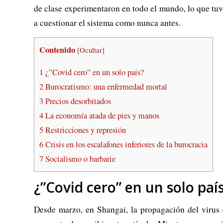
de clase experimentaron en todo el mundo, lo que tuvo
a cuestionar el sistema como nunca antes.
Contenido
[
Ocultar
]
1
¿”Covid cero” en un solo país?
2
Burocratismo: una enfermedad mortal
3
Precios desorbitados
4
La economía atada de pies y manos
5
Restricciones y represión
6
Crisis en los escalafones inferiores de la burocracia
7
Socialismo o barbarie
¿”Covid cero” en un solo paí
Desde marzo, en Shangai, la propagación del virus