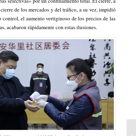
s selectivas» por un confinamiento total. El cierre, a
cierre de los mercados y del tráfico, a su vez, impidió
 control, el aumento vertiginoso de los precios de las
sas, acabaron rápidamente con estas ilusiones.