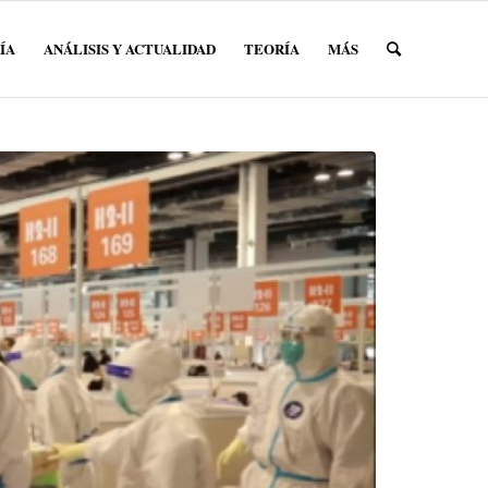
ÍA
ANÁLISIS Y ACTUALIDAD
TEORÍA
MÁS