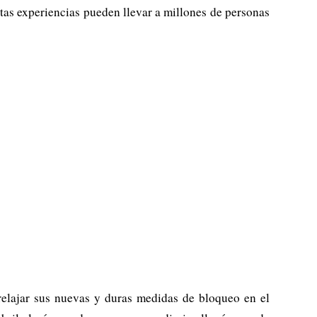
stas experiencias pueden llevar a millones de personas
relajar sus nuevas y duras medidas de bloqueo en el