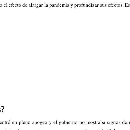
 el efecto de alargar la pandemia y profundizar sus efectos. E
s?
 entró en pleno apogeo y el gobierno no mostraba signos de 