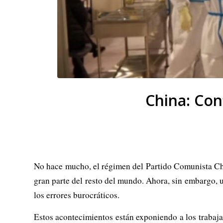
China: Con
No hace mucho, el régimen del Partido Comunista Ch
gran parte del resto del mundo. Ahora, sin embargo, 
los errores burocráticos.
Estos acontecimientos están exponiendo a los trabaj