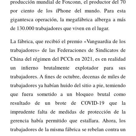
producción mundial de Foxconn, el productor del 70
por ciento de los iPhone del mundo. Para esta
gigantesca operación, la megafábrica alberga a más
de 130.000 trabajadores que viven en el lugar.
La fábrica, que recibió el premio «Vanguardia de los
trabajadores» de las Federaciones de Sindicatos de
China del régimen del PCCh en 2021, es en realidad
un infierno brutalmente explotador para sus
trabajadores. A fines de octubre, decenas de miles de
trabajadores ya habían huido del sitio a pie, temiendo
que fuera sometido a un bloqueo brutal como
resultado de un brote de COVID-19 que la
imprudente falta de medidas de protección de la
gerencia había permitido que estallara. Ahora, los
trabajadores de la misma fábrica se rebelan contra un