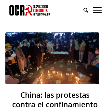
China: las protestas
contra el confinamiento