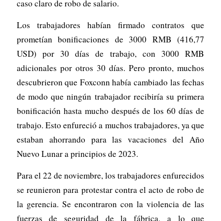
caso claro de robo de salario.
Los trabajadores habían firmado contratos que
prometían bonificaciones de 3000 RMB (416,77
USD) por 30 días de trabajo, con 3000 RMB
adicionales por otros 30 días. Pero pronto, muchos
descubrieron que Foxconn había cambiado las fechas
de modo que ningún trabajador recibiría su primera
bonificación hasta mucho después de los 60 días de
trabajo. Esto enfureció a muchos trabajadores, ya que
estaban ahorrando para las vacaciones del Año
Nuevo Lunar a principios de 2023.
Para el 22 de noviembre, los trabajadores enfurecidos
se reunieron para protestar contra el acto de robo de
la gerencia. Se encontraron con la violencia de las
fuerzas de seguridad de la fábrica, a lo que