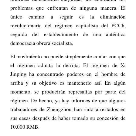
problemas que enfrentan de ninguna manera. El
único camino a seguir es la eliminación
revolucionaria del régimen capitalista del PCCh,
seguido del establecimiento de una auténtica
democracia obrera socialista.
El movimiento no puede simplemente contar con que
el régimen admita la derrota. El régimen de Xi
Jinping ha concentrado poderes en el hombre de
arriba y su objetivo es mantenerlo así. En algún
momento, se producirán represalias por parte del
régimen. De hecho, ya hay informes de que algunos
trabajadores de Zhengzhou han sido arrestados en
sus casas después de haber tomado su concesión de
10.000 RMB.