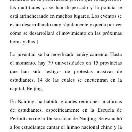
las multitudes ya se han dispersado y la policía se
está atrincherando en muchos lugares. Los eventos se
están desarrollando muy rápidamente y queda por ver
cómo se desarrollará el movimiento en las próximas
horas y días.]
La juventud se ha movilizado enérgicamente. Hasta
el momento, hay 79 universidades en 15 provincias
que han sido testigos de protestas masivas de
estudiantes, 14 de las cuales se encuentran en la
capital, Beijing.
En Nanjing, ha habido grandes reuniones nocturnas
de estudiantes, específicamente en la Escuela de
Periodismo de la Universidad de Nanjing. Se escuchó
a los estudiantes cantar el himno nacional chino y la