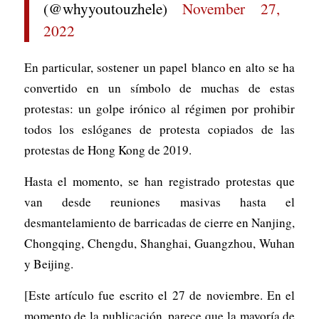
(@whyyoutouzhele)
November 27,
2022
En particular, sostener un papel blanco en alto se ha
convertido en un símbolo de muchas de estas
protestas: un golpe irónico al régimen por prohibir
todos los eslóganes de protesta copiados de las
protestas de Hong Kong de 2019.
Hasta el momento, se han registrado protestas que
van desde reuniones masivas hasta el
desmantelamiento de barricadas de cierre en Nanjing,
Chongqing, Chengdu, Shanghai, Guangzhou, Wuhan
y Beijing.
[Este artículo fue escrito el 27 de noviembre. En el
momento de la publicación, parece que la mayoría de