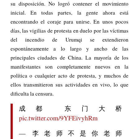
su disposición. No logró contener el movimiento
inicial. En todas partes, la gente ahora está
encontrando el coraje para unirse. En unos pocos
días, las vigilias de protesta en duelo por las víctimas
del incendio de Urumqi se extendieron
espontáneamente a lo largo y ancho de las
principales ciudades de China. La mayoría de los
manifestantes son completamente nuevos en la
política o cualquier acto de protesta, y muchos de
ellos transmitieron sus actividades en vivo, lo que
dificulta la censura.
成都 东门大桥
pic.twitter.com/9YFEivyhRm
— 李老师不是你老师