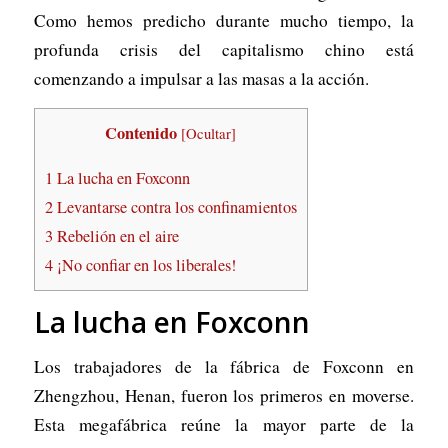
Como hemos predicho durante mucho tiempo, la
profunda crisis del capitalismo chino está
comenzando a impulsar a las masas a la acción.
Contenido
[
Ocultar
]
1
La lucha en Foxconn
2
Levantarse contra los confinamientos
3
Rebelión en el aire
4
¡No confiar en los liberales!
La lucha en Foxconn
Los trabajadores de la fábrica de Foxconn en
Zhengzhou, Henan, fueron los primeros en moverse.
Esta megafábrica reúne la mayor parte de la