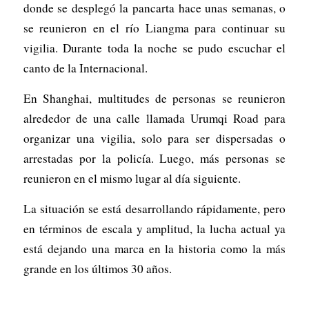
donde se desplegó la pancarta hace unas semanas, o
se reunieron en el río Liangma para continuar su
vigilia. Durante toda la noche se pudo escuchar el
canto de la Internacional.
En Shanghai, multitudes de personas se reunieron
alrededor de una calle llamada Urumqi Road para
organizar una vigilia, solo para ser dispersadas o
arrestadas por la policía. Luego, más personas se
reunieron en el mismo lugar al día siguiente.
La situación se está desarrollando rápidamente, pero
en términos de escala y amplitud, la lucha actual ya
está dejando una marca en la historia como la más
grande en los últimos 30 años.