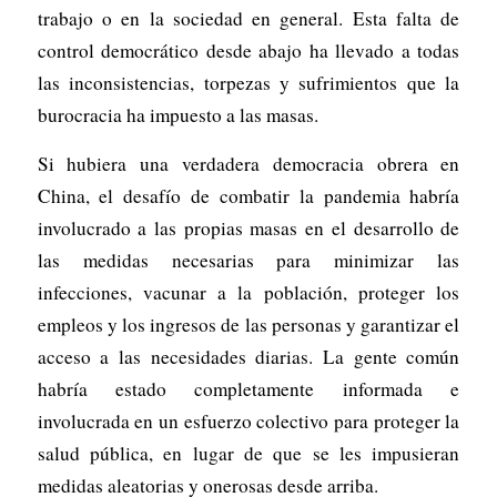
trabajo o en la sociedad en general. Esta falta de
control democrático desde abajo ha llevado a todas
las inconsistencias, torpezas y sufrimientos que la
burocracia ha impuesto a las masas.
Si hubiera una verdadera democracia obrera en
China, el desafío de combatir la pandemia habría
involucrado a las propias masas en el desarrollo de
las medidas necesarias para minimizar las
infecciones, vacunar a la población, proteger los
empleos y los ingresos de las personas y garantizar el
acceso a las necesidades diarias. La gente común
habría estado completamente informada e
involucrada en un esfuerzo colectivo para proteger la
salud pública, en lugar de que se les impusieran
medidas aleatorias y onerosas desde arriba.