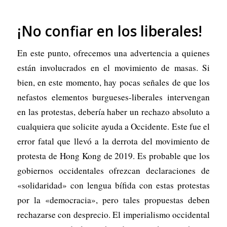
¡No confiar en los liberales!
En este punto, ofrecemos una advertencia a quienes
están involucrados en el movimiento de masas. Si
bien, en este momento, hay pocas señales de que los
nefastos elementos burgueses-liberales intervengan
en las protestas, debería haber un rechazo absoluto a
cualquiera que solicite ayuda a Occidente. Este fue el
error fatal que llevó a la derrota del movimiento de
protesta de Hong Kong de 2019. Es probable que los
gobiernos occidentales ofrezcan declaraciones de
«solidaridad» con lengua bífida con estas protestas
por la «democracia», pero tales propuestas deben
rechazarse con desprecio. El imperialismo occidental