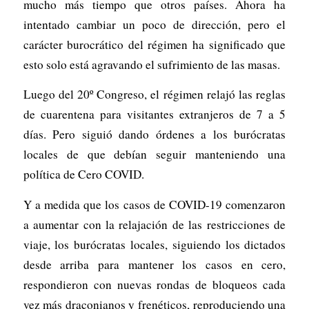
mucho más tiempo que otros países. Ahora ha
intentado cambiar un poco de dirección, pero el
carácter burocrático del régimen ha significado que
esto solo está agravando el sufrimiento de las masas.
Luego del 20º Congreso, el régimen relajó las reglas
de cuarentena para visitantes extranjeros de 7 a 5
días. Pero siguió dando órdenes a los burócratas
locales de que debían seguir manteniendo una
política de Cero COVID.
Y a medida que los casos de COVID-19 comenzaron
a aumentar con la relajación de las restricciones de
viaje, los burócratas locales, siguiendo los dictados
desde arriba para mantener los casos en cero,
respondieron con nuevas rondas de bloqueos cada
vez más draconianos y frenéticos, reproduciendo una