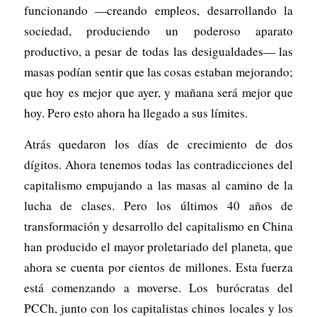
funcionando —creando empleos, desarrollando la
sociedad, produciendo un poderoso aparato
productivo, a pesar de todas las desigualdades— las
masas podían sentir que las cosas estaban mejorando;
que hoy es mejor que ayer, y mañana será mejor que
hoy. Pero esto ahora ha llegado a sus límites.
Atrás quedaron los días de crecimiento de dos
dígitos. Ahora tenemos todas las contradicciones del
capitalismo empujando a las masas al camino de la
lucha de clases. Pero los últimos 40 años de
transformación y desarrollo del capitalismo en China
han producido el mayor proletariado del planeta, que
ahora se cuenta por cientos de millones. Esta fuerza
está comenzando a moverse. Los burócratas del
PCCh, junto con los capitalistas chinos locales y los