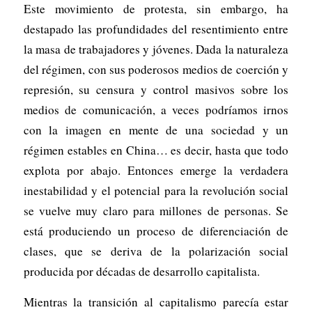
Este movimiento de protesta, sin embargo, ha
destapado las profundidades del resentimiento entre
la masa de trabajadores y jóvenes. Dada la naturaleza
del régimen, con sus poderosos medios de coerción y
represión, su censura y control masivos sobre los
medios de comunicación, a veces podríamos irnos
con la imagen en mente de una sociedad y un
régimen estables en China… es decir, hasta que todo
explota por abajo. Entonces emerge la verdadera
inestabilidad y el potencial para la revolución social
se vuelve muy claro para millones de personas. Se
está produciendo un proceso de diferenciación de
clases, que se deriva de la polarización social
producida por décadas de desarrollo capitalista.
Mientras la transición al capitalismo parecía estar