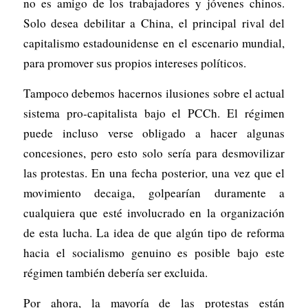
no es amigo de los trabajadores y jóvenes chinos.
Solo desea debilitar a China, el principal rival del
capitalismo estadounidense en el escenario mundial,
para promover sus propios intereses políticos.
Tampoco debemos hacernos ilusiones sobre el actual
sistema pro-capitalista bajo el PCCh. El régimen
puede incluso verse obligado a hacer algunas
concesiones, pero esto solo sería para desmovilizar
las protestas. En una fecha posterior, una vez que el
movimiento decaiga, golpearían duramente a
cualquiera que esté involucrado en la organización
de esta lucha. La idea de que algún tipo de reforma
hacia el socialismo genuino es posible bajo este
régimen también debería ser excluida.
Por ahora, la mayoría de las protestas están