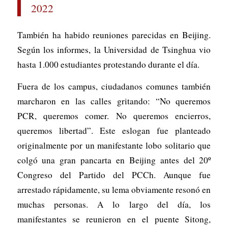
2022
También ha habido reuniones parecidas en Beijing.
Según los informes, la Universidad de Tsinghua vio
hasta 1.000 estudiantes protestando durante el día.
Fuera de los campus, ciudadanos comunes también
marcharon en las calles gritando: “No queremos
PCR, queremos comer. No queremos encierros,
queremos libertad”. Este eslogan fue planteado
originalmente por un manifestante lobo solitario que
colgó una gran pancarta en Beijing antes del 20º
Congreso del Partido del PCCh. Aunque fue
arrestado rápidamente, su lema obviamente resonó en
muchas personas. A lo largo del día, los
manifestantes se reunieron en el puente Sitong,