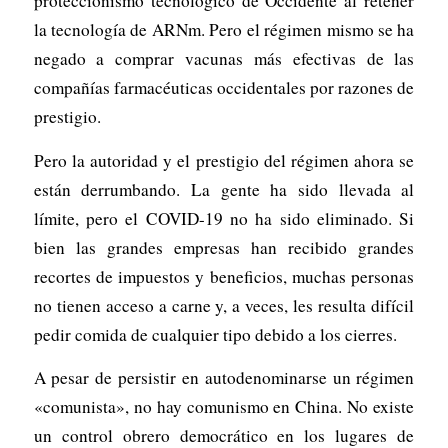
proteccionismo tecnológico de Occidente al retener
la tecnología de ARNm. Pero el régimen mismo se ha
negado a comprar vacunas más efectivas de las
compañías farmacéuticas occidentales por razones de
prestigio.
Pero la autoridad y el prestigio del régimen ahora se
están derrumbando. La gente ha sido llevada al
límite, pero el COVID-19 no ha sido eliminado. Si
bien las grandes empresas han recibido grandes
recortes de impuestos y beneficios, muchas personas
no tienen acceso a carne y, a veces, les resulta difícil
pedir comida de cualquier tipo debido a los cierres.
A pesar de persistir en autodenominarse un régimen
«comunista», no hay comunismo en China. No existe
un control obrero democrático en los lugares de