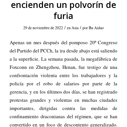
encienden un polvorín de
furia
/
/
29 de noviembre de 2022
en
Asia
por
Bu Aidao
Apenas un mes después del pomposo 20º Congreso
del Partido del PCCh, la ira desde abajo está saliendo
a la superficie. La semana pasada, la megafábrica de
Foxconn en Zhengzhou, Henan, fue testigo de una
confrontación violenta entre los trabajadores y la
policía por el robo de salarios por parte de la
gerencia, y en los últimos dos días, se han registrado
protestas grandes y violentas en muchas ciudades
importantes, dirigidas contra las medidas de
confinamiento draconianas del régimen, que se han
convertido en un foco de descontento generalizado.