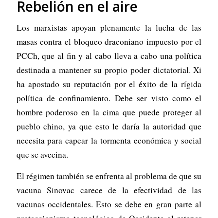
Rebelión en el aire
Los marxistas apoyan plenamente la lucha de las
masas contra el bloqueo draconiano impuesto por el
PCCh, que al fin y al cabo lleva a cabo una política
destinada a mantener su propio poder dictatorial. Xi
ha apostado su reputación por el éxito de la rígida
política de confinamiento. Debe ser visto como el
hombre poderoso en la cima que puede proteger al
pueblo chino, ya que esto le daría la autoridad que
necesita para capear la tormenta económica y social
que se avecina.
El régimen también se enfrenta al problema de que su
vacuna Sinovac carece de la efectividad de las
vacunas occidentales. Esto se debe en gran parte al