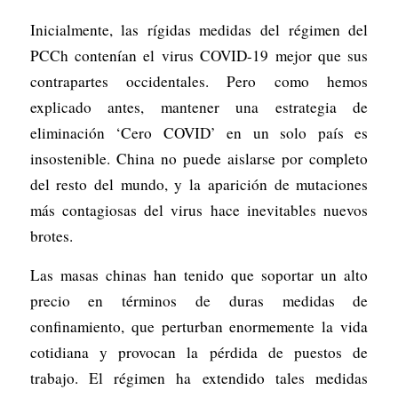
Inicialmente, las rígidas medidas del régimen del
PCCh contenían el virus COVID-19 mejor que sus
contrapartes occidentales. Pero como hemos
explicado antes, mantener una estrategia de
eliminación ‘Cero COVID’ en un solo país es
insostenible. China no puede aislarse por completo
del resto del mundo, y la aparición de mutaciones
más contagiosas del virus hace inevitables nuevos
brotes.
Las masas chinas han tenido que soportar un alto
precio en términos de duras medidas de
confinamiento, que perturban enormemente la vida
cotidiana y provocan la pérdida de puestos de
trabajo. El régimen ha extendido tales medidas