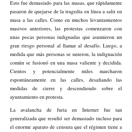
Esto fue demasiado para las masas, que rápidamente
pasaron de quejarse de la tragedia en línea a salir en
masa a las calles. Como en muchos levantamientos
masivos anteriores, las protestas comenzaron con
unas pocas personas indignadas que asumieron un
gran riesgo personal al llamar al desafío. Luego, a
medida que más personas se unieron, la indignación
común se fusionó en una masa valiente y decidida.
Cientos y potencialmente miles marcharon
espontáneamente en las calles, desafiando las
medidas de cierre y descendiendo sobre el
ayuntamiento en protesta.
La avalancha de furia en Internet fue tan
generalizada que resultó ser demasiado incluso para
el enorme aparato de censura que el régimen tiene a