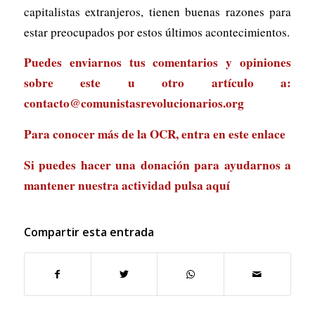
capitalistas extranjeros, tienen buenas razones para
estar preocupados por estos últimos acontecimientos.
Puedes enviarnos tus comentarios y opiniones
sobre este u otro artículo a:
contacto@comunistasrevolucionarios.org
Para conocer más de la OCR, entra en
este enlace
Si puedes hacer una donación para ayudarnos a
mantener nuestra actividad
pulsa aquí
Compartir esta entrada