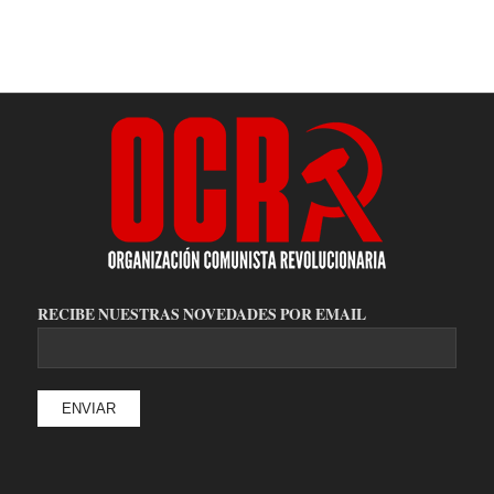
RECIBE NUESTRAS NOVEDADES POR EMAIL