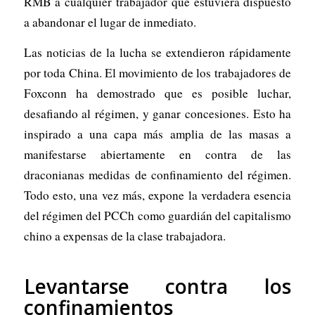
RMB a cualquier trabajador que estuviera dispuesto
a abandonar el lugar de inmediato.
Las noticias de la lucha se extendieron rápidamente
por toda China. El movimiento de los trabajadores de
Foxconn ha demostrado que es posible luchar,
desafiando al régimen, y ganar concesiones. Esto ha
inspirado a una capa más amplia de las masas a
manifestarse abiertamente en contra de las
draconianas medidas de confinamiento del régimen.
Todo esto, una vez más, expone la verdadera esencia
del régimen del PCCh como guardián del capitalismo
chino a expensas de la clase trabajadora.
Levantarse contra los
confinamientos