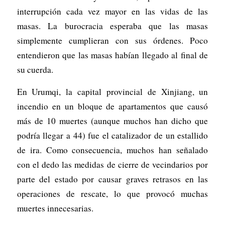
interrupción cada vez mayor en las vidas de las
masas. La burocracia esperaba que las masas
simplemente cumplieran con sus órdenes. Poco
entendieron que las masas habían llegado al final de
su cuerda.
En Urumqi, la capital provincial de Xinjiang, un
incendio en un bloque de apartamentos que causó
más de 10 muertes (aunque muchos han dicho que
podría llegar a 44) fue el catalizador de un estallido
de ira. Como consecuencia, muchos han señalado
con el dedo las medidas de cierre de vecindarios por
parte del estado por causar graves retrasos en las
operaciones de rescate, lo que provocó muchas
muertes innecesarias.