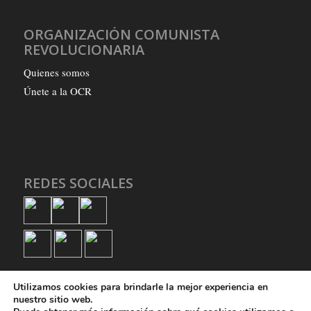
ORGANIZACIÓN COMUNISTA
REVOLUCIONARIA
Quienes somos
Únete a la OCR
REDES SOCIALES
Utilizamos cookies para brindarle la mejor experiencia en
nuestro sitio web.