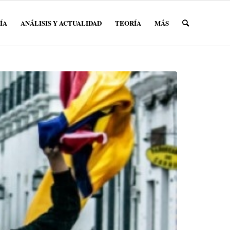
ÍA
ANÁLISIS Y ACTUALIDAD
TEORÍA
MÁS