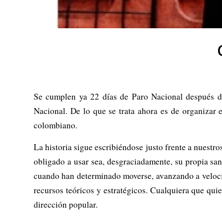
Se cumplen ya 22 días de Paro Nacional después de
Nacional. De lo que se trata ahora es de organizar 
colombiano.
La historia sigue escribiéndose justo frente a nuestr
obligado a usar sea, desgraciadamente, su propia san
cuando han determinado moverse, avanzando a velocid
recursos teóricos y estratégicos. Cualquiera que quie
dirección popular.