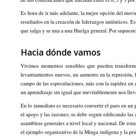
Es hora de ir más adelante, la mejor opción del mov
resultados en la creación de liderazgos auténticos. Es
que salga y se una a una Huelga general. Por supuesto 
Hacia dónde vamos
Vivimos momentos sensibles que pueden transformar
levantamientos nuevos, un aumento en la represión, 
campo de las especulaciones, más con la rapidez en 
un aprendizaje sin igual que inevitablemente nos llev
En lo inmediato es necesario convertir el paro en un 
el apoyo y las razones; se debe seguir edificando las
asambleas generales a nivel local y nacional. De est
el ejemplo organizativo de la Minga indígena y la pr