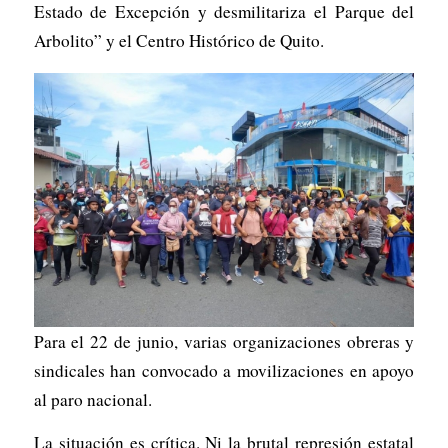
Estado de Excepción y desmilitariza el Parque del
Arbolito” y el Centro Histórico de Quito.
Para el 22 de junio, varias organizaciones obreras y
sindicales han convocado a movilizaciones en apoyo
al paro nacional.
La situación es crítica. Ni la brutal represión estatal