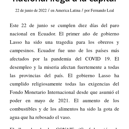
/
/
22 de junio de 2022
en
America Latina
por
Fernando Leal
Este 22 de junio se cumplen diez días del paro
nacional en Ecuador. El primer año de gobierno
Lasso ha sido una tragedia para los obreros y
campesinos. Ecuador fue uno de los países más
afectados por la pandemia del COVID 19. El
desempleo y la miseria afectan fuertemente a todas
las provincias del país. El gobierno Lasso ha
cumplido religiosamente todas las exigencias del
Fondo Monetario Internacional desde que asumió el
poder en mayo de 2021. El aumento de los
combustibles y de los alimentos ha sido la gota de
agua que ha rebosado el vaso.