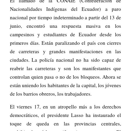
El llamado de la CONAIE (Confederación de
Nacionalidades Indígenas del Ecuador) a paro
nacional por tiempo indeterminado a partir del 13 de
junio, encontró una respuesta masiva en los
campesinos y estudiantes de Ecuador desde los
primeros días. Están paralizando el país con cierres
de carreteras y grandes manifestaciones en las
ciudades. La policía nacional no ha sido capaz de
reabrir las carreteras y son los manifestantes que
controlan quien pasa o no de los bloqueos. Ahora se
están uniendo los habitantes de la capital, los jóvenes
de los barrios obreros, los trabajadores.
El viernes 17, en un atropello más a los derechos
democráticos, el presidente Lasso ha instaurado el
toque de queda en las provincias centrales,