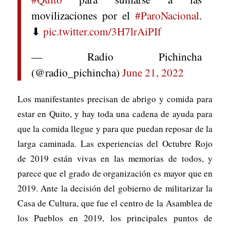
movilizaciones por el
#ParoNacional
.
⬇
pic.twitter.com/3H7lrAiPIf
— Radio Pichincha
(@radio_pichincha)
June 21, 2022
Los manifestantes precisan de abrigo y comida para
estar en Quito, y hay toda una cadena de ayuda para
que la comida llegue y para que puedan reposar de la
larga caminada. Las experiencias del Octubre Rojo
de 2019 están vivas en las memorias de todos, y
parece que el grado de organización es mayor que en
2019. Ante la decisión del gobierno de militarizar la
Casa de Cultura, que fue el centro de la Asamblea de
los Pueblos en 2019, los principales puntos de