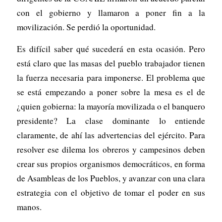
con el gobierno y llamaron a poner fin a la
movilización. Se perdió la oportunidad.
Es difícil saber qué sucederá en esta ocasión. Pero
está claro que las masas del pueblo trabajador tienen
la fuerza necesaria para imponerse. El problema que
se está empezando a poner sobre la mesa es el de
¿quien gobierna: la mayoría movilizada o el banquero
presidente? La clase dominante lo entiende
claramente, de ahí las advertencias del ejército. Para
resolver ese dilema los obreros y campesinos deben
crear sus propios organismos democráticos, en forma
de Asambleas de los Pueblos, y avanzar con una clara
estrategia con el objetivo de tomar el poder en sus
manos.