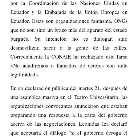
por la Coordinación de las Naciones Unidas en
Ecuador y la Embajada de la Unión Europea en
Ecuador. Estas son organizaciones fantasma, ONGs
que no son sino un brazo más del aparato del estado
burgués. Su intención no es dialogar, sino
desmovilizar, sacar a la gente de las calles.
Correctamente la CONAIE ha rechazado esta farsa
«No acudiremos a llamados de actores con nula
legitimidad».
En su declaración pública del martes 21, después de
una asamblea masiva en el Teatro Universitario, las
organizaciones convocantes anunciaron que estaban
preparando una respuesta a la carta del gobierno
acerca de las negociaciones. Leonidas Iza declaró
que aceptaría el diálogo “si el gobierno deroga el