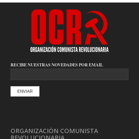
RECIBE NUESTRAS NOVEDADES POR EMAIL
ORGANIZACIÓN COMUNISTA
REVOLUCIONARIA