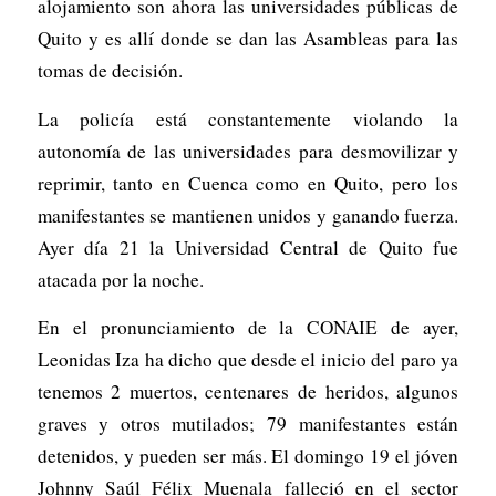
alojamiento son ahora las universidades públicas de
Quito y es allí donde se dan las Asambleas para las
tomas de decisión.
La policía está constantemente violando la
autonomía de las universidades para desmovilizar y
reprimir, tanto en Cuenca como en Quito, pero los
manifestantes se mantienen unidos y ganando fuerza.
Ayer día 21 la Universidad Central de Quito fue
atacada por la noche.
En el pronunciamiento de la CONAIE de ayer,
Leonidas Iza ha dicho que desde el inicio del paro ya
tenemos 2 muertos, centenares de heridos, algunos
graves y otros mutilados; 79 manifestantes están
detenidos, y pueden ser más. El domingo 19 el jóven
Johnny Saúl Félix Muenala falleció en el sector