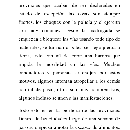
provincias que acaban de ser declaradas en
estado de excepción las cosas son siempre
fuertes, los choques con la policía y el ejército
son muy comunes. Desde la madrugada se
empiezan a bloquear las vías usando todo tipo de
materiales, se tumban árboles, se riega piedra o
tierra, todo con tal de crear una barrera que
impida la movilidad en las vías. Muchos
conductores y personas se enojan por estos
motivos, algunos intentan atropellar a los demás
con tal de pasar, otros son muy comprensivos,
algunos incluso se unen a las manifestaciones.
Todo esto es en la periferia de las provincias.
Dentro de las ciudades luego de una semana de
paro se empieza a notar la escasez de alimentos,