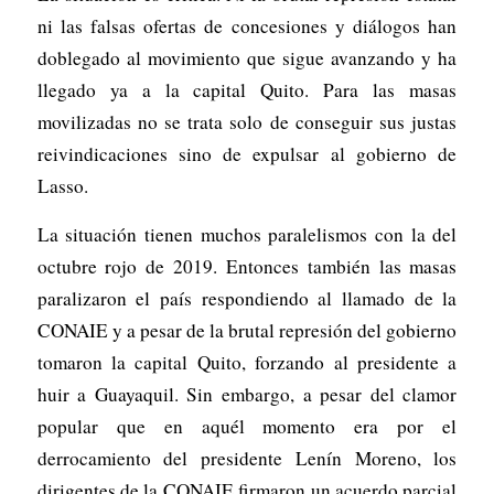
ni las falsas ofertas de concesiones y diálogos han
doblegado al movimiento que sigue avanzando y ha
llegado ya a la capital Quito. Para las masas
movilizadas no se trata solo de conseguir sus justas
reivindicaciones sino de expulsar al gobierno de
Lasso.
La situación tienen muchos paralelismos con la del
octubre rojo de 2019. Entonces también las masas
paralizaron el país respondiendo al llamado de la
CONAIE y a pesar de la brutal represión del gobierno
tomaron la capital Quito, forzando al presidente a
huir a Guayaquil. Sin embargo, a pesar del clamor
popular que en aquél momento era por el
derrocamiento del presidente Lenín Moreno, los
dirigentes de la CONAIE firmaron un acuerdo parcial