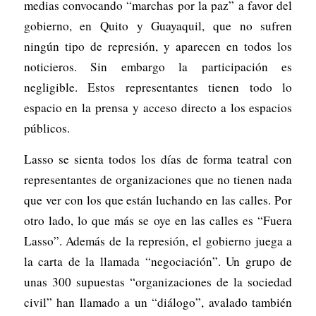
medias convocando “marchas por la paz” a favor del
gobierno, en Quito y Guayaquil, que no sufren
ningún tipo de represión, y aparecen en todos los
noticieros. Sin embargo la participación es
negligible. Estos representantes tienen todo lo
espacio en la prensa y acceso directo a los espacios
públicos.
Lasso se sienta todos los días de forma teatral con
representantes de organizaciones que no tienen nada
que ver con los que están luchando en las calles. Por
otro lado, lo que más se oye en las calles es “Fuera
Lasso”. Además de la represión, el gobierno juega a
la carta de la llamada “negociación”. Un grupo de
unas 300 supuestas “organizaciones de la sociedad
civil” han llamado a un “diálogo”, avalado también