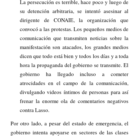
La persecución es terrible, hace poco y luego de
su detención arbitraria, se intentó asesinar al
dirigente de CONAIE, la organización que
convocó a las protestas. Los pequeños medios de
comunicación que transmiten noticias sobre la
manifestación son atacados, los grandes medios
dicen que todo está bien y todos los días y a toda
hora la propaganda del gobierno se transmite. El
gobierno ha llegado incluso a cometer
atrocidades en el campo de la comunicación,
divulgando videos íntimos de personas para así
frenar la enorme ola de comentarios negativos
contra Lasso.
Por otro lado, a pesar del estado de emergencia, el
gobierno intenta apoyarse en sectores de las clases