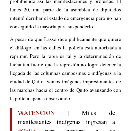
prohibiendo así las manifestaciones y protestas. El
lunes 20, una parte de la asamblea de diputados
intentó derribar el estado de emergencia pero no han
conseguido la mayoría para suspenderlo.
A pesar de que Lasso dice públicamente que quiere
el diálogo, en las calles la policía está autorizada a
reprimir. Pero la rabia es tal y la determinación de
lucha tan fuerte que la represión no logra detener la
llegada de las columnas campesinas e indígenas a la
ciudad de Quito. Vemos imágenes impresionantes de
las marchas hacia el centro de Quito avanzando con
la policía apenas observando.
?
#ATENCIÓN
| Miles de
manifestantes indígenas ingresan a
#Quito
para sumarse a las