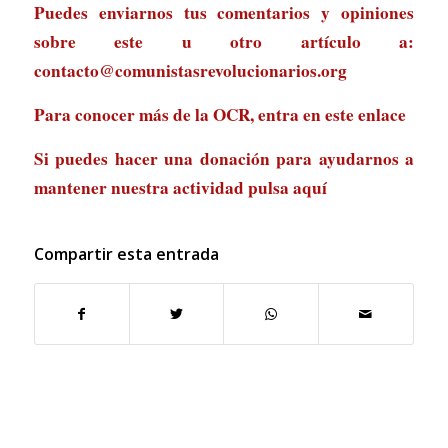
Puedes enviarnos tus comentarios y opiniones
sobre este u otro artículo a:
contacto@comunistasrevolucionarios.org
Para conocer más de la OCR, entra en
este enlace
Si puedes hacer una donación para ayudarnos a
mantener nuestra actividad
pulsa aquí
Compartir esta entrada