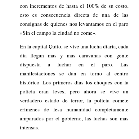
con incrementos de hasta el 100% de su costo,
esto es consecuencia directa de una de las
consignas de quienes nos levantamos en el paro
»Sin el campo la ciudad no come».
En la capital Quito, se vive una lucha diaria, cada
día llegan mas y mas caravanas con gente
dispuesta a luchar en el paro. Las
manifestaciones se dan en torno al centro
histórico. Los primeros días los choques con la
policía eran leves, pero ahora se vive un
verdadero estado de terror, la policía comete
crímenes de lesa humanidad completamente
amparados por el gobierno, las luchas son mas
intensas.