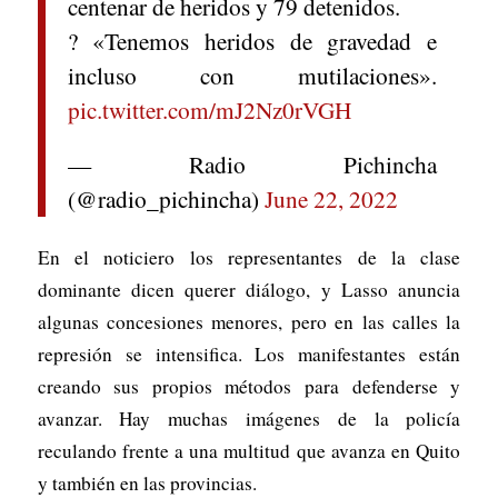
centenar de heridos y 79 detenidos.
? «Tenemos heridos de gravedad e
incluso con mutilaciones».
pic.twitter.com/mJ2Nz0rVGH
— Radio Pichincha
(@radio_pichincha)
June 22, 2022
En el noticiero los representantes de la clase
dominante dicen querer diálogo, y Lasso anuncia
algunas concesiones menores, pero en las calles la
represión se intensifica. Los manifestantes están
creando sus propios métodos para defenderse y
avanzar. Hay muchas imágenes de la policía
reculando frente a una multitud que avanza en Quito
y también en las provincias.