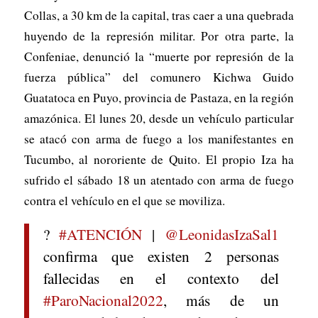
Collas, a 30 km de la capital, tras caer a una quebrada
huyendo de la represión militar. Por otra parte, la
Confeniae, denunció la “muerte por represión de la
fuerza pública” del comunero Kichwa Guido
Guatatoca en Puyo, provincia de Pastaza, en la región
amazónica. El lunes 20, desde un vehículo particular
se atacó con arma de fuego a los manifestantes en
Tucumbo, al nororiente de Quito. El propio Iza ha
sufrido el sábado 18 un atentado con arma de fuego
contra el vehículo en el que se moviliza.
?
#ATENCIÓN
|
@LeonidasIzaSal1
confirma que existen 2 personas
fallecidas en el contexto del
#ParoNacional2022
, más de un