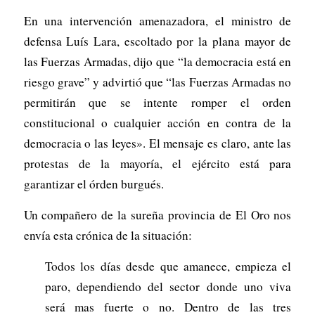
En una intervención amenazadora, el ministro de
defensa Luís Lara, escoltado por la plana mayor de
las Fuerzas Armadas, dijo que “la democracia está en
riesgo grave” y advirtió que “las Fuerzas Armadas no
permitirán que se intente romper el orden
constitucional o cualquier acción en contra de la
democracia o las leyes». El mensaje es claro, ante las
protestas de la mayoría, el ejército está para
garantizar el órden burgués.
Un compañero de la sureña provincia de El Oro nos
envía esta crónica de la situación:
Todos los días desde que amanece, empieza el
paro, dependiendo del sector donde uno viva
será mas fuerte o no. Dentro de las tres