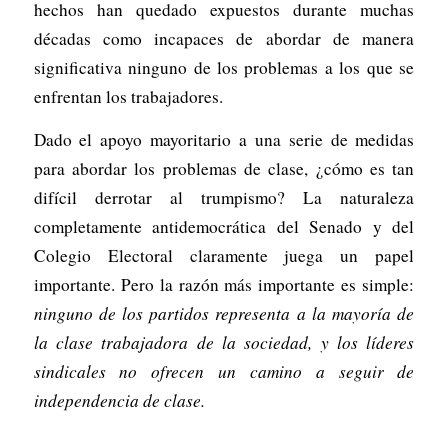
hechos han quedado expuestos durante muchas
décadas como incapaces de abordar de manera
significativa ninguno de los problemas a los que se
enfrentan los trabajadores.
Dado el apoyo mayoritario a una serie de medidas
para abordar los problemas de clase, ¿cómo es tan
difícil derrotar al trumpismo? La naturaleza
completamente antidemocrática del Senado y del
Colegio Electoral claramente juega un papel
importante. Pero la razón más importante es simple:
ninguno de los partidos representa a la mayoría de
la clase trabajadora de la sociedad, y los líderes
sindicales no ofrecen un camino a seguir de
independencia de clase.