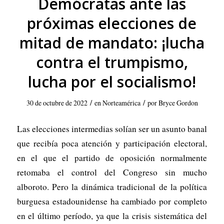
Demócratas ante las
próximas elecciones de
mitad de mandato: ¡lucha
contra el trumpismo,
lucha por el socialismo!
/
/
30 de octubre de 2022
en
Norteamérica
por
Bryce Gordon
Las elecciones intermedias solían ser un asunto banal
que recibía poca atención y participación electoral,
en el que el partido de oposición normalmente
retomaba el control del Congreso sin mucho
alboroto. Pero la dinámica tradicional de la política
burguesa estadounidense ha cambiado por completo
en el último período, ya que la crisis sistemática del