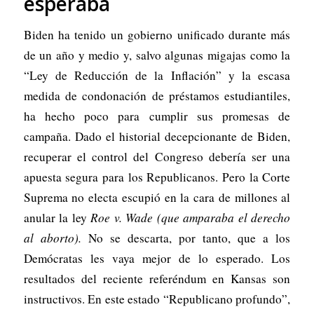
esperaba
Biden ha tenido un gobierno unificado durante más
de un año y medio y, salvo algunas migajas como la
“Ley de Reducción de la Inflación” y la escasa
medida de condonación de préstamos estudiantiles,
ha hecho poco para cumplir sus promesas de
campaña. Dado el historial decepcionante de Biden,
recuperar el control del Congreso debería ser una
apuesta segura para los Republicanos. Pero la Corte
Suprema no electa escupió en la cara de millones al
anular la ley
Roe v. Wade
(que amparaba el derecho
al aborto)
.
No se descarta, por tanto, que a los
Demócratas les vaya mejor de lo esperado. Los
resultados del reciente referéndum en Kansas son
instructivos. En este estado “Republicano profundo”,