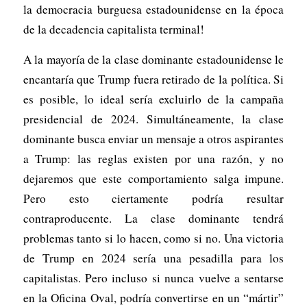
la democracia burguesa estadounidense en la época
de la decadencia capitalista terminal!
A la mayoría de la clase dominante estadounidense le
encantaría que Trump fuera retirado de la política. Si
es posible, lo ideal sería excluirlo de la campaña
presidencial de 2024. Simultáneamente, la clase
dominante busca enviar un mensaje a otros aspirantes
a Trump: las reglas existen por una razón, y no
dejaremos que este comportamiento salga impune.
Pero esto ciertamente podría resultar
contraproducente. La clase dominante tendrá
problemas tanto si lo hacen, como si no. Una victoria
de Trump en 2024 sería una pesadilla para los
capitalistas. Pero incluso si nunca vuelve a sentarse
en la Oficina Oval, podría convertirse en un “mártir”