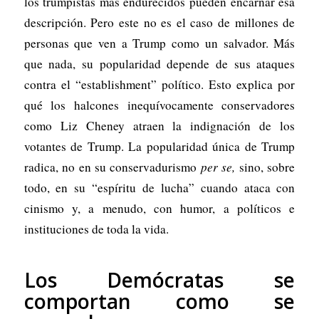
los trumpistas más endurecidos pueden encarnar esa
descripción. Pero este no es el caso de millones de
personas que ven a Trump como un salvador. Más
que nada, su popularidad depende de sus ataques
contra el “establishment” político. Esto explica por
qué los halcones inequívocamente conservadores
como Liz Cheney atraen la indignación de los
votantes de Trump. La popularidad única de Trump
radica, no en su conservadurismo
per se,
sino, sobre
todo, en su “espíritu de lucha” cuando ataca con
cinismo y, a menudo, con humor, a políticos e
instituciones de toda la vida.
Los Demócratas se
comportan como se