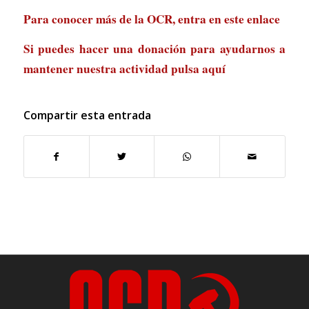
Para conocer más de la OCR, entra en
este enlace
Si puedes hacer una donación para ayudarnos a
mantener nuestra actividad
pulsa aquí
Compartir esta entrada