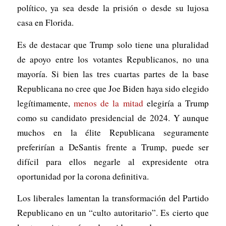
político, ya sea desde la prisión o desde su lujosa
casa en Florida.
Es de destacar que Trump solo tiene una pluralidad
de apoyo entre los votantes Republicanos, no una
mayoría. Si bien las tres cuartas partes de la base
Republicana no cree que Joe Biden haya sido elegido
legítimamente,
menos de la mitad
elegiría a Trump
como su candidato presidencial de 2024. Y aunque
muchos en la élite Republicana seguramente
preferirían a DeSantis frente a Trump, puede ser
difícil para ellos negarle al expresidente otra
oportunidad por la corona definitiva.
Los liberales lamentan la transformación del Partido
Republicano en un “culto autoritario”. Es cierto que