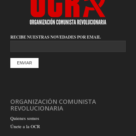
RECIBE NUESTRAS NOVEDADES POR EMAIL
ORGANIZACIÓN COMUNISTA
REVOLUCIONARIA
Quienes somos
Únete a la OCR