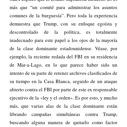
más que “un comité para administrar los asuntos
comunes de la burguesía”. Pero toda la experiencia
demuestra que Trump, con su enfoque egoísta y
descontrolado de la política, es totalmente
inadecuado para este papel a los ojos de la mayoría
de la clase dominante estadounidense. Véase, por
ejemplo, la reciente redada del FBI en su residencia
de Mar-a-Lago, en lo que parece haber sido un
intento de su parte de retener archivos clasificados de
su tiempo en la Casa Blanca, seguido de un ataque
abierto contra el FBI por parte de este ex responsable
ejecutivo de la «ley y el orden». Es por esto, y mucho
más, que varias alas de la clase dominante están
librando campañas simultáneas contra Trump,
buscando alguna manera de quitarlo como factor