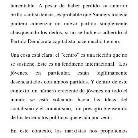
lamentable. A pesar de haber perdido su anterior
brillo «antisistema», es probable que Sanders todavía
pudiera comenzar un nuevo partido simplemente
chasqueando los dedos, si no se hubiera adherido al
Partido Demócrata capitalista hace mucho tiempo.
Una cosa está clara: el “centro” es una ficción que no
se sostiene. Este es un fenómeno internacional. Los
jóvenes, en particular, están legítimamente
desencantados con ambos partidos. Y dentro de este
contexto, un número creciente de jóvenes en todo el
mundo se está volcando hacia las ideas del
socialismo y el comunismo, un presagio bienvenido
de los terremotos políticos que están por venir.
En este contexto, los marxistas nos proponemos