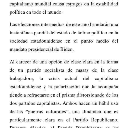
capitalismo mundial causa estragos en la estabilidad
política en todo el mundo.
Las elecciones intermedias de este año brindarán una
instantánea parcial del estado de ánimo político en la
sociedad estadounidense en el punto medio del
mandato presidencial de Biden.
Al carecer de una opción de clase clara en la forma
de un partido socialista de masas de la clase
trabajadora, la crisis actual del capitalismo
estadounidense y la polarización que la acompaña
tiende a refractarse en el prisma distorsionado de los
dos partidos capitalistas. Ambos hacen un hábil uso
de las “guerras culturales”, una dinámica que es
particularmente clara en el Partido Republicano.
Durante décadas, el Partido Republicano se ha