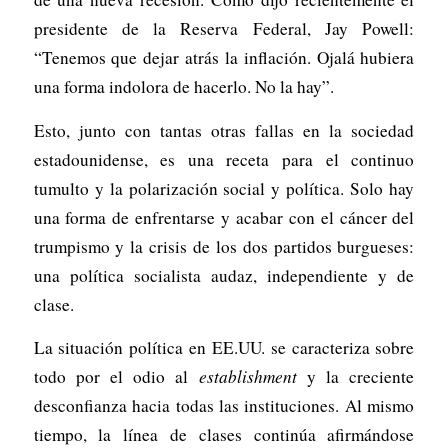
presidente de la Reserva Federal, Jay Powell:
“Tenemos que dejar atrás la inflación. Ojalá hubiera
una forma indolora de hacerlo. No la hay”.
Esto, junto con tantas otras fallas en la sociedad
estadounidense, es una receta para el continuo
tumulto y la polarización social y política. Solo hay
una forma de enfrentarse y acabar con el cáncer del
trumpismo y la crisis de los dos partidos burgueses:
una política socialista audaz, independiente y de
clase.
La situación política en EE.UU. se caracteriza sobre
todo por el odio al
establishment
y la creciente
desconfianza hacia todas las instituciones. Al mismo
tiempo, la línea de clases continúa afirmándose