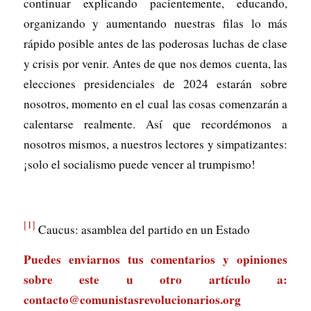
continuar explicando pacientemente, educando,
organizando y aumentando nuestras filas lo más
rápido posible antes de las poderosas luchas de clase
y crisis por venir. Antes de que nos demos cuenta, las
elecciones presidenciales de 2024 estarán sobre
nosotros, momento en el cual las cosas comenzarán a
calentarse realmente. Así que recordémonos a
nosotros mismos, a nuestros lectores y simpatizantes:
¡solo el socialismo puede vencer al trumpismo!
[1]
Caucus: asamblea del partido en un Estado
Puedes enviarnos tus comentarios y opiniones
sobre este u otro artículo a:
contacto@comunistasrevolucionarios.org