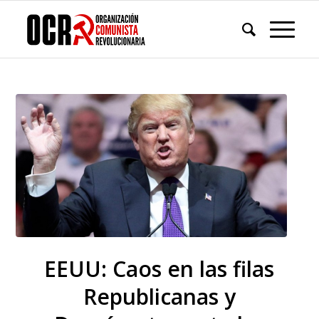
EEUU: Caos en las filas
Republicanas y