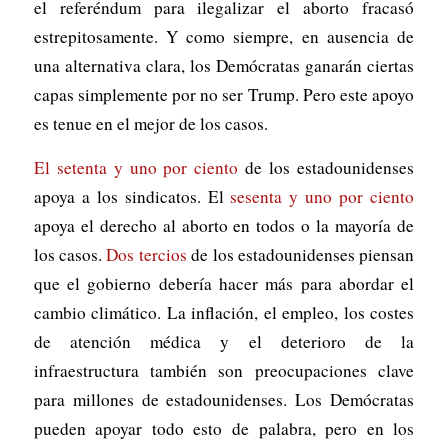
el referéndum para ilegalizar el aborto fracasó
estrepitosamente. Y como siempre, en ausencia de
una alternativa clara, los Demócratas ganarán ciertas
capas simplemente por no ser Trump. Pero este apoyo
es tenue en el mejor de los casos.
El setenta y uno por ciento
de los estadounidenses
apoya a los sindicatos. El
sesenta y uno por ciento
apoya el derecho al aborto en todos o la mayoría de
los casos.
Dos tercios
de los estadounidenses piensan
que el gobierno debería hacer más para abordar el
cambio climático. La inflación, el empleo, los costes
de atención médica y el deterioro de la
infraestructura también son preocupaciones clave
para millones de estadounidenses. Los Demócratas
pueden apoyar todo esto de palabra, pero en los