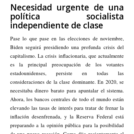
Necesidad urgente de una
política socialista
independiente de clase
Pase lo que pase en las elecciones de noviembre,
Biden seguirá presidiendo una profunda crisis del
capitalismo. La crisis inflacionaria, que actualmente
es la principal preocupación de los votantes
estadounidenses, persiste en todas las
consideraciones de la clase dominante. En 2020, se
necesitaba dinero barato para apuntalar el sistema.
Ahora, los bancos centrales de todo el mundo están
elevando las tasas de interés para tratar de frenar la
inflación desenfrenada, y la Reserva Federal está
preparando a la opinión pública para la posibilidad
de una nueva recesión. Como dijo recientemente el