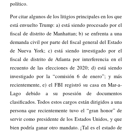
político.
Por citar algunos de los litigios principales en los que
está envuelto Trump: a) está siendo procesado por el
fiscal de distrito de Manhattan; b) se enfrenta a una
demanda civil por parte del fiscal general del Estado
de Nueva York; c) está siendo investigado por el
fiscal de distrito de Atlanta por interferencia en el
recuento de las elecciones de 2020; d) está siendo
investigado por la “comisión 6 de enero”; y más
recientemente, e) el FBI registró su casa en Mar-a-
Lago debido a su posesión de documentos
clasificados. Todos estos cargos están dirigidos a una
persona que recientemente tuvo el “gran honor” de
servir como presidente de los Estados Unidos, y que
bien podría ganar otro mandato. ¡Tal es el estado de