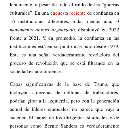
lentamente, a pesar de todo el ruido de las “guerras
culturales”. En una
encuesta reciente
de confianza en
16 instituciones diferentes, todas menos una
, el
movimiento obrero organizado,
disminuyó en 2022
frente a 2021. Y, en promedio, la confianza en las
instituciones está en su punto más bajo desde 1979.
Esta es una señal verdaderamente reveladora del
proceso de revolución que se está filtrando en la
sociedad estadounidense.
Capas significativas de la base de Trump, que
incluyen a decenas de millones de trabajadores,
podrían girar a la izquierda, pero con la generación
actual de líderes sindicales, no parece que vaya a
suceder. El papel de los dirigentes sindicales y de
personas como Bernie Sanders es verdaderamente