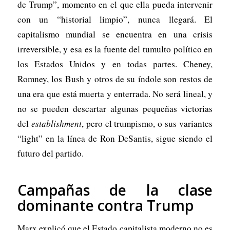
de Trump”, momento en el que ella pueda intervenir
con un “historial limpio”, nunca llegará. El
capitalismo mundial se encuentra en una crisis
irreversible, y esa es la fuente del tumulto político en
los Estados Unidos y en todas partes. Cheney,
Romney, los Bush y otros de su índole son restos de
una era que está muerta y enterrada. No será lineal, y
no se pueden descartar algunas pequeñas victorias
del
establishment
, pero el trumpismo, o sus variantes
“light” en la línea de Ron DeSantis, sigue siendo el
futuro del partido.
Campañas de la clase
dominante contra Trump
Marx explicó que el Estado capitalista moderno no es