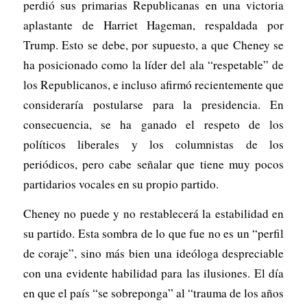
perdió sus primarias Republicanas en una victoria
aplastante de Harriet Hageman, respaldada por
Trump. Esto se debe, por supuesto, a que Cheney se
ha posicionado como la líder del ala “respetable” de
los Republicanos, e incluso afirmó recientemente que
consideraría postularse para la presidencia. En
consecuencia, se ha ganado el respeto de los
políticos liberales y los columnistas de los
periódicos, pero cabe señalar que tiene muy pocos
partidarios vocales en su propio partido.
Cheney no puede y no restablecerá la estabilidad en
su partido. Esta sombra de lo que fue no es un “perfil
de coraje”, sino más bien una ideóloga despreciable
con una evidente habilidad para las ilusiones. El día
en que el país “se sobreponga” al “trauma de los años