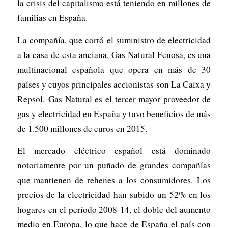
la crisis del capitalismo está teniendo en millones de
familias en España.
La compañía, que cortó el suministro de electricidad
a la casa de esta anciana, Gas Natural Fenosa, es una
multinacional española que opera en más de 30
países y cuyos principales accionistas son La Caixa y
Repsol. Gas Natural es el tercer mayor proveedor de
gas y electricidad en España y tuvo beneficios de más
de 1.500 millones de euros en 2015.
El mercado eléctrico español está dominado
notoriamente por un puñado de grandes compañías
que mantienen de rehenes a los consumidores. Los
precios de la electricidad han subido un 52% en los
hogares en el período 2008-14, el doble del aumento
medio en Europa, lo que hace de España el país con