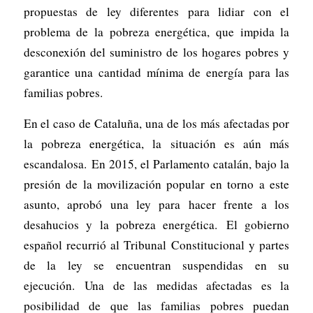
propuestas de ley diferentes para lidiar con el
problema de la pobreza energética, que impida la
desconexión del suministro de los hogares pobres y
garantice una cantidad mínima de energía para las
familias pobres.
En el caso de Cataluña, una de los más afectadas por
la pobreza energética, la situación es aún más
escandalosa. En 2015, el Parlamento catalán, bajo la
presión de la movilización popular en torno a este
asunto, aprobó una ley para hacer frente a los
desahucios y la pobreza energética. El gobierno
español recurrió al Tribunal Constitucional y partes
de la ley se encuentran suspendidas en su
ejecución. Una de las medidas afectadas es la
posibilidad de que las familias pobres puedan