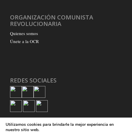
ORGANIZACIÓN COMUNISTA
REVOLUCIONARIA
Quienes somos
Únete a la OCR
REDES SOCIALES
Utilizamos cookies para brindarle la mejor experiencia en
nuestro sitio web.