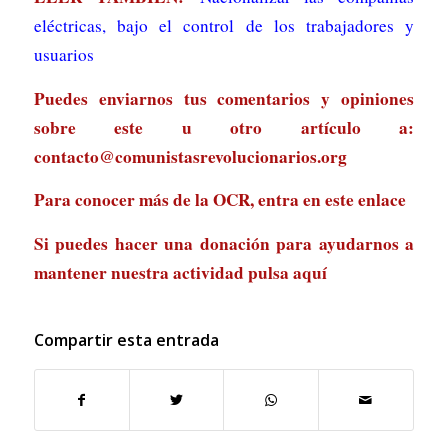
eléctricas, bajo el control de los trabajadores y
usuarios
Puedes enviarnos tus comentarios y opiniones
sobre este u otro artículo a:
contacto@comunistasrevolucionarios.org
Para conocer más de la OCR, entra en
este enlace
Si puedes hacer una donación para ayudarnos a
mantener nuestra actividad
pulsa aquí
Compartir esta entrada