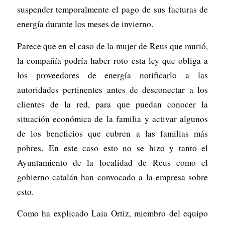
suspender temporalmente el pago de sus facturas de
energía durante los meses de invierno.
Parece que en el caso de la mujer de Reus que murió,
la compañía podría haber roto esta ley que obliga a
los proveedores de energía notificarlo a las
autoridades pertinentes antes de desconectar a los
clientes de la red, para que puedan conocer la
situación económica de la familia y activar algunos
de los beneficios que cubren a las familias más
pobres. En este caso esto no se hizo y tanto el
Ayuntamiento de la localidad de Reus como el
gobierno catalán han convocado a la empresa sobre
esto.
Como ha explicado Laia Ortiz, miembro del equipo