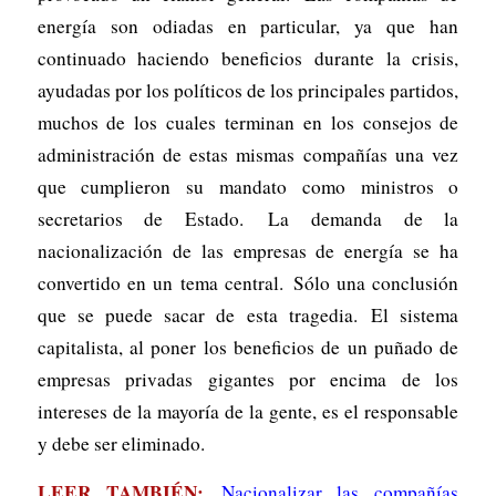
energía son odiadas en particular, ya que han
continuado haciendo beneficios durante la crisis,
ayudadas por los políticos de los principales partidos,
muchos de los cuales terminan en los consejos de
administración de estas mismas compañías una vez
que cumplieron su mandato como ministros o
secretarios de Estado. La demanda de la
nacionalización de las empresas de energía se ha
convertido en un tema central. Sólo una conclusión
que se puede sacar de esta tragedia. El sistema
capitalista, al poner los beneficios de un puñado de
empresas privadas gigantes por encima de los
intereses de la mayoría de la gente, es el responsable
y debe ser eliminado.
LEER TAMBIÉN:
Nacionalizar las compañías