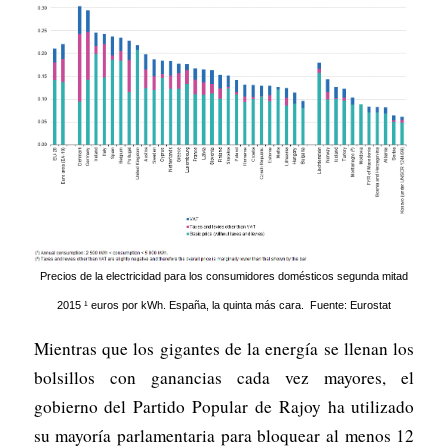
Precios de la electricidad para los consumidores domésticos segunda mitad
2015 ¹ euros por kWh. España, la quinta más cara. Fuente: Eurostat
Mientras que los gigantes de la energía se llenan los
bolsillos con ganancias cada vez mayores, el
gobierno del Partido Popular de Rajoy ha utilizado
su mayoría parlamentaria para bloquear al menos 12