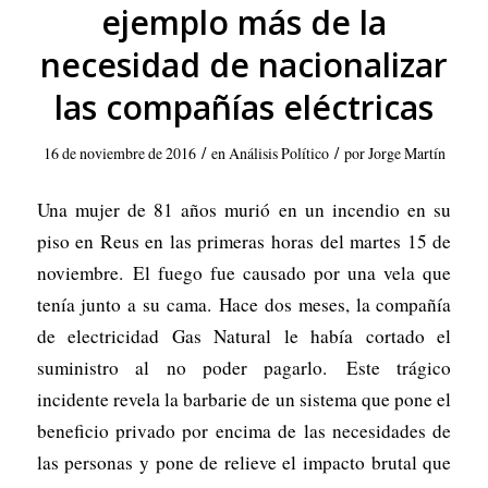
ejemplo más de la
necesidad de nacionalizar
las compañías eléctricas
/
/
16 de noviembre de 2016
en
Análisis Político
por
Jorge Martín
Una mujer de 81 años murió en un incendio en su
piso en Reus en las primeras horas del martes 15 de
noviembre. El fuego fue causado por una vela que
tenía junto a su cama. Hace dos meses, la compañía
de electricidad Gas Natural le había cortado el
suministro al no poder pagarlo. Este trágico
incidente revela la barbarie de un sistema que pone el
beneficio privado por encima de las necesidades de
las personas y pone de relieve el impacto brutal que