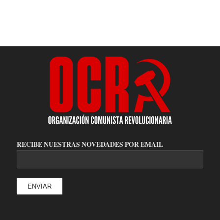
RECIBE NUESTRAS NOVEDADES POR EMAIL