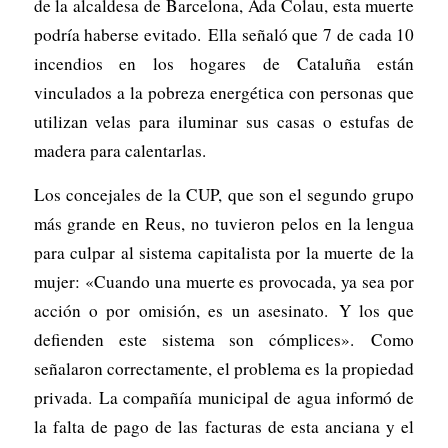
de la alcaldesa de Barcelona, ​Ada Colau, esta muerte
podría haberse evitado. Ella señaló que 7 de cada 10
incendios en los hogares de Cataluña están
vinculados a la pobreza energética con personas que
utilizan velas para iluminar sus casas o estufas de
madera para calentarlas.
Los concejales de la CUP, que son el segundo grupo
más grande en Reus, no tuvieron pelos en la lengua
para culpar al sistema capitalista por la muerte de la
mujer: «Cuando una muerte es provocada, ya sea por
acción o por omisión, es un asesinato. Y los que
defienden este sistema son cómplices». Como
señalaron correctamente, el problema es la propiedad
privada. La compañía municipal de agua informó de
la falta de pago de las facturas de esta anciana y el