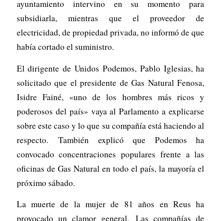
ayuntamiento intervino en su momento para
subsidiarla, mientras que el proveedor de
electricidad, de propiedad privada, no informó de que
había cortado el suministro.
El dirigente de Unidos Podemos, Pablo Iglesias, ha
solicitado que el presidente de Gas Natural Fenosa,
Isidre Fainé, «uno de los hombres más ricos y
poderosos del país» vaya al Parlamento a explicarse
sobre este caso y lo que su compañía está haciendo al
respecto. También explicó que Podemos ha
convocado concentraciones populares frente a las
oficinas de Gas Natural en todo el país, la mayoría el
próximo sábado.
La muerte de la mujer de 81 años en Reus ha
provocado un clamor general. Las compañías de