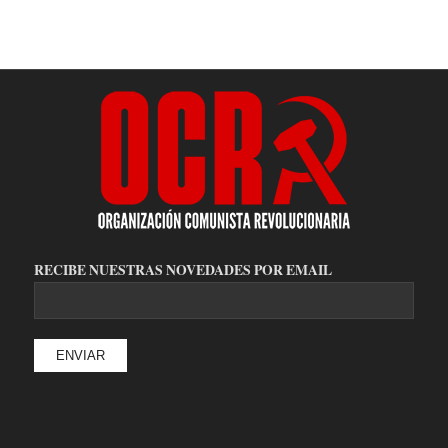
RECIBE NUESTRAS NOVEDADES POR EMAIL