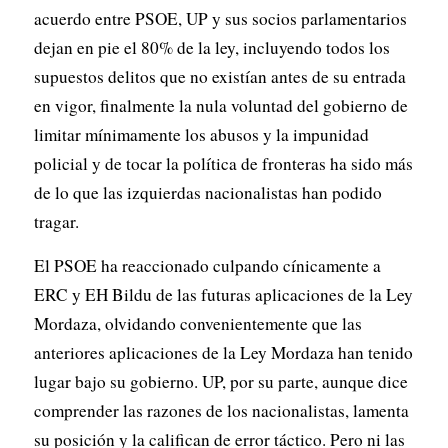
acuerdo entre PSOE, UP y sus socios parlamentarios
dejan en pie el 80% de la ley, incluyendo todos los
supuestos delitos que no existían antes de su entrada
en vigor, finalmente la nula voluntad del gobierno de
limitar mínimamente los abusos y la impunidad
policial y de tocar la política de fronteras ha sido más
de lo que las izquierdas nacionalistas han podido
tragar.
El PSOE ha reaccionado culpando cínicamente a
ERC y EH Bildu de las futuras aplicaciones de la Ley
Mordaza, olvidando convenientemente que las
anteriores aplicaciones de la Ley Mordaza han tenido
lugar bajo su gobierno. UP, por su parte, aunque dice
comprender las razones de los nacionalistas, lamenta
su posición y la califican de error táctico. Pero ni las