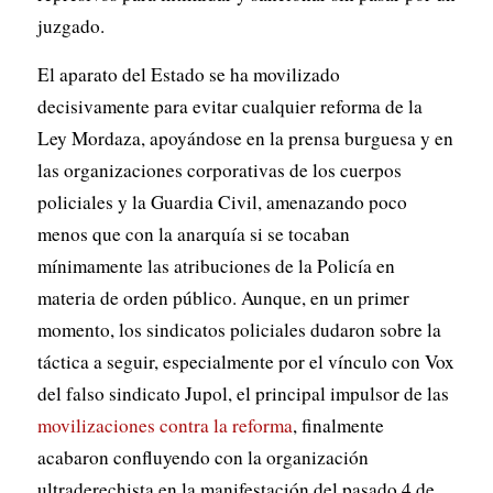
juzgado.
El aparato del Estado se ha movilizado
decisivamente para evitar cualquier reforma de la
Ley Mordaza, apoyándose en la prensa burguesa y en
las organizaciones corporativas de los cuerpos
policiales y la Guardia Civil, amenazando poco
menos que con la anarquía si se tocaban
mínimamente las atribuciones de la Policía en
materia de orden público. Aunque, en un primer
momento, los sindicatos policiales dudaron sobre la
táctica a seguir, especialmente por el vínculo con Vox
del falso sindicato Jupol, el principal impulsor de las
movilizaciones contra la reforma
, finalmente
acabaron confluyendo con la organización
ultraderechista en la manifestación del pasado 4 de