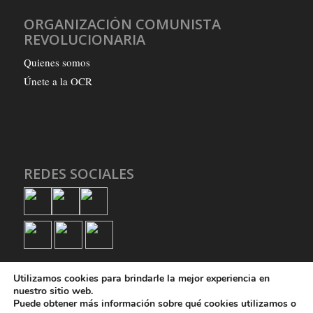
ORGANIZACIÓN COMUNISTA
REVOLUCIONARIA
Quienes somos
Únete a la OCR
REDES SOCIALES
Utilizamos cookies para brindarle la mejor experiencia en
nuestro sitio web.
Puede obtener más información sobre qué cookies utilizamos o