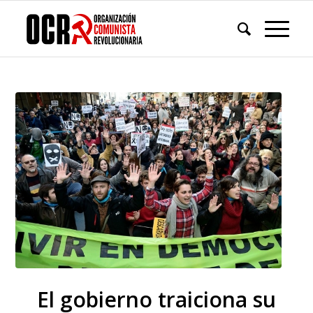
El gobierno traiciona su