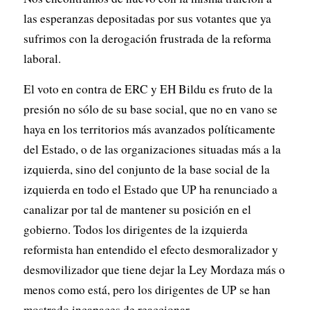
las esperanzas depositadas por sus votantes que ya
sufrimos con la derogación frustrada de la reforma
laboral.
El voto en contra de ERC y EH Bildu es fruto de la
presión no sólo de su base social, que no en vano se
haya en los territorios más avanzados políticamente
del Estado, o de las organizaciones situadas más a la
izquierda, sino del conjunto de la base social de la
izquierda en todo el Estado que UP ha renunciado a
canalizar por tal de mantener su posición en el
gobierno. Todos los dirigentes de la izquierda
reformista han entendido el efecto desmoralizador y
desmovilizador que tiene dejar la Ley Mordaza más o
menos como está, pero los dirigentes de UP se han
mostrado incapaces de reaccionar.