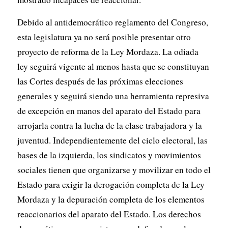
Debido al antidemocrático reglamento del Congreso,
esta legislatura ya no será posible presentar otro
proyecto de reforma de la Ley Mordaza. La odiada
ley seguirá vigente al menos hasta que se constituyan
las Cortes después de las próximas elecciones
generales y seguirá siendo una herramienta represiva
de excepción en manos del aparato del Estado para
arrojarla contra la lucha de la clase trabajadora y la
juventud. Independientemente del ciclo electoral, las
bases de la izquierda, los sindicatos y movimientos
sociales tienen que organizarse y movilizar en todo el
Estado para exigir la derogación completa de la Ley
Mordaza y la depuración completa de los elementos
reaccionarios del aparato del Estado. Los derechos