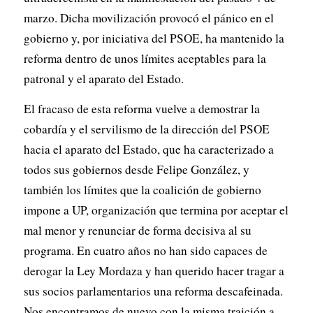
marzo. Dicha movilización provocó el pánico en el
gobierno y, por iniciativa del PSOE, ha mantenido la
reforma dentro de unos límites aceptables para la
patronal y el aparato del Estado.
El fracaso de esta reforma vuelve a demostrar la
cobardía y el servilismo de
la dirección del PSOE
hacia el aparato del Estado, que ha caracterizado a
todos sus gobiernos desde Felipe González, y
también los límites que la coalición de gobierno
impone a UP, organización que termina por aceptar el
mal menor y renunciar de forma decisiva al su
programa. En cuatro años no han sido capaces de
derogar la Ley Mordaza y han querido hacer tragar a
sus socios parlamentarios una reforma descafeinada.
Nos encontramos de nuevo con la misma traición a