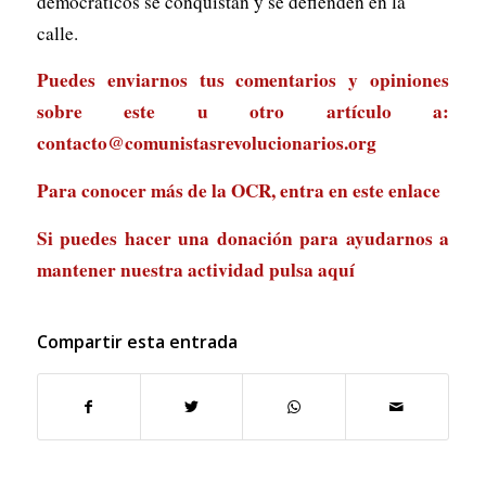
democráticos se conquistan y se defienden en la
calle.
Puedes enviarnos tus comentarios y opiniones
sobre este u otro artículo a:
contacto@comunistasrevolucionarios.org
Para conocer más de la OCR, entra en
este enlace
Si puedes hacer una donación para ayudarnos a
mantener nuestra actividad
pulsa aquí
Compartir esta entrada