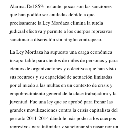
Alarma. Del 85% restante, pocas son las sanciones
que han podido ser anuladas debido a que
precisamente la Ley Mordaza elimina la tutela
judicial efectiva y permite a los cuerpos represivos
sancionar a discreción sin ningún contrapeso.
La Ley Mordaza ha supuesto una carga económica
insoportable para cientos de miles de personas y para
cientos de organizaciones y colectivos que han visto
sus recursos y su capacidad de actuación limitadas
por el miedo a las multas en un contexto de crisis y
empobrecimiento general de la clase trabajadora y la
juventud. Fue una ley que se aprobó para frenar las
grandes movilizaciones contra la crisis capitalista del
periodo 2011-2014 dándole más poder a los cuerpos
represivos para intimidar y sancionar sin pasar por un