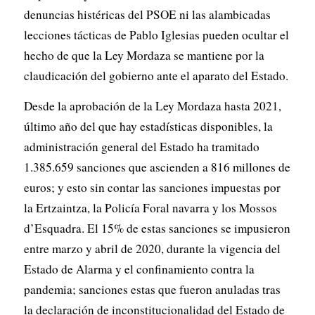
denuncias histéricas del PSOE ni las alambicadas
lecciones tácticas de Pablo Iglesias pueden ocultar el
hecho de que la Ley Mordaza se mantiene por la
claudicación del gobierno ante el aparato del Estado.
Desde la aprobación de la Ley Mordaza hasta 2021,
último año del que hay estadísticas disponibles, la
administración general del Estado ha tramitado
1.385.659 sanciones que ascienden a 816 millones de
euros; y esto sin contar las sanciones impuestas por
la Ertzaintza, la Policía Foral navarra y los Mossos
d’Esquadra. El 15% de estas sanciones se impusieron
entre marzo y abril de 2020, durante la vigencia del
Estado de Alarma y el confinamiento contra la
pandemia; sanciones estas que fueron anuladas tras
la declaración de inconstitucionalidad del Estado de