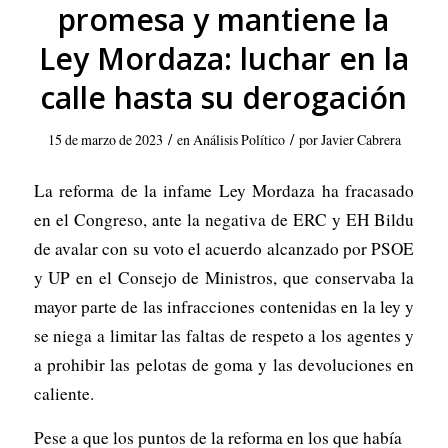
promesa y mantiene la
Ley Mordaza: luchar en la
calle hasta su derogación
/
/
15 de marzo de 2023
en
Análisis Político
por
Javier Cabrera
La reforma de la infame Ley Mordaza ha fracasado
en el Congreso, ante la negativa de ERC y EH Bildu
de avalar con su voto el acuerdo alcanzado por PSOE
y UP en el Consejo de Ministros, que conservaba la
mayor parte de las infracciones contenidas en la ley y
se niega a limitar las faltas de respeto a los agentes y
a prohibir las pelotas de goma y las devoluciones en
caliente.
Pese a que los puntos de la reforma en los que había