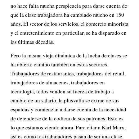
no hace falta mucha perspicacia para darse cuenta de
que la clase trabajadora ha cambiado mucho en 150
años. El sector de los servicios, el comercio minorista
y el entretenimiento en particular, se ha disparado en
las últimas décadas.
Pero la misma vieja dinámica de la lucha de clases se
ha abierto camino también en estos sectores.
Trabajadores de restaurantes, trabajadores del retail,
trabajadores de almacenes, trabajadores en
tecnología, todos venden su fuerza de trabajo a
cambio de un salario, la plusvalía se extrae de sus
espaldas y comienzan a darse cuenta de la necesidad
de defenderse de la codicia de sus patrones. Esto es
lo que estamos viendo ahora. Para citar a Karl Marx,
así es como los trabajadores pasan de ser una clase