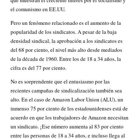
que muestran el creciente interés por el socialismo y
el comunismo en EE.UU.
Pero un fenómeno relacionado es el aumento de la
popularidad de los sindicatos. A pesar de la baja
densidad sindical, la aprobación a los sindicatos es
del 68 por ciento, el nivel más alto desde mediados
de la década de 1960. Entre los de 18 a 34 años, la
cifra es del 77 por ciento.
No es sorprendente que el entusiasmo por las
recientes campañas de sindicalización también sea
alto. En el caso de Amazon Labor Union (ALU), un
inmenso 75 por ciento de los estadounidenses está de
acuerdo en que los trabajadores de Amazon necesitan
un sindicato. ¡Ese número aumenta al 83 por ciento
entre las personas de 18 a 34 años, e incluso llega al