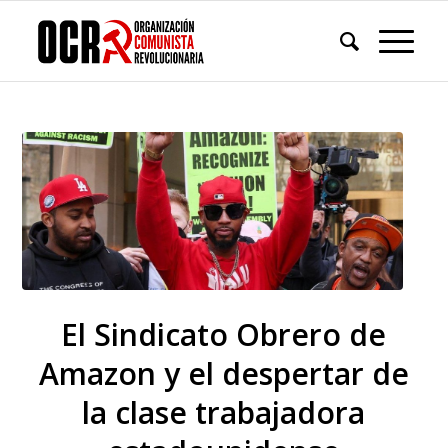
El Sindicato Obrero de
Amazon y el despertar de
la clase trabajadora