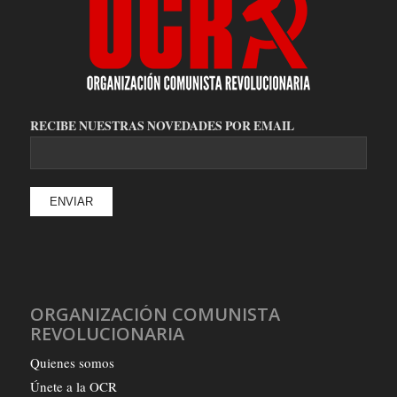
RECIBE NUESTRAS NOVEDADES POR EMAIL
ORGANIZACIÓN COMUNISTA
REVOLUCIONARIA
Quienes somos
Únete a la OCR