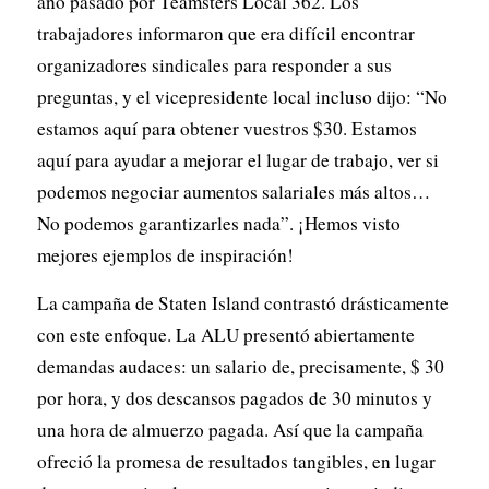
año pasado por Teamsters Local 362. Los
trabajadores informaron que era difícil encontrar
organizadores sindicales para responder a sus
preguntas, y el vicepresidente local incluso dijo: “No
estamos aquí para obtener vuestros $30. Estamos
aquí para ayudar a mejorar el lugar de trabajo, ver si
podemos negociar aumentos salariales más altos…
No podemos garantizarles nada”. ¡Hemos visto
mejores ejemplos de inspiración!
La campaña de Staten Island contrastó drásticamente
con este enfoque. La ALU presentó abiertamente
demandas audaces: un salario de, precisamente, $ 30
por hora, y dos descansos pagados de 30 minutos y
una hora de almuerzo pagada. Así que la campaña
ofreció la promesa de resultados tangibles, en lugar