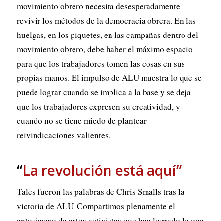
movimiento obrero necesita desesperadamente
revivir los métodos de la democracia obrera. En las
huelgas, en los piquetes, en las campañas dentro del
movimiento obrero, debe haber el máximo espacio
para que los trabajadores tomen las cosas en sus
propias manos. El impulso de ALU muestra lo que se
puede lograr cuando se implica a la base y se deja
que los trabajadores expresen su creatividad, y
cuando no se tiene miedo de plantear
reivindicaciones valientes.
“
La revolución está aquí”
Tales fueron las palabras de Chris Smalls tras la
victoria de ALU. Compartimos plenamente el
entusiasmo de estos activistas que han logrado lo que