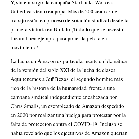
Y, sin embargo, la campaña Starbucks Workers
United va viento en popa. Más de 200 centros de
trabajo están en proceso de votación sindical desde la
primera victoria en Buffalo ¡Todo lo que se necesitó
fue un buen ejemplo para poner la pelota en
movimiento!
La lucha en Amazon es particularmente emblemática
de la versión del siglo XXI de la lucha de clases.
Aquí tenemos a Jeff Bezos, el segundo hombre más
rico de la historia de la humanidad, frente a una
campaña sindical independiente encabezada por
Chris Smalls, un exempleado de Amazon despedido
en 2020 por realizar una huelga para protestar por la
falta de protección contra el COVID-19. Incluso se
había revelado que los ejecutivos de Amazon querían