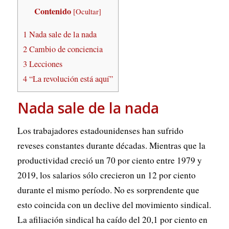
Contenido
[
Ocultar
]
1
Nada sale de la nada
2
Cambio de conciencia
3
Lecciones
4
“La revolución está aquí”
Nada sale de la nada
Los trabajadores estadounidenses han sufrido
reveses constantes durante décadas. Mientras que la
productividad creció un 70 por ciento entre 1979 y
2019, los salarios sólo crecieron un 12 por ciento
durante el mismo período. No es sorprendente que
esto coincida con un declive del movimiento sindical.
La afiliación sindical ha caído del 20,1 por ciento en