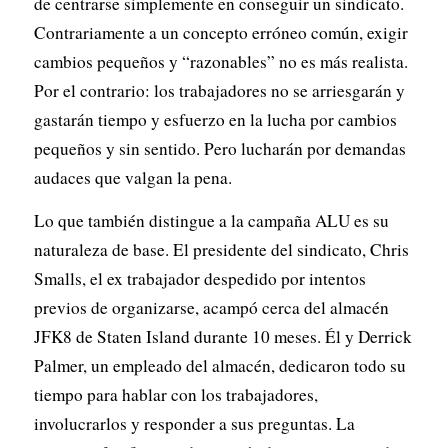
de centrarse simplemente en conseguir un sindicato.
Contrariamente a un concepto erróneo común, exigir
cambios pequeños y “razonables” no es más realista.
Por el contrario: los trabajadores no se arriesgarán y
gastarán tiempo y esfuerzo en la lucha por cambios
pequeños y sin sentido. Pero lucharán por demandas
audaces que valgan la pena.
Lo que también distingue a la campaña ALU es su
naturaleza de base. El presidente del sindicato, Chris
Smalls, el ex trabajador despedido por intentos
previos de organizarse, acampó cerca del almacén
JFK8 de Staten Island durante 10 meses. Él y Derrick
Palmer, un empleado del almacén, dedicaron todo su
tiempo para hablar con los trabajadores,
involucrarlos y responder a sus preguntas. La