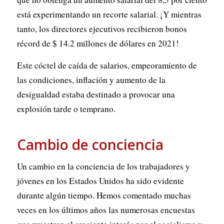
está experimentando un recorte salarial. ¡Y mientras
tanto, los directores ejecutivos recibieron bonos
récord de $ 14.2 millones de dólares en 2021!
Este cóctel de caída de salarios, empeoramiento de
las condiciones, inflación y aumento de la
desigualdad estaba destinado a provocar una
explosión tarde o temprano.
Cambio de conciencia
Un cambio en la conciencia de los trabajadores y
jóvenes en los Estados Unidos ha sido evidente
durante algún tiempo. Hemos comentado muchas
veces en los últimos años las numerosas encuestas