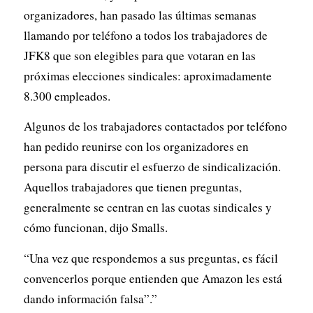
organizadores, han pasado las últimas semanas
llamando por teléfono a todos los trabajadores de
JFK8 que son elegibles para que votaran en las
próximas elecciones sindicales: aproximadamente
8.300 empleados.
Algunos de los trabajadores contactados por teléfono
han pedido reunirse con los organizadores en
persona para discutir el esfuerzo de sindicalización.
Aquellos trabajadores que tienen preguntas,
generalmente se centran en las cuotas sindicales y
cómo funcionan, dijo Smalls.
“Una vez que respondemos a sus preguntas, es fácil
convencerlos porque entienden que Amazon les está
dando información falsa”.”