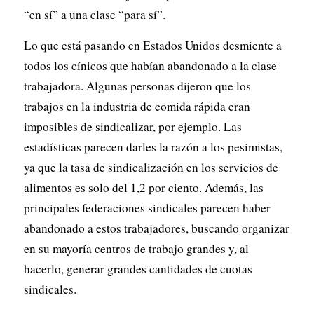
“en sí” a una clase “para sí”.
Lo que está pasando en Estados Unidos desmiente a
todos los cínicos que habían abandonado a la clase
trabajadora. Algunas personas dijeron que los
trabajos en la industria de comida rápida eran
imposibles de sindicalizar, por ejemplo. Las
estadísticas parecen darles la razón a los pesimistas,
ya que la tasa de sindicalización en los servicios de
alimentos es solo del 1,2 por ciento. Además, las
principales federaciones sindicales parecen haber
abandonado a estos trabajadores, buscando organizar
en su mayoría centros de trabajo grandes y, al
hacerlo, generar grandes cantidades de cuotas
sindicales.