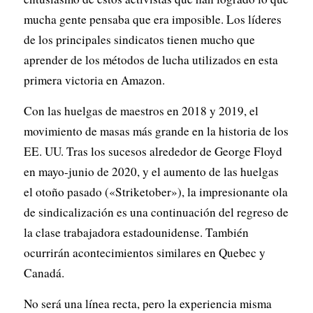
mucha gente pensaba que era imposible. Los líderes
de los principales sindicatos tienen mucho que
aprender de los métodos de lucha utilizados en esta
primera victoria en Amazon.
Con las huelgas de maestros en 2018 y 2019, el
movimiento de masas más grande en la historia de los
EE. UU. Tras los sucesos alrededor de George Floyd
en mayo-junio de 2020, y el aumento de las huelgas
el otoño pasado («Striketober»), la impresionante ola
de sindicalización es una continuación del regreso de
la clase trabajadora estadounidense. También
ocurrirán acontecimientos similares en Quebec y
Canadá.
No será una línea recta, pero la experiencia misma