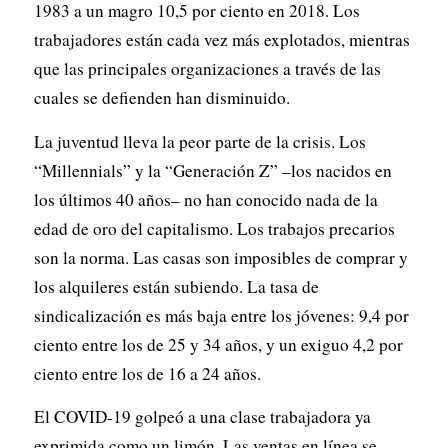
1983 a un magro 10,5 por ciento en 2018. Los
trabajadores están cada vez más explotados, mientras
que las principales organizaciones a través de las
cuales se defienden han disminuido.
La juventud lleva la peor parte de la crisis. Los
“Millennials” y la “Generación Z” –los nacidos en
los últimos 40 años– no han conocido nada de la
edad de oro del capitalismo. Los trabajos precarios
son la norma. Las casas son imposibles de comprar y
los alquileres están subiendo. La tasa de
sindicalización es más baja entre los jóvenes: 9,4 por
ciento entre los de 25 y 34 años, y un exiguo 4,2 por
ciento entre los de 16 a 24 años.
El COVID-19 golpeó a una clase trabajadora ya
exprimida como un limón. Las ventas en línea se