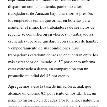
dispararon con la pandemia, poniendo a los
trabajadores de Amazon bajo una enorme presión:
los empleados tenían que orinar en botellas para
mantener el ritmo. Los trabajadores de servicios de
repente se convirtieron en «héroes», «trabajadores
esenciales», pero se quedaron con salarios de hambre
y empeoramiento de sus condiciones. Los
trabajadores estadounidenses se encuentran entre los
más estresados ​​del mundo: el 57 por ciento informa
estar estresado a diario, en comparación con un
promedio mundial del 43 por ciento.
Agreguemos a eso la tasa de inflación actual, que
alcanzó un enorme 8.5 por ciento en los EE. UU., un
máximo histórico en décadas. Por lo tanto, cualquiera
que no obtenga un aumento salarial del 8,5 por ciento