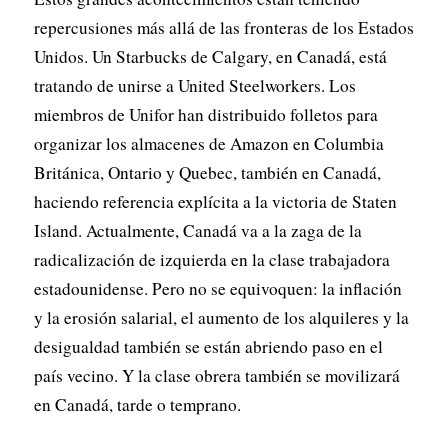
repercusiones más allá de las fronteras de los Estados
Unidos. Un Starbucks de Calgary, en Canadá, está
tratando de unirse a United Steelworkers. Los
miembros de Unifor han distribuido folletos para
organizar los almacenes de Amazon en Columbia
Británica, Ontario y Quebec, también en Canadá,
haciendo referencia explícita a la victoria de Staten
Island. Actualmente, Canadá va a la zaga de la
radicalización de izquierda en la clase trabajadora
estadounidense. Pero no se equivoquen: la inflación
y la erosión salarial, el aumento de los alquileres y la
desigualdad también se están abriendo paso en el
país vecino. Y la clase obrera también se movilizará
en Canadá, tarde o temprano.