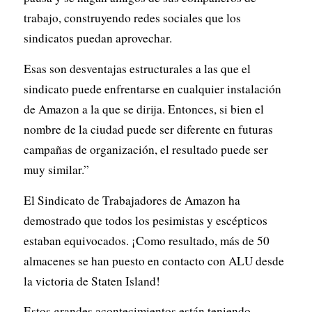
trabajo, construyendo redes sociales que los
sindicatos puedan aprovechar.
Esas son desventajas estructurales a las que el
sindicato puede enfrentarse en cualquier instalación
de Amazon a la que se dirija. Entonces, si bien el
nombre de la ciudad puede ser diferente en futuras
campañas de organización, el resultado puede ser
muy similar.”
El Sindicato de Trabajadores de Amazon ha
demostrado que todos los pesimistas y escépticos
estaban equivocados. ¡Como resultado, más de 50
almacenes se han puesto en contacto con ALU desde
la victoria de Staten Island!
Estos grandes acontecimientos están teniendo