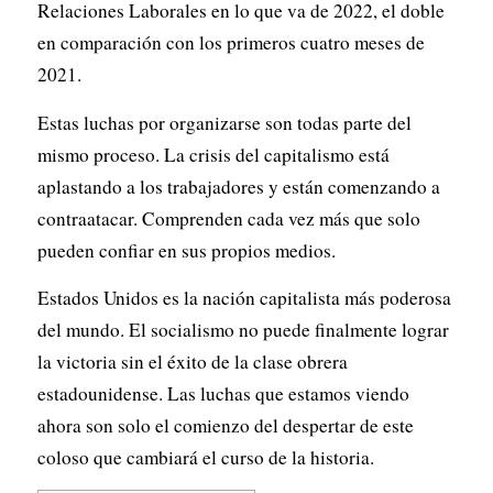
Relaciones Laborales en lo que va de 2022, el doble
en comparación con los primeros cuatro meses de
2021.
Estas luchas por organizarse son todas parte del
mismo proceso. La crisis del capitalismo está
aplastando a los trabajadores y están comenzando a
contraatacar. Comprenden cada vez más que solo
pueden confiar en sus propios medios.
Estados Unidos es la nación capitalista más poderosa
del mundo. El socialismo no puede finalmente lograr
la victoria sin el éxito de la clase obrera
estadounidense. Las luchas que estamos viendo
ahora son solo el comienzo del despertar de este
coloso que cambiará el curso de la historia.