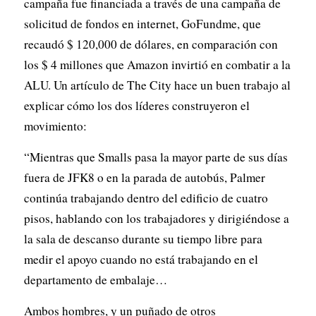
campaña fue financiada a través de una campaña de
solicitud de fondos en internet, GoFundme, que
recaudó $ 120,000 de dólares, en comparación con
los $ 4 millones que Amazon invirtió en combatir a la
ALU. Un artículo de
The City
hace un buen trabajo al
explicar cómo los dos líderes construyeron el
movimiento:
“Mientras que Smalls pasa la mayor parte de sus días
fuera de JFK8 o en la parada de autobús, Palmer
continúa trabajando dentro del edificio de cuatro
pisos, hablando con los trabajadores y dirigiéndose a
la sala de descanso durante su tiempo libre para
medir el apoyo cuando no está trabajando en el
departamento de embalaje…
Ambos hombres, y un puñado de otros