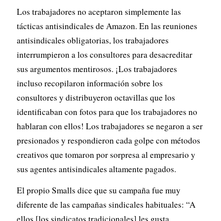
Los trabajadores no aceptaron simplemente las
tácticas antisindicales de Amazon. En las reuniones
antisindicales obligatorias, los trabajadores
interrumpieron a los consultores para desacreditar
sus argumentos mentirosos. ¡Los trabajadores
incluso recopilaron información sobre los
consultores y distribuyeron octavillas que los
identificaban con fotos para que los trabajadores no
hablaran con ellos! Los trabajadores se negaron a ser
presionados y respondieron cada golpe con métodos
creativos que tomaron por sorpresa al empresario y
sus agentes antisindicales altamente pagados.
El propio Smalls dice que su campaña fue muy
diferente de las campañas sindicales habituales: “A
ellos [los sindicatos tradicionales] les gusta