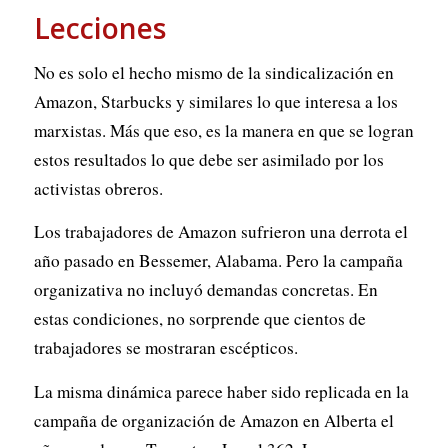
Lecciones
No es solo el hecho mismo de la sindicalización en
Amazon, Starbucks y similares lo que interesa a los
marxistas. Más que eso, es la manera en que se logran
estos resultados lo que debe ser asimilado por los
activistas obreros.
Los trabajadores de Amazon sufrieron una derrota el
año pasado en Bessemer, Alabama. Pero la campaña
organizativa no incluyó demandas concretas. En
estas condiciones, no sorprende que cientos de
trabajadores se mostraran escépticos.
La misma dinámica parece haber sido replicada en la
campaña de organización de Amazon en Alberta el