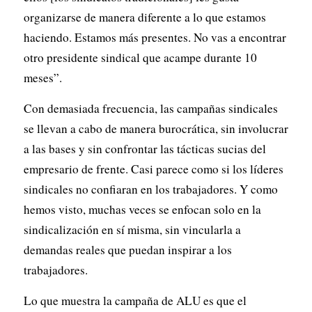
organizarse de manera diferente a lo que estamos
haciendo. Estamos más presentes. No vas a encontrar
otro presidente sindical que acampe durante 10
meses”.
Con demasiada frecuencia, las campañas sindicales
se llevan a cabo de manera burocrática, sin involucrar
a las bases y sin confrontar las tácticas sucias del
empresario de frente. Casi parece como si los líderes
sindicales no confiaran en los trabajadores. Y como
hemos visto, muchas veces se enfocan solo en la
sindicalización en sí misma, sin vincularla a
demandas reales que puedan inspirar a los
trabajadores.
Lo que muestra la campaña de ALU es que el