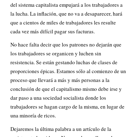
del sistema capitalista empujará a los trabajadores a
la lucha. La inflación, que no va a desaparecer, hará
que a cientos de miles de trabajadores les resulte
cada vez más difícil pagar sus facturas.
No hace falta decir que los patrones no dejarán que
los trabajadores se organicen y luchen sin
resistencia. Se están gestando luchas de clases de
proporciones épicas. Estamos sólo al comienzo de un
proceso que llevará a más y más personas a la
conclusión de que el capitalismo mismo debe irse y
dar paso a una sociedad socialista donde los
trabajadores se hagan cargo de la misma, en lugar de
una minoría de ricos.
Dejaremos la última palabra a un artículo de la