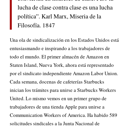
lucha de clase contra clase es una lucha
política”.
Karl Marx,
Miseria de la
Filosofía
. 1847
Una ola de sindicalización en los Estados Unidos está
entusiasmando e inspirando a los trabajadores de
todo el mundo. El primer almacén de Amazon en
Staten Island, Nueva York, ahora está representado
por el sindicato independiente Amazon Labor Union.
Cada semana, docenas de cafeterías Starbucks
inician los trámites para unirse a Starbucks Workers
United. Lo mismo vemos en un primer grupo de
trabajadores de una tienda Apple para unirse a
Communication Workers of America. Ha habido 589
solicitudes sindicales a la Junta Nacional de