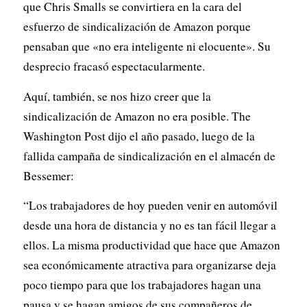
que Chris Smalls se convirtiera en la cara del
esfuerzo de sindicalización de Amazon porque
pensaban que «no era inteligente ni elocuente». Su
desprecio fracasó espectacularmente.
Aquí, también, se nos hizo creer que la
sindicalización de Amazon no era posible.
The
Washington Post
dijo el año pasado, luego de la
fallida campaña de sindicalización en el almacén de
Bessemer:
“Los trabajadores de hoy pueden venir en automóvil
desde una hora de distancia y no es tan fácil llegar a
ellos. La misma productividad que hace que Amazon
sea económicamente atractiva para organizarse deja
poco tiempo para que los trabajadores hagan una
pausa y se hagan amigos de sus compañeros de