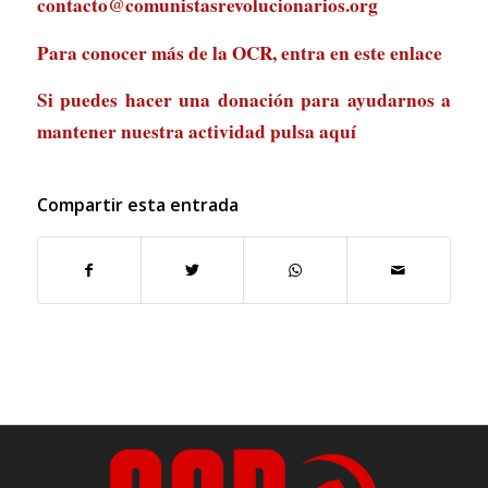
contacto@comunistasrevolucionarios.org
Para conocer más de la OCR, entra en
este enlace
Si puedes hacer una donación para ayudarnos a
mantener nuestra actividad
pulsa aquí
Compartir esta entrada