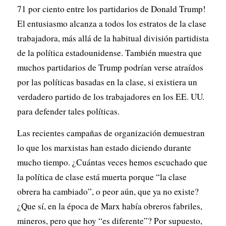
71 por ciento entre los partidarios de Donald Trump!
El entusiasmo alcanza a todos los estratos de la clase
trabajadora, más allá de la habitual división partidista
de la política estadounidense. También muestra que
muchos partidarios de Trump podrían verse atraídos
por las políticas basadas en la clase, si existiera un
verdadero partido de los trabajadores en los EE. UU.
para defender tales políticas.
Las recientes campañas de organización demuestran
lo que los marxistas han estado diciendo durante
mucho tiempo. ¿Cuántas veces hemos escuchado que
la política de clase está muerta porque “la clase
obrera ha cambiado”, o peor aún, que ya no existe?
¿Que sí, en la época de Marx había obreros fabriles,
mineros, pero que hoy “es diferente”? Por supuesto,