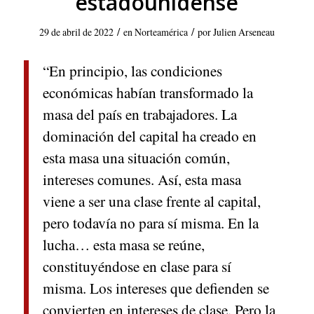
estadounidense
/
/
29 de abril de 2022
en
Norteamérica
por
Julien Arseneau
“En principio, las condiciones
económicas habían transformado la
masa del país en trabajadores. La
dominación del capital ha creado en
esta masa una situación común,
intereses comunes. Así, esta masa
viene a ser una clase frente al capital,
pero todavía no para sí misma. En la
lucha… esta masa se reúne,
constituyéndose en clase para sí
misma. Los intereses que defienden se
convierten en intereses de clase. Pero la