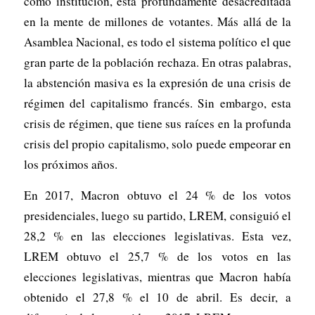
como institución, está profundamente desacreditada
en la mente de millones de votantes. Más allá de la
Asamblea Nacional, es todo el sistema político el que
gran parte de la población rechaza. En otras palabras,
la abstención masiva es la expresión de una crisis de
régimen del capitalismo francés. Sin embargo, esta
crisis de régimen, que tiene sus raíces en la profunda
crisis del propio capitalismo, solo puede empeorar en
los próximos años.
En 2017, Macron obtuvo el 24 % de los votos
presidenciales, luego su partido, LREM, consiguió el
28,2 % en las elecciones legislativas. Esta vez,
LREM obtuvo el 25,7 % de los votos en las
elecciones legislativas, mientras que Macron había
obtenido el 27,8 % el 10 de abril. Es decir, a