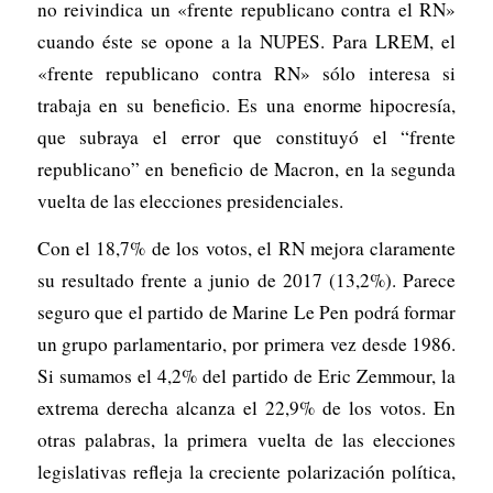
no reivindica un «frente republicano contra el RN»
cuando éste se opone a la NUPES. Para LREM, el
«frente republicano contra RN» sólo interesa si
trabaja en su beneficio. Es una enorme hipocresía,
que subraya el error que constituyó el “frente
republicano” en beneficio de Macron, en la segunda
vuelta de las elecciones presidenciales.
Con el 18,7% de los votos, el RN mejora claramente
su resultado frente a junio de 2017 (13,2%). Parece
seguro que el partido de Marine Le Pen podrá formar
un grupo parlamentario, por primera vez desde 1986.
Si sumamos el 4,2% del partido de Eric Zemmour, la
extrema derecha alcanza el 22,9% de los votos. En
otras palabras, la primera vuelta de las elecciones
legislativas refleja la creciente polarización política,