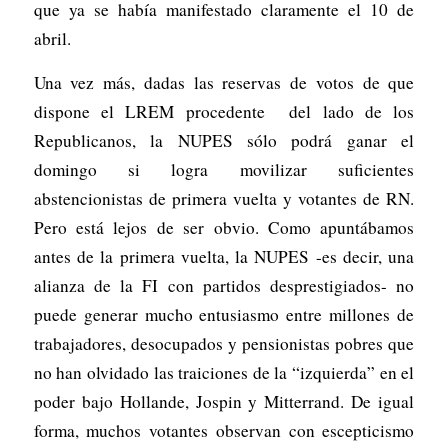
que ya se había manifestado claramente el 10 de
abril.
Una vez más, dadas las reservas de votos de que
dispone el LREM procedente del lado de los
Republicanos, la NUPES sólo podrá ganar el
domingo si logra movilizar suficientes
abstencionistas de primera vuelta y votantes de RN.
Pero está lejos de ser obvio. Como apuntábamos
antes de la primera vuelta, la NUPES -es decir, una
alianza de la FI con partidos desprestigiados- no
puede generar mucho entusiasmo entre millones de
trabajadores, desocupados y pensionistas pobres que
no han olvidado las traiciones de la “izquierda” en el
poder bajo Hollande, Jospin y Mitterrand. De igual
forma, muchos votantes observan con escepticismo