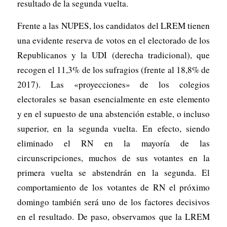
resultado de la segunda vuelta.
Frente a las NUPES, los candidatos del LREM tienen
una evidente reserva de votos en el electorado de los
Republicanos y la UDI (derecha tradicional), que
recogen el 11,3% de los sufragios (frente al 18,8% de
2017). Las «proyecciones» de los colegios
electorales se basan esencialmente en este elemento
y en el supuesto de una abstención estable, o incluso
superior, en la segunda vuelta. En efecto, siendo
eliminado el RN en la mayoría de las
circunscripciones, muchos de sus votantes en la
primera vuelta se abstendrán en la segunda. El
comportamiento de los votantes de RN el próximo
domingo también será uno de los factores decisivos
en el resultado. De paso, observamos que la LREM