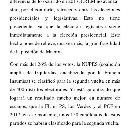
diferencia de lo ocurrido en 2017, LREM no avanza -
sino, por el contrario, retrocede- entre las elecciones
presidenciales y legislativas. Esto no tiene
precedentes ya que la elección legislativa sigue
inmediatamente a la elección presidencial. Este
hecho pone de relieve, una vez más, la gran fragilidad
de la posición de Macron.
Con más del 26% de los votos, la NUPES (coalición
amplia de izquierdas, encabezada por la Francia
Insumisa) se clasificó para la segunda vuelta en más
de 400 distritos electorales. Ya está garantizado que
logrará un resultado mucho mejor, en número de
escaños, que la FI, el PS, los Verdes y el PCF en
2017: en ese momento, unos 150 candidatos de estos
partidos se habían clasificado para la segunda vuelta.