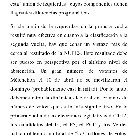
esta “unión de izquierdas” cuyos componentes tienen
flagrantes diferencias programáticas.
Si «la unión de la izquierda» en la primera vuelta
resultó muy efectiva en cuanto a la clasificación a la
segunda vuelta, hay que echar un vistazo más de
cerca al resultado de la NUPES. Este resultado debe
ser puesto en perspectiva por el altísimo nivel de
abstención. Un gran número de votantes de
Mélenchon el 10 de abril no se movilizaron el
domingo (probablemente casi la mitad). Por lo tanto,
debemos mirar la dinámica electoral en términos de
número de votos, que es lo más significativo. En la
primera vuelta de las elecciones legislativas de 2017,
los candidatos del FI, el PS, el PCF y los Verdes
habían obtenido un total de 5,77 millones de votos.