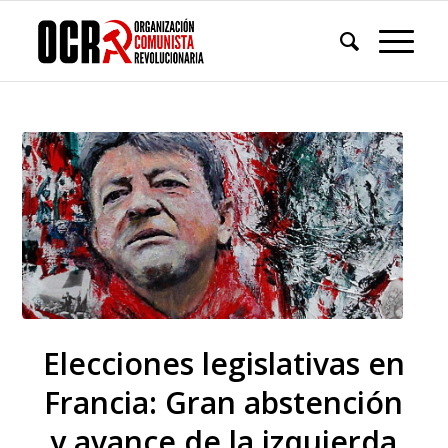
Elecciones legislativas en
Francia: Gran abstención
y avance de la izquierda