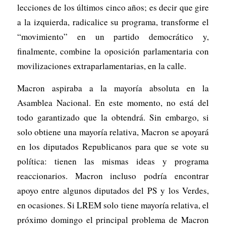
lecciones de los últimos cinco años; es decir que gire
a la izquierda, radicalice su programa, transforme el
“movimiento” en un partido democrático y,
finalmente, combine la oposición parlamentaria con
movilizaciones extraparlamentarias, en la calle.
Macron aspiraba a la mayoría absoluta en la
Asamblea Nacional. En este momento, no está del
todo garantizado que la obtendrá. Sin embargo, si
solo obtiene una mayoría relativa, Macron se apoyará
en los diputados Republicanos para que se vote su
política: tienen las mismas ideas y programa
reaccionarios. Macron incluso podría encontrar
apoyo entre algunos diputados del PS y los Verdes,
en ocasiones. Si LREM solo tiene mayoría relativa, el
próximo domingo el principal problema de Macron