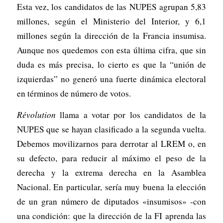
Esta vez, los candidatos de las NUPES agrupan 5,83
millones, según el Ministerio del Interior, y 6,1
millones según la dirección de la Francia insumisa.
Aunque nos quedemos con esta última cifra, que sin
duda es más precisa, lo cierto es que la “unión de
izquierdas” no generó una fuerte dinámica electoral
en términos de número de votos.
Révolution
llama a votar por los candidatos de la
NUPES que se hayan clasificado a la segunda vuelta.
Debemos movilizarnos para derrotar al LREM o, en
su defecto, para reducir al máximo el peso de la
derecha y la extrema derecha en la Asamblea
Nacional. En particular, sería muy buena la elección
de un gran número de diputados «insumisos» -con
una condición: que la dirección de la FI aprenda las