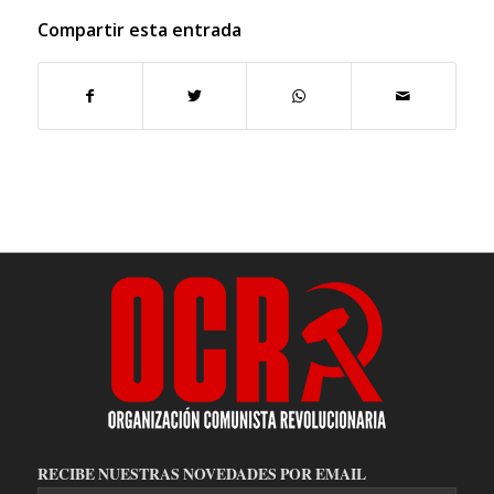
Compartir esta entrada
RECIBE NUESTRAS NOVEDADES POR EMAIL