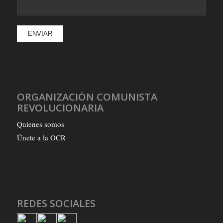
ORGANIZACIÓN COMUNISTA
REVOLUCIONARIA
Quienes somos
Únete a la OCR
REDES SOCIALES