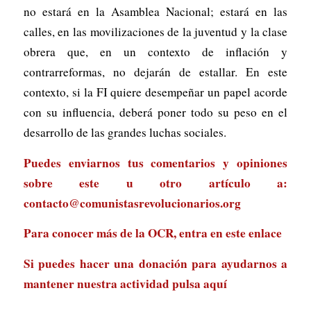
no estará en la Asamblea Nacional; estará en las
calles, en las movilizaciones de la juventud y la clase
obrera que, en un contexto de inflación y
contrarreformas, no dejarán de estallar. En este
contexto, si la FI quiere desempeñar un papel acorde
con su influencia, deberá poner todo su peso en el
desarrollo de las grandes luchas sociales.
Puedes enviarnos tus comentarios y opiniones
sobre este u otro artículo a:
contacto@comunistasrevolucionarios.org
Para conocer más de la OCR, entra en
este enlace
Si puedes hacer una donación para ayudarnos a
mantener nuestra actividad
pulsa aquí