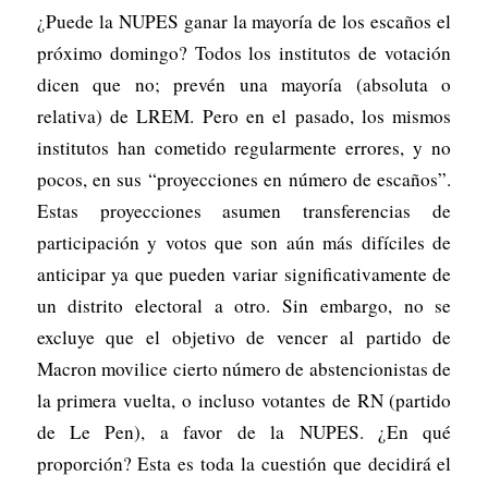
¿Puede la NUPES ganar la mayoría de los escaños el
próximo domingo? Todos los institutos de votación
dicen que no; prevén una mayoría (absoluta o
relativa) de LREM. Pero en el pasado, los mismos
institutos han cometido regularmente errores, y no
pocos, en sus “proyecciones en número de escaños”.
Estas proyecciones asumen transferencias de
participación y votos que son aún más difíciles de
anticipar ya que pueden variar significativamente de
un distrito electoral a otro. Sin embargo, no se
excluye que el objetivo de vencer al partido de
Macron movilice cierto número de abstencionistas de
la primera vuelta, o incluso votantes de RN (partido
de Le Pen), a favor de la NUPES. ¿En qué
proporción? Esta es toda la cuestión que decidirá el