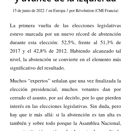
/
/
15 de junio de 2022
en
Europa
por
Révolution (CMI Francia)
La primera vuelta de las elecciones legislativas
estuvo marcada por un nuevo récord de abstención
durante esta elección: 52,5%, frente al 51,3% de
2017 y el 42,8% de 2012. Habiendo alcanzado tal
nivel, la abstención se convierte en el elemento más
significativo del resultado.
Muchos “expertos” señalan que una vez finalizada la
elección presidencial, muchos votantes dan por
cerrado el asunto, por así decirlo, por lo que pierden
interés en las elecciones legislativas. Sin duda, pero
hay que ir más allá: si la abstención es tan alta es
también y sobre todo porque la Asamblea Nacional,