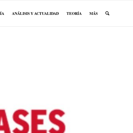
ÍA
ANÁLISIS Y ACTUALIDAD
TEORÍA
MÁS