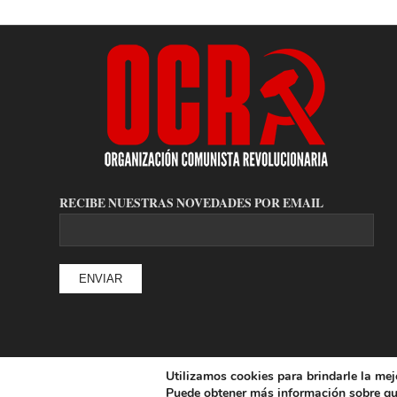
RECIBE NUESTRAS NOVEDADES POR EMAIL
Utilizamos cookies para brindarle la mej
© Copyright - Organización Comunista Revolucionaria
Puede obtener más información sobre qu