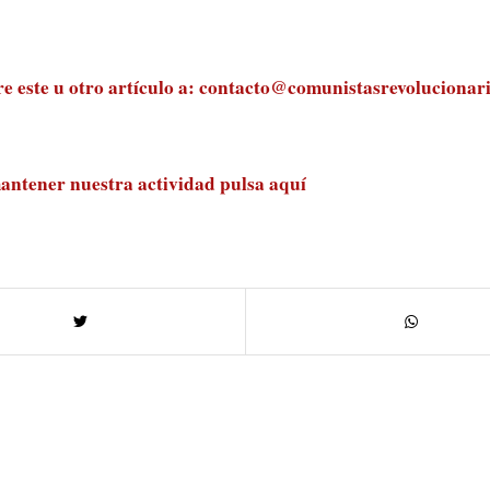
 este u otro artículo a:
contacto@comunistasrevolucionari
antener nuestra actividad
pulsa aquí