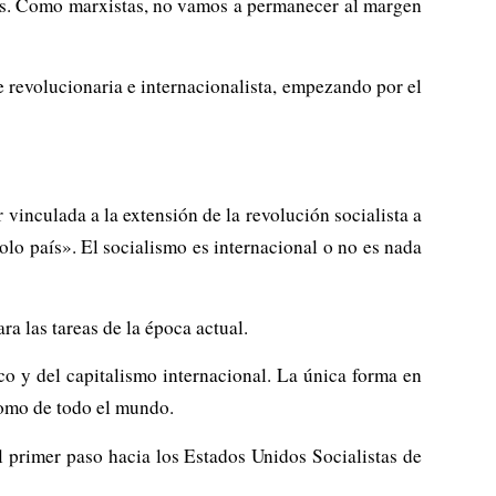
ores. Como marxistas, no vamos a permanecer al margen
 revolucionaria e internacionalista, empezando por el
vinculada a la extensión de la revolución socialista a
olo país». El socialismo es internacional o no es nada
a las tareas de la época actual.
ico y del capitalismo internacional. La única forma en
 como de todo el mundo.
l primer paso hacia los Estados Unidos Socialistas de