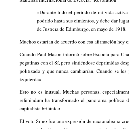
«Durante todo el período de mi vida activa
podrido hasta sus cimientos, y debe dar luga
de Justicia de Edimburgo, en mayo de 1918.
Muchos estarían de acuerdo con esa afirmación hoy e
Cuando Paul Mason informó sobre Escocia para Chann
pegatinas con el Sí, pero sintiéndose deprimidas desp
politizado y que nunca cambiarían. Cuando se les 
izquierda».
Esto no es inusual. Muchas personas, especialment
referéndum ha transformado el panorama político 
capitalista británico.
El voto Sí no fue una expresión de nacionalismo cru