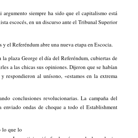
mi argumento siempre ha sido que el capitalismo está
ista escocés, en un discurso ante el Tribunal Superior
s y el Referéndum abre una nueva etapa en Escocia.
la plaza George el día del Referéndum, cubiertas de
rles a las chicas sus opiniones. Dijeron que se habían
 y respondieron al unísono, «estamos en la extrema
cando conclusiones revolucionarias. La campaña del
a enviado ondas de choque a todo el Establishment
 lo que lo