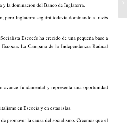
na y la dominación del Banco de Inglaterra.
n, pero Inglaterra seguirá todavía dominando a través
 Socialista Escocés ha crecido de una pequeña base a
a Escocia. La Campaña de la Independencia Radical
 un avance fundamental y representa una oportunidad
talismo en Escocia y en estas islas.
n de promover la causa del socialismo. Creemos que el