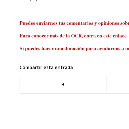
Puedes enviarnos tus comentarios y opiniones sobre
Para conocer más de la OCR, entra en
este enlace
Si puedes hacer una donación para ayudarnos a m
Compartir esta entrada