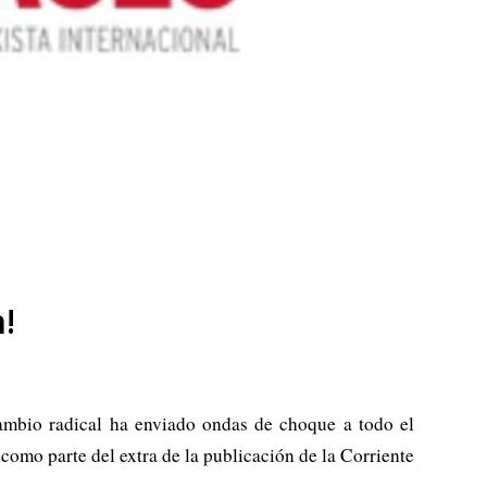
!
ambio radical ha enviado ondas de choque a todo el
omo parte del extra de la publicación de la Corriente