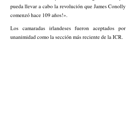
pueda llevar a cabo la revolución que James Conolly
comenzó hace 109 años!».
Los camaradas irlandeses fueron aceptados por
unanimidad como la sección más reciente de la ICR.