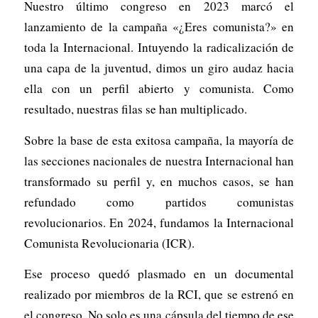
Nuestro último congreso en 2023 marcó el
lanzamiento de la campaña «¿Eres comunista?» en
toda la Internacional. Intuyendo la radicalización de
una capa de la juventud, dimos un giro audaz hacia
ella con un perfil abierto y comunista. Como
resultado, nuestras filas se han multiplicado.
Sobre la base de esta exitosa campaña, la mayoría de
las secciones nacionales de nuestra Internacional han
transformado su perfil y, en muchos casos, se han
refundado como partidos comunistas
revolucionarios. En 2024, fundamos la Internacional
Comunista Revolucionaria (ICR).
Ese proceso quedó plasmado en un documental
realizado por miembros de la RCI, que se estrenó en
el congreso. No solo es una cápsula del tiempo de ese