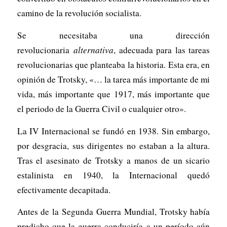
camino de la revolución socialista.
Se necesitaba una dirección
revolucionaria
alternativa
, adecuada para las tareas
revolucionarias que planteaba la historia. Esta era, en
opinión de Trotsky, «… la tarea más importante de mi
vida, más importante que 1917, más importante que
el periodo de la Guerra Civil o cualquier otro».
La IV Internacional se fundó en 1938. Sin embargo,
por desgracia, sus dirigentes no estaban a la altura.
Tras el asesinato de Trotsky a manos de un sicario
estalinista en 1940, la Internacional quedó
efectivamente decapitada.
Antes de la Segunda Guerra Mundial, Trotsky había
predicho que la guerra conduciría a un período aún