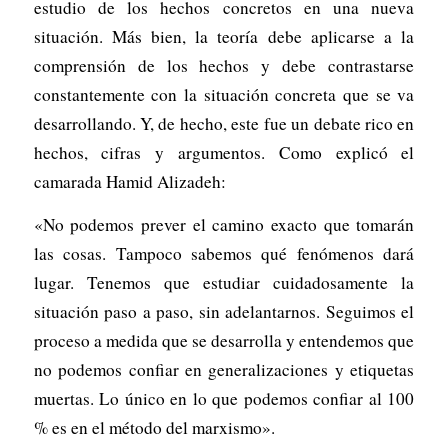
estudio de los hechos concretos en una nueva
situación. Más bien, la teoría debe aplicarse a la
comprensión de los hechos y debe contrastarse
constantemente con la situación concreta que se va
desarrollando. Y, de hecho, este fue un debate rico en
hechos, cifras y argumentos. Como explicó el
camarada Hamid Alizadeh:
«No podemos prever el camino exacto que tomarán
las cosas. Tampoco sabemos qué fenómenos dará
lugar. Tenemos que estudiar cuidadosamente la
situación paso a paso, sin adelantarnos. Seguimos el
proceso a medida que se desarrolla y entendemos que
no podemos confiar en generalizaciones y etiquetas
muertas. Lo único en lo que podemos confiar al 100
% es en el método del marxismo».