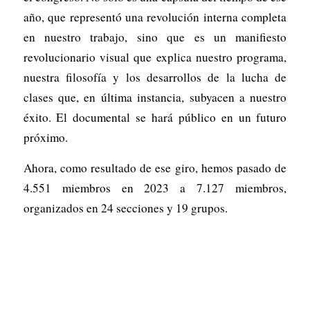
año, que representó una revolución interna completa
en nuestro trabajo, sino que es un manifiesto
revolucionario visual que explica nuestro programa,
nuestra filosofía y los desarrollos de la lucha de
clases que, en última instancia, subyacen a nuestro
éxito. El documental se hará público en un futuro
próximo.
Ahora, como resultado de ese giro, hemos pasado de
4.551 miembros en 2023 a 7.127 miembros,
organizados en 24 secciones y 19 grupos.