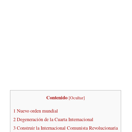
Contenido
[
Ocultar
]
1
Nuevo orden mundial
2
Degeneración de la Cuarta Internacional
3
Construir la Internacional Comunista Revolucionaria