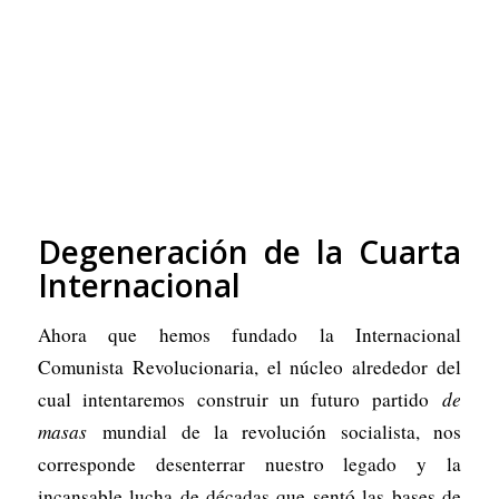
Degeneración de la Cuarta
Internacional
Ahora que hemos fundado la Internacional
Comunista Revolucionaria, el núcleo alrededor del
cual intentaremos construir un futuro partido
de
masas
mundial de la revolución socialista, nos
corresponde desenterrar nuestro legado y la
incansable lucha de décadas que sentó las bases de