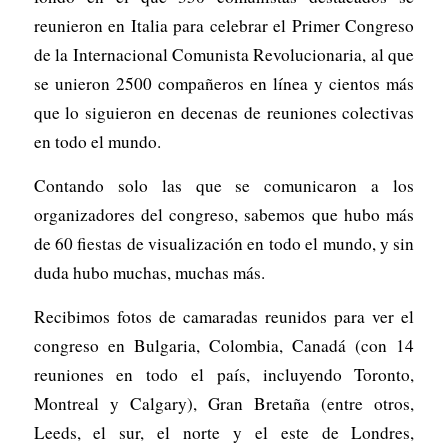
reunieron en Italia para celebrar el Primer Congreso
de la Internacional Comunista Revolucionaria, al que
se unieron 2500 compañeros en línea y cientos más
que lo siguieron en decenas de reuniones colectivas
en todo el mundo.
Contando solo las que se comunicaron a los
organizadores del congreso, sabemos que hubo más
de 60 fiestas de visualización en todo el mundo, y sin
duda hubo muchas, muchas más.
Recibimos fotos de camaradas reunidos para ver el
congreso en Bulgaria, Colombia, Canadá (con 14
reuniones en todo el país, incluyendo Toronto,
Montreal y Calgary), Gran Bretaña (entre otros,
Leeds, el sur, el norte y el este de Londres,