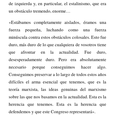
de izquierda y, en particular, el estalinismo, que era
un obstáculo tremendo, enorme…
«Estábamos completamente aislados, éramos una
fuerza pequeña, luchando como una fuerza
minúscula contra estos obstáculos colosales. Esto fue
duro, más duro de lo que cualquiera de vosotros tiene
que afrontar en la actualidad. Fue duro,
desesperadamente duro. Pero era absolutamente
necesario porque conseguimos hacer algo.
Conseguimos preservar a lo largo de todos estos años
difíciles el arma esencial que tenemos, que es la
teoría marxista, las ideas genuinas del marxismo
sobre las que nos basamos en la actualidad. Esta es la
herencia que tenemos. Esta es la herencia que
defendemos y que este Congreso representará».