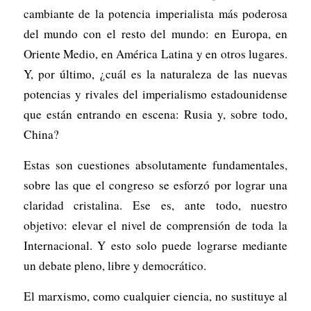
cambiante de la potencia imperialista más poderosa
del mundo con el resto del mundo: en Europa, en
Oriente Medio, en América Latina y en otros lugares.
Y, por último, ¿cuál es la naturaleza de las nuevas
potencias y rivales del imperialismo estadounidense
que están entrando en escena: Rusia y, sobre todo,
China?
Estas son cuestiones absolutamente fundamentales,
sobre las que el congreso se esforzó por lograr una
claridad cristalina. Ese es, ante todo, nuestro
objetivo: elevar el nivel de comprensión de toda la
Internacional. Y esto solo puede lograrse mediante
un debate pleno, libre y democrático.
El marxismo, como cualquier ciencia, no sustituye al