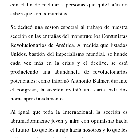
con el fin de reclutar a personas que quizá aún no
saben que son comunistas.
Se dedicó una sesión especial al trabajo de nuestra
sección en las entrañas del monstruo: los Comunistas
Revolucionarios de América. A medida que Estados
Unidos, bastión del imperialismo mundial, se hunde
cada vez más en la crisis y el declive, se está
produciendo una abundancia de revolucionarios
potenciales: como informó Anthonio Balmer, durante
el congreso, la sección recibió una carta cada dos
horas aproximadamente.
Al igual que toda la Internacional, la sección es
abrumadoramente joven y mira con optimismo hacia
el futuro. Lo que les atrajo hacia nosotros y lo que les