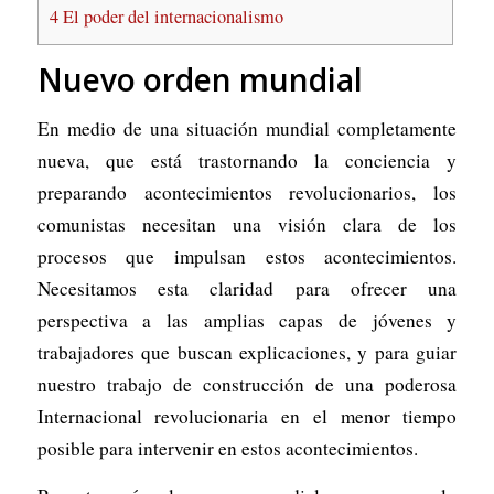
4
El poder del internacionalismo
Nuevo orden mundial
En medio de una situación mundial completamente
nueva, que está trastornando la conciencia y
preparando acontecimientos revolucionarios, los
comunistas necesitan una visión clara de los
procesos que impulsan estos acontecimientos.
Necesitamos esta claridad para ofrecer una
perspectiva a las amplias capas de jóvenes y
trabajadores que buscan explicaciones, y para guiar
nuestro trabajo de construcción de una poderosa
Internacional revolucionaria en el menor tiempo
posible para intervenir en estos acontecimientos.