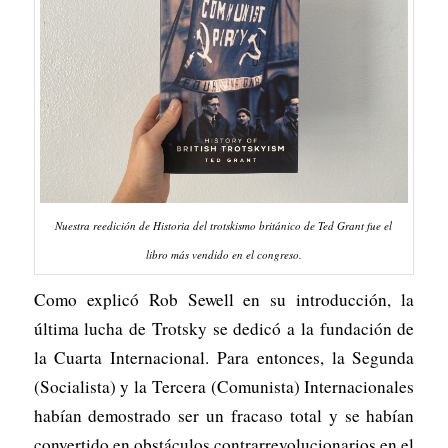
Nuestra reedición de Historia del trotskismo británico de Ted Grant fue el
libro más vendido en el congreso.
Como explicó Rob Sewell en su introducción, la
última lucha de Trotsky se dedicó a la fundación de
la Cuarta Internacional. Para entonces, la Segunda
(Socialista) y la Tercera (Comunista) Internacionales
habían demostrado ser un fracaso total y se habían
convertido en obstáculos contrarrevolucionarios en el