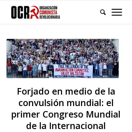
Forjado en medio de la
convulsión mundial: el
primer Congreso Mundial
de la Internacional