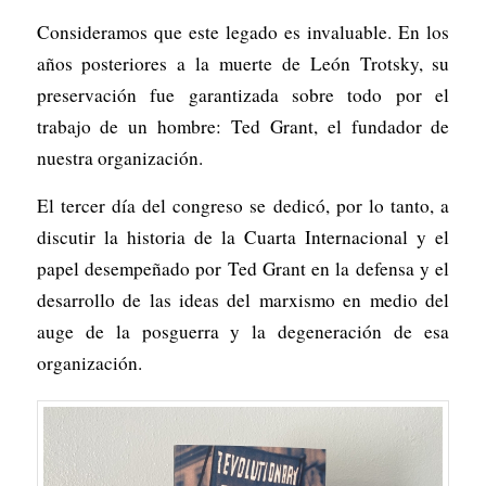
Consideramos que este legado es invaluable. En los
años posteriores a la muerte de León Trotsky, su
preservación fue garantizada sobre todo por el
trabajo de un hombre: Ted Grant, el fundador de
nuestra organización.
El tercer día del congreso se dedicó, por lo tanto, a
discutir la historia de la Cuarta Internacional y el
papel desempeñado por Ted Grant en la defensa y el
desarrollo de las ideas del marxismo en medio del
auge de la posguerra y la degeneración de esa
organización.