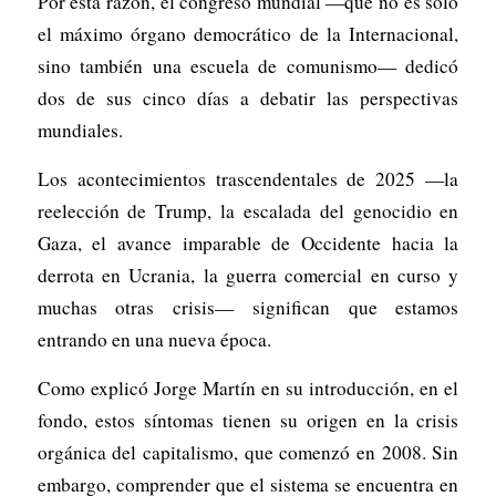
Por esta razón, el congreso mundial —que no es solo
el máximo órgano democrático de la Internacional,
sino también una escuela de comunismo— dedicó
dos de sus cinco días a debatir las perspectivas
mundiales.
Los acontecimientos trascendentales de 2025 —la
reelección de Trump, la escalada del genocidio en
Gaza, el avance imparable de Occidente hacia la
derrota en Ucrania, la guerra comercial en curso y
muchas otras crisis— significan que estamos
entrando en una nueva época.
Como explicó Jorge Martín en su introducción, en el
fondo, estos síntomas tienen su origen en la crisis
orgánica del capitalismo, que comenzó en 2008. Sin
embargo, comprender que el sistema se encuentra en