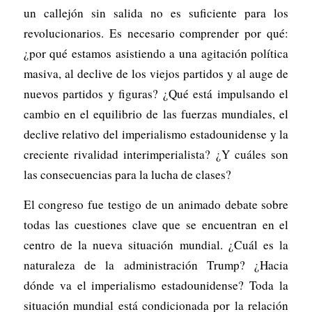
un callejón sin salida no es suficiente para los
revolucionarios. Es necesario comprender por qué:
¿por qué estamos asistiendo a una agitación política
masiva, al declive de los viejos partidos y al auge de
nuevos partidos y figuras? ¿Qué está impulsando el
cambio en el equilibrio de las fuerzas mundiales, el
declive relativo del imperialismo estadounidense y la
creciente rivalidad interimperialista? ¿Y cuáles son
las consecuencias para la lucha de clases?
El congreso fue testigo de un animado debate sobre
todas las cuestiones clave que se encuentran en el
centro de la nueva situación mundial. ¿Cuál es la
naturaleza de la administración Trump? ¿Hacia
dónde va el imperialismo estadounidense? Toda la
situación mundial está condicionada por la relación