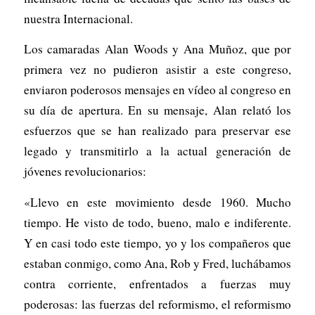
nuestra Internacional.
Los camaradas Alan Woods y Ana Muñoz, que por
primera vez no pudieron asistir a este congreso,
enviaron poderosos mensajes en vídeo al congreso en
su día de apertura. En su mensaje, Alan relató los
esfuerzos que se han realizado para preservar ese
legado y transmitirlo a la actual generación de
jóvenes revolucionarios:
«Llevo en este movimiento desde 1960. Mucho
tiempo. He visto de todo, bueno, malo e indiferente.
Y en casi todo este tiempo, yo y los compañeros que
estaban conmigo, como Ana, Rob y Fred, luchábamos
contra corriente, enfrentados a fuerzas muy
poderosas: las fuerzas del reformismo, el reformismo