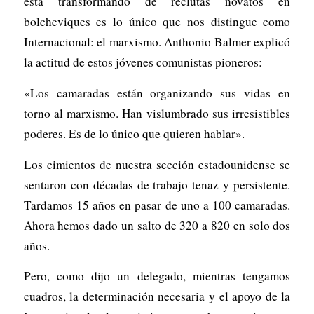
está transformando de reclutas novatos en
bolcheviques es lo único que nos distingue como
Internacional: el marxismo. Anthonio Balmer explicó
la actitud de estos jóvenes comunistas pioneros:
«Los camaradas están organizando sus vidas en
torno al marxismo. Han vislumbrado sus irresistibles
poderes. Es de lo único que quieren hablar».
Los cimientos de nuestra sección estadounidense se
sentaron con décadas de trabajo tenaz y persistente.
Tardamos 15 años en pasar de uno a 100 camaradas.
Ahora hemos dado un salto de 320 a 820 en solo dos
años.
Pero, como dijo un delegado, mientras tengamos
cuadros, la determinación necesaria y el apoyo de la