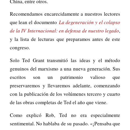
China, entre otros.
Recomendamos encarecidamente a nuestros lectores
que lean el documento
La degeneración y el colapso
de la IV Internacional: en defensa de nuestro legado
,
y la lista de lecturas que preparamos antes de este
congreso.
Solo Ted Grant transmitió las ideas y el método
genuinos del marxismo a una nueva generación. Sus
escritos son un patrimonio valioso que
preservaremos y llevaremos adelante, comenzando
con la publicación de los volúmenes tercero y cuarto
de las obras completas de Ted el año que viene.
Como explicó Rob, Ted no era especialmente
sentimental. No hablaba de su pasado. «¡Pensaba que