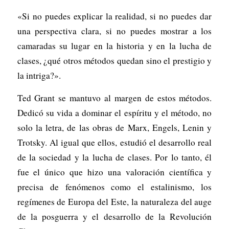
«Si no puedes explicar la realidad, si no puedes dar
una perspectiva clara, si no puedes mostrar a los
camaradas su lugar en la historia y en la lucha de
clases, ¿qué otros métodos quedan sino el prestigio y
la intriga?».
Ted Grant se mantuvo al margen de estos métodos.
Dedicó su vida a dominar el espíritu y el método, no
solo la letra, de las obras de Marx, Engels, Lenin y
Trotsky. Al igual que ellos, estudió el desarrollo real
de la sociedad y la lucha de clases. Por lo tanto, él
fue el único que hizo una valoración científica y
precisa de fenómenos como el estalinismo, los
regímenes de Europa del Este, la naturaleza del auge
de la posguerra y el desarrollo de la Revolución