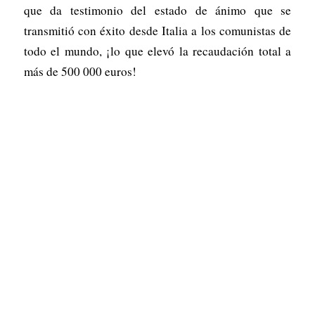
que da testimonio del estado de ánimo que se
transmitió con éxito desde Italia a los comunistas de
todo el mundo, ¡lo que elevó la recaudación total a
más de 500 000 euros!