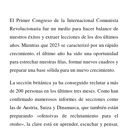
El Primer Congreso de la Internacional Comunista
Revolucionaria fue un medio para hacer balance de
nuestros éxitos y extraer lecciones de los dos últimos
años. Mientras que 2023 se caracterizó por un rápido
crecimiento, el último año ha sido una oportunidad
para estrechar nuestras filas, formar nuevos cuadros y
preparar una base sólida para un nuevo crecimiento.
La sección británica ya ha conseguido reclutar a más
de 200 personas en los últimos tres meses. Como han
confirmado numerosos informes de secciones como
las de Austria, Suiza y Dinamarca, que también están
preparando «ofensivas de reclutamiento para el
otoño», la clave está en aprender, escuchar y pensar,