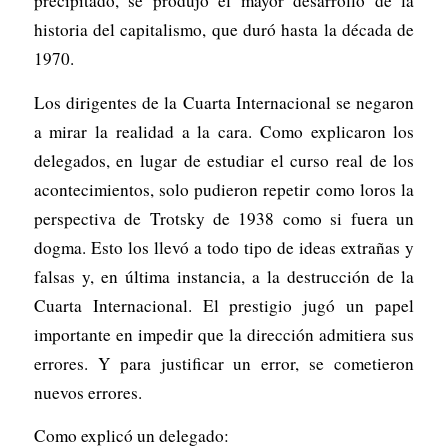
precipitado, se produjo el mayor desarrollo de la
historia del capitalismo, que duró hasta la década de
1970.
Los dirigentes de la Cuarta Internacional se negaron
a mirar la realidad a la cara. Como explicaron los
delegados, en lugar de estudiar el curso real de los
acontecimientos, solo pudieron repetir como loros la
perspectiva de Trotsky de 1938 como si fuera un
dogma. Esto los llevó a todo tipo de ideas extrañas y
falsas y, en última instancia, a la destrucción de la
Cuarta Internacional. El prestigio jugó un papel
importante en impedir que la dirección admitiera sus
errores. Y para justificar un error, se cometieron
nuevos errores.
Como explicó un delegado: