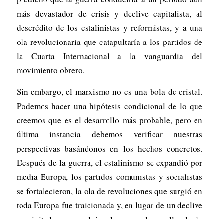
más devastador de crisis y declive capitalista, al
descrédito de los estalinistas y reformistas, y a una
ola revolucionaria que catapultaría a los partidos de
la Cuarta Internacional a la vanguardia del
movimiento obrero.
Sin embargo, el marxismo no es una bola de cristal.
Podemos hacer una hipótesis condicional de lo que
creemos que es el desarrollo más probable, pero en
última instancia debemos verificar nuestras
perspectivas basándonos en los hechos concretos.
Después de la guerra, el estalinismo se expandió por
media Europa, los partidos comunistas y socialistas
se fortalecieron, la ola de revoluciones que surgió en
toda Europa fue traicionada y, en lugar de un declive