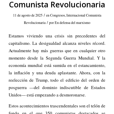
Comunista Revolucionaria
/
11 de agosto de 2025
en
Congresos
,
Internacional Comunista
/
Revolucionaria
por
En defensa del marxismo
Estamos viviendo una crisis sin precedentes del
capitalismo. La desigualdad alcanza niveles récord.
Actualmente hay más guerras que en cualquier otro
momento desde la Segunda Guerra Mundial. Y la
economía mundial está sumida en el estancamiento,
la inflación y una deuda aplastante. Ahora, con la
reelección de Trump, todo el edificio del orden de
posguerra —del dominio indiscutible de Estados
Unidos— está empezando a desmoronarse.
Estos acontecimientos trascendentales son el telón de
fondo en el que 350 comunistas destacados se