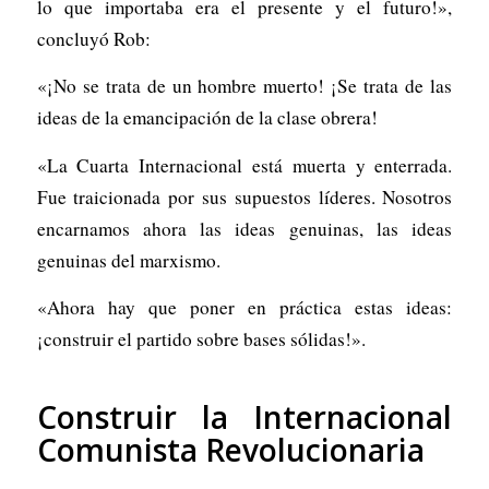
lo que importaba era el presente y el futuro!»,
concluyó Rob:
«¡No se trata de un hombre muerto! ¡Se trata de las
ideas de la emancipación de la clase obrera!
«La Cuarta Internacional está muerta y enterrada.
Fue traicionada por sus supuestos líderes. Nosotros
encarnamos ahora las ideas genuinas, las ideas
genuinas del marxismo.
«Ahora hay que poner en práctica estas ideas:
¡construir el partido sobre bases sólidas!».
Construir la Internacional
Comunista Revolucionaria