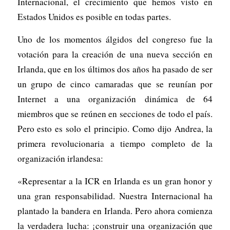
Internacional, el crecimiento que hemos visto en
Estados Unidos es posible en todas partes.
Uno de los momentos álgidos del congreso fue la
votación para la creación de una nueva sección en
Irlanda, que en los últimos dos años ha pasado de ser
un grupo de cinco camaradas que se reunían por
Internet a una organización dinámica de 64
miembros que se reúnen en secciones de todo el país.
Pero esto es solo el principio. Como dijo Andrea, la
primera revolucionaria a tiempo completo de la
organización irlandesa:
«Representar a la ICR en Irlanda es un gran honor y
una gran responsabilidad. Nuestra Internacional ha
plantado la bandera en Irlanda. Pero ahora comienza
la verdadera lucha: ¡construir una organización que