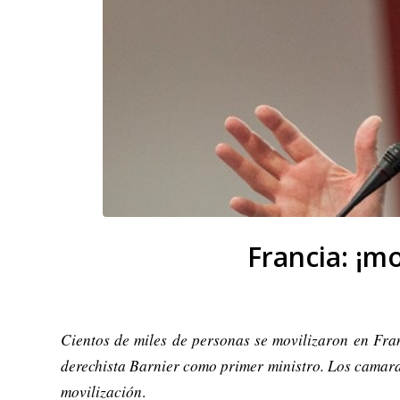
Francia: ¡m
Cientos de miles de personas se movilizaron en Fra
derechista Barnier como primer ministro. Los camarad
movilización
.