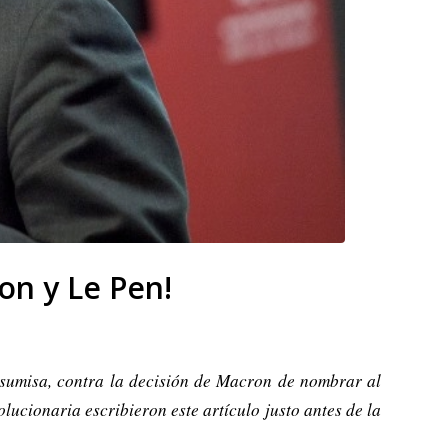
on y Le Pen!
nsumisa, contra la decisión de Macron de nombrar al
ucionaria escribieron este artículo justo antes de la