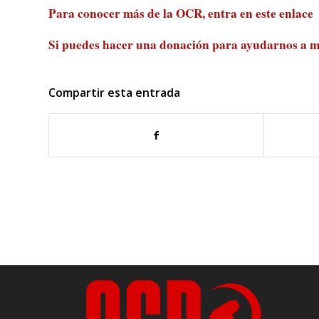
Para conocer más de la OCR, entra en
este enlace
Si puedes hacer una donación para ayudarnos a m
Compartir esta entrada