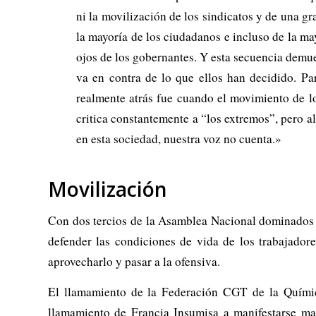
ni la movilización de los sindicatos y de una gr
la mayoría de los ciudadanos e incluso de la ma
ojos de los gobernantes. Y esta secuencia demues
va en contra de lo que ellos han decidido. P
realmente atrás fue cuando el movimiento de l
critica constantemente a “los extremos”, pero a
en esta sociedad, nuestra voz no cuenta.»
Movilización
Con dos tercios de la Asamblea Nacional dominados 
defender las condiciones de vida de los trabajador
aprovecharlo y pasar a la ofensiva.
El llamamiento de la Federación CGT de la Química
llamamiento de Francia Insumisa a manifestarse ma