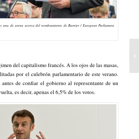
y una de arena acerca del nombramiento de Barnier / European Parliament,
imen del capitalismo francés. A los ojos de las masas,
litadas por el culebrón parlamentario de este verano.
 antes de confiar el gobierno al representante de un
uelta, es decir, apenas el 6,5% de los votos.