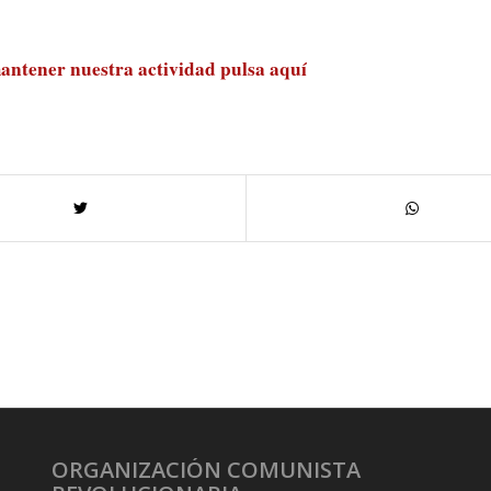
antener nuestra actividad
pulsa aquí
ORGANIZACIÓN COMUNISTA