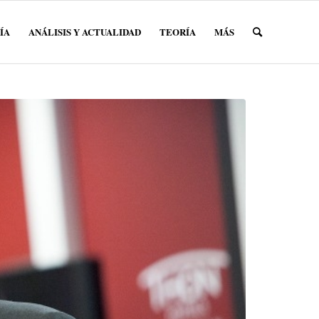
ÍA
ANÁLISIS Y ACTUALIDAD
TEORÍA
MÁS