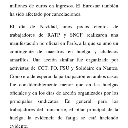
millones de euros en ingresos. El Eurostar también
ha sido afectado por cancelaciones.
El día de Navidad, unos pocos cientos de
trabajadores de RATP y SNCF realizaron una
manifestación no oficial en París, a la que se unió un
contingente de maestros en huelga y chalecos
amarillos. Una acción similar fue organizada por
activistas de CGT, FO, FSU y Solidaire en Nantes.
Como era de esperar, la participación en ambos casos
fue considerablemente menor que en las huelgas
oficiales y en los días de acción organizados por los
principales sindicatos. En general, para los
trabajadores del transporte, el pilar principal de la
huelga, la evidencia de fatiga se está haciendo
evidente.