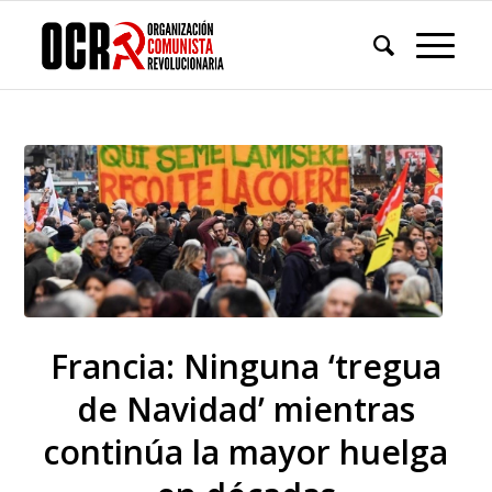
Francia: Ninguna ‘tregua
de Navidad’ mientras
continúa la mayor huelga