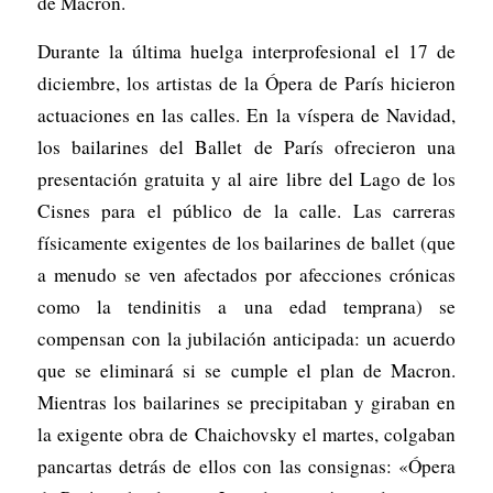
de Macron.
Durante la última huelga interprofesional el 17 de
diciembre, los artistas de la Ópera de París hicieron
actuaciones en las calles. En la víspera de Navidad,
los bailarines del Ballet de París ofrecieron una
presentación gratuita y al aire libre del Lago de los
Cisnes para el público de la calle. Las carreras
físicamente exigentes de los bailarines de ballet (que
a menudo se ven afectados por afecciones crónicas
como la tendinitis a una edad temprana) se
compensan con la jubilación anticipada: un acuerdo
que se eliminará si se cumple el plan de Macron.
Mientras los bailarines se precipitaban y giraban en
la exigente obra de Chaichovsky el martes, colgaban
pancartas detrás de ellos con las consignas: «Ópera