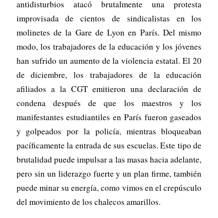
antidisturbios atacó brutalmente una protesta
improvisada de cientos de sindicalistas en los
molinetes de la Gare de Lyon en París. Del mismo
modo, los trabajadores de la educación y los jóvenes
han sufrido un aumento de la violencia estatal. El 20
de diciembre, los trabajadores de la educación
afiliados a la CGT emitieron una declaración de
condena después de que los maestros y los
manifestantes estudiantiles en París fueron gaseados
y golpeados por la policía, mientras bloqueaban
pacíficamente la entrada de sus escuelas. Este tipo de
brutalidad puede impulsar a las masas hacia adelante,
pero sin un liderazgo fuerte y un plan firme, también
puede minar su energía, como vimos en el crepúsculo
del movimiento de los chalecos amarillos.