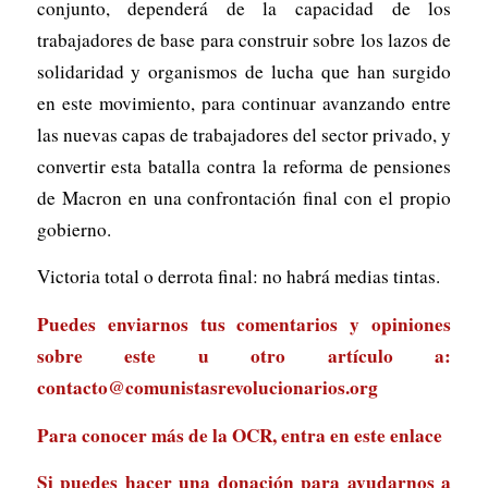
conjunto, dependerá de la capacidad de los
trabajadores de base para construir sobre los lazos de
solidaridad y organismos de lucha que han surgido
en este movimiento, para continuar avanzando entre
las nuevas capas de trabajadores del sector privado, y
convertir esta batalla contra la reforma de pensiones
de Macron en una confrontación final con el propio
gobierno.
Victoria total o derrota final: no habrá medias tintas.
Puedes enviarnos tus comentarios y opiniones
sobre este u otro artículo a:
contacto@comunistasrevolucionarios.org
Para conocer más de la OCR, entra en
este enlace
Si puedes hacer una donación para ayudarnos a