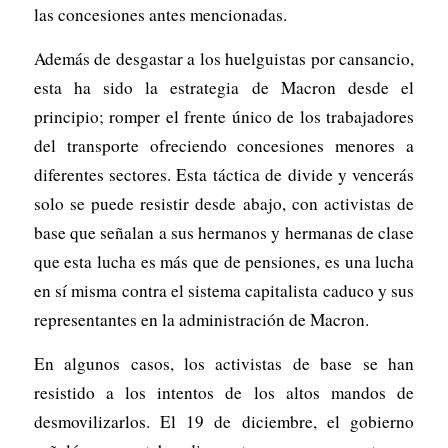
las concesiones antes mencionadas.
Además de desgastar a los huelguistas por cansancio,
esta ha sido la estrategia de Macron desde el
principio; romper el frente único de los trabajadores
del transporte ofreciendo concesiones menores a
diferentes sectores. Esta táctica de divide y vencerás
solo se puede resistir desde abajo, con activistas de
base que señalan a sus hermanos y hermanas de clase
que esta lucha es más que de pensiones, es una lucha
en sí misma contra el sistema capitalista caduco y sus
representantes en la administración de Macron.
En algunos casos, los activistas de base se han
resistido a los intentos de los altos mandos de
desmovilizarlos. El 19 de diciembre, el gobierno