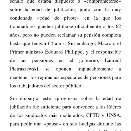
señaló que estaba dispuesto a «comprometerse»
sobre la edad de jubilación, junto con la muy
condenada «edad de pivote» en la que los
trabajadores pueden jubilarse oficialmente a los 62
años, pero no pueden reclamar su pensión completa
hasta que tengan 64 años. Sin embargo, Macron; el
Primer ministro Édouard Philippe; y el responsable
de las pensiones en el gobierno, Laurent
Pietraszewski, se oponen implacablemente a
mantener los regímenes especiales de pensiones para
los trabajadores del sector público.
Sin embargo, este «progreso» sobre la edad de
jubilación fue suficiente para convencer a los líderes
de los sindicatos más moderados, CFTD y UNSA,
para pedir una «pausa» en sus huelgas durante las