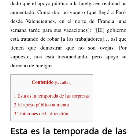
dado que el apoyo público a la huelga en realidad ha
aumentado. Como dijo un viajero (que llegó a París
desde Valenciennes, en el norte de Francia, una
semana tarde para sus vacaciones): “[El] gobierno
está tratando de robar [a los trabajadores]… así que
tienen que demostrar que no son ovejas. Por
supuesto, nos está incomodando, pero apoyo su
derecho de huelga».
Contenido
[
Ocultar
]
1
Esta es la temporada de las sorpresas
2
El apoyo público aumenta
3
Traiciones de la dirección
Esta es la temporada de las