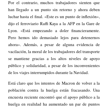
Por el contrario, muchos trabajadores sienten que
han llegado a un punto sin retorno y ahora deben
luchar hasta el final. «Este es un punto de inflexión»,
dijo el ferroviario Raffi Kaya a la AFP en la Gare de
Lyon. «Está empezando a doler financieramente.
Pero hemos ido demasiado lejos para detenernos
ahora». Además, a pesar de alguna evidencia de
vacilación, la moral de los trabajadores del transporte
se mantiene gracias a los altos niveles de apoyo
público y solidaridad, a pesar de los inconvenientes
de los viajes interrumpidos durante la Navidad.
Está claro que los intentos de Macron de volver a la
población contra la huelga están fracasando. Una
encuesta reciente encontró que el apoyo público a la
huelga en realidad ha aumentado un par de puntos