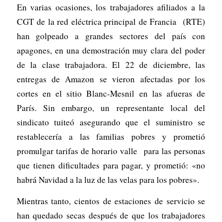
En varias ocasiones, los trabajadores afiliados a la
CGT de la red eléctrica principal de Francia (RTE)
han golpeado a grandes sectores del país con
apagones, en una demostración muy clara del poder
de la clase trabajadora. El 22 de diciembre, las
entregas de Amazon se vieron afectadas por los
cortes en el sitio Blanc-Mesnil en las afueras de
París. Sin embargo, un representante local del
sindicato tuiteó asegurando que el suministro se
restablecería a las familias pobres y prometió
promulgar tarifas de horario valle para las personas
que tienen dificultades para pagar, y prometió: «no
habrá Navidad a la luz de las velas para los pobres».
Mientras tanto, cientos de estaciones de servicio se
han quedado secas después de que los trabajadores