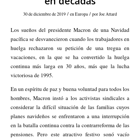
en décadas
/
/
30 de diciembre de 2019
en
Europa
por
Joe Attard
Los sueños del presidente Macron de una Navidad
pacífica se desvanecieron cuando los trabajadores en
huelga rechazaron su petición de una tregua en
vacaciones, en la que se ha convertido la huelga
continua más larga en 30 años, más que la lucha
victoriosa de 1995.
En un espíritu de paz y buena voluntad para todos los
hombres, Macron instó a los activistas sindicales a
considerar la difícil situación de las familias cuyos
planes navideños se enfrentaron a una interrupción
en la batalla continua contra la contrarreforma de las
pensiones. Pero este atractivo festivo sonó vacío