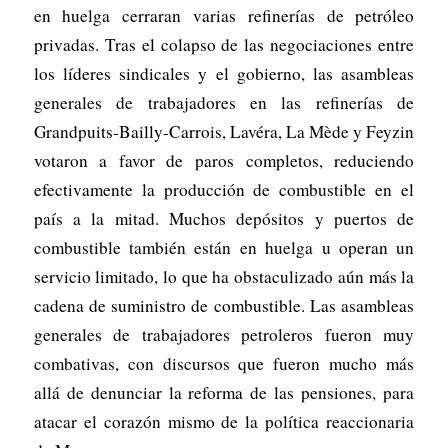
en huelga cerraran varias refinerías de petróleo
privadas. Tras el colapso de las negociaciones entre
los líderes sindicales y el gobierno, las asambleas
generales de trabajadores en las refinerías de
Grandpuits-Bailly-Carrois, Lavéra, La Mède y Feyzin
votaron a favor de paros completos, reduciendo
efectivamente la producción de combustible en el
país a la mitad. Muchos depósitos y puertos de
combustible también están en huelga u operan un
servicio limitado, lo que ha obstaculizado aún más la
cadena de suministro de combustible. Las asambleas
generales de trabajadores petroleros fueron muy
combativas, con discursos que fueron mucho más
allá de denunciar la reforma de las pensiones, para
atacar el corazón mismo de la política reaccionaria