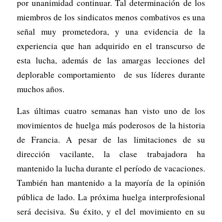
por unanimidad continuar. Tal determinación de los
miembros de los sindicatos menos combativos es una
señal muy prometedora, y una evidencia de la
experiencia que han adquirido en el transcurso de
esta lucha, además de las amargas lecciones del
deplorable comportamiento de sus líderes durante
muchos años.
Las últimas cuatro semanas han visto uno de los
movimientos de huelga más poderosos de la historia
de Francia. A pesar de las limitaciones de su
dirección vacilante, la clase trabajadora ha
mantenido la lucha durante el período de vacaciones.
También han mantenido a la mayoría de la opinión
pública de lado. La próxima huelga interprofesional
será decisiva. Su éxito, y el del movimiento en su