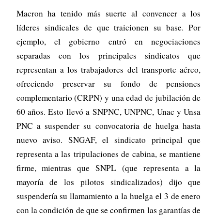
Macron ha tenido más suerte al convencer a los
líderes sindicales de que traicionen su base. Por
ejemplo, el gobierno entró en negociaciones
separadas con los principales sindicatos que
representan a los trabajadores del transporte aéreo,
ofreciendo preservar su fondo de pensiones
complementario (CRPN) y una edad de jubilación de
60 años. Esto llevó a SNPNC, UNPNC, Unac y Unsa
PNC a suspender su convocatoria de huelga hasta
nuevo aviso. SNGAF, el sindicato principal que
representa a las tripulaciones de cabina, se mantiene
firme, mientras que SNPL (que representa a la
mayoría de los pilotos sindicalizados) dijo que
suspendería su llamamiento a la huelga el 3 de enero
con la condición de que se confirmen las garantías de