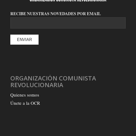
RECIBE NUESTRAS NOVEDADES POR EMAIL
ORGANIZACIÓN COMUNISTA
REVOLUCIONARIA
Quienes somos
Únete a la OCR