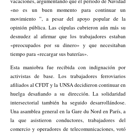
vacaciones, argumentando que el período de Navidad
«no es un buen momento para continuar un
movimiento ”, a pesar del apoyo popular de la
opinión pública. Las cúpulas cubrieron aún más su
desnudez al afirmar que los trabajadores estaban
«preocupados por su dinero» y que necesitaban
tiempo para «recargar sus baterías».
Esta maniobra fue recibida con indignación por
activistas de base. Los trabajadores ferroviarios
afiliados al CFDT y la UNSA decidieron continuar en
huelga desafiando a su dirección. La solidaridad
intersectorial también ha seguido desarrollándose.
Una asamblea general en la Gare du Nord en París, a
la que asistieron conductores, trabajadores del
comercio y operadores de telecomunicaciones, votó