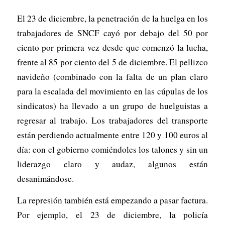
El 23 de diciembre, la penetración de la huelga en los
trabajadores de SNCF cayó por debajo del 50 por
ciento por primera vez desde que comenzó la lucha,
frente al 85 por ciento del 5 de diciembre. El pellizco
navideño (combinado con la falta de un plan claro
para la escalada del movimiento en las cúpulas de los
sindicatos) ha llevado a un grupo de huelguistas a
regresar al trabajo. Los trabajadores del transporte
están perdiendo actualmente entre 120 y 100 euros al
día: con el gobierno comiéndoles los talones y sin un
liderazgo claro y audaz, algunos están
desanimándose.
La represión también está empezando a pasar factura.
Por ejemplo, el 23 de diciembre, la policía