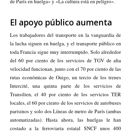
de París en huelga» y «La cultura está en peligro».
El apoyo público aumenta
Los trabajadores del transporte en la vanguardia de
la lucha siguen en huelga, y el transporte público en
toda Francia sigue muy interrumpido. Solo alrededor
del 60 por ciento de los servicios de TGV de alta
velocidad funcionan, junto con el 70 por ciento de las
rutas económicas de Ouigo, un tercio de los trenes
Intercité, una quinta parte de los servicios de
Transilien, el 40 por ciento de los servicios TER
locales, el 60 por ciento de los servicios de autobuses
parisinos y solo dos Líneas de metro de París (ambas
automatizadas). Hasta ahora, las huelgas le han
costado a la ferroviaria estatal SNCF unos 400