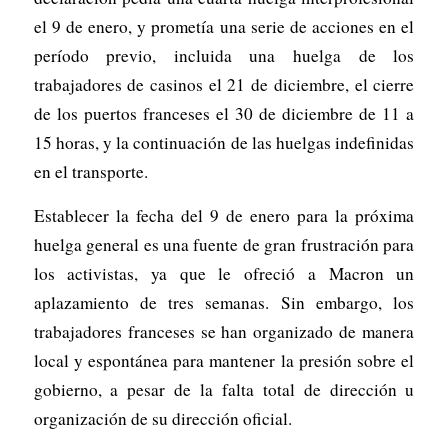
el 9 de enero, y prometía una serie de acciones en el
período previo, incluida una huelga de los
trabajadores de casinos el 21 de diciembre, el cierre
de los puertos franceses el 30 de diciembre de 11 a
15 horas, y la continuación de las huelgas indefinidas
en el transporte.
Establecer la fecha del 9 de enero para la próxima
huelga general es una fuente de gran frustración para
los activistas, ya que le ofreció a Macron un
aplazamiento de tres semanas. Sin embargo, los
trabajadores franceses se han organizado de manera
local y espontánea para mantener la presión sobre el
gobierno, a pesar de la falta total de dirección u
organización de su dirección oficial.