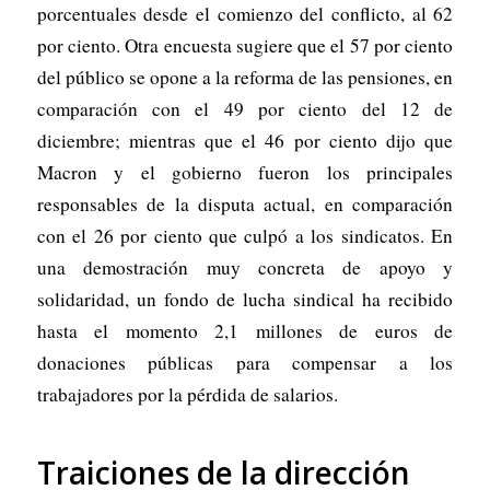
porcentuales desde el comienzo del conflicto, al 62
por ciento. Otra encuesta sugiere que el 57 por ciento
del público se opone a la reforma de las pensiones, en
comparación con el 49 por ciento del 12 de
diciembre; mientras que el 46 por ciento dijo que
Macron y el gobierno fueron los principales
responsables de la disputa actual, en comparación
con el 26 por ciento que culpó a los sindicatos. En
una demostración muy concreta de apoyo y
solidaridad, un fondo de lucha sindical ha recibido
hasta el momento 2,1 millones de euros de
donaciones públicas para compensar a los
trabajadores por la pérdida de salarios.
Traiciones de la dirección