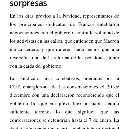
sorpresas
En los días previos a la Navidad, representantes de
los principales sindicatos de Francia entablaron
negociaciones con el gobierno, contra la voluntad de
los activistas en las calles, que entienden que Macron
nunca cederá, y que quieren nada menos que una
reversión total de la reforma de las pensiones, junto
con la caída del gobierno.
Los sindicatos más combativos, liderados por la
CGT, emergieron de las conversaciones el 20 de
diciembre con una declaración reconociendo que el
gobierno (lo que era previsible) no había cedido
suficiente terreno, lo que significa que las
conversaciones se detendrían hasta el 7 de enero. La
declaración pedía una cuarta huelga interprofesional