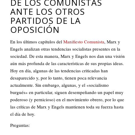
DE LOS COMUNISTAS
ANTE LOS OTROS
PARTIDOS DE LA
OPOSICIÓN
En los últimos capítulos del
Manifiesto Comunista
, Marx y
Engels analizan otras tendencias socialistas presentes en la
sociedad. De esta manera, Marx y Engels nos dan una visión
aún más profunda de las características de sus propias ideas.
Hoy en día, algunas de las tendencias criticadas han
desaparecido y, por lo tanto, tienen poca relevancia
actualmente. Sin embargo, algunas, y el «socialismo
burgués» en particular, siguen desempeñando un papel muy
poderoso (y pernicioso) en el movimiento obrero, por lo que
las críticas de Marx y Engels mantienen toda su fuerza hasta
el día de hoy.
Preguntas: