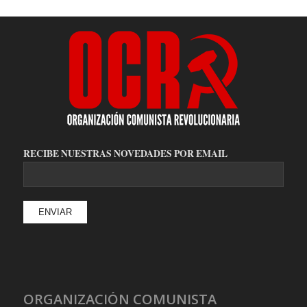
RECIBE NUESTRAS NOVEDADES POR EMAIL
ORGANIZACIÓN COMUNISTA