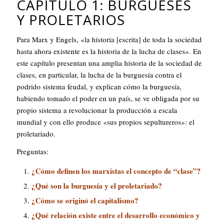
CAPÍTULO 1: BURGUESES
Y PROLETARIOS
Para Marx y Engels, «la historia [escrita] de toda la sociedad
hasta ahora existente es la historia de la lucha de clases». En
este capítulo presentan una amplia historia de la sociedad de
clases, en particular, la lucha de la burguesía contra el
podrido sistema feudal, y explican cómo la burguesía,
habiendo tomado el poder en un país, se ve obligada por su
propio sistema a revolucionar la producción a escala
mundial y con ello produce «sus propios sepultureros»: el
proletariado.
Preguntas:
¿Cómo definen los marxistas el concepto de “clase”?
¿Qué son la burguesía y el proletariado?
¿Cómo se originó el capitalismo?
¿Qué relación existe entre el desarrollo económico y