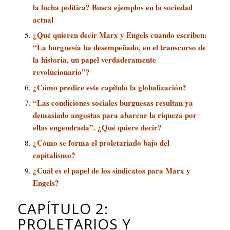
la lucha política? Busca ejemplos en la sociedad
actual
¿Qué quieren decir Marx y Engels cuando escriben:
“La burguesía ha desempeñado, en el transcurso de
la historia, un papel verdaderamente
revolucionario”?
¿Cómo predice este capítulo la globalización?
“Las condiciones sociales burguesas resultan ya
demasiado angostas para abarcar la riqueza por
ellas engendrada”. ¿Qué quiere decir?
¿Cómo se forma el proletariado bajo del
capitalismo?
¿Cuál es el papel de los sindicatos para Marx y
Engels?
CAPÍTULO 2:
PROLETARIOS Y