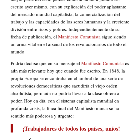
escrito ayer mismo, con su explicación del poder aplastante
del mercado mundial capitalista, la comercialización del
trabajo y las capacidades de los seres humanos y la creciente
división entre ricos y pobres. Independientemente de su
fecha de publicación, el
Manifiesto Comunista
sigue siendo
un arma vital en el arsenal de los revolucionarios de todo el
mundo.
Podría decirse que en su mensaje el
Manifiesto Comunista
es
aún más relevante hoy que cuando fue escrito. En 1848, la
propia Europa se encontraba en el umbral de una serie de
revoluciones democráticas que sacudiría el viejo orden
absolutista, pero aún no podría llevar a la clase obrera al
poder. Hoy en día, con el sistema capitalista mundial en
profunda crisis, la línea final del Manifiesto nunca se ha
sentido más poderosa y urgente:
¡Trabajadores de todos los países, uníos!