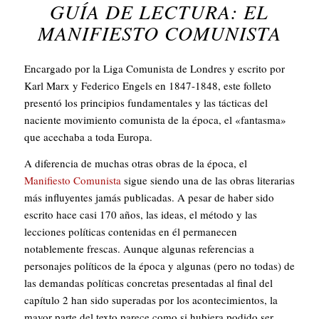
GUÍA DE LECTURA: EL
MANIFIESTO COMUNISTA
Encargado por la Liga Comunista de Londres y escrito por
Karl Marx y Federico Engels en 1847-1848, este folleto
presentó los principios fundamentales y las tácticas del
naciente movimiento comunista de la época, el «fantasma»
que acechaba a toda Europa.
A diferencia de muchas otras obras de la época, el
Manifiesto Comunista
sigue siendo una de las obras literarias
más influyentes jamás publicadas. A pesar de haber sido
escrito hace casi 170 años, las ideas, el método y las
lecciones políticas contenidas en él permanecen
notablemente frescas. Aunque algunas referencias a
personajes políticos de la época y algunas (pero no todas) de
las demandas políticas concretas presentadas al final del
capítulo 2 han sido superadas por los acontecimientos, la
mayor parte del texto parece como si hubiera podido ser