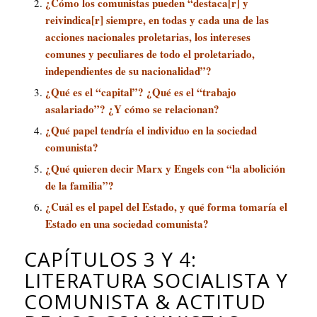
¿Cómo los comunistas pueden “destaca[r] y
reivindica[r] siempre, en todas y cada una de las
acciones nacionales proletarias, los intereses
comunes y peculiares de todo el proletariado,
independientes de su nacionalidad”?
¿Qué es el “capital”? ¿Qué es el “trabajo
asalariado”? ¿Y cómo se relacionan?
¿Qué papel tendría el individuo en la sociedad
comunista?
¿Qué quieren decir Marx y Engels con “la abolición
de la familia”?
¿Cuál es el papel del Estado, y qué forma tomaría el
Estado en una sociedad comunista?
CAPÍTULOS 3 Y 4:
LITERATURA SOCIALISTA Y
COMUNISTA & ACTITUD