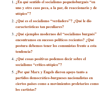
¿En qué sentido el socialismo pequeñoburgués “en
uno y otro caso peca, a la par, de reaccionario y de
utópico”?
¿Qué es el socialismo “verdadero”? ¿Qué le dio
características tan peculiares?
¿Qué ejemplos modernos del “socialismo burgués”
encontramos en sucesos políticos recientes? ¿Qué
postura debemos tener los comunistas frente a esta
tendencia?
¿Qué cosas positivas podemos decir sobre el
socialismo “crítico-utópico”?
¿Por qué Marx y Engels dieron apoyo tanto a
partidos democrático-burgueses nacionalistas en
ciertos países como a movimientos proletarios como
los cartistas?