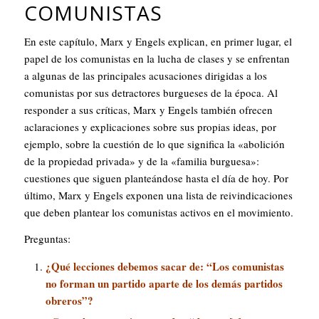
COMUNISTAS
En este capítulo, Marx y Engels explican, en primer lugar, el
papel de los comunistas en la lucha de clases y se enfrentan
a algunas de las principales acusaciones dirigidas a los
comunistas por sus detractores burgueses de la época. Al
responder a sus críticas, Marx y Engels también ofrecen
aclaraciones y explicaciones sobre sus propias ideas, por
ejemplo, sobre la cuestión de lo que significa la «abolición
de la propiedad privada» y de la «familia burguesa»:
cuestiones que siguen planteándose hasta el día de hoy. Por
último, Marx y Engels exponen una lista de reivindicaciones
que deben plantear los comunistas activos en el movimiento.
Preguntas:
¿Qué lecciones debemos sacar de: “Los comunistas
no forman un partido aparte de los demás partidos
obreros”?