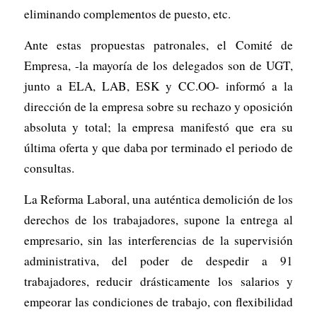
eliminando complementos de puesto, etc.
Ante estas propuestas patronales, el Comité de
Empresa, -la mayoría de los delegados son de UGT,
junto a ELA, LAB, ESK y CC.OO- informó a la
dirección de la empresa sobre su rechazo y oposición
absoluta y total; la empresa manifestó que era su
última oferta y que daba por terminado el periodo de
consultas.
La Reforma Laboral, una auténtica demolición de los
derechos de los trabajadores, supone la entrega al
empresario, sin las interferencias de la supervisión
administrativa, del poder de despedir a 91
trabajadores, reducir drásticamente los salarios y
empeorar las condiciones de trabajo, con flexibilidad