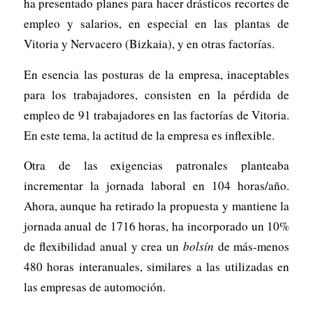
ha presentado planes para hacer drásticos recortes de
empleo y salarios, en especial en las plantas de
Vitoria y Nervacero (Bizkaia), y en otras factorías.
En esencia las posturas de la empresa, inaceptables
para los trabajadores, consisten en la pérdida de
empleo de 91 trabajadores en las factorías de Vitoria.
En este tema, la actitud de la empresa es inflexible.
Otra de las exigencias patronales planteaba
incrementar la jornada laboral en 104 horas/año.
Ahora, aunque ha retirado la propuesta y mantiene la
jornada anual de 1716 horas, ha incorporado un 10%
de flexibilidad anual y crea un
bolsín
de más-menos
480 horas interanuales, similares a las utilizadas en
las empresas de automoción.