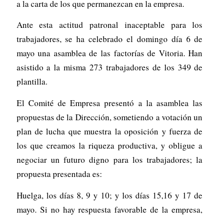
a la carta de los que permanezcan en la empresa.
Ante esta actitud patronal inaceptable para los
trabajadores, se ha celebrado el domingo día 6 de
mayo una asamblea de las factorías de Vitoria. Han
asistido a la misma 273 trabajadores de los 349 de
plantilla.
El Comité de Empresa presentó a la asamblea las
propuestas de la Dirección, sometiendo a votación un
plan de lucha que muestra la oposición y fuerza de
los que creamos la riqueza productiva, y obligue a
negociar un futuro digno para los trabajadores; la
propuesta presentada es:
Huelga, los días 8, 9 y 10; y los días 15,16 y 17 de
mayo. Si no hay respuesta favorable de la empresa,