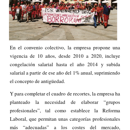
En el convenio colectivo, la empresa propone una
vigencia de 10 años, desde 2010 a 2020, incluye
congelación salarial hasta el año 2014 y subida
salarial a partir de ese año del 1% anual, suprimiendo
el concepto de antigüedad.
Y para completar el cuadro de recortes, la empresa ha
planteado la necesidad de elaborar “grupos
profesionales”, tal como establece la Reforma
Laboral, que permitan unas categorías profesionales
más “adecuadas” a los costes del mercado,