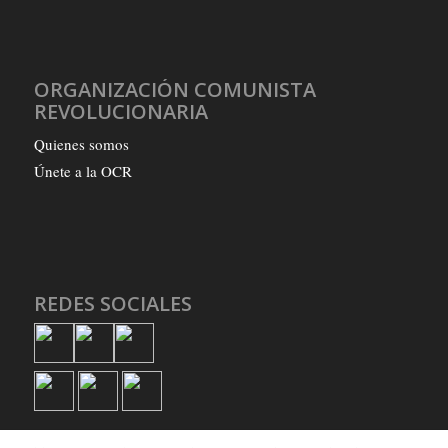
ORGANIZACIÓN COMUNISTA
REVOLUCIONARIA
Quienes somos
Únete a la OCR
REDES SOCIALES