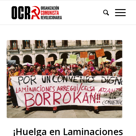
¡Huelga en Laminaciones