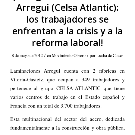
Arregui (Celsa Atlantic):
los trabajadores se
enfrentan a la crisis y a la
reforma laboral!
/
/
8 de mayo de 2012
en
Movimiento Obrero
por
Lucha de Clases
Laminaciones Arregui cuenta con 2 fábricas en
Vitoria-Gasteiz, que ocupan a 349 trabajadores y
pertenece al grupo CELSA-ATLANTIC que tiene
varios centros de trabajo en el Estado español y
Francia con un total de 3.700 trabajadores.
Esta multinacional del sector del acero, dedicada
fundamentalmente a la construcción y obra pública,