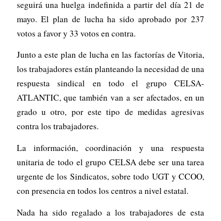
seguirá una huelga indefinida a partir del día 21 de
mayo. El plan de lucha ha sido aprobado por 237
votos a favor y 33 votos en contra.
Junto a este plan de lucha en las factorías de Vitoria,
los trabajadores están planteando la necesidad de una
respuesta sindical en todo el grupo CELSA-
ATLANTIC, que también van a ser afectados, en un
grado u otro, por este tipo de medidas agresivas
contra los trabajadores.
La información, coordinación y una respuesta
unitaria de todo el grupo CELSA debe ser una tarea
urgente de los Sindicatos, sobre todo UGT y CCOO,
con presencia en todos los centros a nivel estatal.
Nada ha sido regalado a los trabajadores de esta