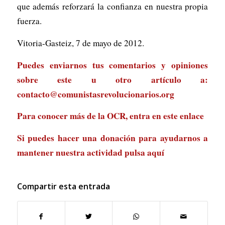
que además reforzará la confianza en nuestra propia
fuerza.
Vitoria-Gasteiz, 7 de mayo de 2012.
Puedes enviarnos tus comentarios y opiniones
sobre este u otro artículo a:
contacto@comunistasrevolucionarios.org
Para conocer más de la OCR, entra en
este enlace
Si puedes hacer una donación para ayudarnos a
mantener nuestra actividad
pulsa aquí
Compartir esta entrada