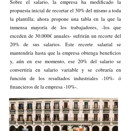
Sobre el salario, la empresa ha modificado la
propuesta inicial de recortar el 30% del mismo a toda
la plantilla; ahora propone una tabla en la que la
inmensa mayoría de los trabajadores, -los que
exceden de 30.000€ anuales- sufrirán un recorte del
20% de sus salarios. Este recorte salarial se
mantendría hasta que la empresa obtenga beneficios
y, aún en ese momento, ese 20% del salario se
convertiría en salario variable y se cobraría en
función de los resultados industriales -10%- ó
financieros de la empresa -10%-.