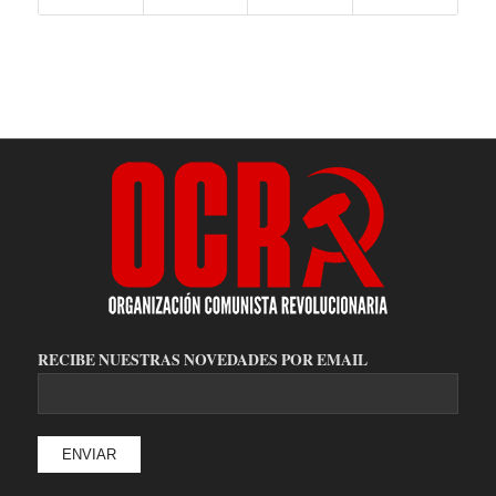
RECIBE NUESTRAS NOVEDADES POR EMAIL