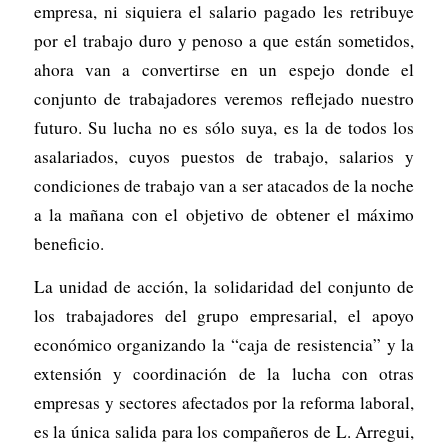
empresa, ni siquiera el salario pagado les retribuye
por el trabajo duro y penoso a que están sometidos,
ahora van a convertirse en un espejo donde el
conjunto de trabajadores veremos reflejado nuestro
futuro. Su lucha no es sólo suya, es la de todos los
asalariados, cuyos puestos de trabajo, salarios y
condiciones de trabajo van a ser atacados de la noche
a la mañana con el objetivo de obtener el máximo
beneficio.
La unidad de acción, la solidaridad del conjunto de
los trabajadores del grupo empresarial, el apoyo
económico organizando la “caja de resistencia” y la
extensión y coordinación de la lucha con otras
empresas y sectores afectados por la reforma laboral,
es la única salida para los compañeros de L. Arregui,