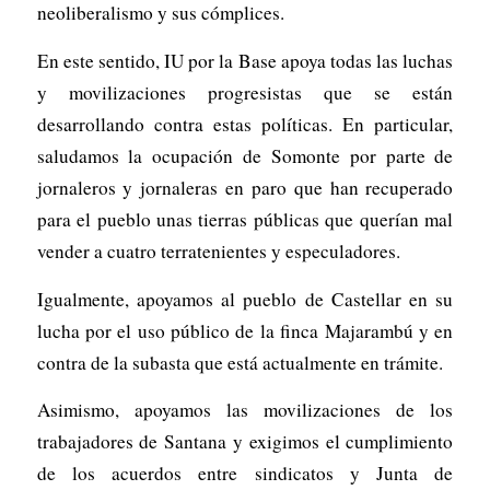
neoliberalismo y sus cómplices.
En este sentido, IU por la Base apoya todas las luchas
y movilizaciones progresistas que se están
desarrollando contra estas políticas. En particular,
saludamos la ocupación de Somonte por parte de
jornaleros y jornaleras en paro que han recuperado
para el pueblo unas tierras públicas que querían mal
vender a cuatro terratenientes y especuladores.
Igualmente, apoyamos al pueblo de Castellar en su
lucha por el uso público de la finca Majarambú y en
contra de la subasta que está actualmente en trámite.
Asimismo, apoyamos las movilizaciones de los
trabajadores de Santana y exigimos el cumplimiento
de los acuerdos entre sindicatos y Junta de