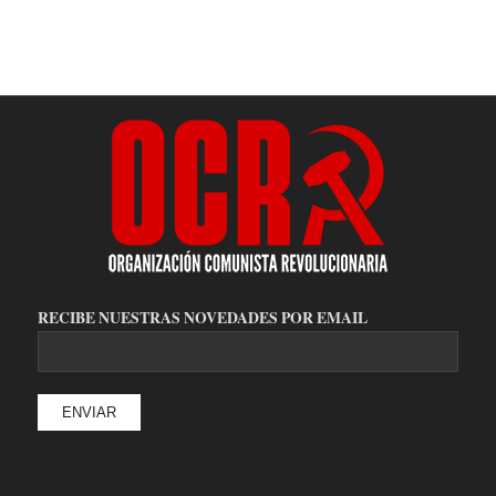
RECIBE NUESTRAS NOVEDADES POR EMAIL