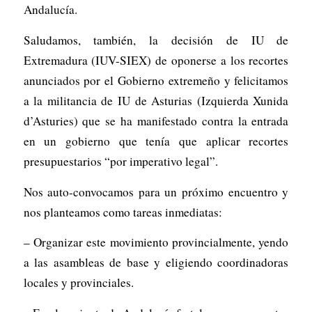
Andalucía.
Saludamos, también, la decisión de IU de
Extremadura (IUV-SIEX) de oponerse a los recortes
anunciados por el Gobierno extremeño y felicitamos
a la militancia de IU de Asturias (Izquierda Xunida
d’Asturies) que se ha manifestado contra la entrada
en un gobierno que tenía que aplicar recortes
presupuestarios “por imperativo legal”.
Nos auto-convocamos para un próximo encuentro y
nos planteamos como tareas inmediatas:
– Organizar este movimiento provincialmente, yendo
a las asambleas de base y eligiendo coordinadoras
locales y provinciales.