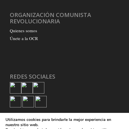
ORGANIZACIÓN COMUNISTA
REVOLUCIONARIA
Quienes somos
Únete a la OCR
REDES SOCIALES
Utilizamos cookies para brindarle la mejor experiencia en
nuestro sitio web.