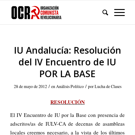
IU Andalucía: Resolución
del IV Encuentro de IU
POR LA BASE
/
/
28 de mayo de 2012
en
Análisis Político
por
Lucha de Clases
RESOLUCIÓN
El IV Encuentro de IU por la Base con presencia de
adscritos/as de IULV-CA de decenas de asambleas
locales creemos necesario, a la vista de los últimos