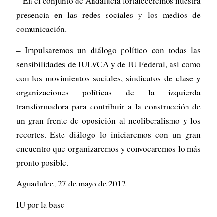
– En el conjunto de Andalucía fortaleceremos nuestra
presencia en las redes sociales y los medios de
comunicación.
– Impulsaremos un diálogo político con todas las
sensibilidades de IULVCA y de IU Federal, así como
con los movimientos sociales, sindicatos de clase y
organizaciones políticas de la izquierda
transformadora para contribuir a la construcción de
un gran frente de oposición al neoliberalismo y los
recortes. Este diálogo lo iniciaremos con un gran
encuentro que organizaremos y convocaremos lo más
pronto posible.
Aguadulce, 27 de mayo de 2012
IU por la base