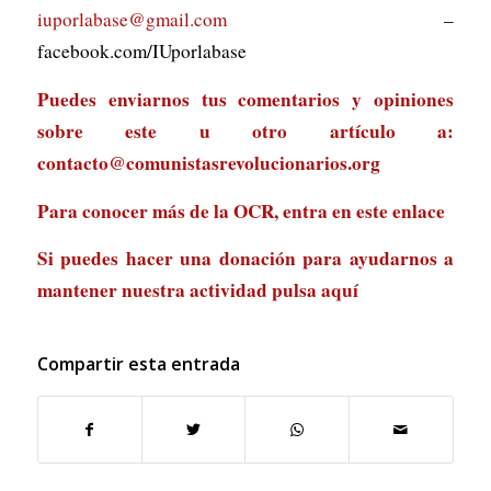
iuporlabase@gmail.com
–
facebook.com/IUporlabase
Puedes enviarnos tus comentarios y opiniones
sobre este u otro artículo a:
contacto@comunistasrevolucionarios.org
Para conocer más de la OCR, entra en
este enlace
Si puedes hacer una donación para ayudarnos a
mantener nuestra actividad
pulsa aquí
Compartir esta entrada