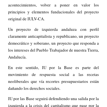
acontecimientos, volver a poner en valor los
principios y elementos fundacionales del proyecto
original de IULV-CA.
Un proyecto de izquierda andaluza con perfil
claramente anticapitalista y republicano, un proyecto
democrático y soberano, un proyecto que responda a
los intereses del Pueblo Trabajador de nuestra Tierra,
Andalucía.
En este sentido, IU por la Base es parte del
movimiento de respuesta social a las recetas
neoliberales que vía recortes presupuestarios están
dañando los derechos sociales.
IU por las Base seguirá defendiendo una salida por la
izquierda a la crisis del capitalismo que pase por la