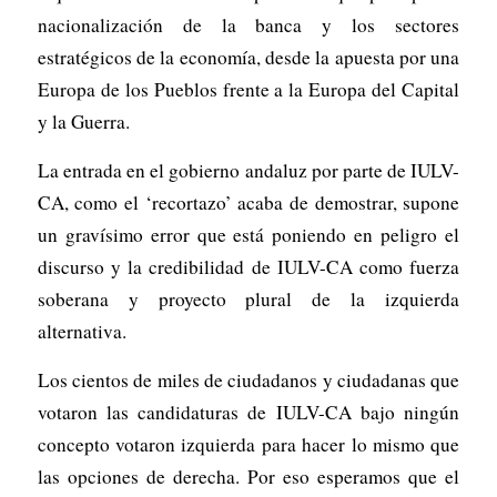
nacionalización de la banca y los sectores
estratégicos de la economía, desde la apuesta por una
Europa de los Pueblos frente a la Europa del Capital
y la Guerra.
La entrada en el gobierno andaluz por parte de IULV-
CA, como el ‘recortazo’ acaba de demostrar, supone
un gravísimo error que está poniendo en peligro el
discurso y la credibilidad de IULV-CA como fuerza
soberana y proyecto plural de la izquierda
alternativa.
Los cientos de miles de ciudadanos y ciudadanas que
votaron las candidaturas de IULV-CA bajo ningún
concepto votaron izquierda para hacer lo mismo que
las opciones de derecha. Por eso esperamos que el