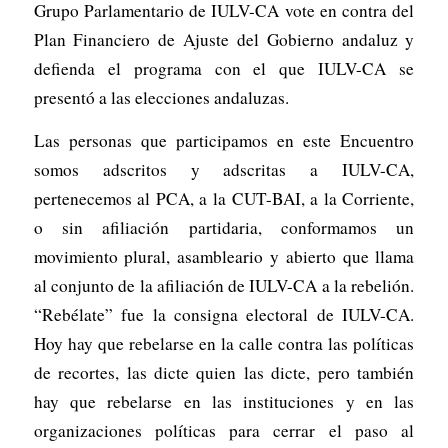
Grupo Parlamentario de IULV-CA vote en contra del
Plan Financiero de Ajuste del Gobierno andaluz y
defienda el programa con el que IULV-CA se
presentó a las elecciones andaluzas.
Las personas que participamos en este Encuentro
somos adscritos y adscritas a IULV-CA,
pertenecemos al PCA, a la CUT-BAI, a la Corriente,
o sin afiliación partidaria, conformamos un
movimiento plural, asambleario y abierto que llama
al conjunto de la afiliación de IULV-CA a la rebelión.
“Rebélate” fue la consigna electoral de IULV-CA.
Hoy hay que rebelarse en la calle contra las políticas
de recortes, las dicte quien las dicte, pero también
hay que rebelarse en las instituciones y en las
organizaciones políticas para cerrar el paso al