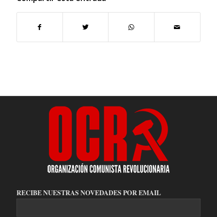
RECIBE NUESTRAS NOVEDADES POR EMAIL