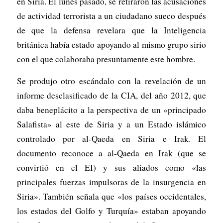
en Siria. El lunes pasado, se retiraron las acusaciones
de actividad terrorista a un ciudadano sueco después
de que la defensa revelara que la Inteligencia
británica había estado apoyando al mismo grupo sirio
con el que colaboraba presuntamente este hombre.
Se produjo otro escándalo con la revelación de un
informe desclasificado de la CIA, del año 2012, que
daba beneplácito a la perspectiva de un «principado
Salafista» al este de Siria y a un Estado islámico
controlado por al-Qaeda en Siria e Irak. El
documento reconoce a al-Qaeda en Irak (que se
convirtió en el EI) y sus aliados como «las
principales fuerzas impulsoras de la insurgencia en
Siria». También señala que «los países occidentales,
los estados del Golfo y Turquía» estaban apoyando