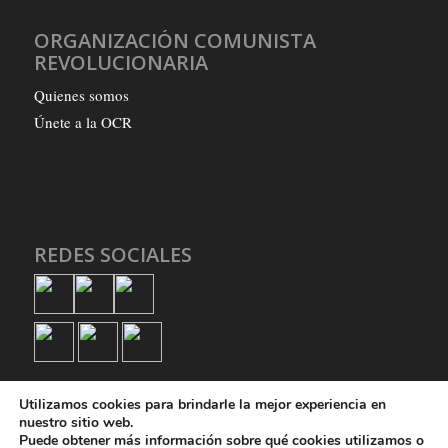
ORGANIZACIÓN COMUNISTA
REVOLUCIONARIA
Quienes somos
Únete a la OCR
REDES SOCIALES
Utilizamos cookies para brindarle la mejor experiencia en
nuestro sitio web.
Puede obtener más información sobre qué cookies utilizamos o