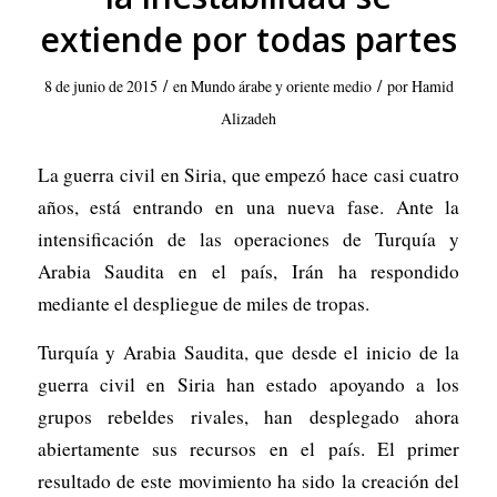
extiende por todas partes
/
/
8 de junio de 2015
en
Mundo árabe y oriente medio
por
Hamid
Alizadeh
La guerra civil en Siria, que empezó hace casi cuatro
años, está entrando en una nueva fase. Ante la
intensificación de las operaciones de Turquía y
Arabia Saudita en el país, Irán ha respondido
mediante el despliegue de miles de tropas.
Turquía y Arabia Saudita, que desde el inicio de la
guerra civil en Siria han estado apoyando a los
grupos rebeldes rivales, han desplegado ahora
abiertamente sus recursos en el país. El primer
resultado de este movimiento ha sido la creación del