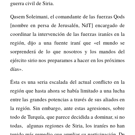
guerra civil de Siria.
Qasem Soleimani, el comandante de las fuerzas Qods
[nombre en persa de Jerusalén, NdT] encargado de
coordinar la intervención de las fuerzas iraníes en la
región, dijo a una fuente iraní que «el mundo se
sorprenderá de lo que nosotros y los mandos del
ejército sirio nos preparamos a hacer en los próximos
días».
Ésta es una seria escalada del actual conflicto en la
región que hasta ahora se había limitado a una lucha
entre las grandes potencias a través de sus aliados en
la región. Sin embargo, ante estas agresiones, sobre
todo de Turquía, que parece decidida a dominar, si no
todas, algunas regiones de Siria, los iraníes no han
tenido más remedio que ampliar su participación. De