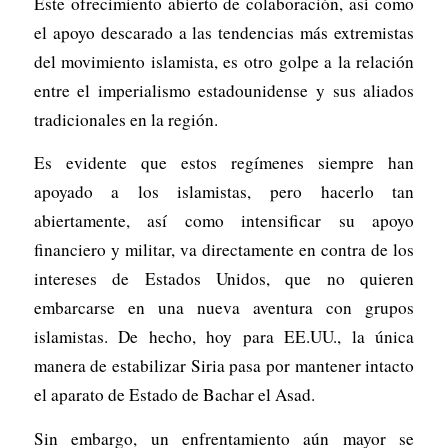
Este ofrecimiento abierto de colaboración, así como
el apoyo descarado a las tendencias más extremistas
del movimiento islamista, es otro golpe a la relación
entre el imperialismo estadounidense y sus aliados
tradicionales en la región.
Es evidente que estos regímenes siempre han
apoyado a los islamistas, pero hacerlo tan
abiertamente, así como intensificar su apoyo
financiero y militar, va directamente en contra de los
intereses de Estados Unidos, que no quieren
embarcarse en una nueva aventura con grupos
islamistas. De hecho, hoy para EE.UU., la única
manera de estabilizar Siria pasa por mantener intacto
el aparato de Estado de Bachar el Asad.
Sin embargo, un enfrentamiento aún mayor se