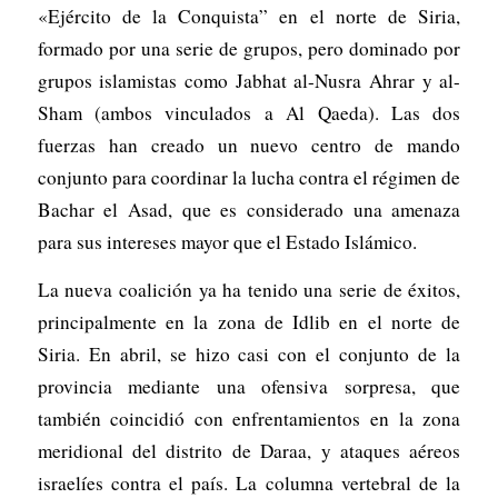
«Ejército de la Conquista” en el norte de Siria,
formado por una serie de grupos, pero dominado por
grupos islamistas como Jabhat al-Nusra Ahrar y al-
Sham (ambos vinculados a Al Qaeda). Las dos
fuerzas han creado un nuevo centro de mando
conjunto para coordinar la lucha contra el régimen de
Bachar el Asad, que es considerado una amenaza
para sus intereses mayor que el Estado Islámico.
La nueva coalición ya ha tenido una serie de éxitos,
principalmente en la zona de Idlib en el norte de
Siria. En abril, se hizo casi con el conjunto de la
provincia mediante una ofensiva sorpresa, que
también coincidió con enfrentamientos en la zona
meridional del distrito de Daraa, y ataques aéreos
israelíes contra el país. La columna vertebral de la