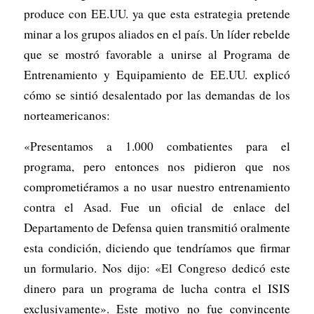
produce con EE.UU. ya que esta estrategia pretende
minar a los grupos aliados en el país. Un líder rebelde
que se mostró favorable a unirse al Programa de
Entrenamiento y Equipamiento de EE.UU. explicó
cómo se sintió desalentado por las demandas de los
norteamericanos:
«Presentamos a 1.000 combatientes para el
programa, pero entonces nos pidieron que nos
comprometiéramos a no usar nuestro entrenamiento
contra el Asad. Fue un oficial de enlace del
Departamento de Defensa quien transmitió oralmente
esta condición, diciendo que tendríamos que firmar
un formulario. Nos dijo: «El Congreso dedicó este
dinero para un programa de lucha contra el ISIS
exclusivamente». Este motivo no fue convincente