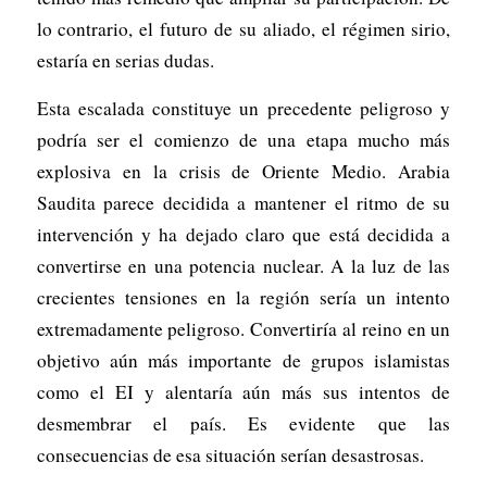
lo contrario, el futuro de su aliado, el régimen sirio,
estaría en serias dudas.
Esta escalada constituye un precedente peligroso y
podría ser el comienzo de una etapa mucho más
explosiva en la crisis de Oriente Medio. Arabia
Saudita parece decidida a mantener el ritmo de su
intervención y ha dejado claro que está decidida a
convertirse en una potencia nuclear. A la luz de las
crecientes tensiones en la región sería un intento
extremadamente peligroso. Convertiría al reino en un
objetivo aún más importante de grupos islamistas
como el EI y alentaría aún más sus intentos de
desmembrar el país. Es evidente que las
consecuencias de esa situación serían desastrosas.