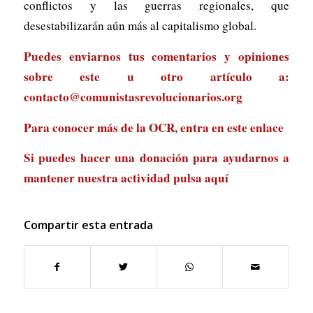
conflictos y las guerras regionales, que
desestabilizarán aún más al capitalismo global.
Puedes enviarnos tus comentarios y opiniones
sobre este u otro artículo a:
contacto@comunistasrevolucionarios.org
Para conocer más de la OCR, entra en
este enlace
Si puedes hacer una donación para ayudarnos a
mantener nuestra actividad
pulsa aquí
Compartir esta entrada