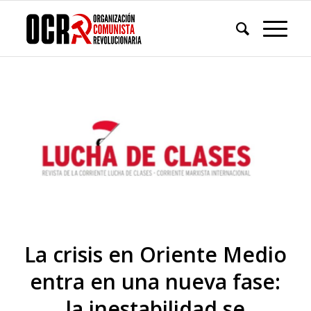
La crisis en Oriente Medio
entra en una nueva fase:
la inestabilidad se