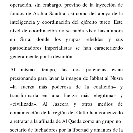
operación, sin embargo, provino de la inyección de
fondos de Arabia Saudita, así como del apoyo de la
inteligencia y coordinación del ejército turco. Este
nivel de coordinación no se había visto hasta ahora
en Siria, donde los grupos rebeldes y sus
patrocinadores imperialistas se han caracterizado
generalmente por la desunión.
Al mismo tiempo, las dos potencias están
presionando para lavar la imagen de Jabhat al-Nusra
–la fuerza más poderosa de la coalición– y
transformarla en una fuerza más «legítima» y
«civilizada». Al Jazeera y otros medios de
comunicación de la región del Golfo han comenzado
a retratar a la afiliada de Al Qaeda como un grupo no-
sectario de luchadores por la libertad y amantes de la