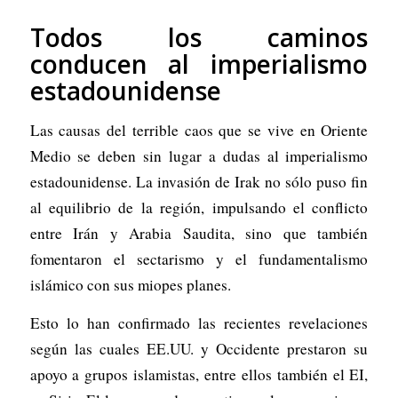
Todos los caminos
conducen al imperialismo
estadounidense
Las causas del terrible caos que se vive en Oriente
Medio se deben sin lugar a dudas al imperialismo
estadounidense. La invasión de Irak no sólo puso fin
al equilibrio de la región, impulsando el conflicto
entre Irán y Arabia Saudita, sino que también
fomentaron el sectarismo y el fundamentalismo
islámico con sus miopes planes.
Esto lo han confirmado las recientes revelaciones
según las cuales EE.UU. y Occidente prestaron su
apoyo a grupos islamistas, entre ellos también el EI,