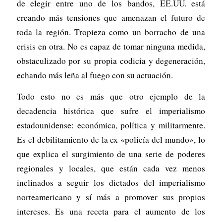
de elegir entre uno de los bandos, EE.UU. está
creando más tensiones que amenazan el futuro de
toda la región. Tropieza como un borracho de una
crisis en otra. No es capaz de tomar ninguna medida,
obstaculizado por su propia codicia y degeneración,
echando más leña al fuego con su actuación.
Todo esto no es más que otro ejemplo de la
decadencia histórica que sufre el imperialismo
estadounidense: económica, política y militarmente.
Es el debilitamiento de la ex «policía del mundo», lo
que explica el surgimiento de una serie de poderes
regionales y locales, que están cada vez menos
inclinados a seguir los dictados del imperialismo
norteamericano y sí más a promover sus propios
intereses. Es una receta para el aumento de los