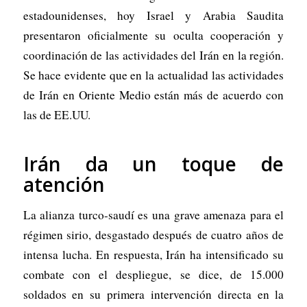
estadounidenses, hoy Israel y Arabia Saudita
presentaron oficialmente su oculta cooperación y
coordinación de las actividades del Irán en la región.
Se hace evidente que en la actualidad las actividades
de Irán en Oriente Medio están más de acuerdo con
las de EE.UU.
Irán da un toque de
atención
La alianza turco-saudí es una grave amenaza para el
régimen sirio, desgastado después de cuatro años de
intensa lucha. En respuesta, Irán ha intensificado su
combate con el despliegue, se dice, de 15.000
soldados en su primera intervención directa en la