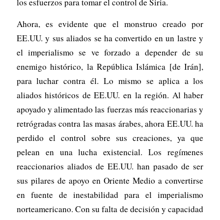
los esfuerzos para tomar el control de Siria.
Ahora, es evidente que el monstruo creado por
EE.UU. y sus aliados se ha convertido en un lastre y
el imperialismo se ve forzado a depender de su
enemigo histórico, la República Islámica [de Irán],
para luchar contra él. Lo mismo se aplica a los
aliados históricos de EE.UU. en la región. Al haber
apoyado y alimentado las fuerzas más reaccionarias y
retrógradas contra las masas árabes, ahora EE.UU. ha
perdido el control sobre sus creaciones, ya que
pelean en una lucha existencial. Los regímenes
reaccionarios aliados de EE.UU. han pasado de ser
sus pilares de apoyo en Oriente Medio a convertirse
en fuente de inestabilidad para el imperialismo
norteamericano. Con su falta de decisión y capacidad