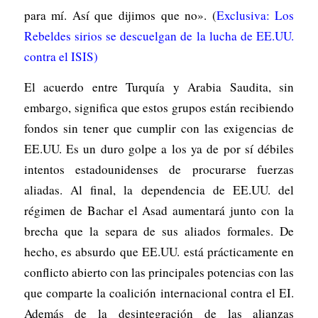
para mí. Así que dijimos que no». (
Exclusiva: Los
Rebeldes sirios se descuelgan de la lucha de EE.UU.
contra el ISIS
)
El acuerdo entre Turquía y Arabia Saudita, sin
embargo, significa que estos grupos están recibiendo
fondos sin tener que cumplir con las exigencias de
EE.UU. Es un duro golpe a los ya de por sí débiles
intentos estadounidenses de procurarse fuerzas
aliadas. Al final, la dependencia de EE.UU. del
régimen de Bachar el Asad aumentará junto con la
brecha que la separa de sus aliados formales. De
hecho, es absurdo que EE.UU. está prácticamente en
conflicto abierto con las principales potencias con las
que comparte la coalición internacional contra el EI.
Además de la desintegración de las alianzas