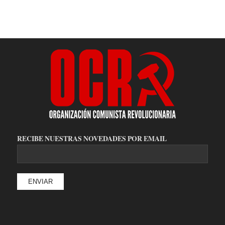
RECIBE NUESTRAS NOVEDADES POR EMAIL