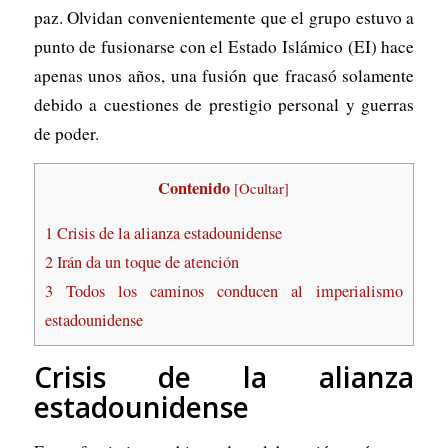
paz. Olvidan convenientemente que el grupo estuvo a
punto de fusionarse con el Estado Islámico (EI) hace
apenas unos años, una fusión que fracasó solamente
debido a cuestiones de prestigio personal y guerras
de poder.
Contenido
[
Ocultar
]
1
Crisis de la alianza estadounidense
2
Irán da un toque de atención
3
Todos los caminos conducen al imperialismo
estadounidense
Crisis de la alianza
estadounidense