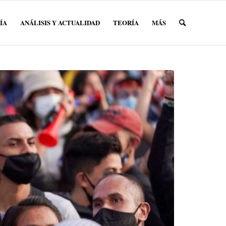
ÍA
ANÁLISIS Y ACTUALIDAD
TEORÍA
MÁS