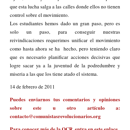
que esta lucha salga a las calles donde ellos no tienen
control sobre el movimiento.
Los estudiantes hemos dado un gran paso, pero es
solo un paso, para conseguir nuestras
reivindicaciones requerimos unificar el movimiento
como hasta ahora se ha hecho, pero teniendo claro
que es necesario planificar acciones decisivas que
logre sacar ya a la juventud de la podredumbre y
miseria a las que los tiene atado el sistema.
14 de febrero de 2011
Puedes enviarnos tus comentarios y opiniones
sobre este u otro artículo a:
contacto@comunistasrevolucionarios.org
Para conocer más de la OCR, entra en
este enlace