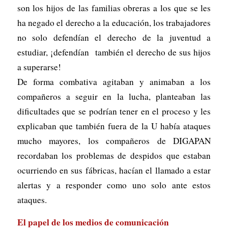
son los hijos de las familias obreras a los que se les
ha negado el derecho a la educación, los trabajadores
no solo defendían el derecho de la juventud a
estudiar, ¡defendían también el derecho de sus hijos
a superarse!
De forma combativa agitaban y animaban a los
compañeros a seguir en la lucha, planteaban las
dificultades que se podrían tener en el proceso y les
explicaban que también fuera de la U había ataques
mucho mayores, los compañeros de DIGAPAN
recordaban los problemas de despidos que estaban
ocurriendo en sus fábricas, hacían el llamado a estar
alertas y a responder como uno solo ante estos
ataques.
El papel de los medios de comunicación