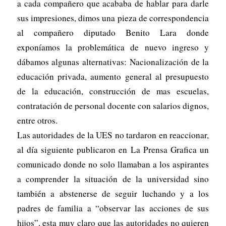
a cada compañero que acababa de hablar para darle
sus impresiones, dimos una pieza de correspondencia
al compañero diputado Benito Lara donde
exponíamos la problemática de nuevo ingreso y
dábamos algunas alternativas: Nacionalización de la
educación privada, aumento general al presupuesto
de la educación, construcción de mas escuelas,
contratación de personal docente con salarios dignos,
entre otros.
Las autoridades de la UES no tardaron en reaccionar,
al día siguiente publicaron en La Prensa Grafica un
comunicado donde no solo llamaban a los aspirantes
a comprender la situación de la universidad sino
también a abstenerse de seguir luchando y a los
padres de familia a “observar las acciones de sus
hijos”, esta muy claro que las autoridades no quieren