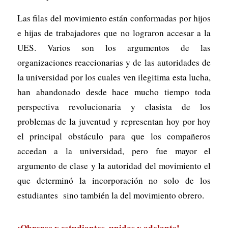
Las filas del movimiento están conformadas por hijos
e hijas de trabajadores que no lograron accesar a la
UES. Varios son los argumentos de las
organizaciones reaccionarias y de las autoridades de
la universidad por los cuales ven ilegitima esta lucha,
han abandonado desde hace mucho tiempo toda
perspectiva revolucionaria y clasista de los
problemas de la juventud y representan hoy por hoy
el principal obstáculo para que los compañeros
accedan a la universidad, pero fue mayor el
argumento de clase y la autoridad del movimiento el
que determinó la incorporación no solo de los
estudiantes sino también la del movimiento obrero.
¡Obreros y estudiantes, unidos y adelante!