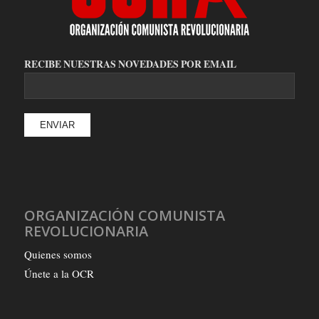
RECIBE NUESTRAS NOVEDADES POR EMAIL
ORGANIZACIÓN COMUNISTA
REVOLUCIONARIA
Quienes somos
Únete a la OCR