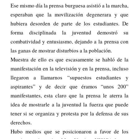
Ese mismo día la prensa burguesa asistió a la marcha,
esperaban que la movilización degenerara y que
hubiera desorden de parte de los estudiantes. De
forma disciplinada la juventud demostró su
combatividad y entusiasmo, dejando a la prensa con
las ganas de mostrar disturbios a la población.
Muestra de ello es que escasamente se habló de la
manifestación en la televisión y en la prensa, incluso
llegaron a llamarnos “supuestos estudiantes y
aspirantes” y de decir que éramos “unos 200”
manifestantes, esta claro que la prensa le aterra la
idea de mostrarle a la juventud la fuerza que puede
tener si se organiza y protesta por la defensa de sus
derechos.
Hubo medios que se posicionaron a favor de los