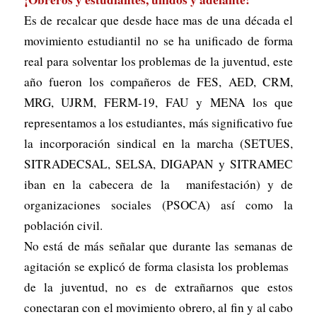
Es de recalcar que desde hace mas de una década el
movimiento estudiantil no se ha unificado de forma
real para solventar los problemas de la juventud, este
año fueron los compañeros de FES, AED, CRM,
MRG, UJRM, FERM-19, FAU y MENA los que
representamos a los estudiantes, más significativo fue
la incorporación sindical en la marcha (SETUES,
SITRADECSAL, SELSA, DIGAPAN y SITRAMEC
iban en la cabecera de la manifestación) y de
organizaciones sociales (PSOCA) así como la
población civil.
No está de más señalar que durante las semanas de
agitación se explicó de forma clasista los problemas
de la juventud, no es de extrañarnos que estos
conectaran con el movimiento obrero, al fin y al cabo