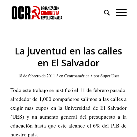
La juventud en las calles
en El Salvador
/
/
18 de febrero de 2011
en
Centroamérica
por
Super User
Todo este trabajo se justificó el 11 de febrero pasado,
alrededor de 1,000 compañeros salimos a las calles a
exigir mas cupos en la Universidad de El Salvador
(UES) y un aumento general del presupuesto a la
educación hasta que este alcance el 6% del PIB de
nuestro país.