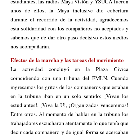
estudiantes, las radios Maya Visión y YSUCA fueron
unos de ellos, la Maya inclusive dio cobertura
durante el recorrido de la actividad, agradecemos
esta solidaridad con los compañeros no aceptados y
sabemos que de dar otro paso decisivo estos medios
nos acompañarán.
Efectos de la marcha y las tareas del movimiento
La actividad concluyó en la Plaza Cívica
coincidiendo con una tribuna del FMLN. Cuando
ingresamos los gritos de los compañeros que estaban
en la tribuna iban en un solo sentido: ¡Vivan los
estudiantes!. ¡Viva la U!, ¡Organizados venceremos!
Entre otros. Al momento de hablar en la tribuna los
trabajadores escucharon atentamente lo que tenía que
decir cada compañero y de igual forma se acercaban