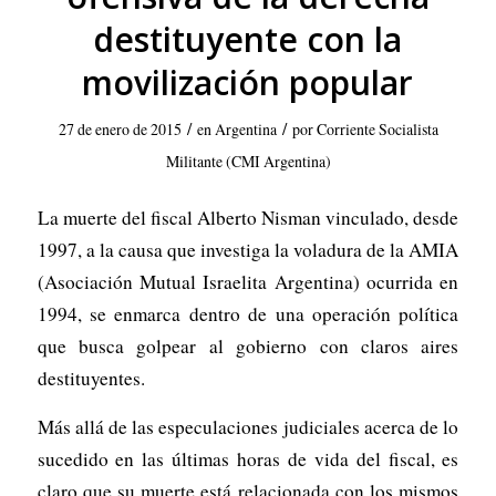
destituyente con la
movilización popular
/
/
27 de enero de 2015
en
Argentina
por
Corriente Socialista
Militante (CMI Argentina)
La muerte del fiscal Alberto Nisman vinculado, desde
1997, a la causa que investiga la voladura de la AMIA
(Asociación Mutual Israelita Argentina) ocurrida en
1994, se enmarca dentro de una operación política
que busca golpear al gobierno con claros aires
destituyentes.
Más allá de las especulaciones judiciales acerca de lo
sucedido en las últimas horas de vida del fiscal, es
claro que su muerte está relacionada con los mismos