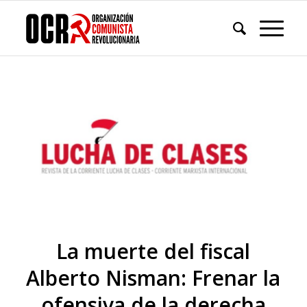
La muerte del fiscal
Alberto Nisman: Frenar la
ofensiva de la derecha