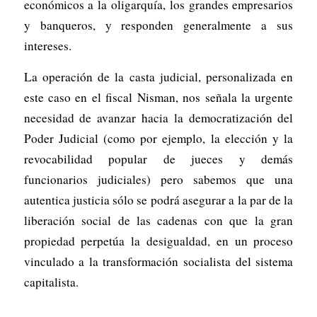
económicos a la oligarquía, los grandes empresarios
y banqueros, y responden generalmente a sus
intereses.
La operación de la casta judicial, personalizada en
este caso en el fiscal Nisman, nos señala la urgente
necesidad de avanzar hacia la democratización del
Poder Judicial (como por ejemplo, la elección y la
revocabilidad popular de jueces y demás
funcionarios judiciales) pero sabemos que una
autentica justicia sólo se podrá asegurar a la par de la
liberación social de las cadenas con que la gran
propiedad perpetúa la desigualdad, en un proceso
vinculado a la transformación socialista del sistema
capitalista.