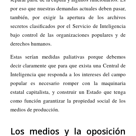
por eso que nuestras demandas actuales deben pasar,
también, por exigir la apertura de los archivos
secretos clasificados por el Servicio de Inteligencia
bajo control de las organizaciones populares y de
derechos humanos.
Estas serían medidas paliativas porque debemos
decir claramente que para que exista una Central de
Inteligencia que responda a los intereses del campo
popular es necesario romper con la maquinaria
estatal capitalista, y construir un Estado que tenga
como función garantizar la propiedad social de los
medios de producción.
Los medios y la oposición