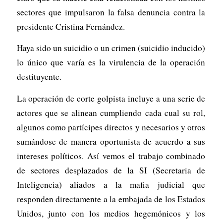
sectores que impulsaron la falsa denuncia contra la
presidente Cristina Fernández.
Haya sido un suicidio o un crimen (suicidio inducido)
lo único que varía es la virulencia de la operación
destituyente.
La operación de corte golpista incluye a una serie de
actores que se alinean cumpliendo cada cual su rol,
algunos como partícipes directos y necesarios y otros
sumándose de manera oportunista de acuerdo a sus
intereses políticos. Así vemos el trabajo combinado
de sectores desplazados de la SI (Secretaria de
Inteligencia) aliados a la mafia judicial que
responden directamente a la embajada de los Estados
Unidos, junto con los medios hegemónicos y los