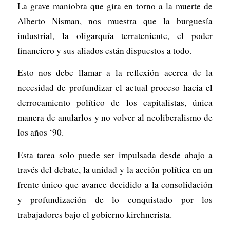
La grave maniobra que gira en torno a la muerte de
Alberto Nisman, nos muestra que la burguesía
industrial, la oligarquía terrateniente, el poder
financiero y sus aliados están dispuestos a todo.
Esto nos debe llamar a la reflexión acerca de la
necesidad de profundizar el actual proceso hacia el
derrocamiento político de los capitalistas, única
manera de anularlos y no volver al neoliberalismo de
los años ‘90.
Esta tarea solo puede ser impulsada desde abajo a
través del debate, la unidad y la acción política en un
frente único que avance decidido a la consolidación
y profundización de lo conquistado por los
trabajadores bajo el gobierno kirchnerista.