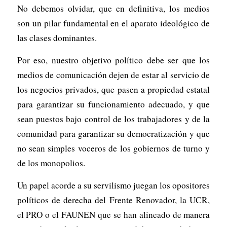
No debemos olvidar, que en definitiva, los medios
son un pilar fundamental en el aparato ideológico de
las clases dominantes.
Por eso, nuestro objetivo político debe ser que los
medios de comunicación dejen de estar al servicio de
los negocios privados, que pasen a propiedad estatal
para garantizar su funcionamiento adecuado, y que
sean puestos bajo control de los trabajadores y de la
comunidad para garantizar su democratización y que
no sean simples voceros de los gobiernos de turno y
de los monopolios.
Un papel acorde a su servilismo juegan los opositores
políticos de derecha del Frente Renovador, la UCR,
el PRO o el FAUNEN que se han alineado de manera