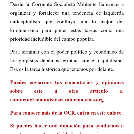
Desde la Corriente Socialista Militante llamamos a
organizar y fortalecer una tendencia de izquierda
anticapitalista que confluya con lo mejor del
kirchnerismo para poner estas tareas como una
prioridad ineludible del campo popular.
Para terminar con el poder político y económico de
los golpistas debemos terminar con el capitalismo.
Esa es la tarea histórica que tenemos por delante.
Puedes enviarnos tus comentarios y opiniones
sobre este u otro artículo a:
contacto@comunistasrevolucionarios.org
Para conocer más de la OCR, entra en
este enlace
Si puedes hacer una donación para ayudarnos a