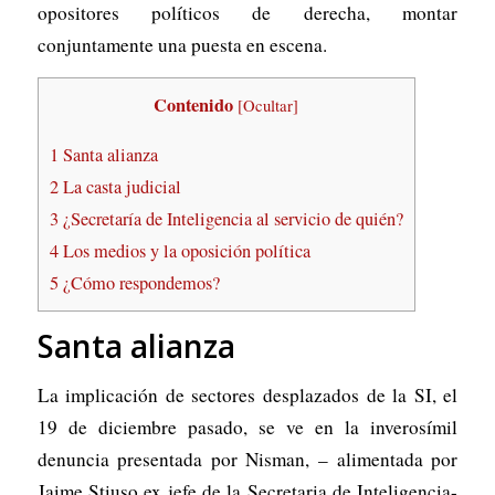
opositores políticos de derecha, montar
conjuntamente una puesta en escena.
Contenido
[
Ocultar
]
1
Santa alianza
2
La casta judicial
3
¿Secretaría de Inteligencia al servicio de quién?
4
Los medios y la oposición política
5
¿Cómo respondemos?
Santa alianza
La implicación de sectores desplazados de la SI, el
19 de diciembre pasado, se ve en la inverosímil
denuncia presentada por Nisman, – alimentada por
Jaime Stiuso ex jefe de la Secretaria de Inteligencia-