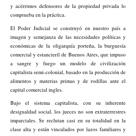
y acérrimos defensores de la propiedad privada lo
comprueba en la práctica.
El Poder Judicial se construyó en nuestro país a
imagen y semejanza de las necesidades políticas y
económicas de la oligarquía porteña, la burguesía
comercial y estancieril de Buenos Aires, que impuso
a sangre y fuego un modelo de civilización
capitalista semi-colonial, basado en la producción de
alimentos y materias primas y de rodillas ante el
capital comercial ingles.
Bajo el sistema capitalista, con su inherente
desigualdad social, los jueces no son extraterrestres
imparciales. Se reclutan casi en su totalidad en la
clase alta y están vinculados por lazos familiares y