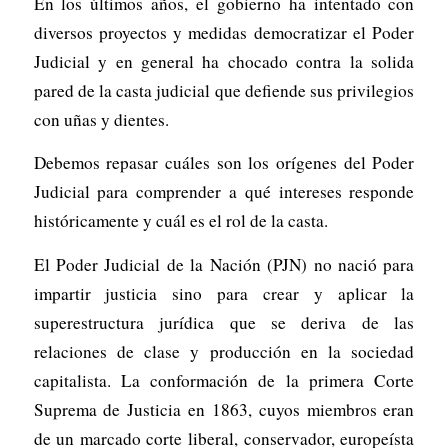
En los últimos años, el gobierno ha intentado con
diversos proyectos y medidas democratizar el Poder
Judicial y en general ha chocado contra la solida
pared de la casta judicial que defiende sus privilegios
con uñas y dientes.
Debemos repasar cuáles son los orígenes del Poder
Judicial para comprender a qué intereses responde
históricamente y cuál es el rol de la casta.
El Poder Judicial de la Nación (PJN) no nació para
impartir justicia sino para crear y aplicar la
superestructura jurídica que se deriva de las
relaciones de clase y producción en la sociedad
capitalista. La conformación de la primera Corte
Suprema de Justicia en 1863, cuyos miembros eran
de un marcado corte liberal, conservador, europeísta