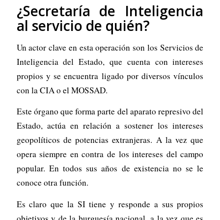
¿Secretaría de Inteligencia
al servicio de quién?
Un actor clave en esta operación son los Servicios de
Inteligencia del Estado, que cuenta con intereses
propios y se encuentra ligado por diversos vínculos
con la CIA o el MOSSAD.
Este órgano que forma parte del aparato represivo del
Estado, actúa en relación a sostener los intereses
geopolíticos de potencias extranjeras. A la vez que
opera siempre en contra de los intereses del campo
popular. En todos sus años de existencia no se le
conoce otra función.
Es claro que la SI tiene y responde a sus propios
objetivos y de la burguesía nacional, a la vez que es