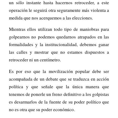
un sólo instante hasta hacernos retroceder, a este
operación le seguirá otra seguramente más violenta a
medida que nos acerquemos a las elecciones.
Mientras ellos utilizan todo tipo de maniobras para
golpearnos no podemos quedarnos atrapados en las
formalidades y la institucionalidad, debemos ganar
las calles y mostrar que no estamos dispuestos a
retroceder ni un centímetro.
Es por eso que la movilización popular debe ser
acompañada de un debate que se traduzca en acción
política y que señale que la única manera que
tenemos de ponerle un freno definitivo a los golpistas
es desarmarlos de la fuente de su poder político que
no es otra que su poder económico.