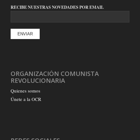
RECIBE NUESTRAS NOVEDADES POR EMAIL
ORGANIZACIÓN COMUNISTA
REVOLUCIONARIA
Quienes somos
Únete a la OCR