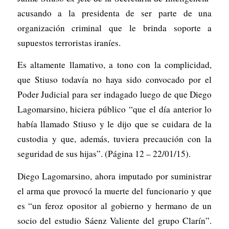
acusando a la presidenta de ser parte de una
organización criminal que le brinda soporte a
supuestos terroristas iraníes.
Es altamente llamativo, a tono con la complicidad,
que Stiuso todavía no haya sido convocado por el
Poder Judicial para ser indagado luego de que Diego
Lagomarsino, hiciera público “que el día anterior lo
había llamado Stiuso y le dijo que se cuidara de la
custodia y que, además, tuviera precaución con la
seguridad de sus hijas”. (Página 12 – 22/01/15).
Diego Lagomarsino, ahora imputado por suministrar
el arma que provocó la muerte del funcionario y que
es “un feroz opositor al gobierno y hermano de un
socio del estudio Sáenz Valiente del grupo Clarín”.