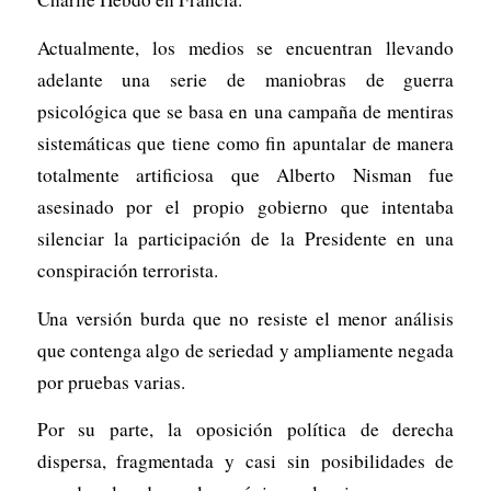
Actualmente, los medios se encuentran llevando
adelante una serie de maniobras de guerra
psicológica que se basa en una campaña de mentiras
sistemáticas que tiene como fin apuntalar de manera
totalmente artificiosa que Alberto Nisman fue
asesinado por el propio gobierno que intentaba
silenciar la participación de la Presidente en una
conspiración terrorista.
Una versión burda que no resiste el menor análisis
que contenga algo de seriedad y ampliamente negada
por pruebas varias.
Por su parte, la oposición política de derecha
dispersa, fragmentada y casi sin posibilidades de