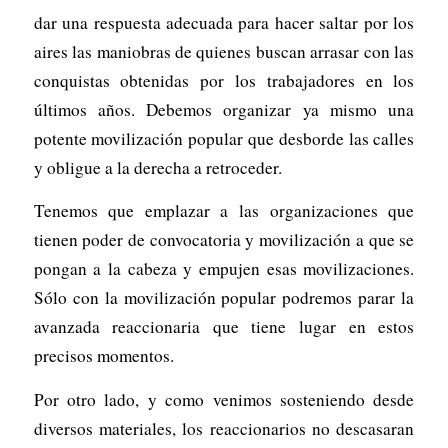
dar una respuesta adecuada para hacer saltar por los
aires las maniobras de quienes buscan arrasar con las
conquistas obtenidas por los trabajadores en los
últimos años. Debemos organizar ya mismo una
potente movilización popular que desborde las calles
y obligue a la derecha a retroceder.
Tenemos que emplazar a las organizaciones que
tienen poder de convocatoria y movilización a que se
pongan a la cabeza y empujen esas movilizaciones.
Sólo con la movilización popular podremos parar la
avanzada reaccionaria que tiene lugar en estos
precisos momentos.
Por otro lado, y como venimos sosteniendo desde
diversos materiales, los reaccionarios no descasaran