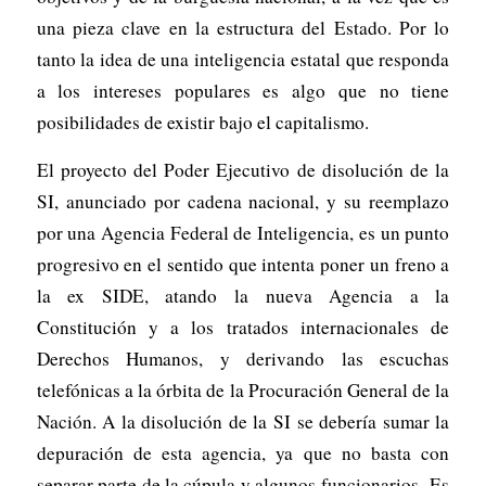
una pieza clave en la estructura del Estado. Por lo
tanto la idea de una inteligencia estatal que responda
a los intereses populares es algo que no tiene
posibilidades de existir bajo el capitalismo.
El proyecto del Poder Ejecutivo de disolución de la
SI, anunciado por cadena nacional, y su reemplazo
por una Agencia Federal de Inteligencia, es un punto
progresivo en el sentido que intenta poner un freno a
la ex SIDE, atando la nueva Agencia a la
Constitución y a los tratados internacionales de
Derechos Humanos, y derivando las escuchas
telefónicas a la órbita de la Procuración General de la
Nación. A la disolución de la SI se debería sumar la
depuración de esta agencia, ya que no basta con
separar parte de la cúpula y algunos funcionarios. Es