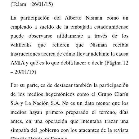
(Telam – 26/01/15)
La participación del Alberto Nisman como un
empleado a sueldo de la embajada estadounidense
puede observarse nítidamente a través de los
wikileaks que refieren que Nisman recibía
instrucciones acerca de cómo llevar adelante la causa
AMIA y qué es lo que debía hacer o decir (Página 12
– 20/01/15)
Por su parte, es de destacar también la participación
de los medios hegemónicos como el Grupo Clarín
S.A y La Nación S.A. No es un dato menor que los
medios hayan primero preparado el terreno, días
antes, en una operación que intentaba trazar una
simpatía del gobierno con los atacantes de la revista
Charlie Hebdo en Francia.