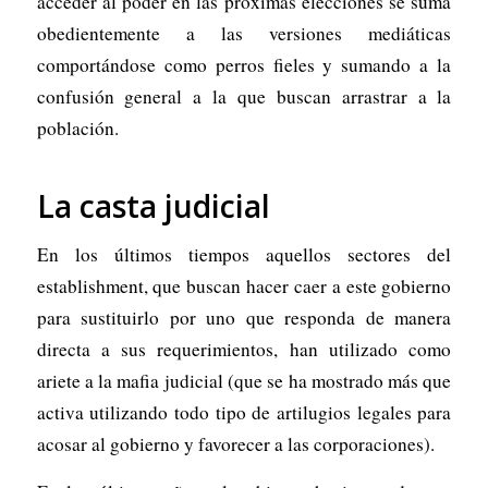
acceder al poder en las próximas elecciones se suma
obedientemente a las versiones mediáticas
comportándose como perros fieles y sumando a la
confusión general a la que buscan arrastrar a la
población.
La casta judicial
En los últimos tiempos aquellos sectores del
establishment, que buscan hacer caer a este gobierno
para sustituirlo por uno que responda de manera
directa a sus requerimientos, han utilizado como
ariete a la mafia judicial (que se ha mostrado más que
activa utilizando todo tipo de artilugios legales para
acosar al gobierno y favorecer a las corporaciones).