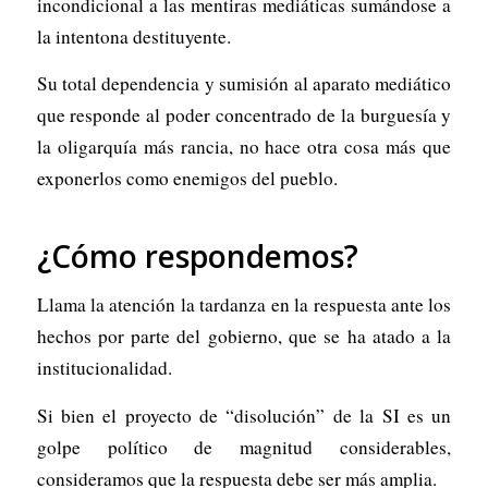
incondicional a las mentiras mediáticas sumándose a
la intentona destituyente.
Su total dependencia y sumisión al aparato mediático
que responde al poder concentrado de la burguesía y
la oligarquía más rancia, no hace otra cosa más que
exponerlos como enemigos del pueblo.
¿Cómo respondemos?
Llama la atención la tardanza en la respuesta ante los
hechos por parte del gobierno, que se ha atado a la
institucionalidad.
Si bien el proyecto de “disolución” de la SI es un
golpe político de magnitud considerables,
consideramos que la respuesta debe ser más amplia.