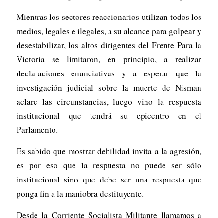
Mientras los sectores reaccionarios utilizan todos los
medios, legales e ilegales, a su alcance para golpear y
desestabilizar, los altos dirigentes del Frente Para la
Victoria se limitaron, en principio, a realizar
declaraciones enunciativas y a esperar que la
investigación judicial sobre la muerte de Nisman
aclare las circunstancias, luego vino la respuesta
institucional que tendrá su epicentro en el
Parlamento.
Es sabido que mostrar debilidad invita a la agresión,
es por eso que la respuesta no puede ser sólo
institucional sino que debe ser una respuesta que
ponga fin a la maniobra destituyente.
Desde la Corriente Socialista Militante llamamos a