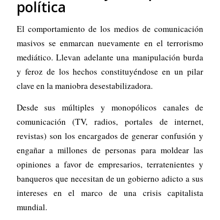
política
El comportamiento de los medios de comunicación
masivos se enmarcan nuevamente en el terrorismo
mediático. Llevan adelante una manipulación burda
y feroz de los hechos constituyéndose en un pilar
clave en la maniobra desestabilizadora.
Desde sus múltiples y monopólicos canales de
comunicación (TV, radios, portales de internet,
revistas) son los encargados de generar confusión y
engañar a millones de personas para moldear las
opiniones a favor de empresarios, terratenientes y
banqueros que necesitan de un gobierno adicto a sus
intereses en el marco de una crisis capitalista
mundial.