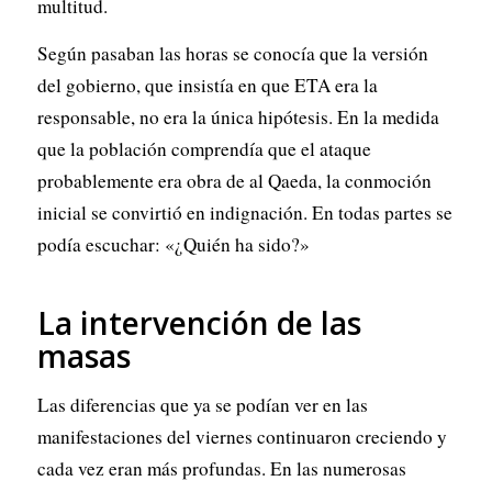
multitud.
Según pasaban las horas se conocía que la versión
del gobierno, que insistía en que ETA era la
responsable, no era la única hipótesis. En la medida
que la población comprendía que el ataque
probablemente era obra de al Qaeda, la conmoción
inicial se convirtió en indignación. En todas partes se
podía escuchar: «¿Quién ha sido?»
La intervención de las
masas
Las diferencias que ya se podían ver en las
manifestaciones del viernes continuaron creciendo y
cada vez eran más profundas. En las numerosas