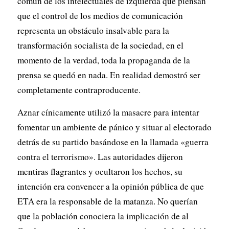
común de los intelectuales de izquierda que piensan
que el control de los medios de comunicación
representa un obstáculo insalvable para la
transformación socialista de la sociedad, en el
momento de la verdad, toda la propaganda de la
prensa se quedó en nada. En realidad demostró ser
completamente contraproducente.
Aznar cínicamente utilizó la masacre para intentar
fomentar un ambiente de pánico y situar al electorado
detrás de su partido basándose en la llamada «guerra
contra el terrorismo». Las autoridades dijeron
mentiras flagrantes y ocultaron los hechos, su
intención era convencer a la opinión pública de que
ETA era la responsable de la matanza. No querían
que la población conociera la implicación de al