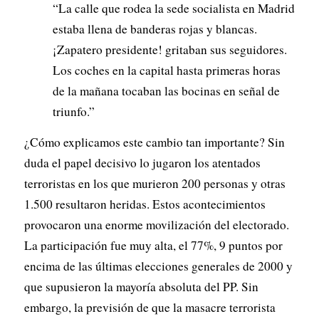
“La calle que rodea la sede socialista en Madrid
estaba llena de banderas rojas y blancas.
¡Zapatero presidente! gritaban sus seguidores.
Los coches en la capital hasta primeras horas
de la mañana tocaban las bocinas en señal de
triunfo.”
¿Cómo explicamos este cambio tan importante? Sin
duda el papel decisivo lo jugaron los atentados
terroristas en los que murieron 200 personas y otras
1.500 resultaron heridas. Estos acontecimientos
provocaron una enorme movilización del electorado.
La participación fue muy alta, el 77%, 9 puntos por
encima de las últimas elecciones generales de 2000 y
que supusieron la mayoría absoluta del PP. Sin
embargo, la previsión de que la masacre terrorista