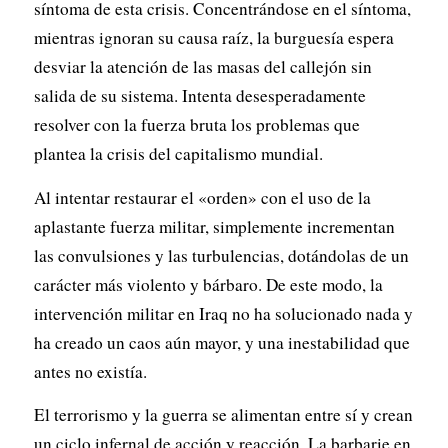
síntoma de esta crisis. Concentrándose en el síntoma,
mientras ignoran su causa raíz, la burguesía espera
desviar la atención de las masas del callejón sin
salida de su sistema. Intenta desesperadamente
resolver con la fuerza bruta los problemas que
plantea la crisis del capitalismo mundial.
Al intentar restaurar el «orden» con el uso de la
aplastante fuerza militar, simplemente incrementan
las convulsiones y las turbulencias, dotándolas de un
carácter más violento y bárbaro. De este modo, la
intervención militar en Iraq no ha solucionado nada y
ha creado un caos aún mayor, y una inestabilidad que
antes no existía.
El terrorismo y la guerra se alimentan entre sí y crean
un ciclo infernal de acción y reacción. La barbarie en