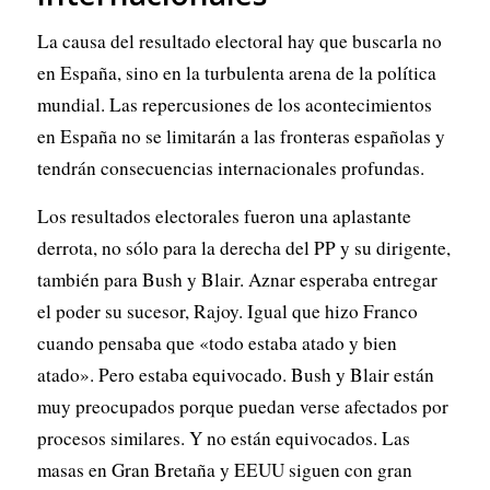
La causa del resultado electoral hay que buscarla no
en España, sino en la turbulenta arena de la política
mundial. Las repercusiones de los acontecimientos
en España no se limitarán a las fronteras españolas y
tendrán consecuencias internacionales profundas.
Los resultados electorales fueron una aplastante
derrota, no sólo para la derecha del PP y su dirigente,
también para Bush y Blair. Aznar esperaba entregar
el poder su sucesor, Rajoy. Igual que hizo Franco
cuando pensaba que «todo estaba atado y bien
atado». Pero estaba equivocado. Bush y Blair están
muy preocupados porque puedan verse afectados por
procesos similares. Y no están equivocados. Las
masas en Gran Bretaña y EEUU siguen con gran