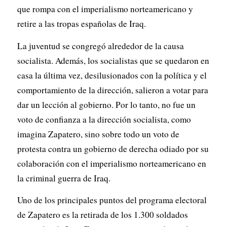
que rompa con el imperialismo norteamericano y
retire a las tropas españolas de Iraq.
La juventud se congregó alrededor de la causa
socialista. Además, los socialistas que se quedaron en
casa la última vez, desilusionados con la política y el
comportamiento de la dirección, salieron a votar para
dar un lección al gobierno. Por lo tanto, no fue un
voto de confianza a la dirección socialista, como
imagina Zapatero, sino sobre todo un voto de
protesta contra un gobierno de derecha odiado por su
colaboración con el imperialismo norteamericano en
la criminal guerra de Iraq.
Uno de los principales puntos del programa electoral
de Zapatero es la retirada de los 1.300 soldados