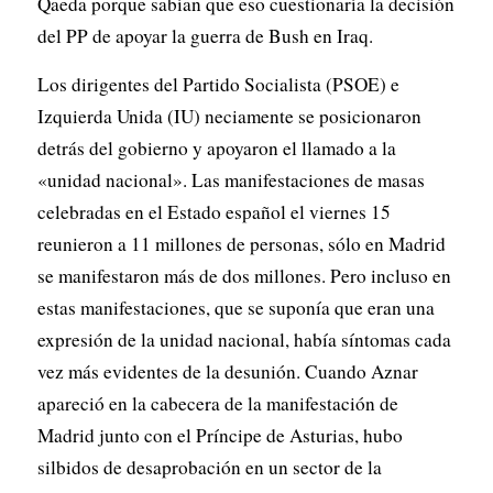
Qaeda porque sabían que eso cuestionaría la decisión
del PP de apoyar la guerra de Bush en Iraq.
Los dirigentes del Partido Socialista (PSOE) e
Izquierda Unida (IU) neciamente se posicionaron
detrás del gobierno y apoyaron el llamado a la
«unidad nacional». Las manifestaciones de masas
celebradas en el Estado español el viernes 15
reunieron a 11 millones de personas, sólo en Madrid
se manifestaron más de dos millones. Pero incluso en
estas manifestaciones, que se suponía que eran una
expresión de la unidad nacional, había síntomas cada
vez más evidentes de la desunión. Cuando Aznar
apareció en la cabecera de la manifestación de
Madrid junto con el Príncipe de Asturias, hubo
silbidos de desaprobación en un sector de la