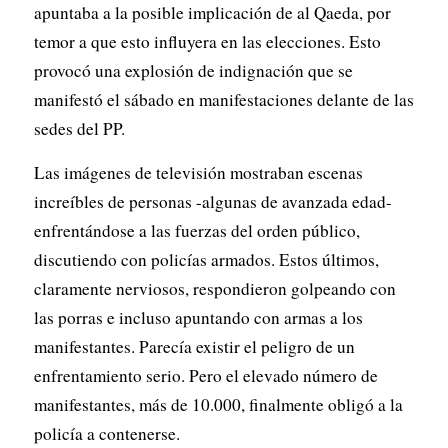
apuntaba a la posible implicación de al Qaeda, por
temor a que esto influyera en las elecciones. Esto
provocó una explosión de indignación que se
manifestó el sábado en manifestaciones delante de las
sedes del PP.
Las imágenes de televisión mostraban escenas
increíbles de personas -algunas de avanzada edad-
enfrentándose a las fuerzas del orden público,
discutiendo con policías armados. Estos últimos,
claramente nerviosos, respondieron golpeando con
las porras e incluso apuntando con armas a los
manifestantes. Parecía existir el peligro de un
enfrentamiento serio. Pero el elevado número de
manifestantes, más de 10.000, finalmente obligó a la
policía a contenerse.