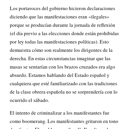
Los portavoces del gobierno hicieron declaraciones
diciendo que las manifestaciones eran «ilegales»
porque se producían durante la jornada de reflexión
(el día previo a las elecciones donde están prohibidas
por ley todas las manifestaciones políticas). Esto
demuestra cómo son realmente los dirigentes de la
derecha. En estas circunstancias imaginar que las
masas se sentarían con los brazos cruzados era algo
absurdo. Estamos hablando del Estado español y
cualquiera que esté familiarizado con las tradiciones
de la clase obrera española no se sorprendería con lo
ocurrido el sábado.
El intento de criminalizar a los manifestantes fue
como boomerang. Los manifestantes gritaron en tono