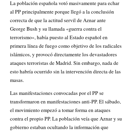
La población española votó masivamente para echar
al PP principalmente porque llegó a la conclusión
correcta de que la actitud servil de Aznar ante
George Bush y su llamada «guerra contra el
terrorismo», había puesto al Estado español en
primera línea de fuego como objetivo de los radicales
islámicos, y provocó directamente los devastadores
ataques terroristas de Madrid. Sin embargo, nada de
esto habría ocurrido sin la intervención directa de las
masas.
Las manifestaciones convocadas por el PP se
transformaron en manifestaciones anti-PP. El sábado,
el movimiento empezó a tomar forma en ataques
contra el propio PP. La población veía que Aznar y su
gobierno estaban ocultando la información que