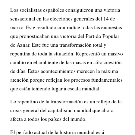
Los socialistas españoles consiguieron una victoria
sensacional en las elecciones generales del 14 de
marzo. Este resultado contradice todas las encuestas
que pronosticaban una victoria del Partido Popular
de Aznar. Este fue una transformación total y
repentina de toda la situación. Representó un masivo
cambio en el ambiente de las masas en sólo cuestión
de días. Estos acontecimientos merecen la máxima
atención porque reflejan los procesos fundamentales
que están teniendo lugar a escala mundial.
Lo repentino de la transformación es un reflejo de la
crisis general del capitalismo mundial que ahora
afecta a todos los países del mundo.
El período actual de la historia mundial está