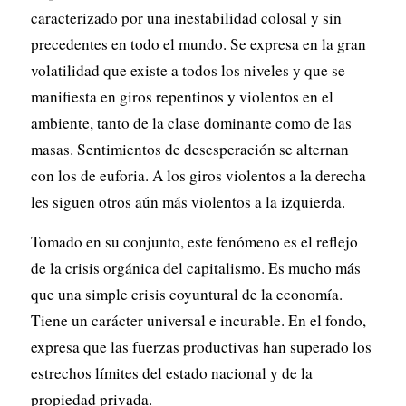
caracterizado por una inestabilidad colosal y sin
precedentes en todo el mundo. Se expresa en la gran
volatilidad que existe a todos los niveles y que se
manifiesta en giros repentinos y violentos en el
ambiente, tanto de la clase dominante como de las
masas. Sentimientos de desesperación se alternan
con los de euforia. A los giros violentos a la derecha
les siguen otros aún más violentos a la izquierda.
Tomado en su conjunto, este fenómeno es el reflejo
de la crisis orgánica del capitalismo. Es mucho más
que una simple crisis coyuntural de la economía.
Tiene un carácter universal e incurable. En el fondo,
expresa que las fuerzas productivas han superado los
estrechos límites del estado nacional y de la
propiedad privada.