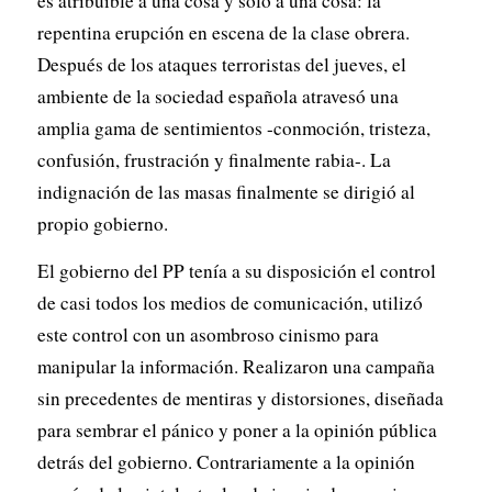
es atribuible a una cosa y sólo a una cosa: la
repentina erupción en escena de la clase obrera.
Después de los ataques terroristas del jueves, el
ambiente de la sociedad española atravesó una
amplia gama de sentimientos -conmoción, tristeza,
confusión, frustración y finalmente rabia-. La
indignación de las masas finalmente se dirigió al
propio gobierno.
El gobierno del PP tenía a su disposición el control
de casi todos los medios de comunicación, utilizó
este control con un asombroso cinismo para
manipular la información. Realizaron una campaña
sin precedentes de mentiras y distorsiones, diseñada
para sembrar el pánico y poner a la opinión pública
detrás del gobierno. Contrariamente a la opinión