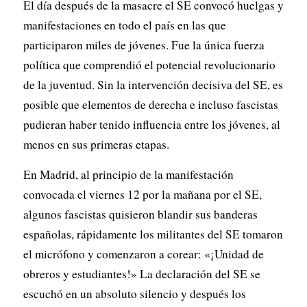
El día después de la masacre el SE convocó huelgas y
manifestaciones en todo el país en las que
participaron miles de jóvenes. Fue la única fuerza
política que comprendió el potencial revolucionario
de la juventud. Sin la intervención decisiva del SE, es
posible que elementos de derecha e incluso fascistas
pudieran haber tenido influencia entre los jóvenes, al
menos en sus primeras etapas.
En Madrid, al principio de la manifestación
convocada el viernes 12 por la mañana por el SE,
algunos fascistas quisieron blandir sus banderas
españolas, rápidamente los militantes del SE tomaron
el micrófono y comenzaron a corear: «¡Unidad de
obreros y estudiantes!» La declaración del SE se
escuchó en un absoluto silencio y después los