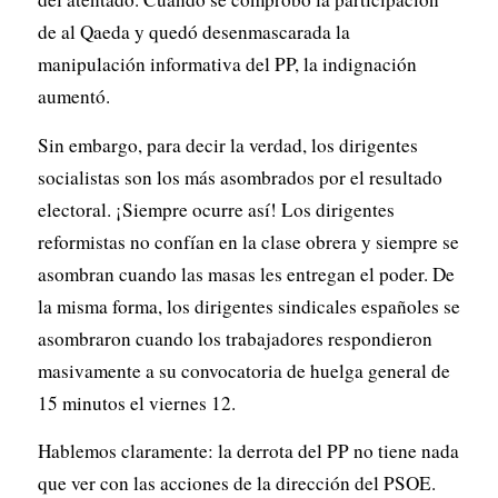
de al Qaeda y quedó desenmascarada la
manipulación informativa del PP, la indignación
aumentó.
Sin embargo, para decir la verdad, los dirigentes
socialistas son los más asombrados por el resultado
electoral. ¡Siempre ocurre así! Los dirigentes
reformistas no confían en la clase obrera y siempre se
asombran cuando las masas les entregan el poder. De
la misma forma, los dirigentes sindicales españoles se
asombraron cuando los trabajadores respondieron
masivamente a su convocatoria de huelga general de
15 minutos el viernes 12.
Hablemos claramente: la derrota del PP no tiene nada
que ver con las acciones de la dirección del PSOE.