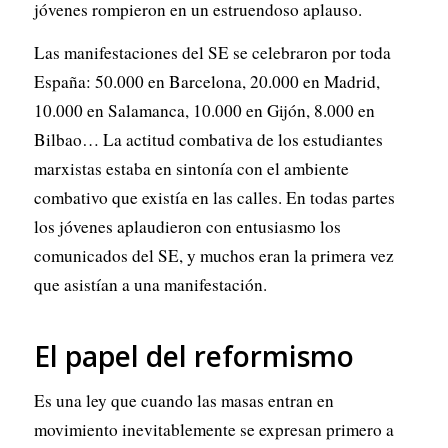
jóvenes rompieron en un estruendoso aplauso.
Las manifestaciones del SE se celebraron por toda
España: 50.000 en Barcelona, 20.000 en Madrid,
10.000 en Salamanca, 10.000 en Gijón, 8.000 en
Bilbao… La actitud combativa de los estudiantes
marxistas estaba en sintonía con el ambiente
combativo que existía en las calles. En todas partes
los jóvenes aplaudieron con entusiasmo los
comunicados del SE, y muchos eran la primera vez
que asistían a una manifestación.
El papel del reformismo
Es una ley que cuando las masas entran en
movimiento inevitablemente se expresan primero a