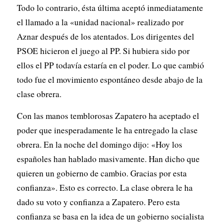
Todo lo contrario, ésta última aceptó inmediatamente
el llamado a la «unidad nacional» realizado por
Aznar después de los atentados. Los dirigentes del
PSOE hicieron el juego al PP. Si hubiera sido por
ellos el PP todavía estaría en el poder. Lo que cambió
todo fue el movimiento espontáneo desde abajo de la
clase obrera.
Con las manos temblorosas Zapatero ha aceptado el
poder que inesperadamente le ha entregado la clase
obrera. En la noche del domingo dijo: «Hoy los
españoles han hablado masivamente. Han dicho que
quieren un gobierno de cambio. Gracias por esta
confianza». Esto es correcto. La clase obrera le ha
dado su voto y confianza a Zapatero. Pero esta
confianza se basa en la idea de un gobierno socialista