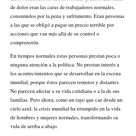
de dolor eran las caras de trabajadores normales,
consumidos por la pena y sufrimiento. Eran personas
a las que se obligó a pagar un precio terrible por
acciones que van más allá de su control o
comprensión.
En tiempos normales estas personas prestan poca o
ninguna atención a la política. No prestan interés a
los acontecimientos que se desarrollan en la escena
mundial, porque éstos parecen remotos y distantes.
No parecen afectar a su vida cotidiana o a la de sus
familias. Pero ahora, como un rayo que cae desde un
cielo azul, la crisis mundial ha irrumpido en la vida
de hombres y mujeres normales, transformando su
vida de arriba a abajo.