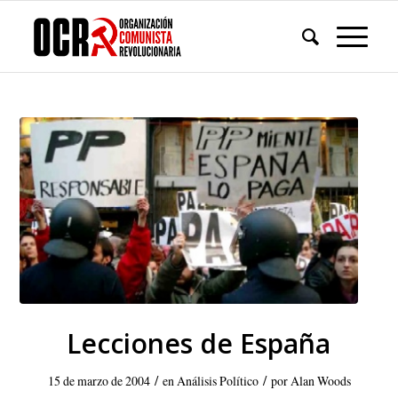
Lecciones de España
/
/
15 de marzo de 2004
en
Análisis Político
por
Alan Woods