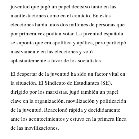
juventud que jugó un papel decisivo tanto en las
manifestaciones como en el comicio. En estas
elecciones había unos dos millones de personas que
por primera vez podían votar. La juventud española
se suponía que era apolítica y apática, pero participó
masivamente en las elecciones y votó
aplastantemente a favor de los socialistas.
El despertar de la juventud ha sido un factor vital en
la situación. El Sindicato de Estudiantes (SE),
dirigido por los marxistas, jugó también un papel
clave en la organización, movilización y politización
de la juventud. Reaccionó rápida y decididamente
ante los acontecimientos y estuvo en la primera línea
de las movilizaciones.