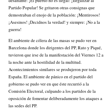
desafiante: ¡El pueblo no es ilegal! ¡Ilegalizar al
Partido Popular! Se gritaron otras consignas que
demostraban el enojo de la población: ¡Mentirosos!
¡Asesinos! ¡Decidnos la verdad! y siempre: ¡No a la
guerra!
El ambiente de cólera de las masas se pudo ver en
Barcelona donde los dirigentes del PP, Rato y Piqué,
tuvieron que irse de la manifestación del Viernes 12 a
la noche ante la hostilidad de la multitud.
Acontecimientos similares se produjeron por toda
España. El ambiente de pánico en el partido del
gobierno se pudo ver en que éste recurrió a la
Comisión Electoral, culpando a los partidos de la
oposición de fomentar deliberadamente los ataques a
las sedes del PP.