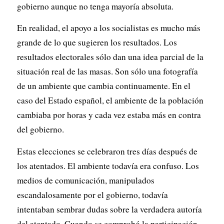
gobierno aunque no tenga mayoría absoluta.
En realidad, el apoyo a los socialistas es mucho más
grande de lo que sugieren los resultados. Los
resultados electorales sólo dan una idea parcial de la
situación real de las masas. Son sólo una fotografía
de un ambiente que cambia continuamente. En el
caso del Estado español, el ambiente de la población
cambiaba por horas y cada vez estaba más en contra
del gobierno.
Estas elecciones se celebraron tres días después de
los atentados. El ambiente todavía era confuso. Los
medios de comunicación, manipulados
escandalosamente por el gobierno, todavía
intentaban sembrar dudas sobre la verdadera autoría
del atentado. Cuando se comprobó la participación