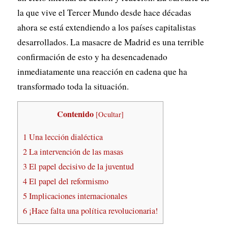
la que vive el Tercer Mundo desde hace décadas
ahora se está extendiendo a los países capitalistas
desarrollados. La masacre de Madrid es una terrible
confirmación de esto y ha desencadenado
inmediatamente una reacción en cadena que ha
transformado toda la situación.
Contenido
[
Ocultar
]
1
Una lección dialéctica
2
La intervención de las masas
3
El papel decisivo de la juventud
4
El papel del reformismo
5
Implicaciones internacionales
6
¡Hace falta una política revolucionaria!