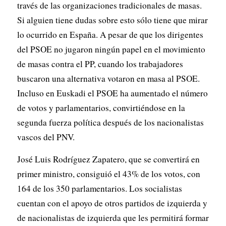
través de las organizaciones tradicionales de masas.
Si alguien tiene dudas sobre esto sólo tiene que mirar
lo ocurrido en España. A pesar de que los dirigentes
del PSOE no jugaron ningún papel en el movimiento
de masas contra el PP, cuando los trabajadores
buscaron una alternativa votaron en masa al PSOE.
Incluso en Euskadi el PSOE ha aumentado el número
de votos y parlamentarios, convirtiéndose en la
segunda fuerza política después de los nacionalistas
vascos del PNV.
José Luis Rodríguez Zapatero, que se convertirá en
primer ministro, consiguió el 43% de los votos, con
164 de los 350 parlamentarios. Los socialistas
cuentan con el apoyo de otros partidos de izquierda y
de nacionalistas de izquierda que les permitirá formar