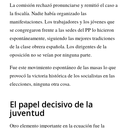
La comisión rechazó pronunciarse y remitió el caso a
la fiscalía. Nadie había organizado las
manifestaciones. Los trabajadores y los jóvenes que
se congregaron frente a las sedes del PP lo hicieron
espontáneamente, siguiendo las mejores tradiciones
de la clase obrera española. Los dirigentes de la
oposición no se veían por ninguna parte.
Fue este movimiento espontáneo de las masas lo que
provocó la victoria histórica de los socialistas en las
elecciones, ninguna otra cosa.
El papel decisivo de la
juventud
Otro elemento importante en la ecuación fue la