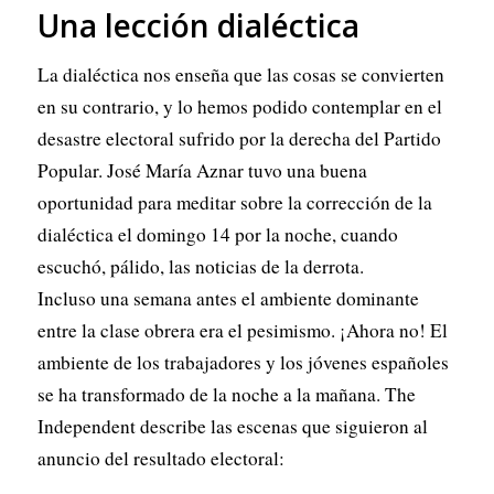
Una lección dialéctica
La dialéctica nos enseña que las cosas se convierten
en su contrario, y lo hemos podido contemplar en el
desastre electoral sufrido por la derecha del Partido
Popular. José María Aznar tuvo una buena
oportunidad para meditar sobre la corrección de la
dialéctica el domingo 14 por la noche, cuando
escuchó, pálido, las noticias de la derrota.
Incluso una semana antes el ambiente dominante
entre la clase obrera era el pesimismo. ¡Ahora no! El
ambiente de los trabajadores y los jóvenes españoles
se ha transformado de la noche a la mañana.
The
Independent
describe las escenas que siguieron al
anuncio del resultado electoral: