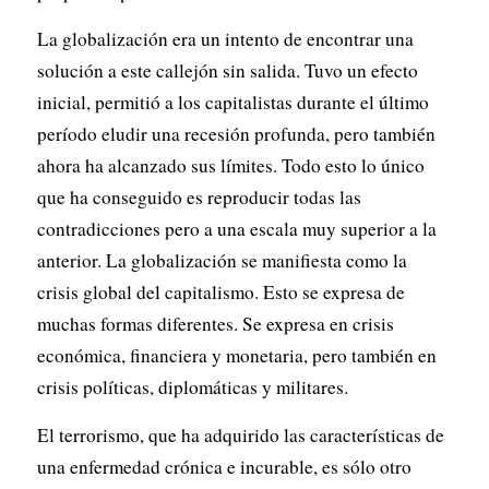
La globalización era un intento de encontrar una
solución a este callejón sin salida. Tuvo un efecto
inicial, permitió a los capitalistas durante el último
período eludir una recesión profunda, pero también
ahora ha alcanzado sus límites. Todo esto lo único
que ha conseguido es reproducir todas las
contradicciones pero a una escala muy superior a la
anterior. La globalización se manifiesta como la
crisis global del capitalismo. Esto se expresa de
muchas formas diferentes. Se expresa en crisis
económica, financiera y monetaria, pero también en
crisis políticas, diplomáticas y militares.
El terrorismo, que ha adquirido las características de
una enfermedad crónica e incurable, es sólo otro