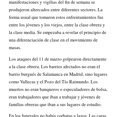
manifestaciones y vigilias del fin de semana se
produjeron altercados entre diferentes sectores. La
forma usual que tomaron estos enfrentamientos fue
entre los jóvenes y los viejos, entre la clase obrera y
la clase media. Se empezaba a revelar el principio de
una diferenciación de clase en el movimiento de
masas.
Los ataques del 11 de marzo golpearon directamente
a la clase obrera. Los barrios afectados no eran el
barrio burgués de Salamanca en Madrid, sino lugares
como Vallecas y el Pozo del Tío Raimundo. Los
muertos no eran banqueros o especuladores de bolsa,
eran trabajadores que iban a trabajar y jóvenes de
familias obreras que iban a sus lugares de estudio.
En los funerales no había corbatas y lazos. Las caras