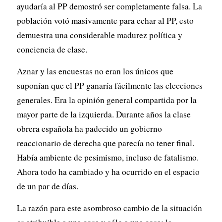
ayudaría al PP demostró ser completamente falsa. La
población votó masivamente para echar al PP, esto
demuestra una considerable madurez política y
conciencia de clase.
Aznar y las encuestas no eran los únicos que
suponían que el PP ganaría fácilmente las elecciones
generales. Era la opinión general compartida por la
mayor parte de la izquierda. Durante años la clase
obrera española ha padecido un gobierno
reaccionario de derecha que parecía no tener final.
Había ambiente de pesimismo, incluso de fatalismo.
Ahora todo ha cambiado y ha ocurrido en el espacio
de un par de días.
La razón para este asombroso cambio de la situación