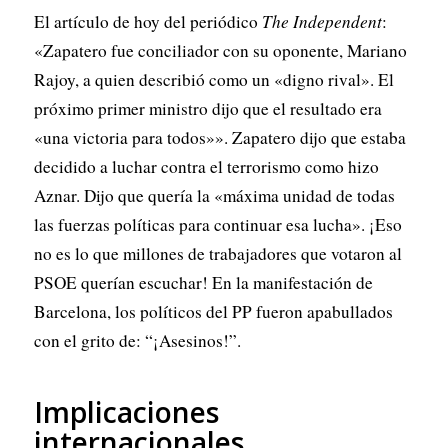
El artículo de hoy del periódico
The Independent
:
«Zapatero fue conciliador con su oponente, Mariano
Rajoy, a quien describió como un «digno rival». El
próximo primer ministro dijo que el resultado era
«una victoria para todos»». Zapatero dijo que estaba
decidido a luchar contra el terrorismo como hizo
Aznar. Dijo que quería la «máxima unidad de todas
las fuerzas políticas para continuar esa lucha». ¡Eso
no es lo que millones de trabajadores que votaron al
PSOE querían escuchar! En la manifestación de
Barcelona, los políticos del PP fueron apabullados
con el grito de: “¡Asesinos!”.
Implicaciones
internacionales