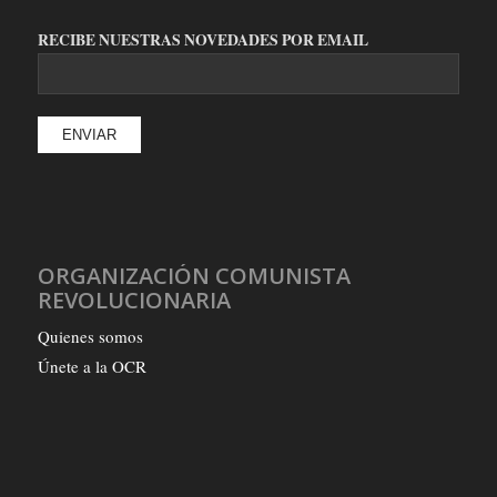
RECIBE NUESTRAS NOVEDADES POR EMAIL
ORGANIZACIÓN COMUNISTA
REVOLUCIONARIA
Quienes somos
Únete a la OCR