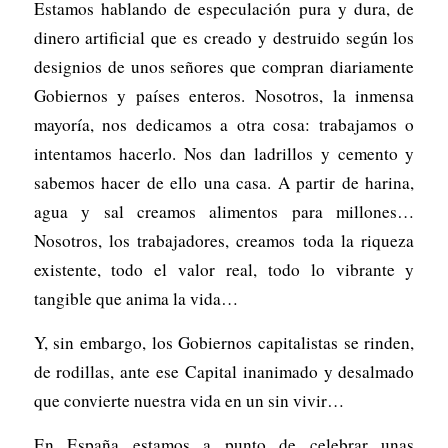
Estamos hablando de especulación pura y dura, de
dinero artificial que es creado y destruido según los
designios de unos señores que compran diariamente
Gobiernos y países enteros. Nosotros, la inmensa
mayoría, nos dedicamos a otra cosa: trabajamos o
intentamos hacerlo. Nos dan ladrillos y cemento y
sabemos hacer de ello una casa. A partir de harina,
agua y sal creamos alimentos para millones…
Nosotros, los trabajadores, creamos toda la riqueza
existente, todo el valor real, todo lo vibrante y
tangible que anima la vida…
Y, sin embargo, los Gobiernos capitalistas se rinden,
de rodillas, ante ese Capital inanimado y desalmado
que convierte nuestra vida en un sin vivir…
En España estamos a punto de celebrar unas