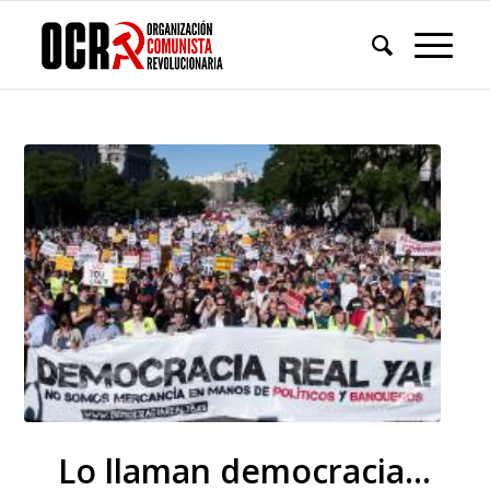
Lo llaman democracia…