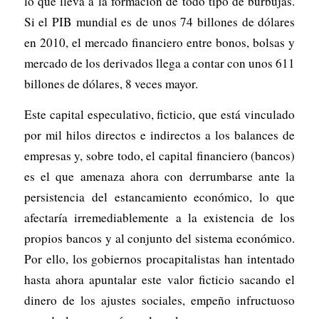
lo que lleva a la formación de todo tipo de burbujas.
Si el PIB mundial es de unos 74 billones de dólares
en 2010, el mercado financiero entre bonos, bolsas y
mercado de los derivados llega a contar con unos 611
billones de dólares, 8 veces mayor.
Este capital especulativo, ficticio, que está vinculado
por mil hilos directos e indirectos a los balances de
empresas y, sobre todo, el capital financiero (bancos)
es el que amenaza ahora con derrumbarse ante la
persistencia del estancamiento económico, lo que
afectaría irremediablemente a la existencia de los
propios bancos y al conjunto del sistema económico.
Por ello, los gobiernos procapitalistas han intentado
hasta ahora apuntalar este valor ficticio sacando el
dinero de los ajustes sociales, empeño infructuoso