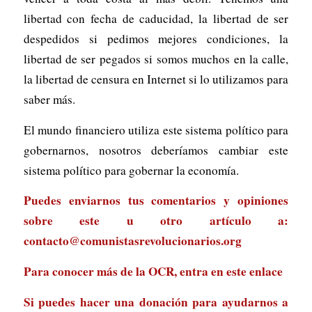
libertad con fecha de caducidad, la libertad de ser
despedidos si pedimos mejores condiciones, la
libertad de ser pegados si somos muchos en la calle,
la libertad de censura en Internet si lo utilizamos para
saber más.
El mundo financiero utiliza este sistema político para
gobernarnos, nosotros deberíamos cambiar este
sistema político para gobernar la economía.
Puedes enviarnos tus comentarios y opiniones
sobre este u otro artículo a:
contacto@comunistasrevolucionarios.org
Para conocer más de la OCR, entra en
este enlace
Si puedes hacer una donación para ayudarnos a