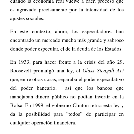
cuando la economía real vuelve a caer, proceso que
es agravado precisamente por la intensidad de los
ajustes sociales.
En este contexto, ahora, los especuladores han
encontrado un mercado mucho más grande y sabroso
donde poder especular, el de la deuda de los Estados.
En 1933, para hacer frente a la crisis del año 29,
Roosevelt promulgó una ley, el
Glass Steagall Act
que, entre otras cosas, separaba el poder especulativo
del poder bancario, así que los bancos que
manejaban dinero público no podían invertir en la
Bolsa. En 1999, el gobierno Clinton retira esta ley y
da la posibilidad para “todos” de participar en
cualquier operación financiera.