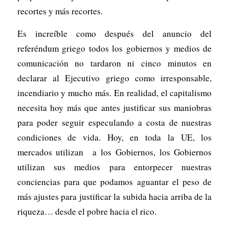
recortes y más recortes.
Es increíble como después del anuncio del
referéndum griego todos los gobiernos y medios de
comunicación no tardaron ni cinco minutos en
declarar al Ejecutivo griego como irresponsable,
incendiario y mucho más. En realidad, el capitalismo
necesita hoy más que antes justificar sus maniobras
para poder seguir especulando a costa de nuestras
condiciones de vida. Hoy, en toda la UE, los
mercados utilizan a los Gobiernos, los Gobiernos
utilizan sus medios para entorpecer nuestras
conciencias para que podamos aguantar el peso de
más ajustes para justificar la subida hacia arriba de la
riqueza… desde el pobre hacia el rico.