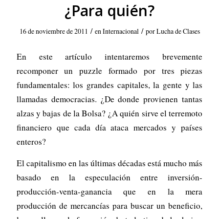
¿Para quién?
/
/
16 de noviembre de 2011
en
Internacional
por
Lucha de Clases
En este artículo intentaremos brevemente
recomponer un puzzle formado por tres piezas
fundamentales: los grandes capitales, la gente y las
llamadas democracias. ¿De donde provienen tantas
alzas y bajas de la Bolsa? ¿A quién sirve el terremoto
financiero que cada día ataca mercados y países
enteros?
El capitalismo en las últimas décadas está mucho más
basado en la especulación entre inversión-
producción-venta-ganancia que en la mera
producción de mercancías para buscar un beneficio,