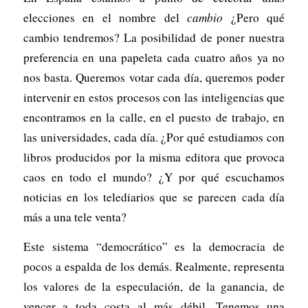
elecciones en el nombre del
cambio
¿Pero qué
cambio tendremos? La posibilidad de poner nuestra
preferencia en una papeleta cada cuatro años ya no
nos basta. Queremos votar cada día, queremos poder
intervenir en estos procesos con las inteligencias que
encontramos en la calle, en el puesto de trabajo, en
las universidades, cada día. ¿Por qué estudiamos con
libros producidos por la misma editora que provoca
caos en todo el mundo? ¿Y por qué escuchamos
noticias en los telediarios que se parecen cada día
más a una tele venta?
Este sistema “democrático” es la democracia de
pocos a espalda de los demás. Realmente, representa
los valores de la especulación, de la ganancia, de
vencer a toda costa al más débil. Tenemos una