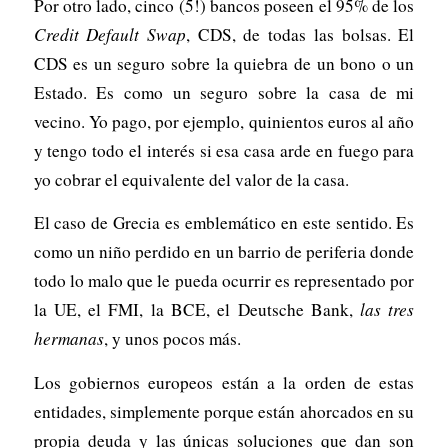
Por otro lado, cinco (5!) bancos poseen el 95% de los
Credit Default Swap
, CDS, de todas las bolsas. El
CDS es un seguro sobre la quiebra de un bono o un
Estado. Es como un seguro sobre la casa de mi
vecino. Yo pago, por ejemplo, quinientos euros al año
y tengo todo el interés si esa casa arde en fuego para
yo cobrar el equivalente del valor de la casa.
El caso de Grecia es emblemático en este sentido. Es
como un niño perdido en un barrio de periferia donde
todo lo malo que le pueda ocurrir es representado por
la UE, el FMI, la BCE, el Deutsche Bank,
las tres
hermanas
, y unos pocos más.
Los gobiernos europeos están a la orden de estas
entidades, simplemente porque están ahorcados en su
propia deuda y las únicas soluciones que dan son