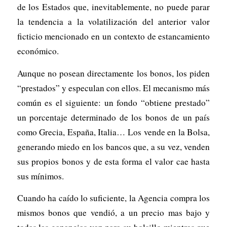
de los Estados que, inevitablemente, no puede parar
la tendencia a la volatilización del anterior valor
ficticio mencionado en un contexto de estancamiento
económico.
Aunque no posean directamente los bonos, los piden
“prestados” y especulan con ellos. El mecanismo más
común es el siguiente: un fondo “obtiene prestado”
un porcentaje determinado de los bonos de un país
como Grecia, España, Italia… Los vende en la Bolsa,
generando miedo en los bancos que, a su vez, venden
sus propios bonos y de esta forma el valor cae hasta
sus mínimos.
Cuando ha caído lo suficiente, la Agencia compra los
mismos bonos que vendió, a un precio mas bajo y