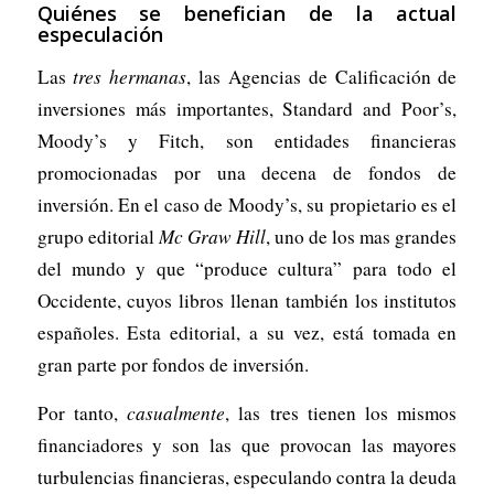
Quiénes se benefician de la actual
especulación
Las
tres hermanas
, las Agencias de Calificación de
inversiones más importantes, Standard and Poor’s,
Moody’s y Fitch, son entidades financieras
promocionadas por una decena de fondos de
inversión. En el caso de Moody’s, su propietario es el
grupo editorial
Mc Graw Hill
, uno de los mas grandes
del mundo y que “produce cultura” para todo el
Occidente, cuyos libros llenan también los institutos
españoles. Esta editorial, a su vez, está tomada en
gran parte por fondos de inversión.
Por tanto,
casualmente
, las tres tienen los mismos
financiadores y son las que provocan las mayores
turbulencias financieras, especulando contra la deuda