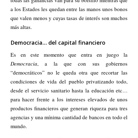
todas las ganancias van para su bolsillo mientras que
a los Estados les quedan entre las manos unos bonos
que valen menos y cuyas tasas de interés son muchos
más altas.
Democracia… del capital financiero
Es en este momento que entra en juego la
Democracia
, a la que con sus gobiernos
“democráticos” no le queda otra que recortar las
condiciones de vida del pueblo privatizando todo,
desde el servicio sanitario hasta la educación etc…
para hacer frente a los intereses elevados de unos
productos financieros que generan riqueza para tres
agencias y una mínima cantidad de bancos en todo el
mundo.