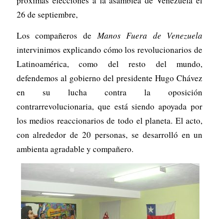
próximas elecciones a la asamblea de Venezuela el
26 de septiembre,
Los compañeros de
Manos Fuera de Venezuela
intervinimos explicando cómo los revolucionarios de
Latinoamérica, como del resto del mundo,
defendemos al gobierno del presidente Hugo Chávez
en su lucha contra la oposición
contrarrevolucionaria, que está siendo apoyada por
los medios reaccionarios de todo el planeta. El acto,
con alrededor de 20 personas, se desarrolló en un
ambienta agradable y compañero.