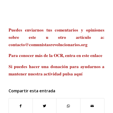
Puedes enviarnos tus comentarios y opiniones
sobre este u otro artículo a:
contacto@comunistasrevolucionarios.org
Para conocer más de la OCR, entra en
este enlace
Si puedes hacer una donación para ayudarnos a
mantener nuestra actividad
pulsa aquí
Compartir esta entrada