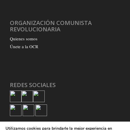
ORGANIZACIÓN COMUNISTA
REVOLUCIONARIA
Quienes somos
Únete a la OCR
REDES SOCIALES
Utilizamos cookies para brindarle la mejor experiencia en