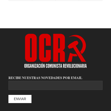
RECIBE NUESTRAS NOVEDADES POR EMAIL