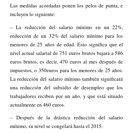
Las medidas acordadas ponen los pelos de punta, e
incluyen lo siguiente:
– La reducción del salario mínimo en un 22%,
reducción de un 32% del salario mínimo para los
menores de 25 años de edad. Esto significa que el
nivel actual salarial de 751 euros brutos bajará a 586
euros brutos, es decir, 470 euros al mes después de
impuestos, o 350euros para los menores de 25 años.
La reducción del salario mínimo también significará
una reducción del subsidio de desempleo que los
trabajadores reciben por un año, y que está situado
actualmente en 460 euros.
– Después de la drástica reducción del salario
mínimo, su nivel se congelará hasta el 2015.