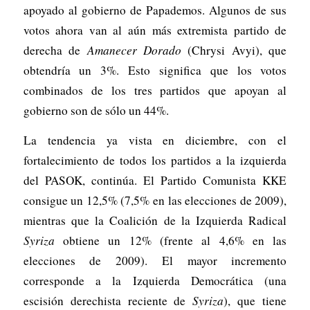
apoyado al gobierno de Papademos. Algunos de sus
votos ahora van al aún más extremista partido de
derecha de
Amanecer Dorado
(Chrysi Avyi), que
obtendría un 3%. Esto significa que los votos
combinados de los tres partidos que apoyan al
gobierno son de sólo un 44%.
La tendencia ya vista en diciembre, con el
fortalecimiento de todos los partidos a la izquierda
del PASOK, continúa. El Partido Comunista KKE
consigue un 12,5% (7,5% en las elecciones de 2009),
mientras que la Coalición de la Izquierda Radical
Syriza
obtiene un 12% (frente al 4,6% en las
elecciones de 2009). El mayor incremento
corresponde a la Izquierda Democrática (una
escisión derechista reciente de
Syriza
), que tiene