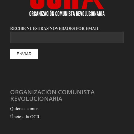
RECIBE NUESTRAS NOVEDADES POR EMAIL
ORGANIZACIÓN COMUNISTA
REVOLUCIONARIA
Quienes somos
Únete a la OCR