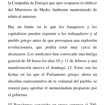
la Compañía de Energía que ayer ocuparon el edificio
del Ministerio de Medio Ambiente manteniendo de
rehén al ministro.
Hay un límite en lo que los banqueros y los
capitalistas pueden exprimir a los trabajadores y al
pueblo griego antes de que provoquen una explosión
revolucionaria, que podría estar muy cerca de
alcanzarse. Los sindicatos han convocado una huelga
general de 48 horas los días 10 y 11 de febrero y una
manifestación masiva el domingo 12. Estas son las
fechas en las que el Parlamento griego, ahora en
absoluto representativo de la voluntad del pueblo, se
reunirá para aprobar el memorándum propuesto por
el gobierno.
[I] Papademos concitaba un apoyo superior al 70%