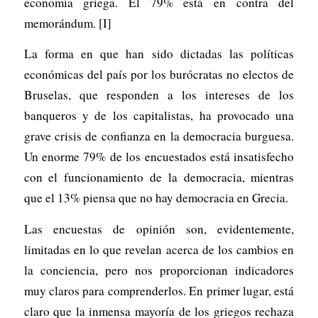
economía griega. El 79% está en contra del
memorándum. [I]
La forma en que han sido dictadas las políticas
económicas del país por los burócratas no electos de
Bruselas, que responden a los intereses de los
banqueros y de los capitalistas, ha provocado una
grave crisis de confianza en la democracia burguesa.
Un enorme 79% de los encuestados está insatisfecho
con el funcionamiento de la democracia, mientras
que el 13% piensa que no hay democracia en Grecia.
Las encuestas de opinión son, evidentemente,
limitadas en lo que revelan acerca de los cambios en
la conciencia, pero nos proporcionan indicadores
muy claros para comprenderlos. En primer lugar, está
claro que la inmensa mayoría de los griegos rechaza