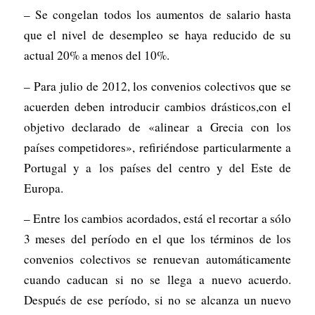
– Se congelan todos los aumentos de salario hasta
que el nivel de desempleo se haya reducido de su
actual 20% a menos del 10%.
– Para julio de 2012, los convenios colectivos que se
acuerden deben introducir cambios drásticos,con el
objetivo declarado de «alinear a Grecia con los
países competidores», refiriéndose particularmente a
Portugal y a los países del centro y del Este de
Europa.
– Entre los cambios acordados, está el recortar a sólo
3 meses del período en el que los términos de los
convenios colectivos se renuevan automáticamente
cuando caducan si no se llega a nuevo acuerdo.
Después de ese período, si no se alcanza un nuevo