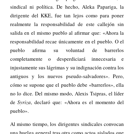
sindical ni política. De hecho, Aleka Papariga, la
dirigente del KKE, fue tan lejos como para poner
realmente la responsabilidad de este callejón sin
salida en el mismo pueblo al afirmar que: «Ahora la
responsabilidad recae únicamente en el pueblo. O el
pueblo afirma su voluntad de barrerlos
completamente o desperdiciará innecesaria e
injustamente sus lágrimas y su indignación contra los
antiguos y los nuevos pseudo-salvadores». Pero,
cómo se supone que el pueblo debe «barrerlos», ella
no lo dice. Del mismo modo, Alexis Tsipras, el líder
de
Syriza
, declaró que: «Ahora es el momento del
pueblo».
Al mismo tiempo, los dirigentes sindicales convocan
una huelga general tras otra como actos aislados que