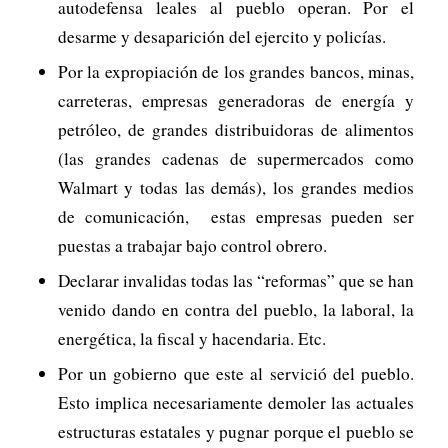
autodefensa leales al pueblo operan. Por el
desarme y desaparición del ejercito y policías.
Por la expropiación de los grandes bancos, minas,
carreteras, empresas generadoras de energía y
petróleo, de grandes distribuidoras de alimentos
(las grandes cadenas de supermercados como
Walmart y todas las demás), los grandes medios
de comunicación, estas empresas pueden ser
puestas a trabajar bajo control obrero.
Declarar invalidas todas las “reformas” que se han
venido dando en contra del pueblo, la laboral, la
energética, la fiscal y hacendaria. Etc.
Por un gobierno que este al servició del pueblo.
Esto implica necesariamente demoler las actuales
estructuras estatales y pugnar porque el pueblo se