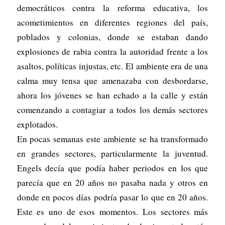
democráticos contra la reforma educativa, los
acometimientos en diferentes regiones del país,
poblados y colonias, donde se estaban dando
explosiones de rabia contra la autoridad frente a los
asaltos, políticas injustas, etc. El ambiente era de una
calma muy tensa que amenazaba con desbordarse,
ahora los jóvenes se han echado a la calle y están
comenzando a contagiar a todos los demás sectores
explotados.
En pocas semanas este ambiente se ha transformado
en grandes sectores, particularmente la juventud.
Engels decía que podía haber periodos en los que
parecía que en 20 años no pasaba nada y otros en
donde en pocos días podría pasar lo que en 20 años.
Este es uno de esos momentos. Los sectores más