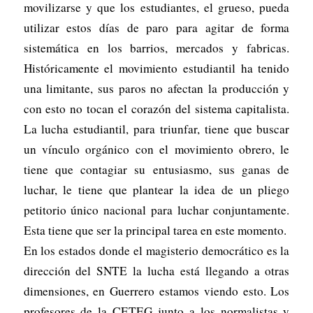
movilizarse y que los estudiantes, el grueso, pueda
utilizar estos días de paro para agitar de forma
sistemática en los barrios, mercados y fabricas.
Históricamente el movimiento estudiantil ha tenido
una limitante, sus paros no afectan la producción y
con esto no tocan el corazón del sistema capitalista.
La lucha estudiantil, para triunfar, tiene que buscar
un vínculo orgánico con el movimiento obrero, le
tiene que contagiar su entusiasmo, sus ganas de
luchar, le tiene que plantear la idea de un pliego
petitorio único nacional para luchar conjuntamente.
Esta tiene que ser la principal tarea en este momento.
En los estados donde el magisterio democrático es la
dirección del SNTE la lucha está llegando a otras
dimensiones, en Guerrero estamos viendo esto. Los
profesores de la CETEG junto a los normalistas y