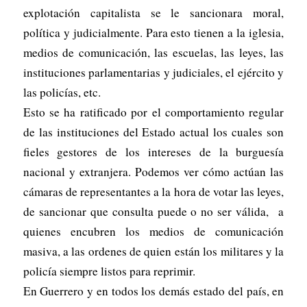
explotación capitalista se le sancionara moral,
política y judicialmente. Para esto tienen a la iglesia,
medios de comunicación, las escuelas, las leyes, las
instituciones parlamentarias y judiciales, el ejército y
las policías, etc.
Esto se ha ratificado por el comportamiento regular
de las instituciones del Estado actual los cuales son
fieles gestores de los intereses de la burguesía
nacional y extranjera. Podemos ver cómo actúan las
cámaras de representantes a la hora de votar las leyes,
de sancionar que consulta puede o no ser válida, a
quienes encubren los medios de comunicación
masiva, a las ordenes de quien están los militares y la
policía siempre listos para reprimir.
En Guerrero y en todos los demás estado del país, en