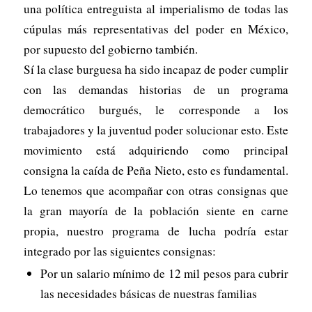
una política entreguista al imperialismo de todas las
cúpulas más representativas del poder en México,
por supuesto del gobierno también.
Sí la clase burguesa ha sido incapaz de poder cumplir
con las demandas historias de un programa
democrático burgués, le corresponde a los
trabajadores y la juventud poder solucionar esto. Este
movimiento está adquiriendo como principal
consigna la caída de Peña Nieto, esto es fundamental.
Lo tenemos que acompañar con otras consignas que
la gran mayoría de la población siente en carne
propia, nuestro programa de lucha podría estar
integrado por las siguientes consignas:
Por un salario mínimo de 12 mil pesos para cubrir
las necesidades básicas de nuestras familias