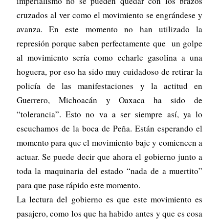
imperialismo no se pueden quedar con los brazos
cruzados al ver como el movimiento se engrándese y
avanza. En este momento no han utilizado la
represión porque saben perfectamente que un golpe
al movimiento sería como echarle gasolina a una
hoguera, por eso ha sido muy cuidadoso de retirar la
policía de las manifestaciones y la actitud en
Guerrero, Michoacán y Oaxaca ha sido de
“tolerancia”. Esto no va a ser siempre así, ya lo
escuchamos de la boca de Peña. Están esperando el
momento para que el movimiento baje y comiencen a
actuar. Se puede decir que ahora el gobierno junto a
toda la maquinaria del estado “nada de a muertito”
para que pase rápido este momento.
La lectura del gobierno es que este movimiento es
pasajero, como los que ha habido antes y que es cosa