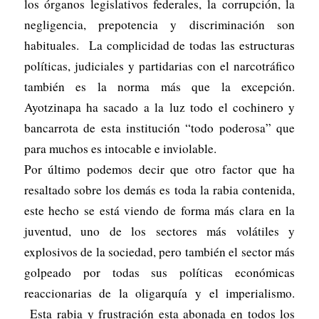
los órganos legislativos federales, la corrupción, la
negligencia, prepotencia y discriminación son
habituales. La complicidad de todas las estructuras
políticas, judiciales y partidarias con el narcotráfico
también es la norma más que la excepción.
Ayotzinapa ha sacado a la luz todo el cochinero y
bancarrota de esta institución “todo poderosa” que
para muchos es intocable e inviolable.
Por último podemos decir que otro factor que ha
resaltado sobre los demás es toda la rabia contenida,
este hecho se está viendo de forma más clara en la
juventud, uno de los sectores más volátiles y
explosivos de la sociedad, pero también el sector más
golpeado por todas sus políticas económicas
reaccionarias de la oligarquía y el imperialismo.
Esta rabia y frustración esta abonada en todos los