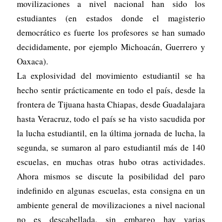
movilizaciones a nivel nacional han sido los
estudiantes (en estados donde el magisterio
democrático es fuerte los profesores se han sumado
decididamente, por ejemplo Michoacán, Guerrero y
Oaxaca).
La explosividad del movimiento estudiantil se ha
hecho sentir prácticamente en todo el país, desde la
frontera de Tijuana hasta Chiapas, desde Guadalajara
hasta Veracruz, todo el país se ha visto sacudida por
la lucha estudiantil, en la última jornada de lucha, la
segunda, se sumaron al paro estudiantil más de 140
escuelas, en muchas otras hubo otras actividades.
Ahora mismos se discute la posibilidad del paro
indefinido en algunas escuelas, esta consigna en un
ambiente general de movilizaciones a nivel nacional
no es descabellada, sin embargo hay varias