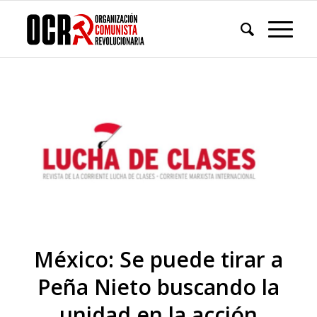
México: Se puede tirar a
Peña Nieto buscando la
unidad en la acción