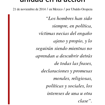
/
/
21 de noviembre de 2014
en
Mexico
por
Ubaldo Oropeza
“Los hombres han sido
siempre, en política,
víctimas necias del engaño
ajeno y propio, y lo
seguirán siendo mientras no
aprendan a descubrir detrás
de todas las frases,
declaraciones y promesas
morales, religiosas,
políticas y sociales, los
intereses de una u otra
clase”.