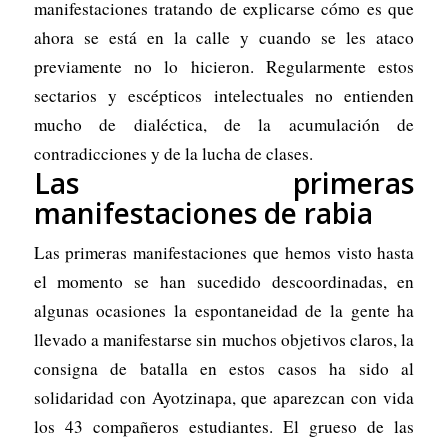
manifestaciones tratando de explicarse cómo es que
ahora se está en la calle y cuando se les ataco
previamente no lo hicieron. Regularmente estos
sectarios y escépticos intelectuales no entienden
mucho de dialéctica, de la acumulación de
contradicciones y de la lucha de clases.
Las primeras
manifestaciones de rabia
Las primeras manifestaciones que hemos visto hasta
el momento se han sucedido descoordinadas, en
algunas ocasiones la espontaneidad de la gente ha
llevado a manifestarse sin muchos objetivos claros, la
consigna de batalla en estos casos ha sido al
solidaridad con Ayotzinapa, que aparezcan con vida
los 43 compañeros estudiantes. El grueso de las