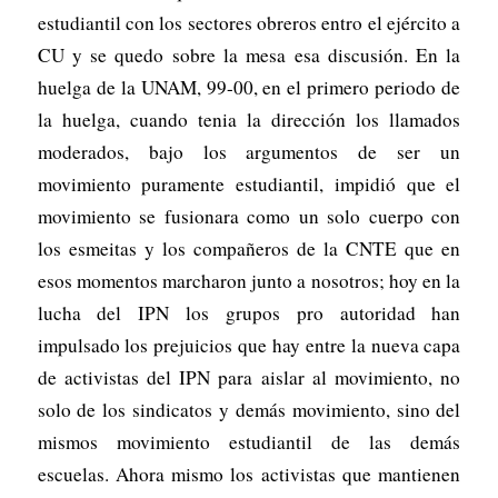
estudiantil con los sectores obreros entro el ejército a
CU y se quedo sobre la mesa esa discusión. En la
huelga de la UNAM, 99-00, en el primero periodo de
la huelga, cuando tenia la dirección los llamados
moderados, bajo los argumentos de ser un
movimiento puramente estudiantil, impidió que el
movimiento se fusionara como un solo cuerpo con
los esmeitas y los compañeros de la CNTE que en
esos momentos marcharon junto a nosotros; hoy en la
lucha del IPN los grupos pro autoridad han
impulsado los prejuicios que hay entre la nueva capa
de activistas del IPN para aislar al movimiento, no
solo de los sindicatos y demás movimiento, sino del
mismos movimiento estudiantil de las demás
escuelas. Ahora mismo los activistas que mantienen