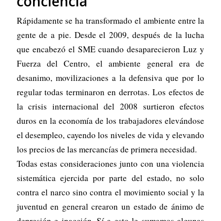
conciencia
Rápidamente se ha transformado el ambiente entre la
gente de a pie. Desde el 2009, después de la lucha
que encabezó el SME cuando desaparecieron Luz y
Fuerza del Centro, el ambiente general era de
desanimo, movilizaciones a la defensiva que por lo
regular todas terminaron en derrotas. Los efectos de
la crisis internacional del 2008 surtieron efectos
duros en la economía de los trabajadores elevándose
el desempleo, cayendo los niveles de vida y elevando
los precios de las mercancías de primera necesidad.
Todas estas consideraciones junto con una violencia
sistemática ejercida por parte del estado, no solo
contra el narco sino contra el movimiento social y la
juventud en general crearon un estado de ánimo de
depresión e inacción. Sí a esto le sumamos algunas