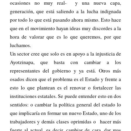
ocasiones no muy real- y una nueva capa,
generación, que está saliendo a la lucha indignada
por todo lo que está pasando ahora mismo. Esto hace
que en el movimiento hayan ideas muy discordes a la
hora de valorar que es lo que queremos, por que
luchamos.
Un sector cree que solo es en apoyo a la injusticia de
Ayotzinapa, que basta con cambiar a los
representantes del gobierno y ya está. Otros más
osados dicen que el problema es el Estado y frente a
esto lo que plantean es el renovar o fortalecer las
instituciones estatales. Se puede entender esto en dos
sentidos: o cambiar la política general del estado lo
que implicaría en formar un nuevo Estado, uno de los
trabajadores y demás clases oprimidas o hacer más
fuerte al actual, es decir, cambiar de cara, dar mas