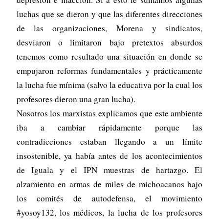
luchas que se dieron y que las diferentes direcciones
de las organizaciones, Morena y sindicatos,
desviaron o limitaron bajo pretextos absurdos
tenemos como resultado una situación en donde se
empujaron reformas fundamentales y prácticamente
la lucha fue mínima (salvo la educativa por la cual los
profesores dieron una gran lucha).
Nosotros los marxistas explicamos que este ambiente
iba a cambiar rápidamente porque las
contradicciones estaban llegando a un límite
insostenible, ya había antes de los acontecimientos
de Iguala y el IPN muestras de hartazgo. El
alzamiento en armas de miles de michoacanos bajo
los comités de autodefensa, el movimiento
#yosoy132, los médicos, la lucha de los profesores