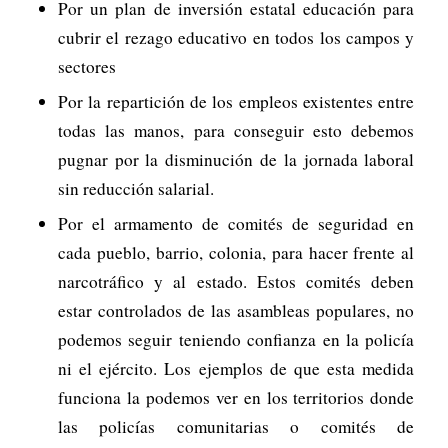
Por un plan de inversión estatal educación para
cubrir el rezago educativo en todos los campos y
sectores
Por la repartición de los empleos existentes entre
todas las manos, para conseguir esto debemos
pugnar por la disminución de la jornada laboral
sin reducción salarial.
Por el armamento de comités de seguridad en
cada pueblo, barrio, colonia, para hacer frente al
narcotráfico y al estado. Estos comités deben
estar controlados de las asambleas populares, no
podemos seguir teniendo confianza en la policía
ni el ejército. Los ejemplos de que esta medida
funciona la podemos ver en los territorios donde
las policías comunitarias o comités de