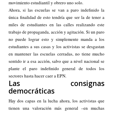
movimiento estudiantil y obrero uno solo.
Ahora, si las escuelas se van a paro indefinido la
única finalidad de esto tendría que ser la de tener a
miles de estudiantes en las calles realizando este
trabajo de propaganda, acción y agitación. Si un paro
no puede lograr esto y simplemente manda a los
estudiantes a sus casas y los activistas se desgastan
en mantener las escuelas cerradas, no tiene mucho
sentido ir a esa acción, salvo que a nivel nacional se
plante el paro indefinido general de todos los
sectores hasta hacer caer a EPN.
Las consignas
democráticas
Hay dos capas en la lucha ahora, los activistas que
tienen una valoración más general –en muchas