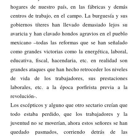
hogares de nuestro país, en las fábricas y demás
centros de trabajo, en el campo. La burguesía y sus
gobiernos títeres han llevado demasiado lejos su
avaricia y han clavado hondos agravios en el pueblo
mexicano –todas las reformas que se han señalado
como grandes victorias como la energética, laboral,
educativa, fiscal, hacendaria, etc. en realidad son
grandes ataques que han hecho retroceder los niveles
de vida de los trabajadores, sus prestaciones
laborales, etc. a la época porfirista previa a la
revolución-.
Los escépticos y alguno que otro sectario creían que
todo estaba perdido, que los trabajadores y la
juventud no se moverían, ahora estos señores se han
quedado pasmados, corriendo detrás de las