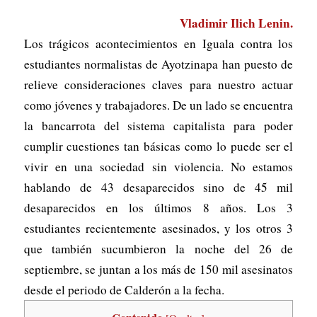
Vladimir Ilich Lenin.
Los trágicos acontecimientos en Iguala contra los
estudiantes normalistas de Ayotzinapa han puesto de
relieve consideraciones claves para nuestro actuar
como jóvenes y trabajadores. De un lado se encuentra
la bancarrota del sistema capitalista para poder
cumplir cuestiones tan básicas como lo puede ser el
vivir en una sociedad sin violencia. No estamos
hablando de 43 desaparecidos sino de 45 mil
desaparecidos en los últimos 8 años. Los 3
estudiantes recientemente asesinados, y los otros 3
que también sucumbieron la noche del 26 de
septiembre, se juntan a los más de 150 mil asesinatos
desde el periodo de Calderón a la fecha.