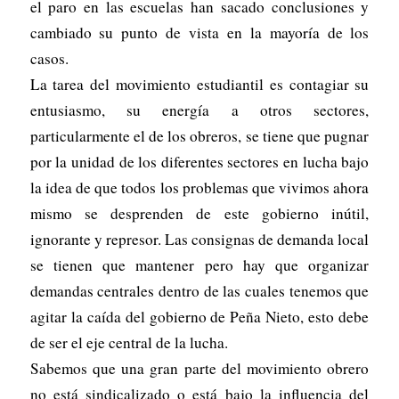
el paro en las escuelas han sacado conclusiones y
cambiado su punto de vista en la mayoría de los
casos.
La tarea del movimiento estudiantil es contagiar su
entusiasmo, su energía a otros sectores,
particularmente el de los obreros, se tiene que pugnar
por la unidad de los diferentes sectores en lucha bajo
la idea de que todos los problemas que vivimos ahora
mismo se desprenden de este gobierno inútil,
ignorante y represor. Las consignas de demanda local
se tienen que mantener pero hay que organizar
demandas centrales dentro de las cuales tenemos que
agitar la caída del gobierno de Peña Nieto, esto debe
de ser el eje central de la lucha.
Sabemos que una gran parte del movimiento obrero
no está sindicalizado o está bajo la influencia del