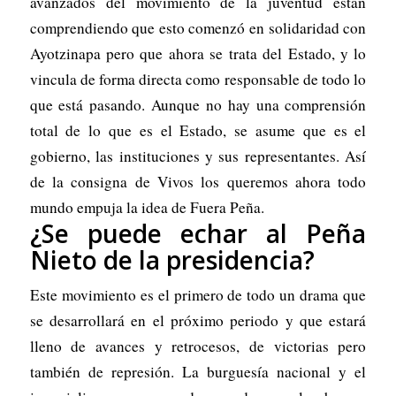
avanzados del movimiento de la juventud están
comprendiendo que esto comenzó en solidaridad con
Ayotzinapa pero que ahora se trata del Estado, y lo
vincula de forma directa como responsable de todo lo
que está pasando. Aunque no hay una comprensión
total de lo que es el Estado, se asume que es el
gobierno, las instituciones y sus representantes. Así
de la consigna de Vivos los queremos ahora todo
mundo empuja la idea de Fuera Peña.
¿Se puede echar al Peña
Nieto de la presidencia?
Este movimiento es el primero de todo un drama que
se desarrollará en el próximo periodo y que estará
lleno de avances y retrocesos, de victorias pero
también de represión. La burguesía nacional y el