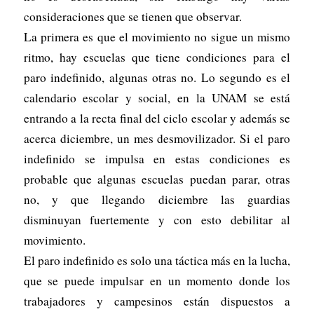
consideraciones que se tienen que observar.
La primera es que el movimiento no sigue un mismo
ritmo, hay escuelas que tiene condiciones para el
paro indefinido, algunas otras no. Lo segundo es el
calendario escolar y social, en la UNAM se está
entrando a la recta final del ciclo escolar y además se
acerca diciembre, un mes desmovilizador. Si el paro
indefinido se impulsa en estas condiciones es
probable que algunas escuelas puedan parar, otras
no, y que llegando diciembre las guardias
disminuyan fuertemente y con esto debilitar al
movimiento.
El paro indefinido es solo una táctica más en la lucha,
que se puede impulsar en un momento donde los
trabajadores y campesinos están dispuestos a