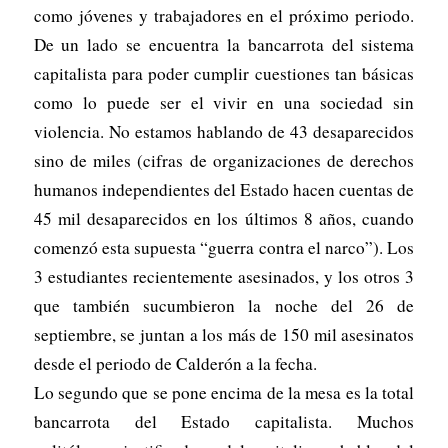
como jóvenes y trabajadores en el próximo periodo.
De un lado se encuentra la bancarrota del sistema
capitalista para poder cumplir cuestiones tan básicas
como lo puede ser el vivir en una sociedad sin
violencia. No estamos hablando de 43 desaparecidos
sino de miles (cifras de organizaciones de derechos
humanos independientes del Estado hacen cuentas de
45 mil desaparecidos en los últimos 8 años, cuando
comenzó esta supuesta “guerra contra el narco”). Los
3 estudiantes recientemente asesinados, y los otros 3
que también sucumbieron la noche del 26 de
septiembre, se juntan a los más de 150 mil asesinatos
desde el periodo de Calderón a la fecha.
Lo segundo que se pone encima de la mesa es la total
bancarrota del Estado capitalista. Muchos