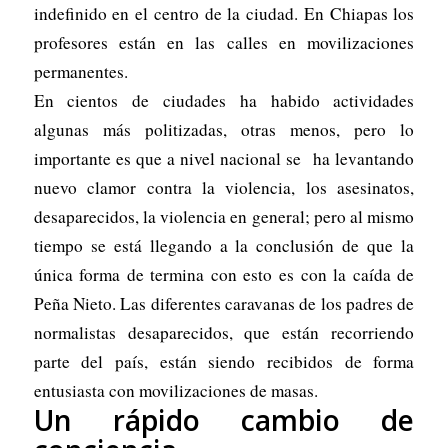
indefinido en el centro de la ciudad. En Chiapas los
profesores están en las calles en movilizaciones
permanentes.
En cientos de ciudades ha habido actividades
algunas más politizadas, otras menos, pero lo
importante es que a nivel nacional se ha levantando
nuevo clamor contra la violencia, los asesinatos,
desaparecidos, la violencia en general; pero al mismo
tiempo se está llegando a la conclusión de que la
única forma de termina con esto es con la caída de
Peña Nieto. Las diferentes caravanas de los padres de
normalistas desaparecidos, que están recorriendo
parte del país, están siendo recibidos de forma
entusiasta con movilizaciones de masas.
Un rápido cambio de