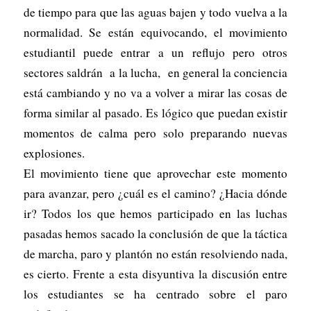
de tiempo para que las aguas bajen y todo vuelva a la
normalidad. Se están equivocando, el movimiento
estudiantil puede entrar a un reflujo pero otros
sectores saldrán a la lucha, en general la conciencia
está cambiando y no va a volver a mirar las cosas de
forma similar al pasado. Es lógico que puedan existir
momentos de calma pero solo preparando nuevas
explosiones.
El movimiento tiene que aprovechar este momento
para avanzar, pero ¿cuál es el camino? ¿Hacia dónde
ir? Todos los que hemos participado en las luchas
pasadas hemos sacado la conclusión de que la táctica
de marcha, paro y plantón no están resolviendo nada,
es cierto. Frente a esta disyuntiva la discusión entre
los estudiantes se ha centrado sobre el paro