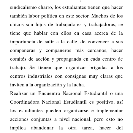
sindicalismo charro, los estudiantes tienen que hacer
también labor política en este sector. Muchos de los
chicos son hijos de trabajadores y trabajadoras, se
tiene que hablar con ellos en casa acerca de la
importancia de salir a la calle, de convencer a sus
compañeras y compañeros más cercanos, hacer
comités de acción y propaganda en cada centro de
trabajo. Se tienen que organizar brigadas a los
centros industriales con consignas muy claras que
inviten a la organización y la lucha.
Realizar un Encuentro Nacional Estudiantil o una
Coordinadora Nacional Estudiantil es positivo, así
los estudiantes pueden organizarse e implementar
acciones conjuntas a nivel nacional, pero esto no
implica abandonar la otra tarea, hacer del