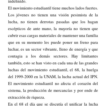
indefinido.
El movimiento estudiantil tiene muchos lados fuertes.
Los jóvenes no tienen una visión pesimista de la
lucha, no tienen derrotas pasadas que los hagan
escépticos de ante mano, la mayoría no tienen que
cubrir esas cargas materiales de mantener una familia
que en su momento les puede poner un freno para
luchar, es un sector vibrante, lleno de energía y que
contagia a los demás sectores. Hay limitantes
también, esto se han visto en cada una de las grandes
luchas del movimiento estudiantil, el 68, la huelga
del 1999-2000 en la UNAM, la lucha actual del IPN.
El movimiento estudiantil no afecta el corazón del
sistema, la producción de mercancías y por ende de
extracción de riqueza.
En el 68 el día que se discutía el unificar la lucha