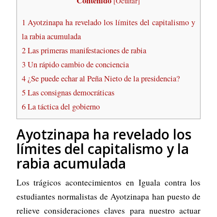
Contenido
[
Ocultar
]
1
Ayotzinapa ha revelado los límites del capitalismo y
la rabia acumulada
2
Las primeras manifestaciones de rabia
3
Un rápido cambio de conciencia
4
¿Se puede echar al Peña Nieto de la presidencia?
5
Las consignas democráticas
6
La táctica del gobierno
Ayotzinapa ha revelado los
límites del capitalismo y la
rabia acumulada
Los trágicos acontecimientos en Iguala contra los
estudiantes normalistas de Ayotzinapa han puesto de
relieve consideraciones claves para nuestro actuar