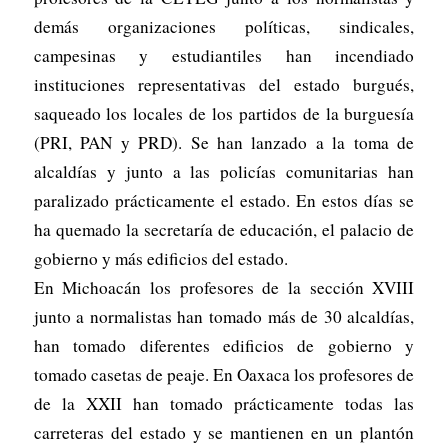
demás organizaciones políticas, sindicales,
campesinas y estudiantiles han incendiado
instituciones representativas del estado burgués,
saqueado los locales de los partidos de la burguesía
(PRI, PAN y PRD). Se han lanzado a la toma de
alcaldías y junto a las policías comunitarias han
paralizado prácticamente el estado. En estos días se
ha quemado la secretaría de educación, el palacio de
gobierno y más edificios del estado.
En Michoacán los profesores de la sección XVIII
junto a normalistas han tomado más de 30 alcaldías,
han tomado diferentes edificios de gobierno y
tomado casetas de peaje. En Oaxaca los profesores de
de la XXII han tomado prácticamente todas las
carreteras del estado y se mantienen en un plantón