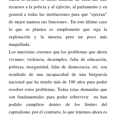
recursos a la policía y al ejército, al parlamento y en
general a todas las instituciones para que “ejerzan”
de mejor manera sus funciones-. En este último caso
lo que se plantea es simplemente que siga la
explotación y la miseria pero un poco más
maquillada.
Los marxistas creemos que los problemas que ahora
vivimos: violencia, desempleo, falta de educación,
pobreza, inseguridad, falta de democracia, etc. son
resultado de una incapacidad de una burguesía
nacional que ha tenido más de 100 años para poder
resolver estos problemas. Todas estas demandas que
son fundamentales para poder sobrevivir no han
podido cumplirse dentro de los límites del
capitalismo, por el contrario, lo que tenemos ahora es