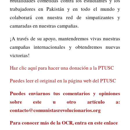
brutalidades cometidas contra los estudiantes y los
trabajadores en Pakistán y en todo el mundo y
colaborará con nuestra red de simpatizantes y
camaradas en nuestras campañas.
¡A través de su apoyo, mantendremos vivas nuestras
campañas internacionales y obtendremos nuevas
victorias!
Haz clic aquí para hacer una donación a la PTUSC
Puedes leer el original en la página web del PTUSC
Puedes enviarnos tus comentarios y opiniones
sobre este u otro artículo a:
contacto@comunistasrevolucionarios.org
Para conocer más de la OCR, entra en
este enlace