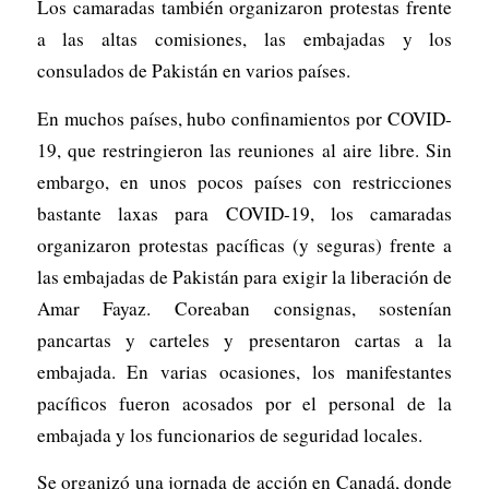
Los camaradas también organizaron protestas frente
a las altas comisiones, las embajadas y los
consulados de Pakistán en varios países.
En muchos países, hubo confinamientos por COVID-
19, que restringieron las reuniones al aire libre. Sin
embargo, en unos pocos países con restricciones
bastante laxas para COVID-19, los camaradas
organizaron protestas pacíficas (y seguras) frente a
las embajadas de Pakistán para exigir la liberación de
Amar Fayaz. Coreaban consignas, sostenían
pancartas y carteles y presentaron cartas a la
embajada. En varias ocasiones, los manifestantes
pacíficos fueron acosados por el personal de la
embajada y los funcionarios de seguridad locales.
Se organizó una jornada de acción en Canadá, donde