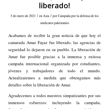
liberado!
/
/
3 de enero de 2021
en
Asia
por
Campaña por la defensa de los
sindicatos pakistaníes
Acabamos de recibir la gran noticia de que hoy el
camarada Amar Fayaz fue liberado, las agencias de
seguridad lo dejaron en su pueblo. La liberación de
Amar fue posible gracias a la inmensa y exitosa
campaña internacional organizada por estudiantes,
jóvenes y trabajadores de todo el mundo.
Actualizaremos a medida que obtengamos más
detalles sobre la liberación de Amar.
Agradecemos a todos nuestros simpatizantes por sus
inmensos esfuerzos: incluyendo la campaña,