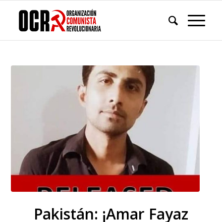
Pakistán: ¡Amar Fayaz