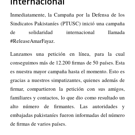
internacional
Inmediatamente, la Campaña por la Defensa de los
Sindicatos Pakistaníes (PTUSC) inició una campaña
de solidaridad internacional llamada
#ReleaseAmarFayaz.
Lanzamos una petición en línea, para la cual
conseguimos más de 12.200 firmas de 50 países. Esta
es nuestra mayor campaña hasta el momento. Esto es
gracias a nuestros simpatizantes, quienes además de
firmar, compartieron la petición con sus amigos,
familiares y contactos, lo que dio como resultado un
alto número de firmantes. Las autoridades y
embajadas pakistaníes fueron informadas del número
de firmas de varios países.