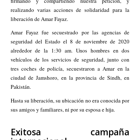
firmando y compartiendo nuestra petición, y
realizando varias acciones de solidaridad para la
liberación de Amar Fayaz.
Amar Fayaz fue secuestrado por las agencias de
seguridad del Estado el 8 de noviembre de 2020
alrededor de la 1:30 am. Unos hombres en dos
vehículos de los servicios de seguridad, junto con
tres coches de policía, secuestraron a Amar en la
ciudad de Jamshoro, en la provincia de Sindh, en
Pakistán.
Hasta su liberación, su ubicación no era conocida por
sus amigos y familiares, ni por su esposa e hija.
Exitosa campaña