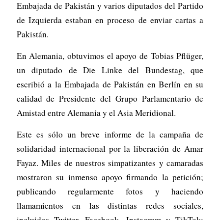
Embajada de Pakistán y varios diputados del Partido
de Izquierda estaban en proceso de enviar cartas a
Pakistán.
En Alemania, obtuvimos el apoyo de Tobias Pflüger,
un diputado de Die Linke del Bundestag, que
escribió a la Embajada de Pakistán en Berlín en su
calidad de Presidente del Grupo Parlamentario de
Amistad entre Alemania y el Asia Meridional.
Este es sólo un breve informe de la campaña de
solidaridad internacional por la liberación de Amar
Fayaz. Miles de nuestros simpatizantes y camaradas
mostraron su inmenso apoyo firmando la petición;
publicando regularmente fotos y haciendo
llamamientos en las distintas redes sociales,
incluidos Twitter, Facebook, Instagram y TikTok;