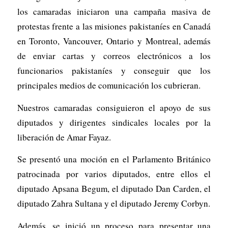
los camaradas iniciaron una campaña masiva de
protestas frente a las misiones pakistaníes en Canadá
en Toronto, Vancouver, Ontario y Montreal, además
de enviar cartas y correos electrónicos a los
funcionarios pakistaníes y conseguir que los
principales medios de comunicación los cubrieran.
Nuestros camaradas consiguieron el apoyo de sus
diputados y dirigentes sindicales locales por la
liberación de Amar Fayaz.
Se presentó una moción en el Parlamento Británico
patrocinada por varios diputados, entre ellos el
diputado Apsana Begum, el diputado Dan Carden, el
diputado Zahra Sultana y el diputado Jeremy Corbyn.
Además, se inició un proceso para presentar una