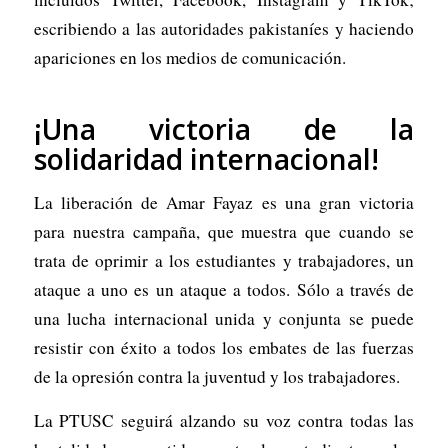
escribiendo a las autoridades pakistaníes y haciendo
apariciones en los medios de comunicación.
¡Una victoria de la
solidaridad internacional!
La liberación de Amar Fayaz es una gran victoria
para nuestra campaña, que muestra que cuando se
trata de oprimir a los estudiantes y trabajadores, un
ataque a uno es un ataque a todos. Sólo a través de
una lucha internacional unida y conjunta se puede
resistir con éxito a todos los embates de las fuerzas
de la opresión contra la juventud y los trabajadores.
La PTUSC seguirá alzando su voz contra todas las