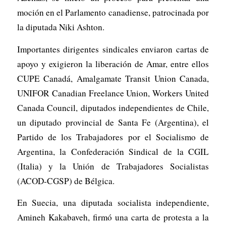
moción en el Parlamento canadiense, patrocinada por
la diputada Niki Ashton.
Importantes dirigentes sindicales enviaron cartas de
apoyo y exigieron la liberación de Amar, entre ellos
CUPE Canadá, Amalgamate Transit Union Canada,
UNIFOR Canadian Freelance Union, Workers United
Canada Council, diputados independientes de Chile,
un diputado provincial de Santa Fe (Argentina), el
Partido de los Trabajadores por el Socialismo de
Argentina, la Confederación Sindical de la CGIL
(Italia) y la Unión de Trabajadores Socialistas
(ACOD-CGSP) de Bélgica.
En Suecia, una diputada socialista independiente,
Amineh Kakabaveh, firmó una carta de protesta a la