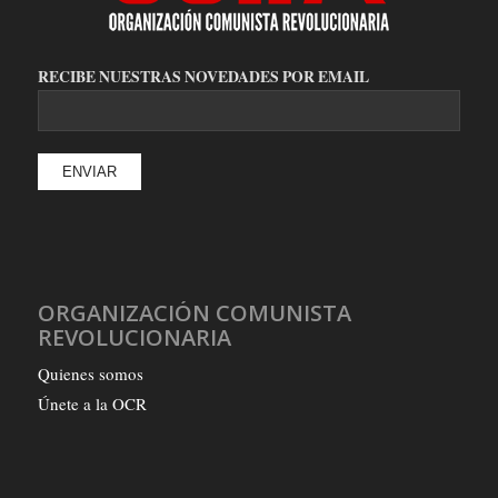
RECIBE NUESTRAS NOVEDADES POR EMAIL
ORGANIZACIÓN COMUNISTA
REVOLUCIONARIA
Quienes somos
Únete a la OCR