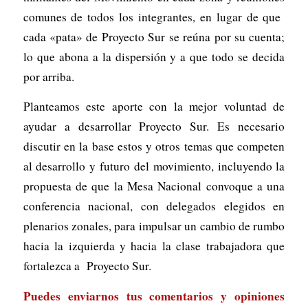
comunes de todos los integrantes, en lugar de que
cada «pata» de Proyecto Sur se reúna por su cuenta;
lo que abona a la dispersión y a que todo se decida
por arriba.
Planteamos este aporte con la mejor voluntad de
ayudar a desarrollar Proyecto Sur. Es necesario
discutir en la base estos y otros temas que competen
al desarrollo y futuro del movimiento, incluyendo la
propuesta de que la Mesa Nacional convoque a una
conferencia nacional, con delegados elegidos en
plenarios zonales, para impulsar un cambio de rumbo
hacia la izquierda y hacia la clase trabajadora que
fortalezca a Proyecto Sur.
Puedes enviarnos tus comentarios y opiniones