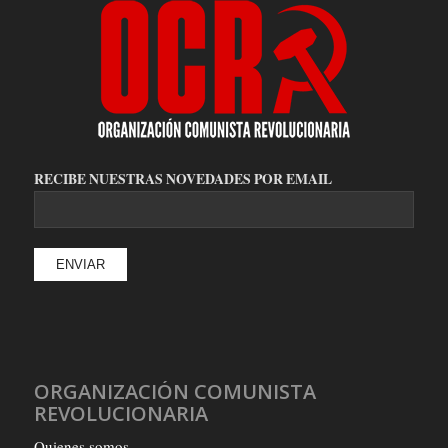
RECIBE NUESTRAS NOVEDADES POR EMAIL
ORGANIZACIÓN COMUNISTA
REVOLUCIONARIA
Quienes somos