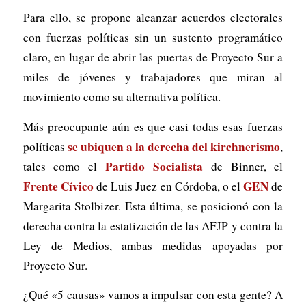
Para ello, se propone alcanzar acuerdos electorales
con fuerzas políticas sin un sustento programático
claro, en lugar de abrir las puertas de Proyecto Sur a
miles de jóvenes y trabajadores que miran al
movimiento como su alternativa política.
Más preocupante aún es que casi todas esas fuerzas
se ubiquen a la derecha del kirchnerismo
políticas
,
Partido Socialista
tales como el
de Binner, el
Frente Cívico
GEN
de Luis Juez en Córdoba, o el
de
Margarita Stolbizer. Esta última, se posicionó con la
derecha contra la estatización de las AFJP y contra la
Ley de Medios, ambas medidas apoyadas por
Proyecto Sur.
¿Qué «5 causas» vamos a impulsar con esta gente? A