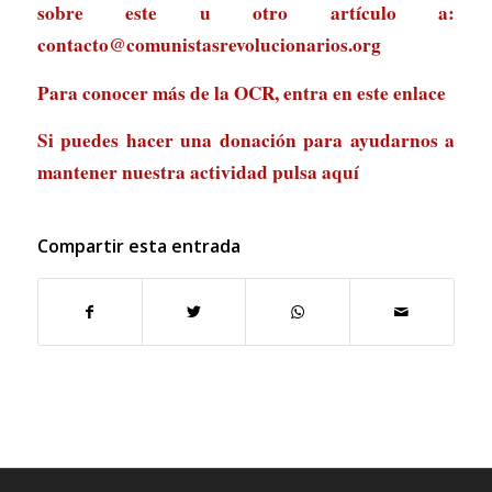
sobre este u otro artículo a:
contacto@comunistasrevolucionarios.org
Para conocer más de la OCR, entra en
este enlace
Si puedes hacer una donación para ayudarnos a
mantener nuestra actividad
pulsa aquí
Compartir esta entrada