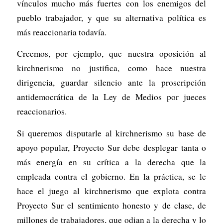
vínculos mucho más fuertes con los enemigos del
pueblo trabajador, y que su alternativa política es
más reaccionaria todavía.
Creemos, por ejemplo, que nuestra oposición al
kirchnerismo no justifica, como hace nuestra
dirigencia, guardar silencio ante la proscripción
antidemocrática de la Ley de Medios por jueces
reaccionarios.
Si queremos disputarle al kirchnerismo su base de
apoyo popular, Proyecto Sur debe desplegar tanta o
más energía en su crítica a la derecha que la
empleada contra el gobierno. En la práctica, se le
hace el juego al kirchnerismo que explota contra
Proyecto Sur el sentimiento honesto y de clase, de
millones de trabajadores, que odian a la derecha y lo