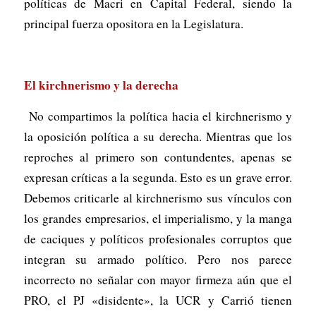
políticas de Macri en Capital Federal, siendo la
principal fuerza opositora en la Legislatura.
El kirchnerismo y la derecha
No compartimos la política hacia el kirchnerismo y
la oposición política a su derecha. Mientras que los
reproches al primero son contundentes, apenas se
expresan críticas a la segunda. Esto es un grave error.
Debemos criticarle al kirchnerismo sus vínculos con
los grandes empresarios, el imperialismo, y la manga
de caciques y políticos profesionales corruptos que
integran su armado político. Pero nos parece
incorrecto no señalar con mayor firmeza aún que el
PRO, el PJ «disidente», la UCR y Carrió tienen