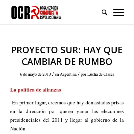
PROYECTO SUR: HAY QUE
CAMBIAR DE RUMBO
/
/
6 de mayo de 2010
en
Argentina
por
Lucha de Clases
La política de alianzas
En primer lugar, creemos que hay demasiadas prisas
en la dirección por querer ganar las elecciones
presidenciales del 2011 y llegar al gobierno de la
Nación.