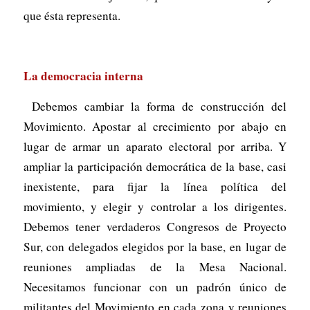
que ésta representa.
La democracia interna
Debemos cambiar la forma de construcción del
Movimiento. Apostar al crecimiento por abajo en
lugar de armar un aparato electoral por arriba. Y
ampliar la participación democrática de la base, casi
inexistente, para fijar la línea política del
movimiento, y elegir y controlar a los dirigentes.
Debemos tener verdaderos Congresos de Proyecto
Sur, con delegados elegidos por la base, en lugar de
reuniones ampliadas de la Mesa Nacional.
Necesitamos funcionar con un padrón único de
militantes del Movimiento en cada zona y reuniones