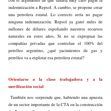
con el argumento de que saldría muy caro pagar la
indemnización a Repsol. A cambio, se propone crear
una petrolera estatal. Lo correcto sería no pagar
ninguna indemnización. Repsol ya ganó miles de
millones de dólares expoliando nuestros recursos
naturales en estos años. Si no se expropian las
compañías privadas que controlan el 100% del
petróleo argentino, ¿qué yacimientos de gas y
petróleo va a explotar esa petrolera estatal?
Orientarse a la clase trabajadora y a la
movilización social
También nos sorprende que, habiendo una apuesta
de un sector importante de la CTA en la construcción