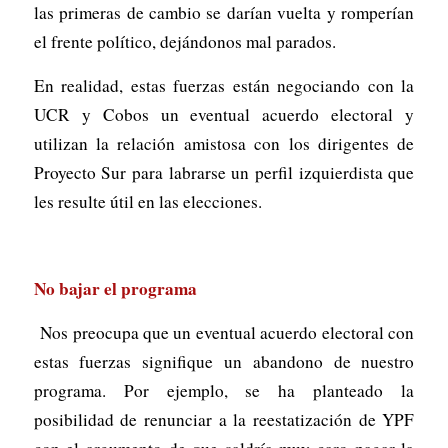
las primeras de cambio se darían vuelta y romperían
el frente político, dejándonos mal parados.
En realidad, estas fuerzas están negociando con la
UCR y Cobos un eventual acuerdo electoral y
utilizan la relación amistosa con los dirigentes de
Proyecto Sur para labrarse un perfil izquierdista que
les resulte útil en las elecciones.
No bajar el programa
Nos preocupa que un eventual acuerdo electoral con
estas fuerzas signifique un abandono de nuestro
programa. Por ejemplo, se ha planteado la
posibilidad de renunciar a la reestatización de YPF