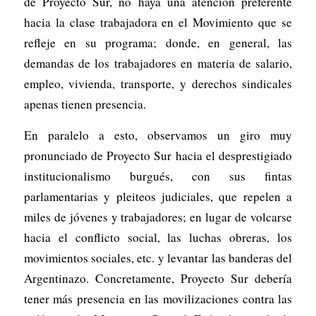
de Proyecto Sur, no haya una atención preferente
hacia la clase trabajadora en el Movimiento que se
refleje en su programa; donde, en general, las
demandas de los trabajadores en materia de salario,
empleo, vivienda, transporte, y derechos sindicales
apenas tienen presencia.
En paralelo a esto, observamos un giro muy
pronunciado de Proyecto Sur hacia el desprestigiado
institucionalismo burgués, con sus fintas
parlamentarias y pleiteos judiciales, que repelen a
miles de jóvenes y trabajadores; en lugar de volcarse
hacia el conflicto social, las luchas obreras, los
movimientos sociales, etc. y levantar las banderas del
Argentinazo. Concretamente, Proyecto Sur debería
tener más presencia en las movilizaciones contra las