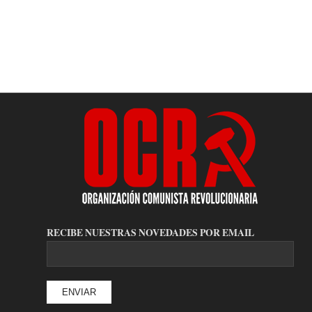
RECIBE NUESTRAS NOVEDADES POR EMAIL