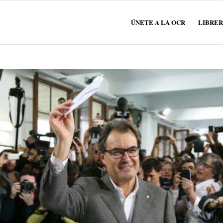
ÚNETE A LA OCR
LIBRER