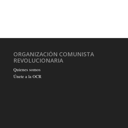
ORGANIZACIÓN COMUNISTA
REVOLUCIONARIA
Quienes somos
Únete a la OCR