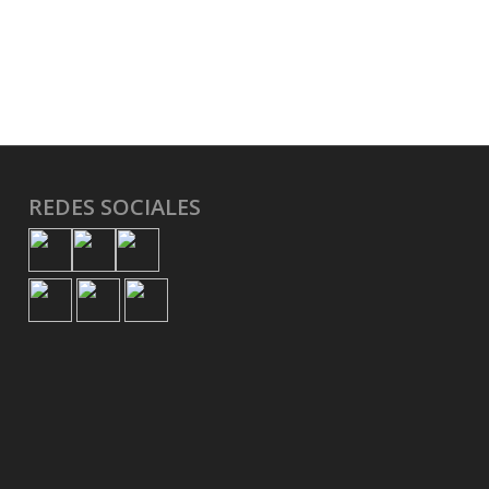
REDES SOCIALES