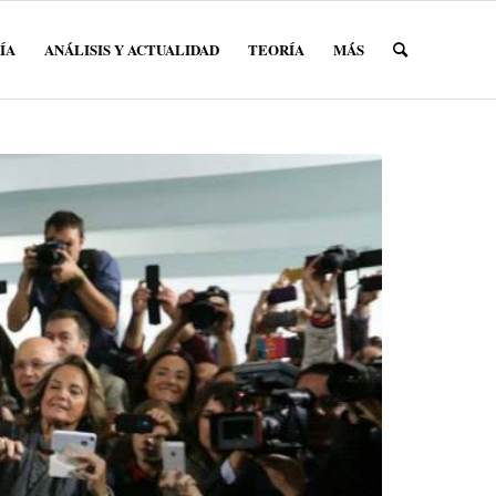
ÍA
ANÁLISIS Y ACTUALIDAD
TEORÍA
MÁS