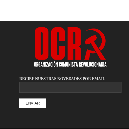
RECIBE NUESTRAS NOVEDADES POR EMAIL