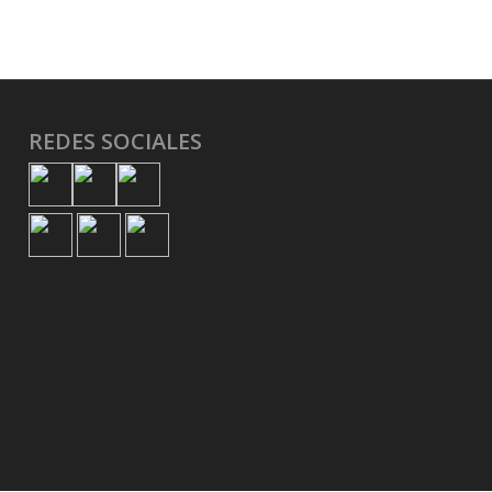
REDES SOCIALES