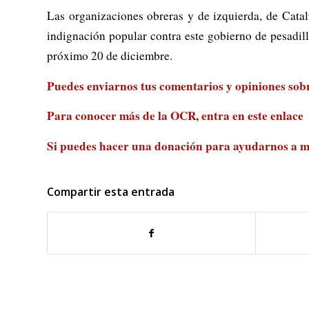
Las organizaciones obreras y de izquierda, de Catal
indignación popular contra este gobierno de pesadill
próximo 20 de diciembre.
Puedes enviarnos tus comentarios y opiniones sobre
Para conocer más de la OCR, entra en
este enlace
Si puedes hacer una donación para ayudarnos a m
Compartir esta entrada