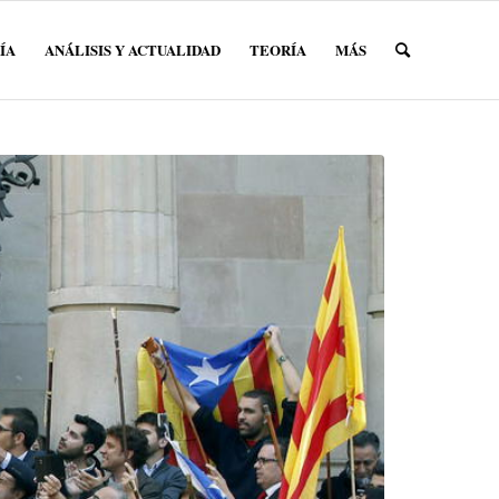
ÍA
ANÁLISIS Y ACTUALIDAD
TEORÍA
MÁS