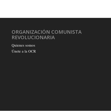
ORGANIZACIÓN COMUNISTA
REVOLUCIONARIA
Quienes somos
Únete a la OCR