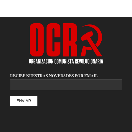
RECIBE NUESTRAS NOVEDADES POR EMAIL