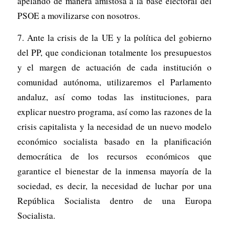
apelando de manera amistosa a la base electoral del
PSOE a movilizarse con nosotros.
7. Ante la crisis de la UE y la política del gobierno
del PP, que condicionan totalmente los presupuestos
y el margen de actuación de cada institución o
comunidad autónoma, utilizaremos el Parlamento
andaluz, así como todas las instituciones, para
explicar nuestro programa, así como las razones de la
crisis capitalista y la necesidad de un nuevo modelo
económico socialista basado en la planificación
democrática de los recursos económicos que
garantice el bienestar de la inmensa mayoría de la
sociedad, es decir, la necesidad de luchar por una
República Socialista dentro de una Europa
Socialista.