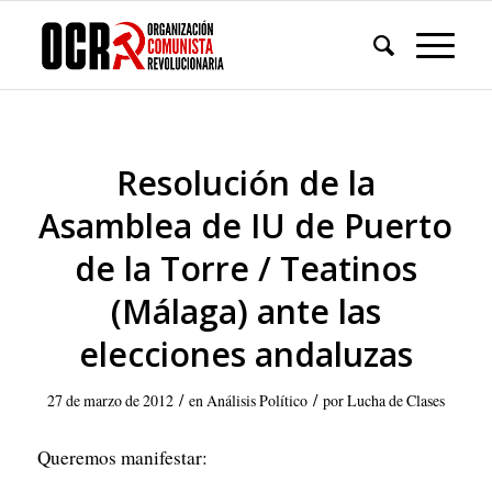
Resolución de la
Asamblea de IU de Puerto
de la Torre / Teatinos
(Málaga) ante las
elecciones andaluzas
/
/
27 de marzo de 2012
en
Análisis Político
por
Lucha de Clases
Queremos manifestar: