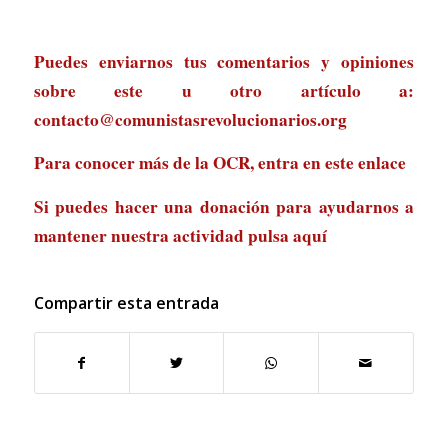
Puedes enviarnos tus comentarios y opiniones
sobre este u otro artículo a:
contacto@comunistasrevolucionarios.org
Para conocer más de la OCR, entra en
este enlace
Si puedes hacer una donación para ayudarnos a
mantener nuestra actividad
pulsa aquí
Compartir esta entrada