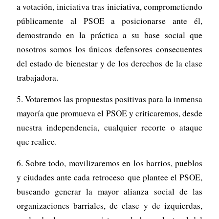
a votación, iniciativa tras iniciativa, comprometiendo
públicamente al PSOE a posicionarse ante él,
demostrando en la práctica a su base social que
nosotros somos los únicos defensores consecuentes
del estado de bienestar y de los derechos de la clase
trabajadora.
5. Votaremos las propuestas positivas para la inmensa
mayoría que promueva el PSOE y criticaremos, desde
nuestra independencia, cualquier recorte o ataque
que realice.
6. Sobre todo, movilizaremos en los barrios, pueblos
y ciudades ante cada retroceso que plantee el PSOE,
buscando generar la mayor alianza social de las
organizaciones barriales, de clase y de izquierdas,