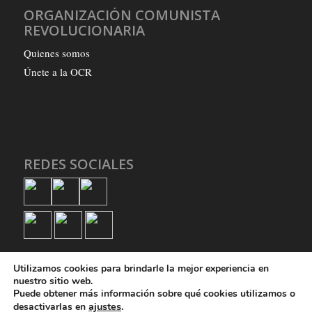
ORGANIZACIÓN COMUNISTA
REVOLUCIONARIA
Quienes somos
Únete a la OCR
REDES SOCIALES
Utilizamos cookies para brindarle la mejor experiencia en
nuestro sitio web.
Puede obtener más información sobre qué cookies utilizamos o
ajustes
.
desactivarlas en