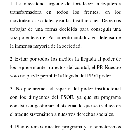
1. La necesidad urgente de fortalecer la izquierda
transformadora en todos los frentes, en los
movimientos sociales y en las instituciones. Debemos
trabajar de una forma decidida para conseguir una
voz potente en el Parlamento andaluz en defensa de
la inmensa mayoría de la sociedad.
2. Evitar por todos los medios la llegada al poder de
los representantes directos del capital, el PP. Nuestro
voto no puede permitir la llegada del PP al poder.
3. No pactaremos el reparto del poder institucional
con los dirigentes del PSOE, ya que su programa
consiste en gestionar el sistema, lo que se traduce en
el ataque sistemático a nuestros derechos sociales.
4. Plantearemos nuestro programa y lo someteremos