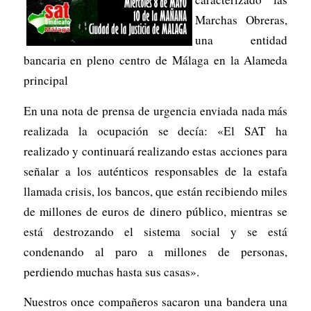
Marchas Obreras,
una entidad
bancaria en pleno centro de Málaga en la Alameda
principal
En una nota de prensa de urgencia enviada nada más
realizada la ocupación se decía: «El SAT ha
realizado y continuará realizando estas acciones para
señalar a los auténticos responsables de la estafa
llamada crisis, los bancos, que están recibiendo miles
de millones de euros de dinero público, mientras se
está destrozando el sistema social y se está
condenando al paro a millones de personas,
perdiendo muchas hasta sus casas».
Nuestros once compañeros sacaron una bandera una