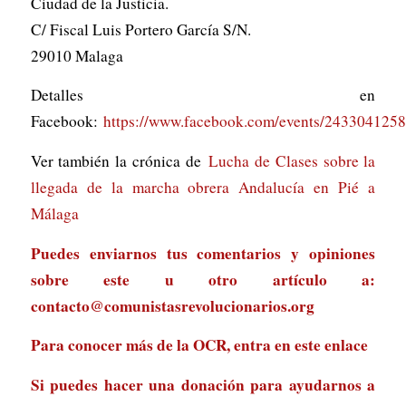
Ciudad de la Justicia.
C/ Fiscal Luis Portero García S/N.
29010 Malaga
Detalles en
Facebook:
https://www.facebook.com/events/243304125
Ver también la crónica de
Lucha de Clases sobre la
llegada de la marcha obrera Andalucía en Pié a
Málaga
Puedes enviarnos tus comentarios y opiniones
sobre este u otro artículo a:
contacto@comunistasrevolucionarios.org
Para conocer más de la OCR, entra en
este enlace
Si puedes hacer una donación para ayudarnos a