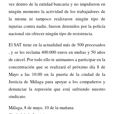
vez dentro de la entidad bancaria y no impidieron en
ningún momento la actividad de los trabajadores de
la misma ni tampoco realizaron ningún tipo de
injurias contra nadie, fueron detenidos por la policía
nacional sin ofrecer ningún tipo de resistencia.
El SAT tiene en la actualidad más de 500 procesados
, y se les reclama 400.000 euros en multas y 50 años
de cárcel. Por todo ello te animamos a participar en la
concentración que se realizará el próximo día 8 de
Mayo a las 10:00 en la puerta de la ciudad de la
Justicia de Málaga para apoyar a los compañeros y
denunciar la represión que está sufriendo nuestro
sindicato.
Málaga, 8 de mayo, 10 de la mañana