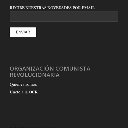
RECIBE NUESTRAS NOVEDADES POR EMAIL
ORGANIZACIÓN COMUNISTA
REVOLUCIONARIA
Quienes somos
Únete a la OCR